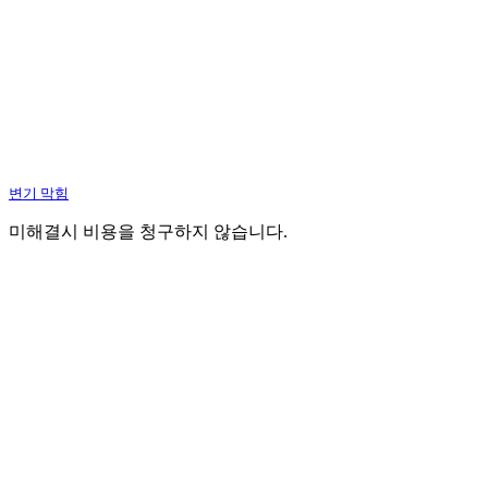
변기 막힘
미해결시 비용을 청구하지 않습니다.