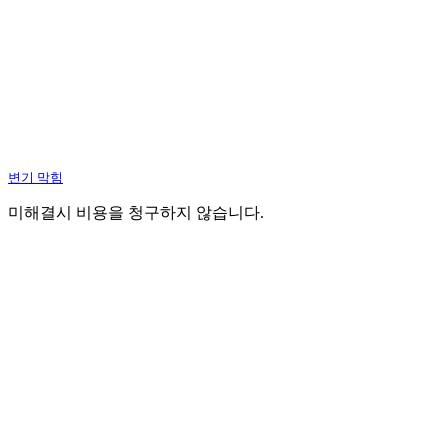
변기 막힘
미해결시 비용을 청구하지 않습니다.