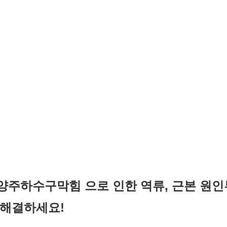
양주하수구막힘 으로 인한 역류, 근본 원인
 해결하세요!