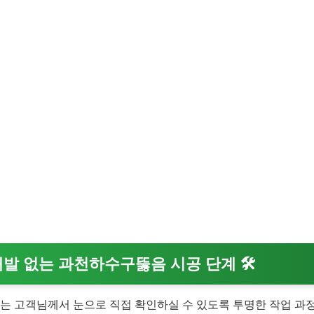
재발 없는 과천하수구뚫음 시공 단계
🛠️
는 고객님께서 눈으로 직접 확인하실 수 있도록 투명한 작업 과