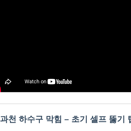
. 과천 하수구 막힘 – 초기 셀프 뚫기 