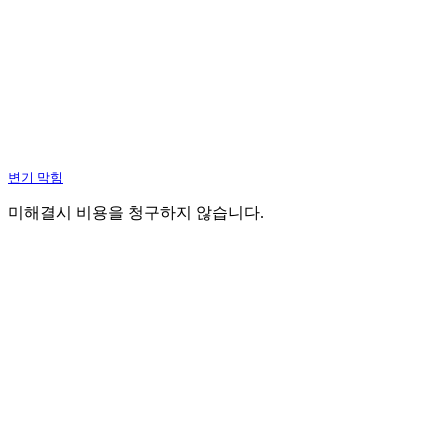
변기 막힘
미해결시 비용을 청구하지 않습니다.