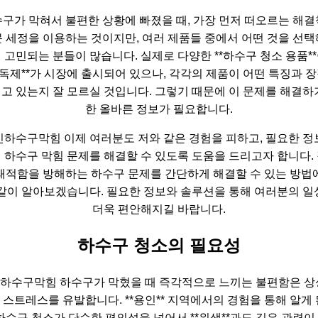
구가 막혀서 불편한 상황에 빠졌을 때, 가장 먼저 떠오르는 해
 세정을 이용하는 것이지만, 여러 제품들 중에서 어떤 것을 선
 고민되는 분들이 많습니다. 실제로 다양한 **하수구 청소 용품*
소독제**가 시장에 출시되어 있으나, 각각의 제품이 어떤 특징과 
고 있는지 잘 모르실 것입니다. 그렇기 때문에 이 문제를 해결하
한 올바른 정보가 필요합니다.
인하수구막힘 이제 여러분도 저와 같은 경험을 피하고, 필요한 정
 하수구 막힘 문제를 해결할 수 있도록 도움을 드리고자 합니다.
쾌적함을 방해하는 하수구 문제를 간단하게 해결할 수 있는 방법
 같이 알아보겠습니다. 필요한 정보와 솔루션을 통해 여러분의 일
더욱 편안해지길 바랍니다.
하수구 청소의 필요성
하수구막힘 하수구가 막혔을 때 즉각적으로 느끼는 불편함은 상
 스트레스를 유발합니다. **용인** 지역에서의 경험을 통해 알게 
 하수구 청소가 단순한 편의성을 넘어서 **위생**과도 깊은 관련이