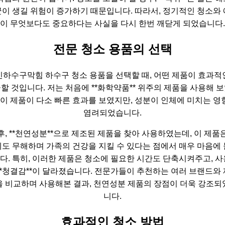
이 생길 위험이 증가하기 때문입니다. 따라서, 정기적인 청소와
이 무엇보다도 중요하다는 사실을 다시 한번 깨닫게 되었습니다.
전문 청소 용품의 선택
인하수구막힘 하수구 청소 용품을 선택할 때, 어떤 제품이 효과적
할 것입니다. 저는 처음에 **화학약품** 위주의 제품을 사용해 
, 이 제품이 다소 빠른 효과를 보였지만, 성분이 인체에 미치는 영
염려되었습니다.
후, **천연성분**으로 제조된 제품을 찾아 사용하였는데, 이 제품
도 무해하며 가족의 건강을 지킬 수 있다는 점에서 매우 마음에
다. 특히, 이러한 제품은 청소에 필요한 시간도 단축시켜주고, 사
**청결감**이 달라졌습니다. 전문가들이 추천하는 여러 브랜드와
을 비교하며 사용해본 결과, 천연성분 제품의 장점이 더욱 강조되
니다.
효과적인 청소 방법