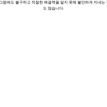
 그럼에도 불구하고 적절한 해결책을 알지 못해 불안하게 지내는
도 많습니다.