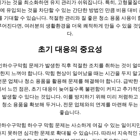
가는 것을 최소화하면 유지 관리가 쉬워집니다. 특히, 고형물질
에 유입되는 것을 차단할 수 있는 간단한 방법인 만큼 비용 대비 
를 기대할 수 있습니다. 적절한 관리와 질 좋은 청소 용품 사용이 
루어진다면, 여러분의 생활환경을 더욱 쾌적하게 만들 수 있을 것
다.
초기 대응의 중요성
인하수구막힘 문제가 발생한 직후 적절한 조치를 취하는 것이 얼
한지 느껴야 합니다. 막힘 현상이 일어났을 때는 시간을 두지 말고
전문 업체나 청소 용품을 활용해 문제를 해결해야 합니다. 급박한
서 느낀 점은, 초기 대응이 늦어질수록 불편함이 커지고 추가적
 발생할 수 있다는 것입니다. 이를 방지하기 위해 미리 저렴하고
 청소 용품을 확보해 두거나, 전문 업체와의 연계를 마련해 두는
좋습니다.
하수구막힘 하수구 막힘 문제는 사소하게 여길 수 있는 일이지만
지 못하면 심각한 문제로 확대될 수 있습니다. 따라서 지속적인