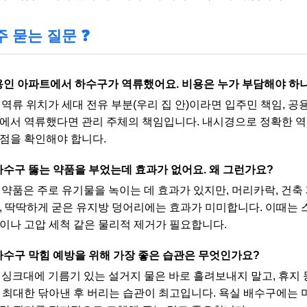
주 묻는 질문 ❓
 용인 아파트에서 하수구가 역류했어요. 비용은 누가 부담해야 하
: 역류 위치가 세대 전유 부분(우리 집 안)이라면 입주민 책임, 공
에서 역류했다면 관리 주체의 책임입니다. 내시경으로 정확한 
점을 확인해야 합니다.
 하수구 뚫는 약품을 부었는데 효과가 없어요. 왜 그런가요?
: 약품은 주로 유기물을 녹이는 데 효과가 있지만, 머리카락, 건축
, 딱딱하게 굳은 유지방 덩어리에는 효과가 미미합니다. 이때는 
이나 고압 세척 같은 물리적 제거가 필요합니다.
 하수구 막힘 예방을 위해 가장 좋은 습관은 무엇인가요?
: 싱크대에 기름기 있는 설거지 물은 바로 흘려보내지 말고, 휴지
 최대한 닦아낸 후 버리는 습관이 최고입니다. 욕실 배수구에는 