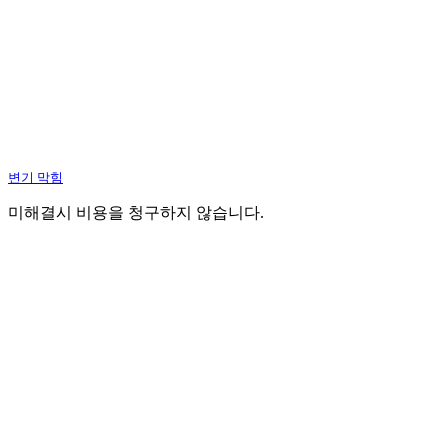
변기 막힘
미해결시 비용을 청구하지 않습니다.