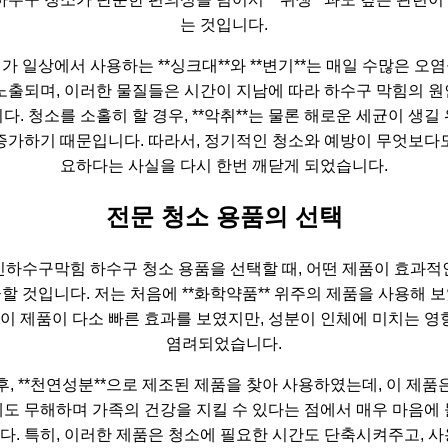
는 것입니다.
가 일상에서 사용하는 **싱크대**와 **변기**는 매일 수많은 오
노출되며, 이러한 물질들은 시간이 지남에 따라 하수구 막힘의 
다. 청소를 소홀히 할 경우, **악취**는 물론 해로운 세균이 생길
증가하기 때문입니다. 따라서, 정기적인 청소와 예방이 무엇보다
요하다는 사실을 다시 한번 깨닫게 되었습니다.
전문 청소 용품의 선택
인하수구막힘 하수구 청소 용품을 선택할 때, 어떤 제품이 효과적
할 것입니다. 저는 처음에 **화학약품** 위주의 제품을 사용해 
, 이 제품이 다소 빠른 효과를 보였지만, 성분이 인체에 미치는 영
염려되었습니다.
후, **천연성분**으로 제조된 제품을 찾아 사용하였는데, 이 제품
도 무해하며 가족의 건강을 지킬 수 있다는 점에서 매우 마음에
다. 특히, 이러한 제품은 청소에 필요한 시간도 단축시켜주고, 사