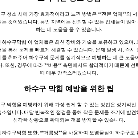
구 청소 시에 가장 효과적이라고 느낀 방법은 **전문 업체**의 
받는 것이었습니다. 용인 지역에는 신뢰할 수 있는 업체들이 많아
하는 데 도움을 줄 수 있습니다.
인하수구막힘 이 업체들은 최신 장비와 기술을 보유하고 있으며, 
을 통해 문제를 빠르게 해결할 수 있습니다. 문제 발생 시, 즉시
치를 취해주어 하수구의 문제를 장기적으로 예방하는 데 큰 도움이
다. 또한, 경우에 따라 **비용** 측면에서도 합리적이기 때문에 선
때 매우 만족스러웠습니다.
하수구 막힘 예방을 위한 팁
구 막힘을 예방하기 위해 가장 쉽게 할 수 있는 방법은 정기적인
청소입니다. 매달 반복적인 점검을 통해 작은 문제를 조기에 발견
심각한 상황으로 확대되는 것을 방지할 수 있습니다.
하수구막힘 또한, **거름망**을 사용하여 오염물질이 하수구로