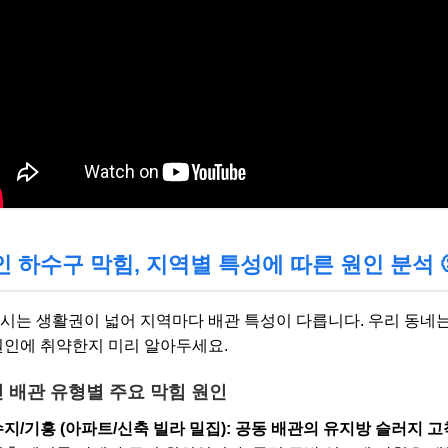
인 하수구 막힘, 지역별 특성에 따른 원인 분석 
시는 생활권이 넓어 지역마다 배관 특성이 다릅니다. 우리 동네는
원인에 취약한지 미리 알아두세요.
 배관 유형별 주요 막힘 원인
지/기흥 (아파트/신축 빌라 밀집):
공동 배관의 유지방 슬러지 고