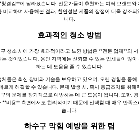
**청결감**이 달라졌습니다. 전문가들이 추천하는 여러 브랜드와
을 비교하며 사용해본 결과, 천연성분 제품의 장점이 더욱 강조되
니다.
효과적인 청소 방법
구 청소 시에 가장 효과적이라고 느낀 방법은 **전문 업체**의 
받는 것이었습니다. 용인 지역에는 신뢰할 수 있는 업체들이 많아
하는 데 도움을 줄 수 있습니다.
업체들은 최신 장비와 기술을 보유하고 있으며, 오랜 경험을 통해
 빠르게 해결할 수 있습니다. 문제 발생 시, 즉시 응급조치를 취해
구의 문제를 장기적으로 예방하는 데 큰 도움이 됩니다. 또한, 
 **비용** 측면에서도 합리적이기 때문에 선택할 때 매우 만족
습니다.
하수구 막힘 예방을 위한 팁