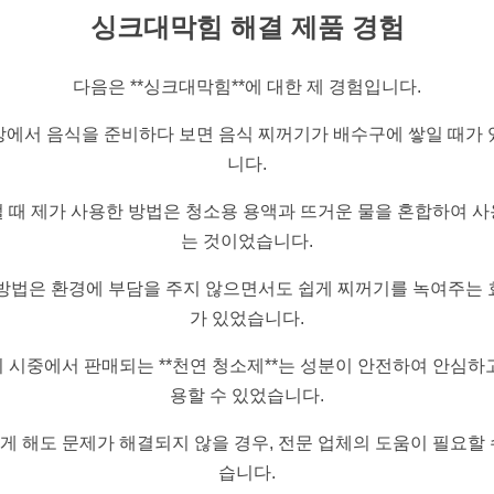
싱크대막힘 해결 제품 경험
다음은 **싱크대막힘**에 대한 제 경험입니다.
방에서 음식을 준비하다 보면 음식 찌꺼기가 배수구에 쌓일 때가 
니다.
 때 제가 사용한 방법은 청소용 용액과 뜨거운 물을 혼합하여 
는 것이었습니다.
 방법은 환경에 부담을 주지 않으면서도 쉽게 찌꺼기를 녹여주는 
가 있었습니다.
 시중에서 판매되는 **천연 청소제**는 성분이 안전하여 안심하
용할 수 있었습니다.
게 해도 문제가 해결되지 않을 경우, 전문 업체의 도움이 필요할 
습니다.