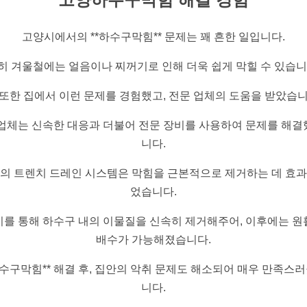
고양시에서의 **하수구막힘** 문제는 꽤 흔한 일입니다.
히 겨울철에는 얼음이나 찌꺼기로 인해 더욱 쉽게 막힐 수 있습니
 또한 집에서 이런 문제를 경험했고, 전문 업체의 도움을 받았습니
 업체는 신속한 대응과 더불어 전문 장비를 사용하여 문제를 해결
니다.
의 트렌치 드레인 시스템은 막힘을 근본적으로 제거하는 데 효
었습니다.
비를 통해 하수구 내의 이물질을 신속히 제거해주어, 이후에는 원
배수가 가능해졌습니다.
하수구막힘** 해결 후, 집안의 악취 문제도 해소되어 매우 만족스
니다.