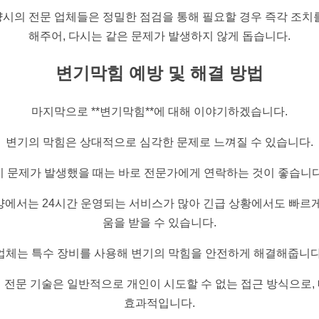
시의 전문 업체들은 정밀한 점검을 통해 필요할 경우 즉각 조치
해주어, 다시는 같은 문제가 발생하지 않게 돕습니다.
변기막힘 예방 및 해결 방법
마지막으로 **변기막힘**에 대해 이야기하겠습니다.
변기의 막힘은 상대적으로 심각한 문제로 느껴질 수 있습니다.
이 문제가 발생했을 때는 바로 전문가에게 연락하는 것이 좋습니다
양에서는 24시간 운영되는 서비스가 많아 긴급 상황에서도 빠르게
움을 받을 수 있습니다.
업체는 특수 장비를 사용해 변기의 막힘을 안전하게 해결해줍니다
 전문 기술은 일반적으로 개인이 시도할 수 없는 접근 방식으로,
효과적입니다.