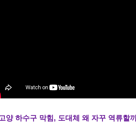
. 고양 하수구 막힘, 도대체 왜 자꾸 역류할