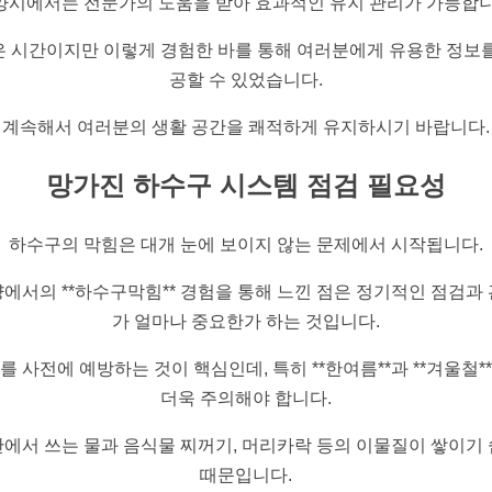
양시에서는 전문가의 도움을 받아 효과적인 유지 관리가 가능합니
은 시간이지만 이렇게 경험한 바를 통해 여러분에게 유용한 정보를
공할 수 있었습니다.
계속해서 여러분의 생활 공간을 쾌적하게 유지하시기 바랍니다.
망가진 하수구 시스템 점검 필요성
하수구의 막힘은 대개 눈에 보이지 않는 문제에서 시작됩니다.
에서의 **하수구막힘** 경험을 통해 느낀 점은 정기적인 점검과
가 얼마나 중요한가 하는 것입니다.
를 사전에 예방하는 것이 핵심인데, 특히 **한여름**과 **겨울철*
더욱 주의해야 합니다.
에서 쓰는 물과 음식물 찌꺼기, 머리카락 등의 이물질이 쌓이기
때문입니다.