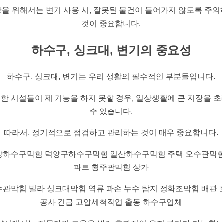
을 위해서는 변기 사용 시, 잘못된 물건이 들어가지 않도록 주
것이 중요합니다.
하수구, 싱크대, 변기의 중요성
하수구, 싱크대, 변기는 우리 생활의 필수적인 부분들입니다.
한 시설들이 제 기능을 하지 못할 경우, 일상생활에 큰 지장을 
수 있습니다.
따라서, 정기적으로 점검하고 관리하는 것이 매우 중요합니다.
양하수구막힘 덕양구하수구막힘 일산하수구막힘 주택 오수관막힘
파트 횡주관막힘 상가
수관막힘 빌라 싱크대막힘 역류 파손 누수 탐지 정화조막힘 배관 
공사 긴급 고압세척작업 출동 하수구업체