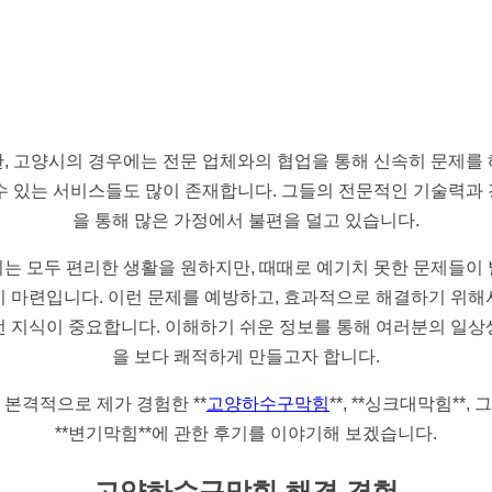
, 고양시의 경우에는 전문 업체와의 협업을 통해 신속히 문제를
수 있는 서비스들도 많이 존재합니다. 그들의 전문적인 기술력과
을 통해 많은 가정에서 불편을 덜고 있습니다.
는 모두 편리한 생활을 원하지만, 때때로 예기치 못한 문제들이
기 마련입니다. 이런 문제를 예방하고, 효과적으로 해결하기 위해
전 지식이 중요합니다. 이해하기 쉬운 정보를 통해 여러분의 일상
을 보다 쾌적하게 만들고자 합니다.
 본격적으로 제가 경험한 **
고양하수구막힘
**, **싱크대막힘**,
**변기막힘**에 관한 후기를 이야기해 보겠습니다.
고양하수구막힘 해결 경험