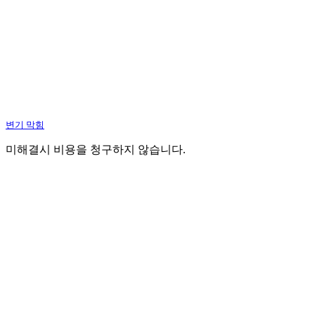
변기 막힘
미해결시 비용을 청구하지 않습니다.