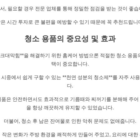
서, 필요할 경우 전문 업체를 통해 정밀한 점검을 받는 것이 좋습
은 시간 투자로 큰 불편을 예방할 수 있기 때문에 꼭 추천드립니
청소 용품의 중요성 및 효과
싱크대막힘**을 해결하기 위한 홈케어 방법으론 적절한 청소 용품
택이 중요합니다.
 시중에서 쉽게 구할 수 있는 **천연 성분의 청소제**를 자주 사
다.
제품은 안전하면서도 효과적으로 기름때와 찌꺼기를 분해해 주어
을 항상 깨끗하게 유지할 수 있었습니다.
더불어, 청소 후 남은 잔여물로 인한 악취 문제도 없애줍니다.
 작은 변화가 주방 환경을 쾌적하게 만들어 주었고, 요리에 대한