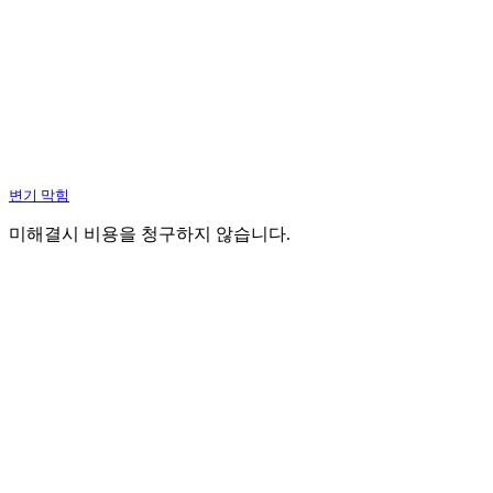
변기 막힘
미해결시 비용을 청구하지 않습니다.