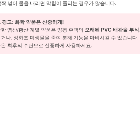
살짝 넣어 물을 내리면 막힘이 풀리는 경우가 많습니다.
️ 경고: 화학 약품은 신중하게!
한 염산/황산 계열 약품은 양평 주택의
오래된 PVC 배관을 부식
거나, 정화조 미생물을 죽여 분해 기능을 마비시킬 수 있습니다.
품은 최후의 수단으로 신중하게 사용하세요.