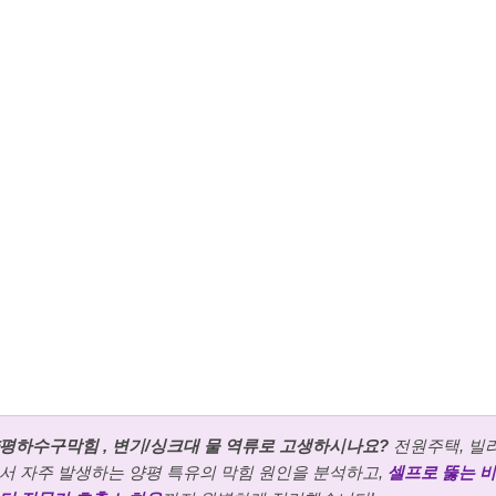
평하수구막힘 , 변기/싱크대 물 역류로 고생하시나요?
전원주택, 빌
서 자주 발생하는 양평 특유의 막힘 원인을 분석하고,
셀프로 뚫는 