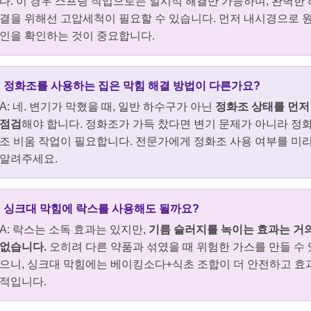
다. 이 경우 스프링 작업으로는 일시적 해결만 가능하며, 완벽한 
결을 위해선 고압세척이 필요할 수 있습니다. 먼저 내시경으로 
인을 확인하는 것이 중요합니다.
: 정화조를 사용하는 집은 막힘 해결 방법이 다른가요?
A: 네. 변기가 막혔을 때, 일반 하수구가 아닌
정화조 상태를 먼저
점검
해야 합니다. 정화조가 가득 찼다면 변기 문제가 아니라 정
조 비움 작업이 필요합니다. 전문가에게 정화조 사용 여부를 미
알려주세요.
: 싱크대 막힘에 락스를 사용해도 될까요?
A: 락스는 소독 효과는 있지만,
기름 슬러지를 녹이는 효과는 거
없습니다.
오히려 다른 약품과 섞였을 때 위험한 가스를 만들 수 
으니, 싱크대 막힘에는 베이킹소다+식초 조합이 더 안전하고 효
적입니다.