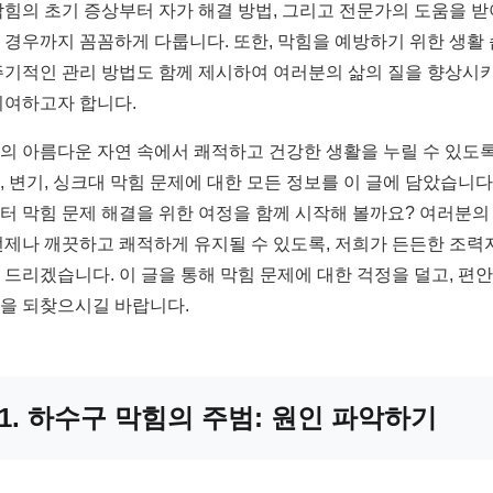
막힘의 초기 증상부터 자가 해결 방법, 그리고 전문가의 도움을 
 경우까지 꼼꼼하게 다룹니다. 또한, 막힘을 예방하기 위한 생활
주기적인 관리 방법도 함께 제시하여 여러분의 삶의 질을 향상시
기여하고자 합니다.
의 아름다운 자연 속에서 쾌적하고 건강한 생활을 누릴 수 있도록
, 변기, 싱크대 막힘 문제에 대한 모든 정보를 이 글에 담았습니다.
터 막힘 문제 해결을 위한 여정을 함께 시작해 볼까요? 여러분의
언제나 깨끗하고 쾌적하게 유지될 수 있도록, 저희가 든든한 조력
 드리겠습니다. 이 글을 통해 막힘 문제에 대한 걱정을 덜고, 편
을 되찾으시길 바랍니다.
1. 하수구 막힘의 주범: 원인 파악하기