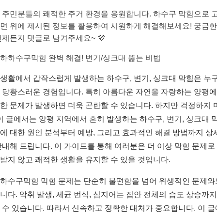
 주민분들의 쾌적한 주거 환경을 응원합니다. 하수구 막힘으로 
면 위에 제시된 정보를 활용하여 시원하게 해결해보세요! 궁금한
언제든지 댓글로 남겨주세요~ 💜
하하수구막힘 완벽 해결! 변기/싱크대 뚫는 비법
생활에서 갑작스럽게 발생하는 하수구, 변기, 싱크대 막힘은 누
 당황스러운 경험입니다. 특히 아름다운 자연을 자랑하는 양평
한 문제가 발생하면 더욱 곤란할 수 있습니다. 하지만 걱정하지 
 이 글에서는 양평 지역에서 흔히 발생하는 하수구, 변기, 싱크대 
에 대한 원인 분석부터 예방, 그리고 효과적인 해결 방법까지 상
안내해 드립니다. 이 가이드를 통해 여러분은 더 이상 막힘 문제로
받지 않고 쾌적한 생활을 유지할 수 있을 것입니다.
하수구막힘 막힘 문제는 단순히 불편함을 넘어 위생적인 문제와
니다. 악취 발생, 세균 번식, 심지어는 집안 전체의 습도 상승까지
 수 있습니다. 따라서 신속하고 정확한 대처가 중요합니다. 이 