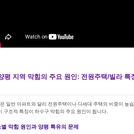
. 양평 지역 막힘의 주요 원인: 전원주택/빌라 특
은 일반 아파트와 달리 전원주택이나 다세대 주택의 비중이 높
 이 구조적 특징이 하수구 막힘의 주요 원인이 됩니다.
별 막힘 원인과 양평 특유의 문제