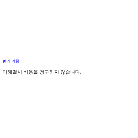
변기 막힘
미해결시 비용을 청구하지 않습니다.