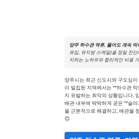
양주 하수관 역류, 뚫어도 계속 막
유입, 유지방 스케일)을 정밀 진단
지하는 노하우와 합리적인 비용 
양주시는 최근 신도시와 구도심이 
이 밀집된 지역에서는 **하수관 막
지 유발하는 최악의 상황입니다. 임
배관 내부에 딱딱하게 굳은 **슬러
을 근본적으로 해결하고, 배관을 
😊