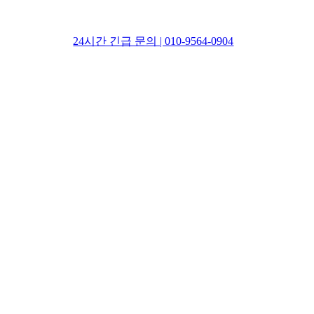
24시간 긴급 문의 | 010-9564-0904