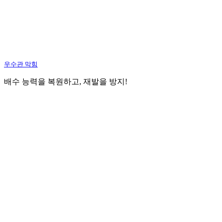
우수관 막힘
배수 능력을 복원하고, 재발을 방지!