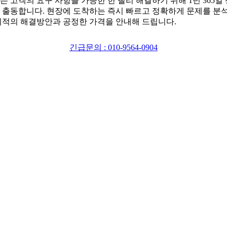
는 고객의 요구 사항을 가능한 한 빨리 해결하기 위해 1년 365일
 출동합니다. 현장에 도착하는 즉시 빠르고 정확하게 문제를 분
최적의 해결방안과 공정한 가격을 안내해 드립니다.
긴급문의 : 010-9564-0904