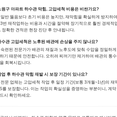
 노원구 아파트 하수관 막힘, 고압세척 비용은 비싼가요?
: 일반 뚫음보다 초기 비용은 높지만, 재막힘을 확실하게 방지하
~3번 재작업하는 비용과 시간을 절약해 장기적으로 훨씬 경제적
. 정확한 견적은 현장 진단 후 안내됩니다.
 하수관 고압세척은 노후된 배관에 손상을 주지 않나요?
: 숙련된 전문가가 배관의 재질과 노후도에 맞춰 수압을 정밀하게
하기 때문에 안전합니다. 오히려 찌꺼기만 제거하여 배관의 통수
을 회복시킵니다.
 작업 후 하수관 막힘 재발 시 보장 기간이 있나요?
: 전문 업체는 고압세척 작업 후 일정 기간(보통 3개월~1년)의 재
/S를 보장합니다. 이는 작업의 확실성을 증명하는 부분이니, 계약
드시 확인하세요.