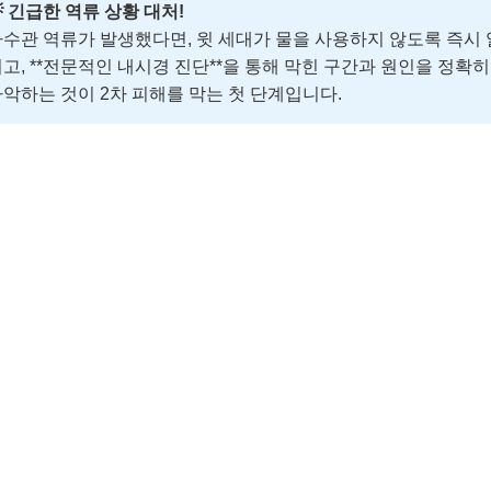
 긴급한 역류 상황 대처!
수관 역류가 발생했다면, 윗 세대가 물을 사용하지 않도록 즉시 
고, **전문적인 내시경 진단**을 통해 막힌 구간과 원인을 정확히
악하는 것이 2차 피해를 막는 첫 단계입니다.