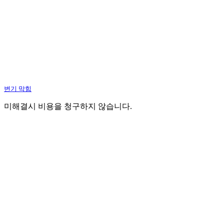
변기 막힘
미해결시 비용을 청구하지 않습니다.