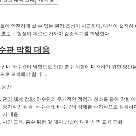
들이 안전하게 살 수 있는 환경 조성이 시급하다. 대책이 철저히
어
홍수
위험성이 제로로 가까이 감소되기를 희망한다.
수관 막힘 대응
구 내 하수관이 막힘으로 인한 홍수 위험에 대처하기 위한 방안을
으로 모색해야 합니다.
 방안
:
관리 체계 강화
: 하수관의 주기적인 점검과 청소를 통해 막힘 
정기적인 점검
: 하수관 및 배수구의 상태를 주기적으로 점검하
기 대응
시민 교육
: 홍수 위험 및 대처 방법에 대한 시민 교육 강화