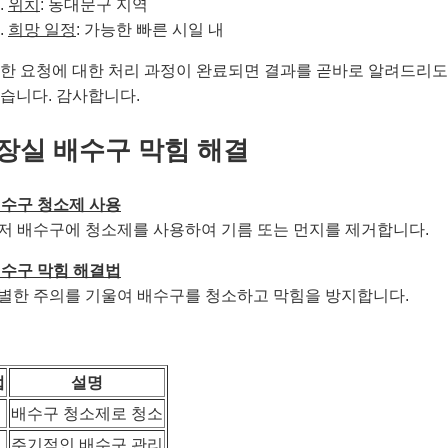
위치
: 동대문구 지역
희망 일정
: 가능한 빠른 시일 내
한 요청에 대한 처리 과정이 완료되면 결과를 곧바로 알려드리
습니다. 감사합니다.
장실 배수구 막힘 해결
 배수구 청소제 사용
먼저 배수구에 청소제를 사용하여 기름 또는 먼지를 제거합니다.
 배수구 막힘 해결법
각별한 주의를 기울여 배수구를 청소하고 막힘을 방지합니다.
법
설명
배수구 청소제로 청소
주기적인 배수구 관리