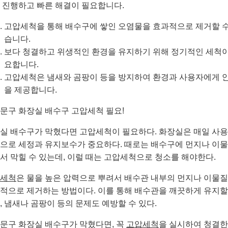
 진행하고 빠른 해결이 필요합니다.
고압세척을 통해 배수구에 쌓인 오염물을 효과적으로 제거할 수
습니다.
보다 청결하고 위생적인 환경을 유지하기 위해 정기적인 세척이
요합니다.
고압세척은 냄새와 곰팡이 등을 방지하여 환경과 사용자에게 
을 제공합니다.
문구 화장실 배수구 고압세척 필요!
실 배수구가 막혔다면 고압세척이 필요하다. 화장실은 매일 사
으로 세정과 유지보수가 중요하다. 때로는 배수구에 먼지나 이
서 막힐 수 있는데, 이럴 때는 고압세척으로 청소를 해야한다.
세척
은 물을 높은 압력으로 뿌려서 배수관 내부의 먼지나 이물
적으로 제거하는 방법이다. 이를 통해 배수관을 깨끗하게 유지할
, 냄새나 곰팡이 등의 문제도 예방할 수 있다.
문구 화장실 배수구가 막혔다면, 꼭
고압세척
을 실시하여 청결한