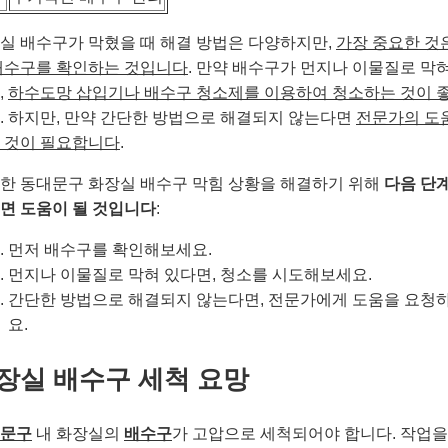
실 배수구가 막혔을 때 해결 방법은 다양하지만,
가장 중요한 것
배수구를 확인하는 것입니다
. 만약 배수구가 먼지나 이물질로 막혀
,
하수도망 삽입기나 배수구 청소제를 이용하여 청소하는 것이 
. 하지만, 만약 간단한 방법으로 해결되지 않는다면
전문가의 도
 것이 필요합니다
.
한 동대문구 화장실 배수구 막힘 상황을 해결하기 위해
다음 단
면 도움이 될 것입니다
:
먼저 배수구를 확인해보세요.
먼지나 이물질로 막혀 있다면, 청소를 시도해보세요.
간단한 방법으로 해결되지 않는다면, 전문가에게 도움을 요청
요.
장실 배수구 세척 요망
문구
내 화장실의
배수구
가 고압으로 세척되어야 합니다. 작업을