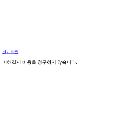
변기 막힘
미해결시 비용을 청구하지 않습니다.