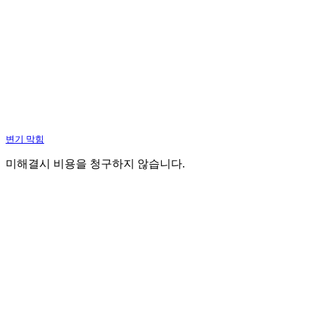
변기 막힘
미해결시 비용을 청구하지 않습니다.