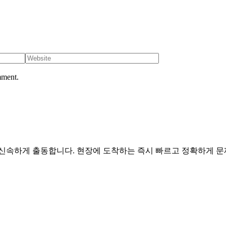
mment.
5일 신속하게 출동합니다. 현장에 도착하는 즉시 빠르고 정확하게