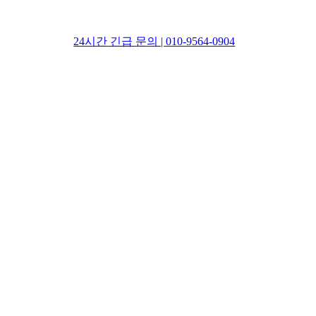
24시간 긴급 문의 | 010-9564-0904