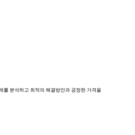
 문제를 분석하고 최적의 해결방안과 공정한 가격을