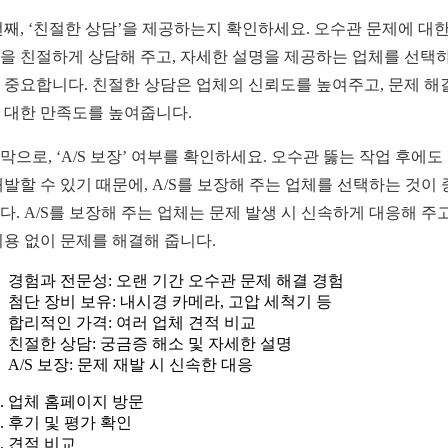
번째, ‘친절한 상담’을 제공하는지 확인하세요. 오수관 문제에 대한
을 친절하게 상담해 주고, 자세한 설명을 제공하는 업체를 선택
 중요합니다. 친절한 상담은 업체의 신뢰도를 높여주고, 문제 해
 대한 만족도를 높여줍니다.
막으로, ‘A/S 보장’ 여부를 확인하세요. 오수관 뚫는 작업 후에도
재발할 수 있기 때문에, A/S를 보장해 주는 업체를 선택하는 것이
다. A/S를 보장해 주는 업체는 문제 발생 시 신속하게 대응해 주고
비용 없이 문제를 해결해 줍니다.
경험과 전문성: 오랜 기간 오수관 문제 해결 경험
첨단 장비 보유: 내시경 카메라, 고압 세척기 등
합리적인 가격: 여러 업체 견적 비교
친절한 상담: 궁금증 해소 및 자세한 설명
A/S 보장: 문제 재발 시 신속한 대응
업체 홈페이지 방문
후기 및 평가 확인
견적 비교