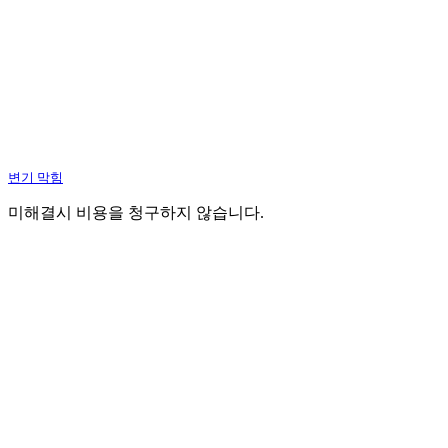
변기 막힘
미해결시 비용을 청구하지 않습니다.