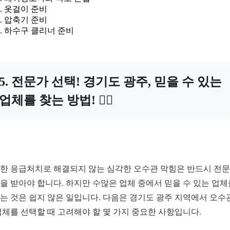
옷걸이 준비
압축기 준비
하수구 클리너 준비
5. 전문가 선택! 경기도 광주, 믿을 수 있는
업체를 찾는 방법! 🕵️‍♀️
한 응급처치로 해결되지 않는 심각한 오수관 막힘은 반드시 전
을 받아야 합니다. 하지만 수많은 업체 중에서 믿을 수 있는 업체
는 것은 쉽지 않은 일입니다. 다음은 경기도 광주 지역에서 오수
업체를 선택할 때 고려해야 할 몇 가지 중요한 사항입니다.