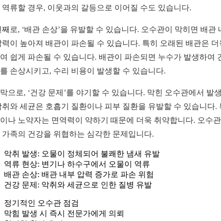
 역류할 경우, 이웃과의 갈등으로 이어질 수도 있습니다.
번째로, ‘배관 손상’을 유발할 수 있습니다. 오수관이 막히면 배관
압력이 높아져 배관이 파손될 수 있습니다. 특히 오래된 배관은 더
여 쉽게 파손될 수 있습니다. 배관이 파손되면 누수가 발생하여 
를 손상시키고, 수리 비용이 발생할 수 있습니다.
막으로, ‘건강 문제’를 야기할 수 있습니다. 막힌 오수관에서 발
악취와 세균은 호흡기 질환이나 피부 질환을 유발할 수 있습니다.
이나 노약자는 면역력이 약하기 때문에 더욱 취약합니다. 오수관
 가족의 건강을 위협하는 심각한 문제입니다.
악취 발생: 오물이 정체되어 불쾌한 냄새 유발
역류 현상: 변기나 하수구에서 오물이 역류
배관 손상: 배관 내부 압력 증가로 파손 위험
건강 문제: 악취와 세균으로 인한 질병 유발
정기적인 오수관 점검
막힘 발생 시 즉시 전문가에게 의뢰