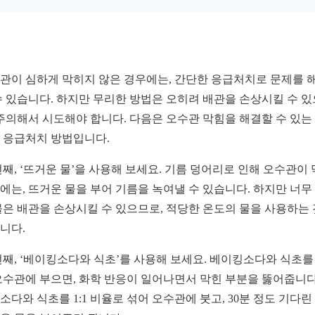
관이 심하게 막히지 않은 경우에는, 간단한 응급처치로 문제를 
수 있습니다. 하지만 무리한 방법은 오히려 배관을 손상시킬 수 
 주의해서 시도해야 합니다. 다음은 오수관 막힘을 해결할 수 있는
 응급처치 방법입니다.
번째, ‘뜨거운 물’을 사용해 보세요. 기름 덩어리로 인해 오수관이
에는, 뜨거운 물을 부어 기름을 녹여낼 수 있습니다. 하지만 너무
물은 배관을 손상시킬 수 있으므로, 적당한 온도의 물을 사용하는
니다.
번째, ‘베이킹소다와 식초’를 사용해 보세요. 베이킹소다와 식초를
오수관에 부으면, 화학 반응이 일어나면서 막힌 부분을 뚫어줍니다
소다와 식초를 1:1 비율로 섞어 오수관에 붓고, 30분 정도 기다린