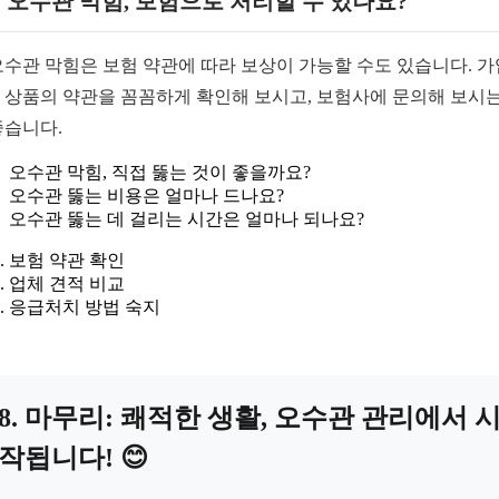
: 오수관 막힘, 보험으로 처리할 수 있나요?
 오수관 막힘은 보험 약관에 따라 보상이 가능할 수도 있습니다. 
 상품의 약관을 꼼꼼하게 확인해 보시고, 보험사에 문의해 보시는
좋습니다.
오수관 막힘, 직접 뚫는 것이 좋을까요?
오수관 뚫는 비용은 얼마나 드나요?
오수관 뚫는 데 걸리는 시간은 얼마나 되나요?
보험 약관 확인
업체 견적 비교
응급처치 방법 숙지
8. 마무리: 쾌적한 생활, 오수관 관리에서 
작됩니다! 😊