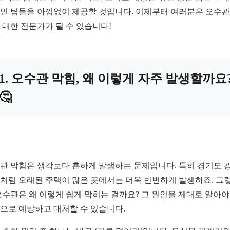
인 팁들을 아낌없이 제공할 것입니다. 이제부터 여러분은 오수관
 대한 전문가가 될 수 있습니다!
1. 오수관 막힘, 왜 이렇게 자주 발생할까요
🤔
관 막힘은 생각보다 흔하게 발생하는 문제입니다. 특히 경기도 
처럼 오래된 주택이 많은 곳에서는 더욱 빈번하게 발생하죠. 그
오수관은 왜 이렇게 쉽게 막히는 걸까요? 그 원인을 제대로 알아야
으로 예방하고 대처할 수 있습니다.