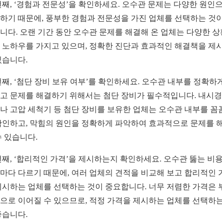
번째, ‘경험과 전문성’을 확인하세요. 오수관 문제는 다양한 원인
하기 때문에, 풍부한 경험과 전문성을 가진 업체를 선택하는 것이
니다. 오랜 기간 동안 오수관 문제를 해결해 온 업체는 다양한 
 노하우를 가지고 있으며, 정확한 진단과 효과적인 해결책을 제
있습니다.
번째, ‘첨단 장비 보유 여부’를 확인하세요. 오수관 내부를 정확하
고 문제를 해결하기 위해서는 첨단 장비가 필수적입니다. 내시경
나 고압 세척기 등 첨단 장비를 보유한 업체는 오수관 내부를 꼼
확인하고, 막힘의 원인을 정확하게 파악하여 효과적으로 문제를 
수 있습니다.
번째, ‘합리적인 가격’을 제시하는지 확인하세요. 오수관 뚫는 비
마다 다르기 때문에, 여러 업체의 견적을 비교해 보고 합리적인 
제시하는 업체를 선택하는 것이 중요합니다. 너무 저렴한 가격은 
으로 이어질 수 있으므로, 적정 가격을 제시하는 업체를 선택하는
좋습니다.