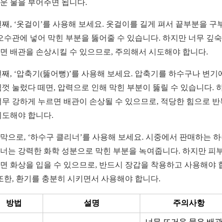
운 물을 부어주면 됩니다.
번째, ‘옷걸이’를 사용해 보세요. 옷걸이를 길게 펴서 끝부분을 구
 오수관에 넣어 막힌 부분을 뚫어줄 수 있습니다. 하지만 너무 깊
면 배관을 손상시킬 수 있으므로, 주의해서 시도해야 합니다.
번째, ‘압축기(뚫어뻥)’를 사용해 보세요. 압축기를 하수구나 변기
힘껏 눌렀다 떼면, 압력으로 인해 막힌 부분이 뚫릴 수 있습니다. 
너무 강하게 누르면 배관이 손상될 수 있으므로, 적당한 힘으로 
시도해야 합니다.
막으로, ‘하수구 클리너’를 사용해 보세요. 시중에서 판매하는 
너는 강력한 화학 성분으로 막힌 부분을 녹여줍니다. 하지만 피
면 화상을 입을 수 있으므로, 반드시 장갑을 착용하고 사용해야 
 또한, 환기를 충분히 시키면서 사용해야 합니다.
방법
설명
주의사항
너무 뜨거운 물은 배관