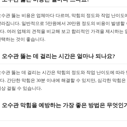
 오수관 뚫는 비용은 업체마다 다르며, 막힘의 정도와 작업 난이도
달라집니다. 일반적으로 5만원에서 20만원 정도의 비용이 발생할 
다. 여러 업체의 견적을 비교해 보고 합리적인 가격을 제시하는 
선택하는 것이 좋습니다.
: 오수관 뚫는 데 걸리는 시간은 얼마나 되나요?
 오수관 뚫는 데 걸리는 시간은 막힘의 정도와 작업 난이도에 따라
다. 간단한 막힘은 30분 이내에 해결할 수 있지만, 심각한 막힘은 
이상 걸릴 수 있습니다.
: 오수관 막힘을 예방하는 가장 좋은 방법은 무엇인