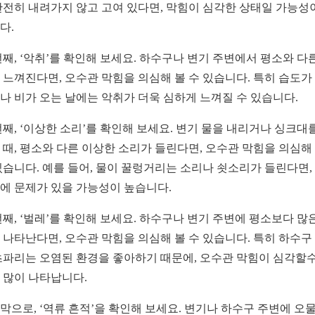
완전히 내려가지 않고 고여 있다면, 막힘이 심각한 상태일 가능성
다.
번째, ‘악취’를 확인해 보세요. 하수구나 변기 주변에서 평소와 다
 느껴진다면, 오수관 막힘을 의심해 볼 수 있습니다. 특히 습도가
나 비가 오는 날에는 악취가 더욱 심하게 느껴질 수 있습니다.
번째, ‘이상한 소리’를 확인해 보세요. 변기 물을 내리거나 싱크대
 때, 평소와 다른 이상한 소리가 들린다면, 오수관 막힘을 의심해
있습니다. 예를 들어, 물이 꿀렁거리는 소리나 쇳소리가 들린다면,
에 문제가 있을 가능성이 높습니다.
번째, ‘벌레’를 확인해 보세요. 하수구나 변기 주변에 평소보다 많
 나타난다면, 오수관 막힘을 의심해 볼 수 있습니다. 특히 하수구
초파리는 오염된 환경을 좋아하기 때문에, 오수관 막힘이 심각할
 많이 나타납니다.
막으로, ‘역류 흔적’을 확인해 보세요. 변기나 하수구 주변에 오