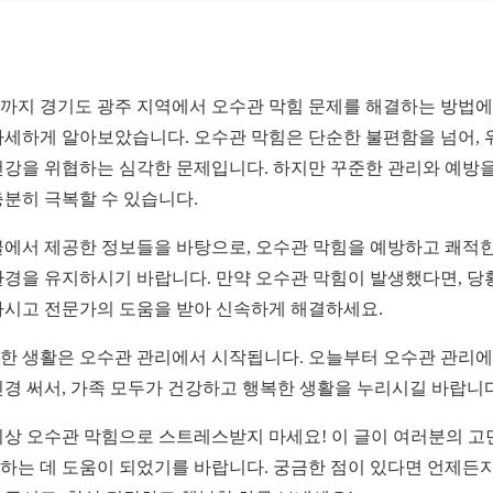
까지 경기도 광주 지역에서 오수관 막힘 문제를 해결하는 방법에
자세하게 알아보았습니다. 오수관 막힘은 단순한 불편함을 넘어, 
건강을 위협하는 심각한 문제입니다. 하지만 꾸준한 관리와 예방을
충분히 극복할 수 있습니다.
글에서 제공한 정보들을 바탕으로, 오수관 막힘을 예방하고 쾌적한
환경을 유지하시기 바랍니다. 만약 오수관 막힘이 발생했다면, 당
마시고 전문가의 도움을 받아 신속하게 해결하세요.
한 생활은 오수관 관리에서 시작됩니다. 오늘부터 오수관 관리에
신경 써서, 가족 모두가 건강하고 행복한 생활을 누리시길 바랍니다
이상 오수관 막힘으로 스트레스받지 마세요! 이 글이 여러분의 고
하는 데 도움이 되었기를 바랍니다. 궁금한 점이 있다면 언제든지