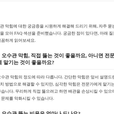
관 막힘에 대한 궁금증을 시원하게 해결해 드리기 위해, 자주 묻
을 모아 FAQ 섹션을 준비했습니다. 궁금한 점이 있다면, 아래 
꼼꼼하게 읽어보세요.
: 오수관 막힘, 직접 뚫는 것이 좋을까요, 아니면 전
게 맡기는 것이 좋을까요?
 오수관 막힘의 정도에 따라 다릅니다. 간단한 막힘은 앞서 설명드
치 방법으로 해결할 수 있지만, 심각한 막힘은 전문가에게 맡기는
좋습니다. 무리하게 직접 뚫으려고 하면 배관을 손상시킬 수 있으며
 문제를 악화시킬 수 있습니다.
: 오수관 뚫는 비용은 얼마나 드나요?