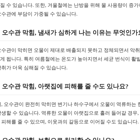
질 수 있습니다. 또한, 겨울철에는 난방을 위해 물 사용량이 증
오수관에 부담이 가중될 수 있습니다.
: 오수관 막힘, 냄새가 심하게 나는 이유는 무엇인가
 오수관이 막히면 오물이 제대로 배출되지 못하고 정체되면서 악
게 됩니다. 특히 여름철에는 온도가 높아지면서 세균 번식이 활
악취가 더욱 심해질 수 있습니다.
: 오수관 막힘, 아랫집에 피해를 줄 수도 있나요?
 네, 오수관이 완전히 막히면 변기나 하수구에서 오물이 역류하는 
발생할 수 있습니다. 역류한 오물이 아랫집으로 흘러 들어갈 경우,
 피해를 줄 수 있으며, 이웃과의 갈등으로 이어질 수도 있습니다.