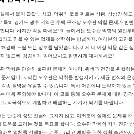
실에서 물이 콸콸 넘치고, 악취가 코를 찌르는 상황, 상상만 해도
? 특히 경기도 광주 지역은 주택 구조상 오수관 막힘 문제가 빈
합니다. 하지만 걱정 마세요! 이 글에서는 오수관 막힘의 원인부
 그리고 믿을 수 있는 업체를 선택하는 방법까지, 여러분의 고민을
 해결해 드릴 모든 정보를 담았습니다. 이제 더 이상 악몽 같은 
지 않도록, 꼼꼼하게 읽어보시고 현명하게 대처하세요!
관 막힘은 단순히 불편한 문제가 아니라, 위생과 건강을 위협하는
 문제입니다. 막힌 오수관은 악취를 발생시키고, 세균 번식의 온
 각종 질병을 유발할 수 있습니다. 특히 어린이나 노약자가 있는
는 더욱 주의해야 합니다. 이 글을 통해 오수관 문제에 대한 경
고, 적극적으로 예방하고 해결하는 계기가 되기를 바랍니다.
글은 단순히 정보 전달에 그치지 않고, 여러분이 실제로 문제를 
데 도움을 드리는 것을 목표로 합니다. 오수관 막힘의 자가 진단 
 올바른 업체를 선택하는 기준, 그리고 예방을 위한 생활 습관까지,