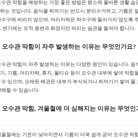
 오수관 막힘을 예방하는 가장 좋은 방법은 평소에 올바른 생활 습
하는 것입니다. 음식물 찌꺼기는 반드시 분리수거하고, 기름은 
하수구에 버리지 않으며, 머리카락은 하수구에 들어가지 않도록 
, 변기에는 오직 용변과 화장지만 버리는 습관을 들여야 합니다.
: 오수관 막힘이 자주 발생하는 이유는 무엇인가요?
 오수관 막힘이 자주 발생하는 이유는 다양한 원인이 있습니다. 음
기, 기름, 머리카락, 휴지, 물티슈 등이 오수관 내부에 쌓여 막힘을
 수 있으며, 오래된 배관은 내부가 부식되거나 찌꺼기가 쌓여 물
방해할 수 있습니다.
: 오수관 막힘, 겨울철에 더 심해지는 이유는 무엇인
 겨울철에는 기온이 낮아지면서 기름이 더욱 쉽게 굳어 오수관 막