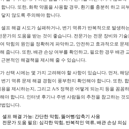
 합니다. 또한, 화학 약품을 사용할 경우, 환기를 충분히 하고 피
 닿지 않도록 주의해야 합니다.
 셀프 해결 시도가 실패하거나, 변기 역류가 반복적으로 발생하는
 전문가의 도움을 받는 것이 좋습니다. 전문가는 전문 장비와 기술
여 막힘의 원인을 정확하게 파악하고, 안전하고 효과적으로 문
해 줍니다. 또한, 배관 손상 여부를 확인하고, 필요한 경우 배관 
 근본적인 해결책을 제시해 줄 수 있습니다.
가 선택 시에는 몇 가지 고려해야 할 사항이 있습니다. 먼저, 해당
 변기 역류 문제 해결 경험이 풍부한지 확인해야 합니다. 또한, 
비용을 제시하는지, 그리고 A/S 정책은 어떻게 되는지 등을 꼼꼼
해야 합니다. 인터넷 후기나 주변 사람들의 추천을 참고하는 것도
방법입니다.
셀프 해결 가능: 간단한 막힘, 뚫어뻥/압축기 사용
전문가 도움 필요: 심각한 막힘, 반복적인 역류, 배관 손상 의심