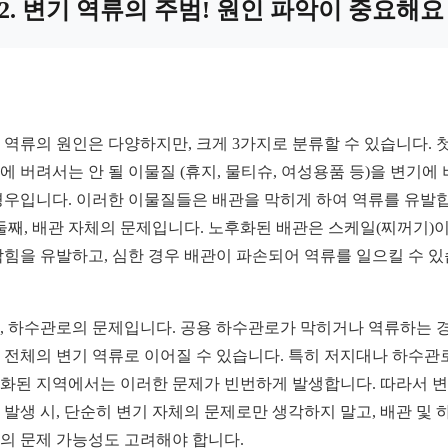
2. 변기 역류의 주범! 원인 파악이 중요해요
 역류의 원인은 다양하지만, 크게 3가지로 분류할 수 있습니다. 첫
에 버려서는 안 될 이물질 (휴지, 물티슈, 여성용품 등)을 변기에
경우입니다. 이러한 이물질들은 배관을 막히게 하여 역류를 유발
 둘째, 배관 자체의 문제입니다. 노후화된 배관은 스케일(찌꺼기)이
막힘을 유발하고, 심한 경우 배관이 파손되어 역류를 일으킬 수 
, 하수관로의 문제입니다. 공용 하수관로가 막히거나 역류하는 경
 전체의 변기 역류로 이어질 수 있습니다. 특히 저지대나 하수관
화된 지역에서는 이러한 문제가 빈번하게 발생합니다. 따라서 
 발생 시, 단순히 변기 자체의 문제로만 생각하지 말고, 배관 및 
의 문제 가능성도 고려해야 합니다.