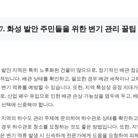
7. 화성 발안 주민들을 위한 변기 관리 꿀팁
 발안 지역은 특히 노후화된 건물이 많으므로, 정기적인 배관 점
적입니다. 배관 상태를 확인하고, 필요한 경우 배관 세척이나 교
 변기 역류를 예방할 수 있습니다. 또한, 지역 특성상 공장 지대가
로, 산업 폐수 유입으로 인한 배관 손상 가능성을 염두에 두고, 
 선택에 신중해야 합니다.
 지역의 하수도 관리 주체에 문의하여 하수관로 상태를 확인하고,
 경우 하수관로 청소를 요청하는 것도 좋은 방법입니다. 또한, 지
은 변기 역류 발생 시 신속하게 전문가에게 도움을 요청하여 피