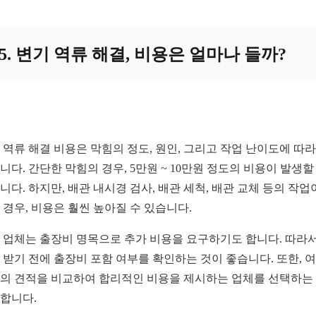
5. 변기 역류 해결, 비용은 얼마나 들까?
 역류 해결 비용은 막힘의 정도, 원인, 그리고 작업 난이도에 따라
니다. 간단한 막힘의 경우, 5만원 ~ 10만원 정도의 비용이 발생할
니다. 하지만, 배관 내시경 검사, 배관 세척, 배관 교체 등의 작업
 경우, 비용은 훨씬 높아질 수 있습니다.
 업체는 출장비 명목으로 추가 비용을 요구하기도 합니다. 따라서
 받기 전에 출장비 포함 여부를 확인하는 것이 좋습니다. 또한, 
의 견적을 비교하여 합리적인 비용을 제시하는 업체를 선택하는
합니다.