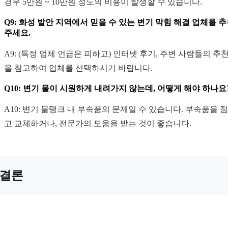
경우 5만원 ~ 10만원 정도의 비용이 발생할 수 있습니다.
Q9: 화성 발안 지역에서 믿을 수 있는 변기 막힘 해결 업체를 
주세요.
A9: (특정 업체 언급은 피하고) 인터넷 후기, 주변 사람들의 추천
을 참고하여 업체를 선택하시기 바랍니다.
Q10: 변기 물이 시원하게 내려가지 않는데, 어떻게 해야 하나요
A10: 변기 물탱크 내 부속품의 문제일 수 있습니다. 부속품을 
고 교체하거나, 전문가의 도움을 받는 것이 좋습니다.
결론