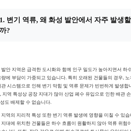
1. 변기 역류, 왜 화성 발안에서 자주 발생할
까?
 발안 지역은 급격한 도시화와 함께 인구 밀도가 높아지면서 하수
용량에 부담이 가중되고 있습니다. 특히 오래된 건물들의 경우, 
배관 시스템으로 인해 변기 막힘 및 역류 문제가 빈번하게 발생합
, 지역 특성상 공장 지대가 많아 산업 폐수 유입으로 인한 배관 
성도 배제할 수 없습니다.
 지역의 지리적 특성 또한 변기 역류 발생에 영향을 미칠 수 있습
 지대에 위치한 건물들은 하수 흐름이 원활하지 않아 역류 위험이