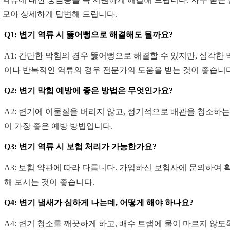
 모아 상세하게 답변해 드립니다.
Q1: 변기 역류 시 뚫어뻥으로 해결해도 될까요?
A1: 간단한 막힘의 경우 뚫어뻥으로 해결할 수 있지만, 심각한 
이나 반복적인 역류의 경우 전문가의 도움을 받는 것이 좋습니다
Q2: 변기 막힘 예방에 좋은 방법은 무엇인가요?
A2: 변기에 이물질을 버리지 않고, 정기적으로 배관을 청소하는
이 가장 좋은 예방 방법입니다.
Q3: 변기 역류 시 보험 처리가 가능한가요?
A3: 보험 약관에 따라 다릅니다. 가입하신 보험사에 문의하여 
해 보시는 것이 좋습니다.
Q4: 변기 냄새가 심하게 나는데, 어떻게 해야 하나요?
A4: 변기 청소를 깨끗하게 하고, 배수 트랩에 물이 마르지 않도