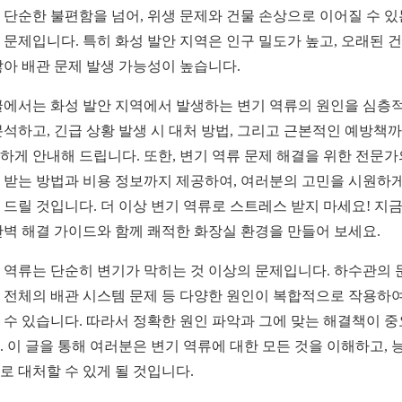
 단순한 불편함을 넘어, 위생 문제와 건물 손상으로 이어질 수 있
 문제입니다. 특히 화성 발안 지역은 인구 밀도가 높고, 오래된 
많아 배관 문제 발생 가능성이 높습니다.
글에서는 화성 발안 지역에서 발생하는 변기 역류의 원인을 심층
분석하고, 긴급 상황 발생 시 대처 방법, 그리고 근본적인 예방책
하게 안내해 드립니다. 또한, 변기 역류 문제 해결을 위한 전문가
 받는 방법과 비용 정보까지 제공하여, 여러분의 고민을 시원하게
 드릴 것입니다. 더 이상 변기 역류로 스트레스 받지 마세요! 지
완벽 해결 가이드와 함께 쾌적한 화장실 환경을 만들어 보세요.
 역류는 단순히 변기가 막히는 것 이상의 문제입니다. 하수관의 
 전체의 배관 시스템 문제 등 다양한 원인이 복합적으로 작용하여
 수 있습니다. 따라서 정확한 원인 파악과 그에 맞는 해결책이 
. 이 글을 통해 여러분은 변기 역류에 대한 모든 것을 이해하고, 
로 대처할 수 있게 될 것입니다.