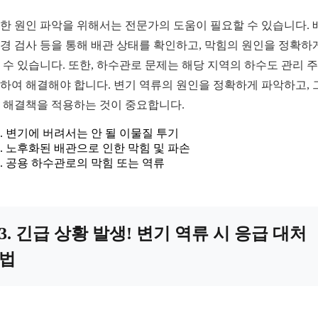
한 원인 파악을 위해서는 전문가의 도움이 필요할 수 있습니다. 
경 검사 등을 통해 배관 상태를 확인하고, 막힘의 원인을 정확하
 수 있습니다. 또한, 하수관로 문제는 해당 지역의 하수도 관리 
하여 해결해야 합니다. 변기 역류의 원인을 정확하게 파악하고, 
 해결책을 적용하는 것이 중요합니다.
변기에 버려서는 안 될 이물질 투기
노후화된 배관으로 인한 막힘 및 파손
공용 하수관로의 막힘 또는 역류
3. 긴급 상황 발생! 변기 역류 시 응급 대처
법