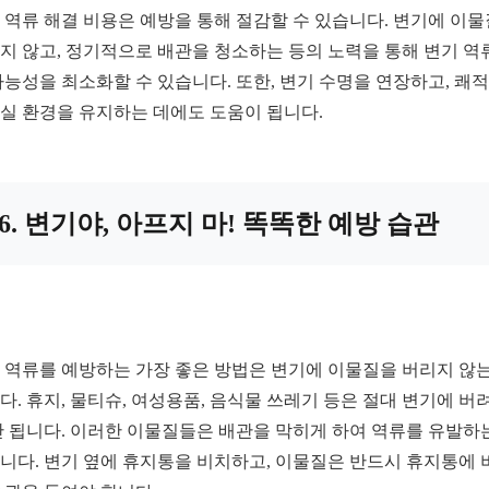
 역류 해결 비용은 예방을 통해 절감할 수 있습니다. 변기에 이
지 않고, 정기적으로 배관을 청소하는 등의 노력을 통해 변기 역
가능성을 최소화할 수 있습니다. 또한, 변기 수명을 연장하고, 쾌
실 환경을 유지하는 데에도 도움이 됩니다.
6. 변기야, 아프지 마! 똑똑한 예방 습관
 역류를 예방하는 가장 좋은 방법은 변기에 이물질을 버리지 않는
다. 휴지, 물티슈, 여성용품, 음식물 쓰레기 등은 절대 변기에 버
안 됩니다. 이러한 이물질들은 배관을 막히게 하여 역류를 유발하
니다. 변기 옆에 휴지통을 비치하고, 이물질은 반드시 휴지통에 