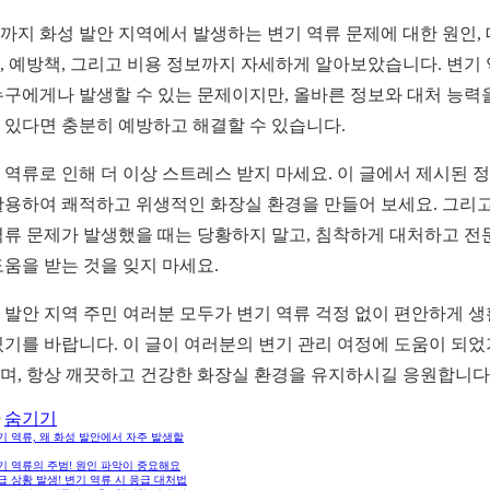
까지 화성 발안 지역에서 발생하는 변기 역류 문제에 대한 원인,
, 예방책, 그리고 비용 정보까지 자세하게 알아보았습니다. 변기
누구에게나 발생할 수 있는 문제이지만, 올바른 정보와 대처 능력
 있다면 충분히 예방하고 해결할 수 있습니다.
 역류로 인해 더 이상 스트레스 받지 마세요. 이 글에서 제시된 
활용하여 쾌적하고 위생적인 화장실 환경을 만들어 보세요. 그리고
역류 문제가 발생했을 때는 당황하지 말고, 침착하게 대처하고 전
도움을 받는 것을 잊지 마세요.
 발안 지역 주민 여러분 모두가 변기 역류 걱정 없이 편안하게 
있기를 바랍니다. 이 글이 여러분의 변기 관리 여정에 도움이 되
며, 항상 깨끗하고 건강한 화장실 환경을 유지하시길 응원합니다
숨기기
변기 역류, 왜 화성 발안에서 자주 발생할
변기 역류의 주범! 원인 파악이 중요해요
긴급 상황 발생! 변기 역류 시 응급 대처법