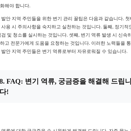
화해야 합니다.
 발안 지역 주민들을 위한 변기 관리 꿀팁은 다음과 같습니다. 첫
 사용 시 주의사항을 숙지하고 실천하는 것입니다. 둘째, 정기적
점검 및 청소를 실시하는 것입니다. 셋째, 변기 역류 발생 시 신속
하고 전문가에게 도움을 요청하는 것입니다. 이러한 노력들을 
 발안 지역 주민들은 변기 역류로부터 자유로워질 수 있습니다.
8. FAQ: 변기 역류, 궁금증을 해결해 드립
다!
 역류에 대한 궁금증을 속 시원하게 해결해 드립니다. 자주 묻는