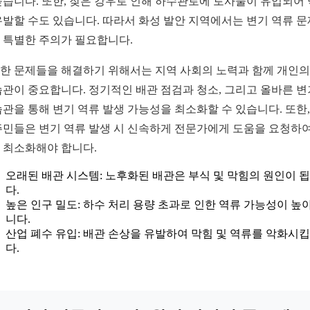
높습니다. 또한, 잦은 강우로 인해 하수관로에 토사물이 유입되어
유발할 수도 있습니다. 따라서 화성 발안 지역에서는 변기 역류 
 특별한 주의가 필요합니다.
한 문제들을 해결하기 위해서는 지역 사회의 노력과 함께 개인의
습관이 중요합니다. 정기적인 배관 점검과 청소, 그리고 올바른 변
습관을 통해 변기 역류 발생 가능성을 최소화할 수 있습니다. 또한,
주민들은 변기 역류 발생 시 신속하게 전문가에게 도움을 요청하여
 최소화해야 합니다.
오래된 배관 시스템: 노후화된 배관은 부식 및 막힘의 원인이 
다.
높은 인구 밀도: 하수 처리 용량 초과로 인한 역류 가능성이 높
니다.
산업 폐수 유입: 배관 손상을 유발하여 막힘 및 역류를 악화시
다.