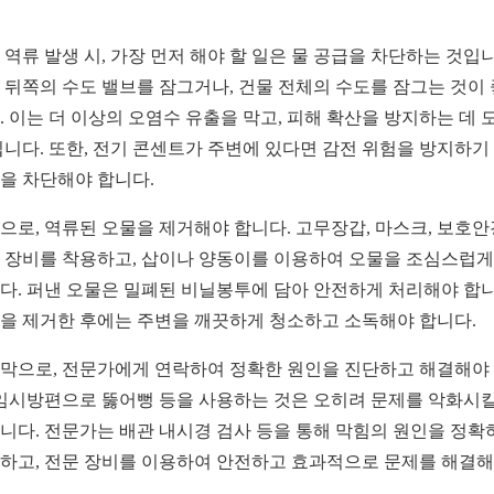
 역류 발생 시, 가장 먼저 해야 할 일은 물 공급을 차단하는 것입니
 뒤쪽의 수도 밸브를 잠그거나, 건물 전체의 수도를 잠그는 것이
. 이는 더 이상의 오염수 유출을 막고, 피해 확산을 방지하는 데 
됩니다. 또한, 전기 콘센트가 주변에 있다면 감전 위험을 방지하기
을 차단해야 합니다.
으로, 역류된 오물을 제거해야 합니다. 고무장갑, 마스크, 보호안
 장비를 착용하고, 삽이나 양동이를 이용하여 오물을 조심스럽게
다. 퍼낸 오물은 밀폐된 비닐봉투에 담아 안전하게 처리해야 합니
을 제거한 후에는 주변을 깨끗하게 청소하고 소독해야 합니다.
막으로, 전문가에게 연락하여 정확한 원인을 진단하고 해결해야
 임시방편으로 뚫어뻥 등을 사용하는 것은 오히려 문제를 악화시킬
니다. 전문가는 배관 내시경 검사 등을 통해 막힘의 원인을 정확
하고, 전문 장비를 이용하여 안전하고 효과적으로 문제를 해결해
.