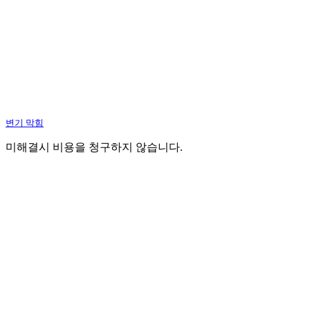
변기 막힘
미해결시 비용을 청구하지 않습니다.