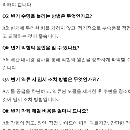
리해야 합니다.
Q5: 변기 수명을 늘리는 방법은 무엇인가요?
A5: 변기에 무리한 힘을 가하지 않고, 정기적으로 부속품을 점
고 교체하는 것이 좋습니다.
Q6: 변기 막힘의 원인을 알 수 있나요?
A6: 배관 내시경 검사를 통해 막힘의 원인을 정확하게 파악할 수
습니다.
Q7: 변기 역류 시 임시 조치 방법은 무엇인가요?
A7: 물 공급을 차단하고, 역류된 오물을 제거한 후 주변을 청소
것이 임시 조치 방법입니다.
Q8: 변기 막힘 해결 비용은 얼마나 드나요?
A8: 막힘의 정도, 원인, 작업 난이도에 따라 다르지만, 간단한 