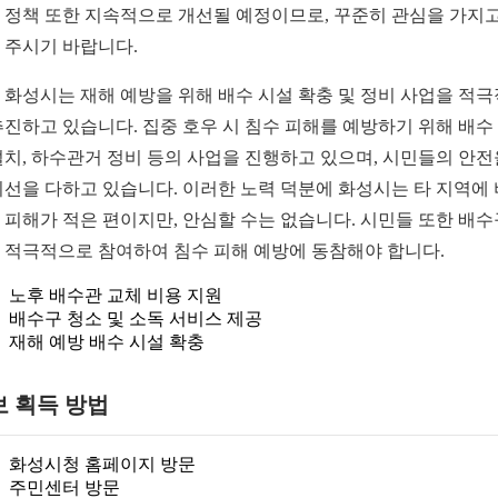
 정책 또한 지속적으로 개선될 예정이므로, 꾸준히 관심을 가지고
 주시기 바랍니다.
 화성시는 재해 예방을 위해 배수 시설 확충 및 정비 사업을 적
추진하고 있습니다. 집중 호우 시 침수 피해를 예방하기 위해 배수
설치, 하수관거 정비 등의 사업을 진행하고 있으며, 시민들의 안전
최선을 다하고 있습니다. 이러한 노력 덕분에 화성시는 타 지역에
 피해가 적은 편이지만, 안심할 수는 없습니다. 시민들 또한 배수
 적극적으로 참여하여 침수 피해 예방에 동참해야 합니다.
노후 배수관 교체 비용 지원
배수구 청소 및 소독 서비스 제공
재해 예방 배수 시설 확충
보 획득 방법
화성시청 홈페이지 방문
주민센터 방문