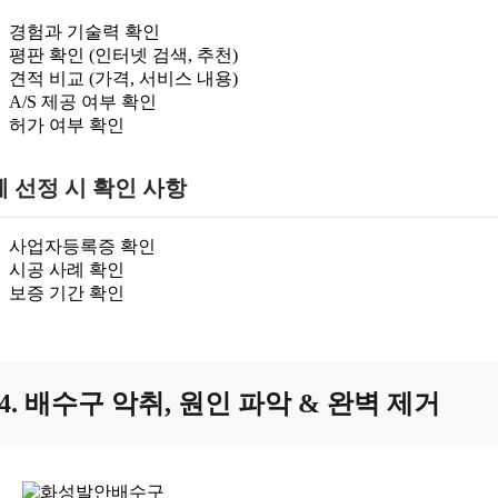
경험과 기술력 확인
평판 확인 (인터넷 검색, 추천)
견적 비교 (가격, 서비스 내용)
A/S 제공 여부 확인
허가 여부 확인
 선정 시 확인 사항
사업자등록증 확인
시공 사례 확인
보증 기간 확인
4. 배수구 악취, 원인 파악 & 완벽 제거