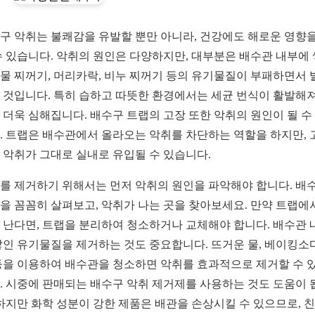
구 악취는 불쾌감을 유발할 뿐만 아니라, 건강에도 해로운 영향을
수 있습니다. 악취의 원인은 다양하지만, 대부분은 배수관 내부에
물 찌꺼기, 머리카락, 비누 찌꺼기 등의 유기물질이 부패하면서 
 것입니다. 특히 습하고 따뜻한 환경에서는 세균 번식이 활발해져
 더욱 심해집니다. 배수구 트랩의 고장 또한 악취의 원인이 될 수
. 트랩은 배수관에서 올라오는 악취를 차단하는 역할을 하지만, 
 악취가 그대로 실내로 유입될 수 있습니다.
를 제거하기 위해서는 먼저 악취의 원인을 파악해야 합니다. 배
을 꼼꼼히 살펴보고, 악취가 나는 곳을 찾아보세요. 만약 트랩에
 난다면, 트랩을 분리하여 청소하거나 교체해야 합니다. 배수관 
쌓인 유기물질을 제거하는 것도 중요합니다. 뜨거운 물, 베이킹소다
등을 이용하여 배수관을 청소하면 악취를 효과적으로 제거할 수 
. 시중에 판매되는 배수구 악취 제거제를 사용하는 것도 도움이 
 하지만 화학 성분이 강한 제품은 배관을 손상시킬 수 있으므로, 