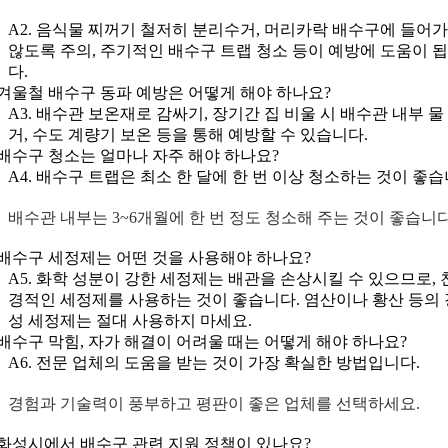
A2. 음식물 찌꺼기 철저히 분리수거, 머리카락 배수구에 들어
않도록 주의, 주기적인 배수구 트랩 청소 등이 예방에 도움이 
다.
. 겨울철 배수구 동파 예방은 어떻게 해야 하나요?
A3. 배수관 보온재로 감싸기, 장기간 집 비울 시 배수관 내부 물
거, 수도 계량기 보온 등을 통해 예방할 수 있습니다.
. 배수구 청소는 얼마나 자주 해야 하나요?
A4. 배수구 트랩은 최소 한 달에 한 번 이상 청소하는 것이 좋습
배수관 내부는 3~6개월에 한 번 정도 청소해 주는 것이 좋습니다
. 배수구 세정제는 어떤 것을 사용해야 하나요?
A5. 화학 성분이 강한 세정제는 배관을 손상시킬 수 있으므로, 
경적인 세정제를 사용하는 것이 좋습니다. 염산이나 황산 등의
성 세정제는 절대 사용하지 마세요.
. 배수구 막힘, 자가 해결이 어려울 때는 어떻게 해야 하나요?
A6. 전문 업체의 도움을 받는 것이 가장 확실한 방법입니다.
경험과 기술력이 풍부하고 평판이 좋은 업체를 선택하세요.
. 화성시에서 배수구 관련 지원 정책이 있나요?