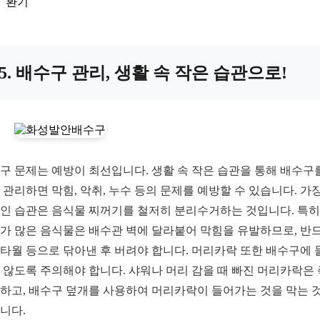
환기
5. 배수구 관리, 생활 속 작은 습관으로!
구 문제는 예방이 최선입니다. 생활 속 작은 습관을 통해 배수구
 관리하면 막힘, 악취, 누수 등의 문제를 예방할 수 있습니다. 가장
인 습관은 음식물 찌꺼기를 철저히 분리수거하는 것입니다. 특히
가 많은 음식물은 배수관 벽에 달라붙어 막힘을 유발하므로, 반
타월 등으로 닦아낸 후 버려야 합니다. 머리카락 또한 배수구에 
 않도록 주의해야 합니다. 샤워나 머리 감을 때 빠진 머리카락은
하고, 배수구 덮개를 사용하여 머리카락이 들어가는 것을 막는 
니다.