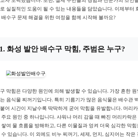
고자 노력했습니다. 또한, 실제 주민들의 경험과 전문가의 조언을
로 실질적인 도움이 될 수 있는 내용들을 담았습니다. 이제부터 
 배수구 문제 해결을 위한 여정을 함께 시작해 볼까요?
1. 화성 발안 배수구 막힘, 주범은 누구?
구 막힘은 다양한 원인에 의해 발생할 수 있습니다. 가장 흔한 원
는 음식물 찌꺼기입니다. 특히 기름기가 많은 음식물은 배수관 
붙어 시간이 지날수록 딱딱하게 굳어 막힘을 유발합니다. 머리
 주요 원인 중 하나입니다. 샤워나 머리 감을 때 빠진 머리카락은
 쌓여 물 흐름을 방해하고, 다른 이물질과 엉켜 더욱 심각한 막힘
 수 있습니다. 이 외에도 비누 찌꺼기, 세제, 먼지, 심지어는 작은