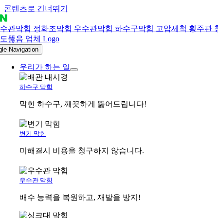
콘텐츠로 건너뛰기
gle Navigation
우리가 하는 일
하수구 막힘
막힌 하수구, 깨끗하게 뚫어드립니다!
변기 막힘
미해결시 비용을 청구하지 않습니다.
우수관 막힘
배수 능력을 복원하고, 재발을 방지!