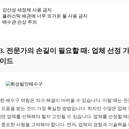
강산성 세정제 사용 금지
플라스틱 배관에 너무 뜨거운 물 사용 금지
배수관 손상 주의
3. 전문가의 손길이 필요할 때: 업체 선정 
이드
한 배수구 막힘은 자가 해결이 어려울 수 있습니다. 이럴 때는 전
 도움을 받는 것이 가장 확실한 방법입니다. 하지만 수많은 업체
어떤 업체를 선택해야 할지 고민될 수 있습니다. 업체를 선정할 때
 중요한 사항을 고려해야 합니다. 먼저, 업체의 경험과 기술력을