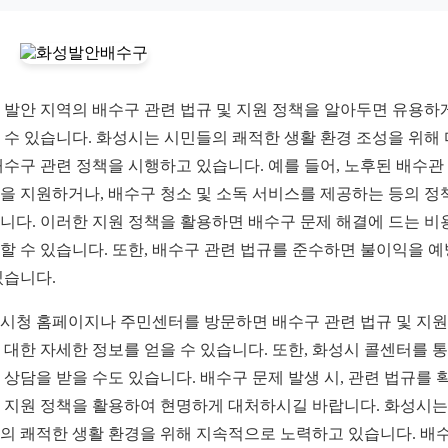
 발안 지역의 배수구 관련 법규 및 지원 정책을 알아두면 유용하
 수 있습니다. 화성시는 시민들의 쾌적한 생활 환경 조성을 위해
배수구 관련 정책을 시행하고 있습니다. 예를 들어, 노후된 배수관
을 지원하거나, 배수구 청소 및 소독 서비스를 제공하는 등의 정
니다. 이러한 지원 정책을 활용하면 배수구 문제 해결에 드는 비
할 수 있습니다. 또한, 배수구 관련 법규를 준수하면 불이익을 
있습니다.
시청 홈페이지나 주민센터를 방문하면 배수구 관련 법규 및 지원
 대한 자세한 정보를 얻을 수 있습니다. 또한, 화성시 콜센터를 
 상담을 받을 수도 있습니다. 배수구 문제 발생 시, 관련 법규를 
 지원 정책을 활용하여 현명하게 대처하시길 바랍니다. 화성시는
의 쾌적한 생활 환경을 위해 지속적으로 노력하고 있습니다. 배