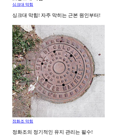
싱크대 막힘
싱크대 막힘! 자주 막히는 근본 원인부터!
정화조 막힘
정화조의 정기적인 유지 관리는 필수!