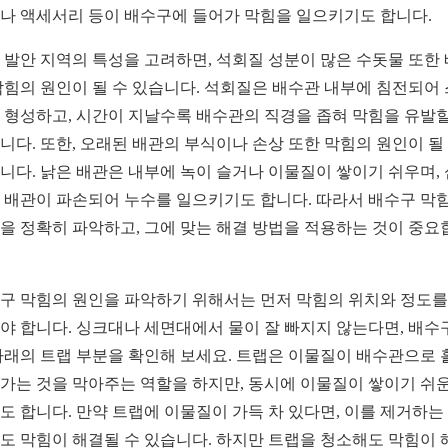
나 액세서리 등이 배수구에 들어가 막힘을 일으키기도 합니다.
 발안 지역의 특성을 고려하면, 석회질 성분이 많은 수돗물 또한
막힘의 원인이 될 수 있습니다. 석회질은 배수관 내부에 침전되어
 형성하고, 시간이 지날수록 배수관의 직경을 좁혀 막힘을 유발할
니다. 또한, 오래된 배관의 부식이나 손상 또한 막힘의 원인이 될
니다. 낡은 배관은 내부에 녹이 슬거나 이물질이 쌓이기 쉬우며,
 배관이 파손되어 누수를 일으키기도 합니다. 따라서 배수구 막
을 정확히 파악하고, 그에 맞는 해결 방법을 적용하는 것이 중요
구 막힘의 원인을 파악하기 위해서는 먼저 막힘의 위치와 정도를
야 합니다. 싱크대나 세면대에서 물이 잘 빠지지 않는다면, 배수
아래의 트랩 부분을 확인해 보세요. 트랩은 이물질이 배수관으로 
가는 것을 막아주는 역할을 하지만, 동시에 이물질이 쌓이기 쉬운
도 합니다. 만약 트랩에 이물질이 가득 차 있다면, 이를 제거하는
도 막힘이 해결될 수 있습니다. 하지만 트랩을 청소해도 막힘이 