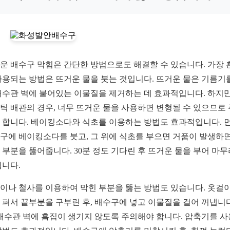
운 배수구 막힘은 간단한 방법으로도 해결할 수 있습니다. 가장 
사용되는 방법은 뜨거운 물을 붓는 것입니다. 뜨거운 물은 기름기
배수관 벽에 붙어있는 이물질을 제거하는 데 효과적입니다. 하지만
틱 배관의 경우, 너무 뜨거운 물을 사용하면 변형될 수 있으므로
 합니다. 베이킹소다와 식초를 이용하는 방법도 효과적입니다. 
구에 베이킹소다를 붓고, 그 위에 식초를 부으면 거품이 발생하
 부분을 뚫어줍니다. 30분 정도 기다린 후 뜨거운 물을 부어 마
됩니다.
이나 철사를 이용하여 막힌 부분을 뚫는 방법도 있습니다. 옷걸
 펴서 끝부분을 구부린 후, 배수구에 넣고 이물질을 걸어 꺼냅니다
 배수관 벽에 흠집이 생기지 않도록 주의해야 합니다. 압축기를 