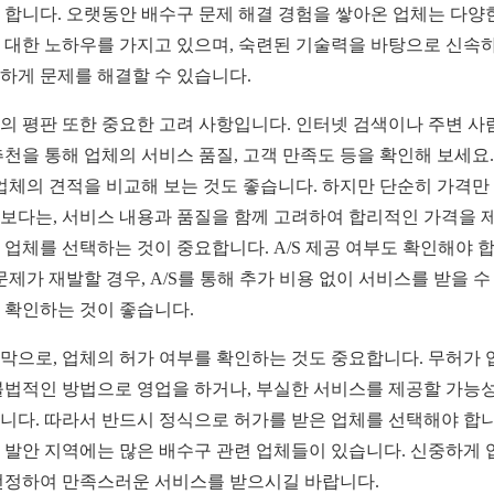
 합니다. 오랫동안 배수구 문제 해결 경험을 쌓아온 업체는 다양
 대한 노하우를 가지고 있으며, 숙련된 기술력을 바탕으로 신속
하게 문제를 해결할 수 있습니다.
의 평판 또한 중요한 고려 사항입니다. 인터넷 검색이나 주변 사
추천을 통해 업체의 서비스 품질, 고객 만족도 등을 확인해 보세요.
 업체의 견적을 비교해 보는 것도 좋습니다. 하지만 단순히 가격만
보다는, 서비스 내용과 품질을 함께 고려하여 합리적인 가격을 
 업체를 선택하는 것이 중요합니다. A/S 제공 여부도 확인해야 
 문제가 재발할 경우, A/S를 통해 추가 비용 없이 서비스를 받을 수
 확인하는 것이 좋습니다.
막으로, 업체의 허가 여부를 확인하는 것도 중요합니다. 무허가 
불법적인 방법으로 영업을 하거나, 부실한 서비스를 제공할 가능
니다. 따라서 반드시 정식으로 허가를 받은 업체를 선택해야 합니
 발안 지역에는 많은 배수구 관련 업체들이 있습니다. 신중하게 
선정하여 만족스러운 서비스를 받으시길 바랍니다.