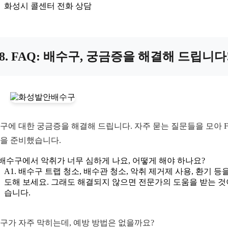
화성시 콜센터 전화 상담
8. FAQ: 배수구, 궁금증을 해결해 드립니다
구에 대한 궁금증을 해결해 드립니다. 자주 묻는 질문들을 모아 F
을 준비했습니다.
. 배수구에서 악취가 너무 심하게 나요, 어떻게 해야 하나요?
A1. 배수구 트랩 청소, 배수관 청소, 악취 제거제 사용, 환기 등
도해 보세요. 그래도 해결되지 않으면 전문가의 도움을 받는 것
습니다.
구가 자주 막히는데, 예방 방법은 없을까요?