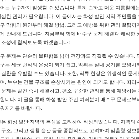
어는 누수까지 발생할 수 있습니다. 특히 습하고 더운 여름철에는
세심한 관리가 필요합니다. 이 글에서는 화성 발안 지역 주민들을
구 막힘의 원인부터 해결 방법, 그리고 예방을 위한 관리 꿀팁까
게 안내해 드립니다. 지금부터 함께 배수구 문제 해결과 쾌적한 
 조성에 힘써보도록 하겠습니다!
구 문제는 단순히 불편함을 넘어 건강과도 직결될 수 있습니다. 
구는 세균 번식의 온상이 되기 쉽고, 악취는 실내 공기를 오염시
 질환을 유발할 수도 있습니다. 또한, 역류 현상은 위생적인 문제
며, 누수는 건물 구조를 손상시키는 원인이 되기도 합니다. 따라
 문제는 발견 즉시 해결하고, 평소 꾸준한 관리를 통해 예방하는
합니다. 이 글을 통해 화성 발안 주민 여러분이 배수구 문제로부
워지기를 바랍니다.
글은 화성 발안 지역의 특성을 고려하여 작성되었습니다. 지역의 
 구조, 그리고 생활 습관 등을 종합적으로 고려하여 맞춤형 정보