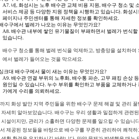
A7. 네, 화성시는 노후 배수관 교체 비용 지원, 배수구 청소 및 
서비스 제공 등 다양한 지원 정책을 시행하고 있습니다. 화성시
페이지나 주민센터를 통해 자세한 정보를 확인하세요.
. 배수구에서 벌레가 나오는 이유는 무엇인가요?
A8. 배수관 내부에 쌓인 유기물질이 부패하면서 벌레가 번식할
있습니다.
배수구 청소를 통해 벌레 번식을 억제하고, 방충망을 설치하여
에서 벌레가 들어오는 것을 막으세요.
. 싱크대 배수구에서 물이 새는 이유는 무엇인가요?
A9. 배수관 연결 부위의 노후화, 배수통 파손, 고무 패킹 손상 
원인일 수 있습니다. 누수 부위를 확인하고 부품을 교체하거나
가에게 수리를 의뢰하세요.
까지 화성 발안 지역 주민들을 위한 배수구 문제 해결 및 관리 
 자세히 알아보았습니다. 배수구는 우리 생활과 밀접하게 관련된
 시설이지만, 관리가 소홀하면 다양한 문제를 일으킬 수 있습니다
서 제공된 정보들을 바탕으로 배수구를 꾸준히 관리하여 쾌적하
 생활 환경을 유지하시길 바랍니다. 만약 문제가 발생했을 때는 