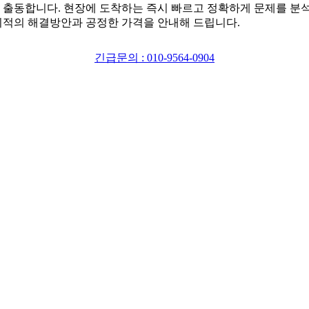
 출동합니다. 현장에 도착하는 즉시 빠르고 정확하게 문제를 분
최적의 해결방안과 공정한 가격을 안내해 드립니다.
긴급문의 : 010-9564-0904