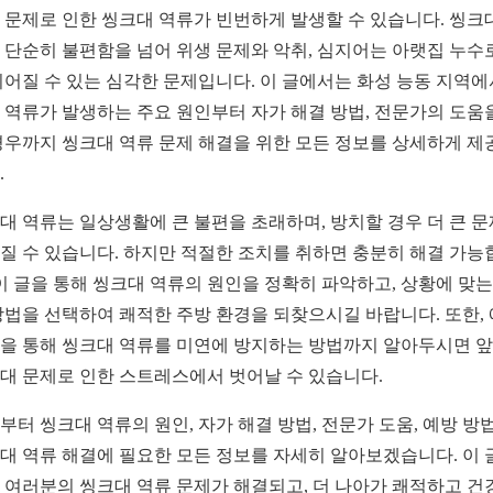
 문제로 인한 씽크대 역류가 빈번하게 발생할 수 있습니다. 씽크
 단순히 불편함을 넘어 위생 문제와 악취, 심지어는 아랫집 누수
이어질 수 있는 심각한 문제입니다. 이 글에서는 화성 능동 지역에
 역류가 발생하는 주요 원인부터 자가 해결 방법, 전문가의 도움
경우까지 씽크대 역류 문제 해결을 위한 모든 정보를 상세하게 제
.
대 역류는 일상생활에 큰 불편을 초래하며, 방치할 경우 더 큰 
질 수 있습니다. 하지만 적절한 조치를 취하면 충분히 해결 가능
 이 글을 통해 씽크대 역류의 원인을 정확히 파악하고, 상황에 맞는
방법을 선택하여 쾌적한 주방 환경을 되찾으시길 바랍니다. 또한,
을 통해 씽크대 역류를 미연에 방지하는 방법까지 알아두시면 
대 문제로 인한 스트레스에서 벗어날 수 있습니다.
부터 씽크대 역류의 원인, 자가 해결 방법, 전문가 도움, 예방 방법
대 역류 해결에 필요한 모든 정보를 자세히 알아보겠습니다. 이 
 여러분의 씽크대 역류 문제가 해결되고, 더 나아가 쾌적하고 건