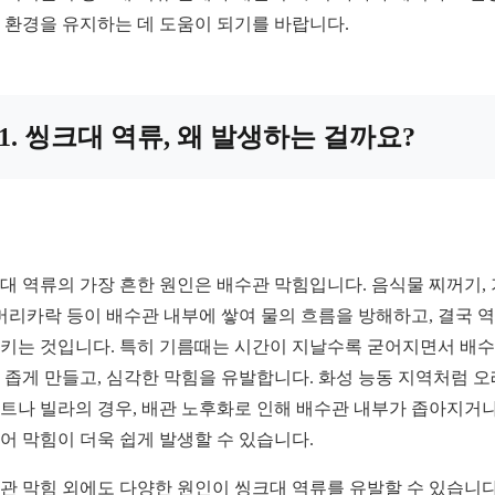
 환경을 유지하는 데 도움이 되기를 바랍니다.
1. 씽크대 역류, 왜 발생하는 걸까요?
대 역류의 가장 흔한 원인은 배수관 막힘입니다. 음식물 찌꺼기,
 머리카락 등이 배수관 내부에 쌓여 물의 흐름을 방해하고, 결국 
키는 것입니다. 특히 기름때는 시간이 지날수록 굳어지면서 배
 좁게 만들고, 심각한 막힘을 유발합니다. 화성 능동 지역처럼 
트나 빌라의 경우, 배관 노후화로 인해 배수관 내부가 좁아지거나
어 막힘이 더욱 쉽게 발생할 수 있습니다.
관 막힘 외에도 다양한 원인이 씽크대 역류를 유발할 수 있습니다