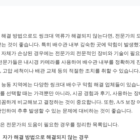
 해결 방법으로도 씽크대 역류가 해결되지 않는다면, 전문가의 
받는 것이 좋습니다. 특히 배수관 내부 깊숙한 곳에 막힘이 발생했
 자체가 손상된 경우에는 전문가의 전문적인 장비와 기술이 필
 전문가들은 내시경 카메라를 사용하여 배수관 내부를 정확하게 
, 고압 세척이나 배관 교체 등의 적절한 조치를 취할 수 있습니다.
 능동 지역에는 다양한 씽크대 배수구 막힘 해결 업체들이 있습니
를 선택할 때는 가격뿐만 아니라, 시공 경험과 후기, 사용하는 장
꼼꼼하게 비교해보고 결정하는 것이 중요합니다. 또한, A/S 보장 
확인하여 추후 발생할 수 있는 문제에 대비하는 것이 좋습니다.
은 전문가의 도움이 필요한 경우를 정리한 목록입니다.
자가 해결 방법으로 해결되지 않는 경우