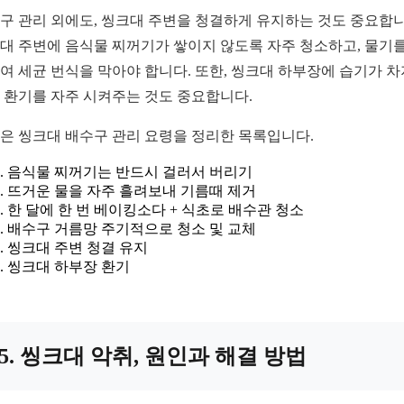
구 관리 외에도, 씽크대 주변을 청결하게 유지하는 것도 중요합니
대 주변에 음식물 찌꺼기가 쌓이지 않도록 자주 청소하고, 물기를
여 세균 번식을 막아야 합니다. 또한, 씽크대 하부장에 습기가 차
 환기를 자주 시켜주는 것도 중요합니다.
은 씽크대 배수구 관리 요령을 정리한 목록입니다.
음식물 찌꺼기는 반드시 걸러서 버리기
뜨거운 물을 자주 흘려보내 기름때 제거
한 달에 한 번 베이킹소다 + 식초로 배수관 청소
배수구 거름망 주기적으로 청소 및 교체
씽크대 주변 청결 유지
씽크대 하부장 환기
5. 씽크대 악취, 원인과 해결 방법