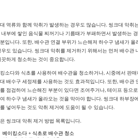
대 역류와 함께 악취가 발생하는 경우도 많습니다. 씽크대 악취는
 내부에 쌓인 음식물 찌꺼기나 기름때가 부패하면서 발생하는 
분입니다. 또한, 배수관 연결 부위가 느슨해져 하수구 냄새가 올
경우도 있습니다. 씽크대 악취를 제거하기 위해서는 먼저 배수관 
깨끗하게 청소하는 것이 중요합니다.
킹소다와 식초를 사용하여 배수관을 청소하거나, 시중에서 판
대 배수구 세정제를 사용하는 것도 효과적입니다. 또한, 배수관 
를 점검하여 느슨해진 부분이 있다면 조여주거나, 테이프 등으로
여 하수구 냄새가 올라오는 것을 막아야 합니다. 씽크대 하부장에
를 넣어두는 것도 악취 제거에 도움이 될 수 있습니다.
은 씽크대 악취 제거 방법 목록입니다.
베이킹소다 + 식초로 배수관 청소