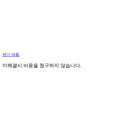
변기 막힘
미해결시 비용을 청구하지 않습니다.