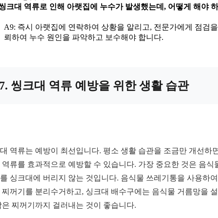
: 씽크대 역류로 인해 아랫집에 누수가 발생했는데, 어떻게 해야 
A9: 즉시 아랫집에 연락하여 상황을 알리고, 전문가에게 점검을
뢰하여 누수 원인을 파악하고 보수해야 합니다.
7. 씽크대 역류 예방을 위한 생활 습관
대 역류는 예방이 최선입니다. 평소 생활 습관을 조금만 개선하면
 역류를 효과적으로 예방할 수 있습니다. 가장 중요한 것은 음식
를 싱크대에 버리지 않는 것입니다. 음식물 쓰레기통을 사용하여
 찌꺼기를 분리수거하고, 싱크대 배수구에는 음식물 거름망을 
작은 찌꺼기까지 걸러내는 것이 좋습니다.