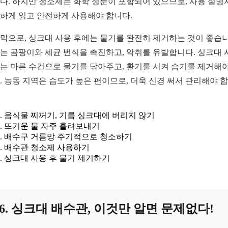
다. 하지만 청소제는 화학 성분이 포함되어 있으므로, 사용 설명
하게 읽고 안전하게 사용해야 합니다.
막으로, 싱크대 사용 후에는 물기를 완전히 제거하는 것이 좋습니
는 곰팡이와 세균 번식을 촉진하고, 악취를 유발합니다. 싱크대 
는 마른 수건으로 물기를 닦아주고, 환기를 시켜 습기를 제거해야
. 능동 지역은 습도가 높은 편이므로, 더욱 신경 써서 관리해야 
음식물 찌꺼기, 기름 싱크대에 버리지 않기
뜨거운 물 자주 흘려보내기
배수구 거름망 주기적으로 청소하기
배수관 청소제 사용하기
싱크대 사용 후 물기 제거하기
6. 싱크대 배수관, 이것만 알면 문제없다!