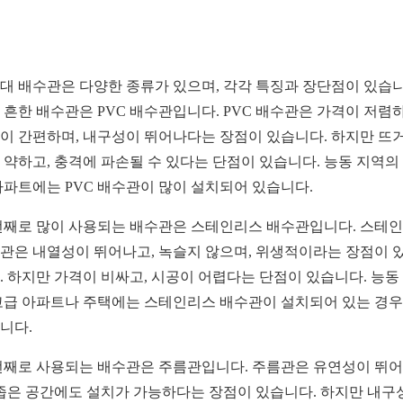
대 배수관은 다양한 종류가 있으며, 각각 특징과 장단점이 있습니
 흔한 배수관은 PVC 배수관입니다. PVC 배수관은 가격이 저렴
이 간편하며, 내구성이 뛰어나다는 장점이 있습니다. 하지만 뜨
 약하고, 충격에 파손될 수 있다는 단점이 있습니다. 능동 지역의
아파트에는 PVC 배수관이 많이 설치되어 있습니다.
번째로 많이 사용되는 배수관은 스테인리스 배수관입니다. 스테
관은 내열성이 뛰어나고, 녹슬지 않으며, 위생적이라는 장점이 
. 하지만 가격이 비싸고, 시공이 어렵다는 단점이 있습니다. 능동
고급 아파트나 주택에는 스테인리스 배수관이 설치되어 있는 경
니다.
번째로 사용되는 배수관은 주름관입니다. 주름관은 유연성이 뛰
 좁은 공간에도 설치가 가능하다는 장점이 있습니다. 하지만 내구