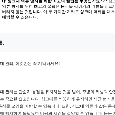
Q: 싱크대 역류 방지를 위한 최고의 꿀팁은 무엇인가요?
A: 싱
역류 방지를 위한 최고의 꿀팁은 음식물 찌꺼기와 기름을 싱크
버리지 않는 것입니다. 이 두 가지만 지켜도 싱크대 역류를 대
예방할 수 있습니다.
8.
대 관리, 이것만은 꼭 기억하세요!
대 관리는 단순히 청결을 유지하는 것을 넘어, 주방의 위생과 안
는 중요한 요소입니다. 싱크대를 깨끗하게 유지하면 세균 번식을
 음식물 오염을 예방할 수 있습니다. 또한, 싱크대 역류와 같은 문
에 방지하여 불필요한 비용과 시간을 절약할 수 있습니다. 능동 