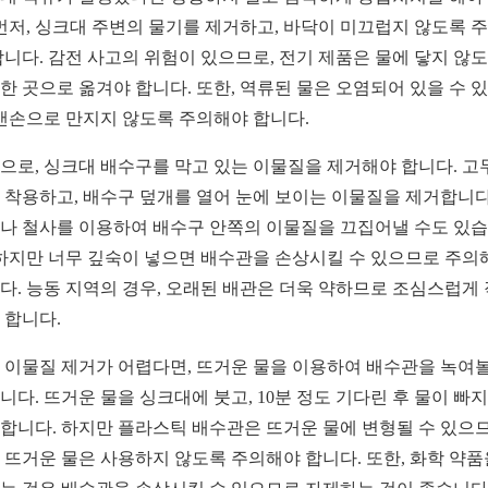
 먼저, 싱크대 주변의 물기를 제거하고, 바닥이 미끄럽지 않도록 
합니다. 감전 사고의 위험이 있으므로, 전기 제품은 물에 닿지 않
한 곳으로 옮겨야 합니다. 또한, 역류된 물은 오염되어 있을 수 
 맨손으로 만지지 않도록 주의해야 합니다.
으로, 싱크대 배수구를 막고 있는 이물질을 제거해야 합니다. 고
 착용하고, 배수구 덮개를 열어 눈에 보이는 이물질을 제거합니다
나 철사를 이용하여 배수구 안쪽의 이물질을 끄집어낼 수도 있
 하지만 너무 깊숙이 넣으면 배수관을 손상시킬 수 있으므로 주의
다. 능동 지역의 경우, 오래된 배관은 더욱 약하므로 조심스럽게
 합니다.
 이물질 제거가 어렵다면, 뜨거운 물을 이용하여 배수관을 녹여볼
니다. 뜨거운 물을 싱크대에 붓고, 10분 정도 기다린 후 물이 빠
합니다. 하지만 플라스틱 배수관은 뜨거운 물에 변형될 수 있으므
 뜨거운 물은 사용하지 않도록 주의해야 합니다. 또한, 화학 약품