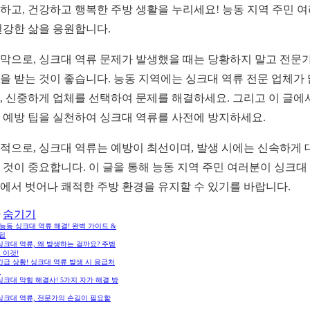
하고, 건강하고 행복한 주방 생활을 누리세요! 능동 지역 주민 
건강한 삶을 응원합니다.
막으로, 싱크대 역류 문제가 발생했을 때는 당황하지 말고 전문
을 받는 것이 좋습니다. 능동 지역에는 싱크대 역류 전문 업체가
, 신중하게 업체를 선택하여 문제를 해결하세요. 그리고 이 글에
 예방 팁을 실천하여 싱크대 역류를 사전에 방지하세요.
적으로, 싱크대 역류는 예방이 최선이며, 발생 시에는 신속하게 
 것이 중요합니다. 이 글을 통해 능동 지역 주민 여러분이 싱크대
에서 벗어나 쾌적한 주방 환경을 유지할 수 있기를 바랍니다.
숨기기
능동 싱크대 역류 해결! 완벽 가이드 &
팁
 싱크대 역류, 왜 발생하는 걸까요? 주범
 이것!
 긴급 상황! 싱크대 역류 발생 시 응급처
법
 싱크대 막힘 해결사! 5가지 자가 해결 방
 싱크대 역류, 전문가의 손길이 필요할