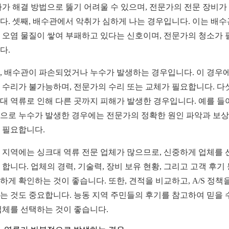
자가 해결 방법으로 뚫기 어려울 수 있으며, 전문가의 전문 장비가
다. 셋째, 배수관에서 악취가 심하게 나는 경우입니다. 이는 배수
 오염 물질이 쌓여 부패하고 있다는 신호이며, 전문가의 청소가 
다.
, 배수관이 파손되었거나 누수가 발생하는 경우입니다. 이 경우
 수리가 불가능하며, 전문가의 수리 또는 교체가 필요합니다. 다
대 역류로 인해 다른 곳까지 피해가 발생한 경우입니다. 예를 들어
으로 누수가 발생한 경우에는 전문가의 정확한 원인 파악과 보상
 필요합니다.
 지역에는 싱크대 역류 전문 업체가 많으므로, 신중하게 업체를 
 합니다. 업체의 경력, 기술력, 장비 보유 현황, 그리고 고객 후기
하게 확인하는 것이 좋습니다. 또한, 견적을 비교하고, A/S 정책
는 것도 중요합니다. 능동 지역 주민들의 후기를 참고하여 믿을 
업체를 선택하는 것이 좋습니다.