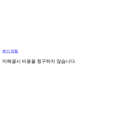
변기 막힘
미해결시 비용을 청구하지 않습니다.