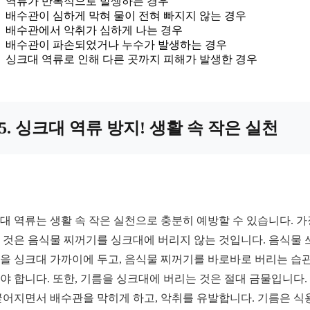
역류가 반복적으로 발생하는 경우
배수관이 심하게 막혀 물이 전혀 빠지지 않는 경우
배수관에서 악취가 심하게 나는 경우
배수관이 파손되었거나 누수가 발생하는 경우
싱크대 역류로 인해 다른 곳까지 피해가 발생한 경우
5. 싱크대 역류 방지! 생활 속 작은 실천
대 역류는 생활 속 작은 실천으로 충분히 예방할 수 있습니다. 가
 것은 음식물 찌꺼기를 싱크대에 버리지 않는 것입니다. 음식물 
을 싱크대 가까이에 두고, 음식물 찌꺼기를 바로바로 버리는 습
야 합니다. 또한, 기름을 싱크대에 버리는 것은 절대 금물입니다.
굳어지면서 배수관을 막히게 하고, 악취를 유발합니다. 기름은 식