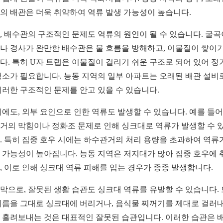
의 배관은 더욱 취약하여 역류 발생 가능성이 높습니다.
, 배수관의 구조적인 문제도 역류의 원인이 될 수 있습니다. 굴곡
나 경사가 완만한 배수관은 물 흐름을 방해하고, 이물질이 쌓이기
다. 특히 U자 트랩은 이물질이 걸리기 쉬운 구조로 되어 있어 정
청소가 필요합니다. 능동 지역의 일부 아파트는 오래된 배관 설비
이러한 구조적인 문제를 안고 있을 수 있습니다.
외에도, 외부 요인으로 인한 역류도 발생할 수 있습니다. 예를 들어,
거의 막힘이나 정화조 문제로 인해 싱크대로 역류가 발생할 수 
. 특히 집중 호우 시에는 하수관거의 처리 용량을 초과하여 역류
 가능성이 높아집니다. 능동 지역은 저지대가 많아 집중 호우에 
, 이로 인해 싱크대 역류 피해를 입는 경우가 종종 발생합니다.
막으로, 잘못된 생활 습관도 싱크대 역류를 유발할 수 있습니다.
기름을 그대로 싱크대에 버리거나, 음식물 찌꺼기를 제대로 걸러
 흘려보내는 것은 대표적인 잘못된 습관입니다. 이러한 습관은 