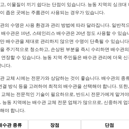
고, 이물질이 끼기 쉽다는 단점이 있습니다. 능동 지역의 싱크대
이 좁은 곳에는 주름관이 사용되는 경우가 있습니다.
관의 수명은 사용 환경과 관리 방법에 따라 달라집니다. 일반적
C 배수관은 10년, 스테인리스 배수관은 20년 정도 사용할 수 있습
만 배수관을 제대로 관리하지 않으면 수명이 단축될 수 있습니다.
을 주기적으로 청소하고, 손상된 부분을 즉시 수리하면 배수관의
 연장할 수 있습니다. 능동 지역 주민들은 배수관 관리에 더욱 신
합니다.
관 교체 시에는 전문가와 상담하는 것이 좋습니다. 배수관의 종류
 연결 방식 등을 고려하여 최적의 배수관을 선택해야 합니다. 또한,
 교체는 전문적인 기술이 필요하므로, 반드시 전문가에게 맡겨야
. 능동 지역에는 배수관 교체 전문 업체가 많으므로, 신중하게 
해야 합니다.
배수관 종류
장점
단점