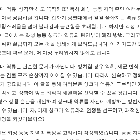
대 역류, 생각만 해도 끔찍하죠? 특히 화성 능동 지역 주민 여러
 더욱 공감하실 겁니다. 갑자기 싱크대에서 콸콸 쏟아지는 역류 
당황스러움을 넘어 불쾌감과 불편함을 초래합니다. 하지만 걱정 
 이 글에서는 화성 능동 싱크대 역류의 원인부터 해결 방법, 그리고
 위한 꿀팁까지 모든 것을 상세하게 알려드립니다. 이 가이드만 
싱크대 역류 문제, 더 이상 두려워하지 않아도 됩니다.
대 역류는 단순한 문제가 아닙니다. 방치할 경우 악취, 세균 번식,
는 건물 구조 손상까지 이어질 수 있습니다. 따라서 신속하고 정
가 중요합니다. 이 글을 통해 여러분은 싱크대 역류의 근본적인 
파악하고, 상황에 맞는 최적의 해결책을 선택할 수 있을 것입니다.
 평소 생활 습관을 개선하여 싱크대 역류를 사전에 예방하는 방법
 수 있습니다. 자, 이제 싱크대 역류와의 전쟁을 선포하고, 쾌적한
환경을 되찾아볼까요?
글은 화성 능동 지역의 특성을 고려하여 작성되었습니다. 능동 지