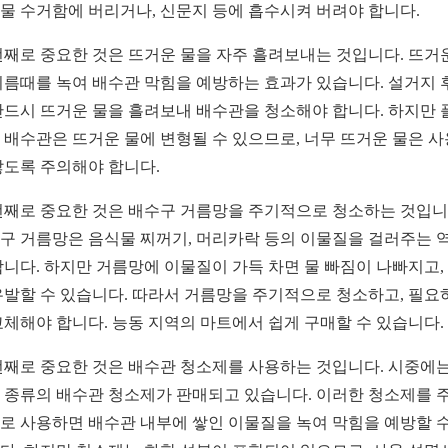
물 수거함에 버리거나, 신문지 등에 흡수시켜 버려야 합니다.
번째로 중요한 것은 뜨거운 물을 자주 흘려보내는 것입니다. 뜨거
기름때를 녹여 배수관 막힘을 예방하는 효과가 있습니다. 설거지 
반드시 뜨거운 물을 흘려보내 배수관을 청소해야 합니다. 하지만 
 배수관은 뜨거운 물에 변형될 수 있으므로, 너무 뜨거운 물은 
않도록 주의해야 합니다.
번째로 중요한 것은 배수구 거름망을 주기적으로 청소하는 것입니
구 거름망은 음식물 찌꺼기, 머리카락 등의 이물질을 걸러주는 
합니다. 하지만 거름망에 이물질이 가득 차면 물 빠짐이 나빠지고,
유발할 수 있습니다. 따라서 거름망을 주기적으로 청소하고, 필요
교체해야 합니다. 능동 지역의 마트에서 쉽게 구매할 수 있습니다.
번째로 중요한 것은 배수관 청소제를 사용하는 것입니다. 시중에는
 종류의 배수관 청소제가 판매되고 있습니다. 이러한 청소제를 
로 사용하면 배수관 내부에 쌓인 이물질을 녹여 막힘을 예방할 수