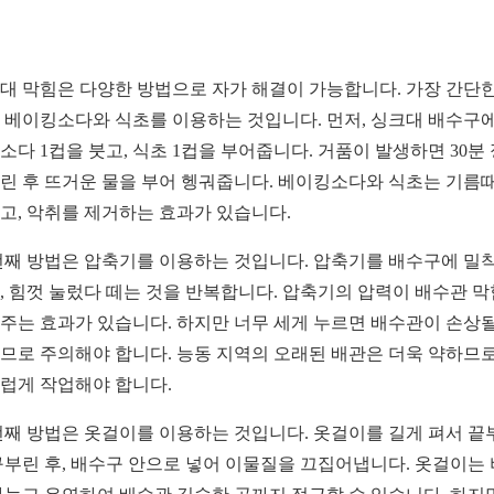
대 막힘은 다양한 방법으로 자가 해결이 가능합니다. 가장 간단한
 베이킹소다와 식초를 이용하는 것입니다. 먼저, 싱크대 배수구에
소다 1컵을 붓고, 식초 1컵을 부어줍니다. 거품이 발생하면 30분
린 후 뜨거운 물을 부어 헹궈줍니다. 베이킹소다와 식초는 기름
고, 악취를 제거하는 효과가 있습니다.
번째 방법은 압축기를 이용하는 것입니다. 압축기를 배수구에 밀
, 힘껏 눌렀다 떼는 것을 반복합니다. 압축기의 압력이 배수관 
주는 효과가 있습니다. 하지만 너무 세게 누르면 배수관이 손상될
므로 주의해야 합니다. 능동 지역의 오래된 배관은 더욱 약하므로
럽게 작업해야 합니다.
번째 방법은 옷걸이를 이용하는 것입니다. 옷걸이를 길게 펴서 끝
구부린 후, 배수구 안으로 넣어 이물질을 끄집어냅니다. 옷걸이는