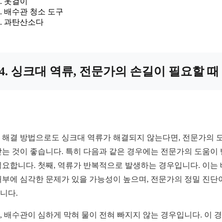
옷걸이
배수관 청소 도구
과탄산소다
4. 싱크대 역류, 전문가의 손길이 필요할 때
 해결 방법으로도 싱크대 역류가 해결되지 않는다면, 전문가의 
받는 것이 좋습니다. 특히 다음과 같은 경우에는 전문가의 도움이
필요합니다. 첫째, 역류가 반복적으로 발생하는 경우입니다. 이는
내부에 심각한 문제가 있을 가능성이 높으며, 전문가의 정밀 진단
니다.
, 배수관이 심하게 막혀 물이 전혀 빠지지 않는 경우입니다. 이 