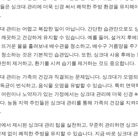
들은 싱크대 관리에 더욱 신경 써서 쾌적한 주방 환경을 유지해야
.
대 관리는 어렵고 복잡한 일이 아닙니다. 간단한 습관만으로도 
 깨끗하고 건강하게 유지할 수 있습니다. 예를 들어, 설거지 후에
 뜨거운 물을 흘려보내 배수관을 청소하고, 배수구 거름망을 주
 청소하는 것은 기본적인 습관입니다. 또한, 싱크대 사용 후에는
완전히 제거하고, 환기를 시켜 습기를 제거하는 것도 중요합니다.
대 관리는 가족의 건강과 직결되는 문제입니다. 싱크대가 오염
독균이 번식하고, 음식물 오염을 유발할 수 있습니다. 특히 면역
 어린이나 노약자가 있는 가정에서는 싱크대 관리에 더욱 신경 
다. 능동 지역 주민들은 싱크대 관리를 통해 가족의 건강을 지켜
.
글에서 제시된 싱크대 관리 팁을 실천하고, 꾸준히 관리하면 싱크
문제 없이 쾌적한 주방을 유지할 수 있습니다. 지금 바로 싱크대 