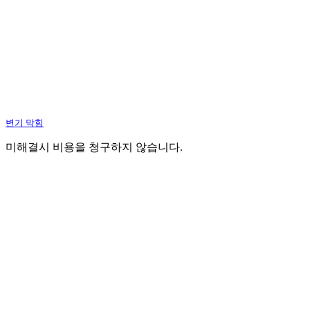
변기 막힘
미해결시 비용을 청구하지 않습니다.