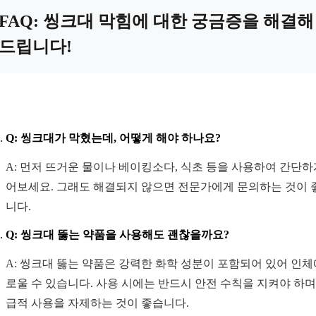
FAQ: 씽크대 막힘에 대한 궁금증을 해결해
드립니다!
Q: 씽크대가 막혔는데, 어떻게 해야 하나요?
A: 먼저 뜨거운 물이나 베이킹소다, 식초 등을 사용하여 간단하
어보세요. 그래도 해결되지 않으면 전문가에게 문의하는 것이 
니다.
Q: 씽크대 뚫는 약품을 사용해도 괜찮을까요?
A: 씽크대 뚫는 약품은 강력한 화학 성분이 포함되어 있어 인체
로울 수 있습니다. 사용 시에는 반드시 안전 수칙을 지켜야 하며,
급적 사용을 자제하는 것이 좋습니다.