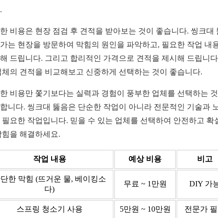
.
한 비용은 현장 점검 후 견적을 받아보는 것이 좋습니다. 씽크대
가는 현장을 방문하여 막힘의 원인을 파악하고, 필요한 작업 내
해 드립니다. 그리고 합리적인 가격으로 견적을 제시해 드립니다.
업체의 견적을 비교해보고 신중하게 선택하는 것이 좋습니다.
한 비용만 쫓기보다는 실력과 경험이 풍부한 업체를 선택하는 
합니다. 씽크대 뚫음은 단순한 작업이 아니라 전문적인 기술과 
 필요한 작업입니다. 믿을 수 있는 업체를 선택하여 안전하고 확
막힘을 해결하세요.
작업 내용
예상 비용
비고
단한 막힘 (뜨거운 물, 베이킹소
무료 ~ 1만원
DIY 가
다)
스프링 청소기 사용
5만원 ~ 10만원
전문가 