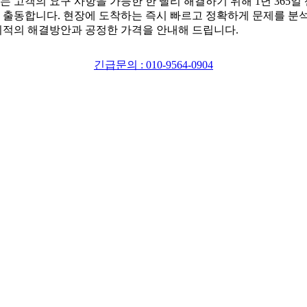
는 고객의 요구 사항을 가능한 한 빨리 해결하기 위해 1년 365일
 출동합니다. 현장에 도착하는 즉시 빠르고 정확하게 문제를 분
최적의 해결방안과 공정한 가격을 안내해 드립니다.
긴급문의 : 010-9564-0904