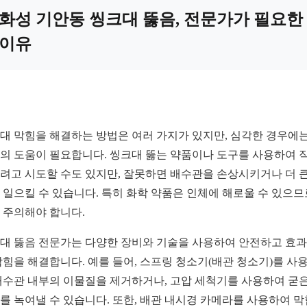
화성 기안동 씽크대 뚫음, 전문가가 필요한
이유
대 막힘을 해결하는 방법은 여러 가지가 있지만, 심각한 경우에는
의 도움이 필요합니다. 씽크대 뚫는 약품이나 도구를 사용하여 
려고 시도할 수도 있지만, 잘못하면 배수관을 손상시키거나 더 큰
 일으킬 수 있습니다. 특히 화학 약품은 인체에 해로울 수 있으므
 주의해야 합니다.
대 뚫음 전문가는 다양한 장비와 기술을 사용하여 안전하고 효
막힘을 해결합니다. 예를 들어, 스프링 청소기(배관 청소기)를 사
배수관 내부의 이물질을 제거하거나, 고압 세척기를 사용하여 굳은
를 녹여낼 수 있습니다. 또한, 배관 내시경 카메라를 사용하여 