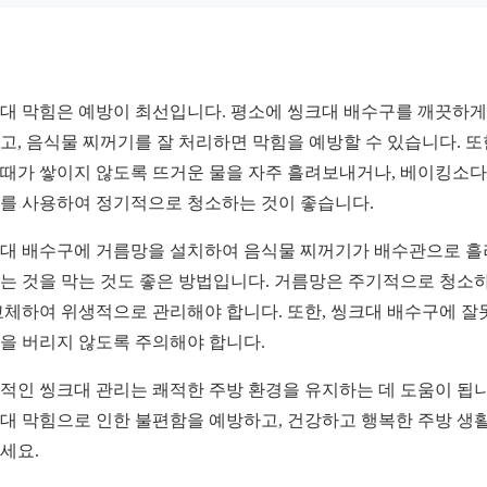
대 막힘은 예방이 최선입니다. 평소에 씽크대 배수구를 깨끗하게
고, 음식물 찌꺼기를 잘 처리하면 막힘을 예방할 수 있습니다. 또
때가 쌓이지 않도록 뜨거운 물을 자주 흘려보내거나, 베이킹소
를 사용하여 정기적으로 청소하는 것이 좋습니다.
대 배수구에 거름망을 설치하여 음식물 찌꺼기가 배수관으로 흘
는 것을 막는 것도 좋은 방법입니다. 거름망은 주기적으로 청소
교체하여 위생적으로 관리해야 합니다. 또한, 씽크대 배수구에 잘
을 버리지 않도록 주의해야 합니다.
적인 씽크대 관리는 쾌적한 주방 환경을 유지하는 데 도움이 됩니
대 막힘으로 인한 불편함을 예방하고, 건강하고 행복한 주방 생
세요.