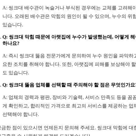
A: 씽크대 배수관이 녹슬거나 부식된 경우에는 교체를 고려해야
니다. 오래된 배수관은 막힘의 원인이 될 수 있으며, 누수의 위
있습니다.
Q: 씽크대 막힘 때문에 아랫집에 누수가 발생했는데, 어떻게 
하나요?
A: 즉시 씽크대 뚫음 전문가에게 문의하여 누수 원인을 파악하고
요한 조치를 취해야 합니다. 또한, 아랫집에 피해를 보상해야 할
도 있습니다.
Q: 씽크대 뚫음 업체를 선택할 때 주의해야 할 점은 무엇인가요
A: 업체의 경력과 평판, 장비와 기술력, 서비스 만족도 등을 꼼
게 확인하고, 합리적인 가격으로 최고의 서비스를 제공하는 업
선택해야 합니다.
궁금한 점이 있으시면 언제든지 문의해 주세요. 씽크대 막힘에 대