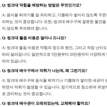
Q: 씽크대 막힘을 예방하는 방법은 무엇인가요?
A: 음식물 찌꺼기를 잘 처리하고, 기름때가 쌓이지 않도록 꾸준
리하는 것이 중요합니다. 또한, 씽크대 배수구에 잘못된 물건을
지 않도록 주의해야 합니다.
Q: 씽크대 뚫음 비용은 얼마나 드나요?
A: 씽크대 뚫음 비용은 막힘의 정도와 원인, 그리고 작업 난이
따라 달라집니다. 일반적으로 5만원부터 20만원까지 다양하게
되어 있습니다.
Q: 씽크대 배수구에서 악취가 나는데, 왜 그런가요?
A: 씽크대 배수구에 음식물 찌꺼기나 기름때가 쌓이면 세균이 
하면서 악취가 발생할 수 있습니다. 정기적으로 청소하여 위생
로 관리하는 것이 중요합니다.
Q: 씽크대 배수관이 오래되었는데, 교체해야 할까요?