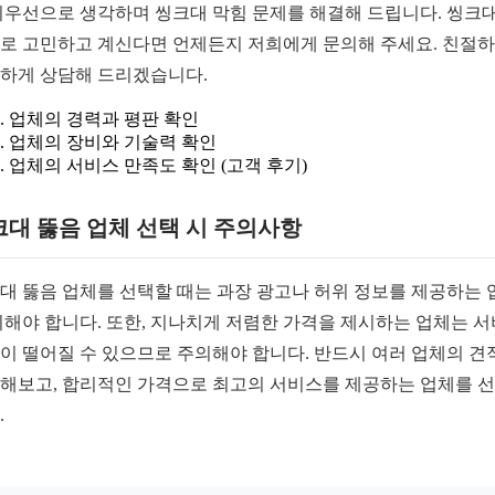
최우선으로 생각하며 씽크대 막힘 문제를 해결해 드립니다. 씽크대
로 고민하고 계신다면 언제든지 저희에게 문의해 주세요. 친절
하게 상담해 드리겠습니다.
업체의 경력과 평판 확인
업체의 장비와 기술력 확인
업체의 서비스 만족도 확인 (고객 후기)
크대 뚫음 업체 선택 시 주의사항
대 뚫음 업체를 선택할 때는 과장 광고나 허위 정보를 제공하는 
피해야 합니다. 또한, 지나치게 저렴한 가격을 제시하는 업체는 
이 떨어질 수 있으므로 주의해야 합니다. 반드시 여러 업체의 견
해보고, 합리적인 가격으로 최고의 서비스를 제공하는 업체를 
.