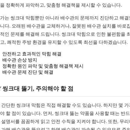
을 정확하게 파악하고, 맞춤형 해결책을 제시할 수 있습니다.
가는 씽크대 막힘뿐만 아니라 배수관의 문제까지 진단하고 해결
니다. 오래된 배수관을 교체하거나, 잘못된 배수관 설치를 바로
적인 문제를 해결해 드립니다. 씽크대 막힘으로 인한 불편함을 
고, 쾌적한 주방 환경을 유지할 수 있도록 최선을 다하겠습니다.
안전하고 효과적인 막힘 해결
배수관 손상 방지
정확한 원인 파악 및 맞춤형 해결책 제시
배수관 문제 진단 및 해결
Y 씽크대 뚫기, 주의해야 할 점
 간단한 씽크대 막힘은 직접 해결할 수도 있습니다. 하지만 몇 가
야 할 점이 있습니다. 먼저, 씽크대 뚫는 약품을 사용할 때는 반
 설명서를 꼼꼼하게 읽고 안전 수칙을 지켜야 합니다. 또한, 무
 가해 배수관을 뚫으려고 하면 배수관이 파손될 수 있으므로 주