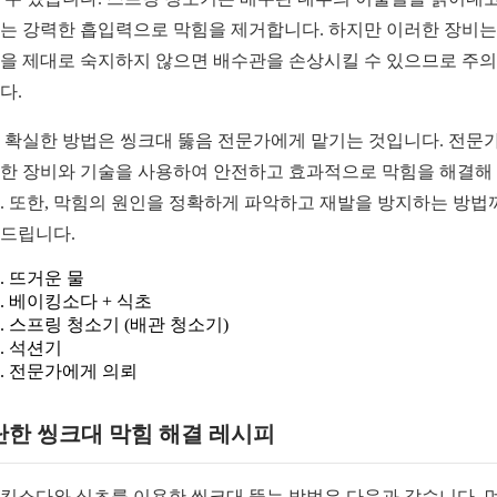
는 강력한 흡입력으로 막힘을 제거합니다. 하지만 이러한 장비는
을 제대로 숙지하지 않으면 배수관을 손상시킬 수 있으므로 주
다.
 확실한 방법은 씽크대 뚫음 전문가에게 맡기는 것입니다. 전문
한 장비와 기술을 사용하여 안전하고 효과적으로 막힘을 해결해
. 또한, 막힘의 원인을 정확하게 파악하고 재발을 방지하는 방법
드립니다.
뜨거운 물
베이킹소다 + 식초
스프링 청소기 (배관 청소기)
석션기
전문가에게 의뢰
단한 씽크대 막힘 해결 레시피
킹소다와 식초를 이용한 씽크대 뚫는 방법은 다음과 같습니다. 먼