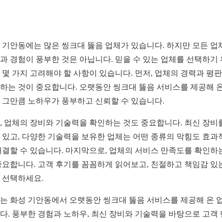
 기안동에는 많은 씽크대 뚫음 업체가 있습니다. 하지만 모든 업
과 경험이 풍부한 것은 아닙니다. 믿을 수 있는 업체를 선택하기
 몇 가지 고려해야 할 사항이 있습니다. 먼저, 업체의 경력과 평
하는 것이 중요합니다. 오랫동안 씽크대 뚫음 서비스를 제공해 온
 그만큼 노하우가 풍부하고 신뢰할 수 있습니다.
, 업체의 장비와 기술력을 확인하는 것도 중요합니다. 최신 장비
 있고, 다양한 기술력을 보유한 업체는 어떤 종류의 막힘도 효과
해결할 수 있습니다. 마지막으로, 업체의 서비스 만족도를 확인하
중요합니다. 고객 후기를 꼼꼼하게 읽어보고, 친절하고 책임감 있
 선택하세요.
는 화성 기안동에서 오랫동안 씽크대 뚫음 서비스를 제공해 온 
다. 풍부한 경험과 노하우, 최신 장비와 기술력을 바탕으로 고객