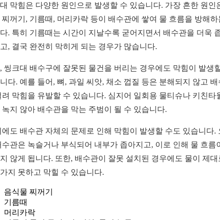
대 막힘은 다양한 원인으로 발생할 수 있습니다. 가장 흔한 원인
 찌꺼기, 기름때, 머리카락 등이 배수관에 쌓여 물 흐름을 방해하
다. 특히 기름때는 시간이 지날수록 굳어지면서 배수관을 더욱 
고, 결국 완전히 막히게 되는 경우가 많습니다.
, 씽크대 배수구에 잘못된 물건을 버리는 경우에도 막힘이 발생할
니다. 예를 들어, 뼈, 과일 씨앗, 채소 껍질 등은 분해되지 않고 
걸려 막힘을 유발할 수 있습니다. 심지어 일회용 물티슈나 키친타
 녹지 않아 배수관을 막는 주범이 될 수 있습니다.
외에도 배수관 자체의 문제로 인해 막힘이 발생할 수도 있습니다.
배수관은 녹슬거나 부식되어 내부가 좁아지고, 이로 인해 물 흐름
지 않게 됩니다. 또한, 배수관이 잘못 설치된 경우에도 물이 제대
가지 못하고 막힐 수 있습니다.
음식물 찌꺼기
기름때
머리카락