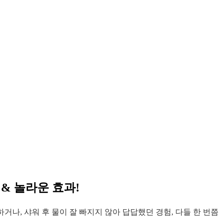
& 놀라운 효과!
거나, 샤워 후 물이 잘 빠지지 않아 답답했던 경험, 다들 한 번