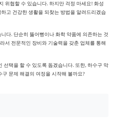
 위협할 수 있습니다. 하지만 걱정 마세요! 화성
적하고 건강한 생활을 되찾는 방법을 알려드리겠습
습니다. 단순히 뚫어뻥이나 화학 약품에 의존하는 것
따라서 전문적인 장비와 기술력을 갖춘 업체를 통해
 선택을 할 수 있도록 돕겠습니다. 또한, 하수구 막
수구 문제 해결의 여정을 시작해 볼까요?