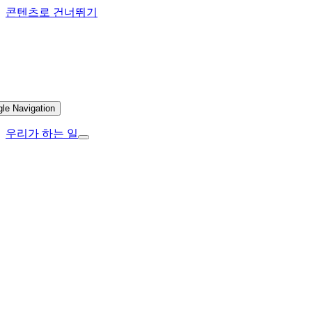
콘텐츠로 건너뛰기
gle Navigation
우리가 하는 일