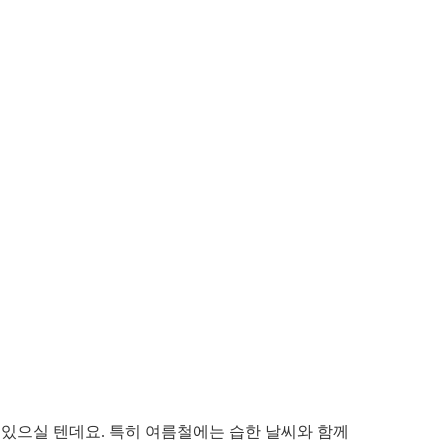
쯤 있으실 텐데요. 특히 여름철에는 습한 날씨와 함께