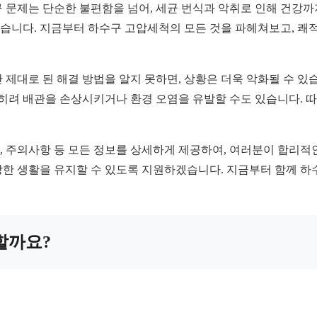
 문제는 단순한 불편함을 넘어, 세균 번식과 악취로 인해 건강까지
습니다. 지금부터 하수구 고압세척의 모든 것을 파헤쳐보고, 쾌
 제대로 된 해결 방법을 알지 못하면, 상황은 더욱 악화될 수 있
오히려 배관을 손상시키거나 환경 오염을 유발할 수도 있습니다. 
, 주의사항 등 모든 정보를 상세하게 제공하여, 여러분이 합리적인
한 생활을 유지할 수 있도록 지원하겠습니다. 지금부터 함께 하
할까요?