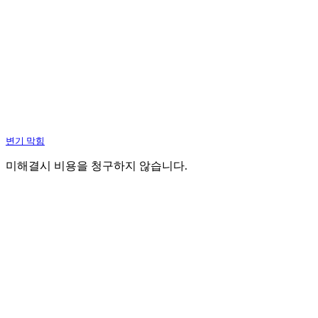
변기 막힘
미해결시 비용을 청구하지 않습니다.