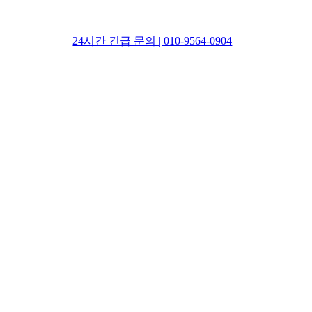
24시간 긴급 문의 | 010-9564-0904