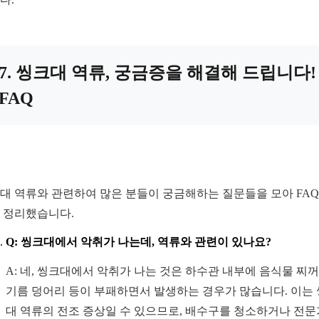
7. 씽크대 역류, 궁금증을 해결해 드립니다!
FAQ
대 역류와 관련하여 많은 분들이 궁금해하는 질문들을 모아 FAQ
 정리했습니다.
Q: 씽크대에서 악취가 나는데, 역류와 관련이 있나요?
A: 네, 씽크대에서 악취가 나는 것은 하수관 내부에 음식물 찌
기름 덩어리 등이 부패하면서 발생하는 경우가 많습니다. 이는
대 역류의 전조 증상일 수 있으므로, 배수구를 청소하거나 전