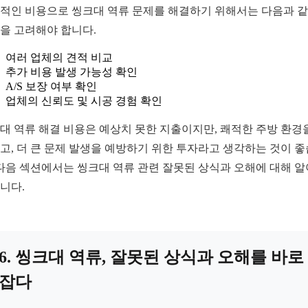
적인 비용으로 씽크대 역류 문제를 해결하기 위해서는 다음과 
을 고려해야 합니다.
여러 업체의 견적 비교
추가 비용 발생 가능성 확인
A/S 보장 여부 확인
업체의 신뢰도 및 시공 경험 확인
대 역류 해결 비용은 예상치 못한 지출이지만, 쾌적한 주방 환경
고, 더 큰 문제 발생을 예방하기 위한 투자라고 생각하는 것이 
 다음 섹션에서는 씽크대 역류 관련 잘못된 상식과 오해에 대해 
니다.
6. 씽크대 역류, 잘못된 상식과 오해를 바로
잡다