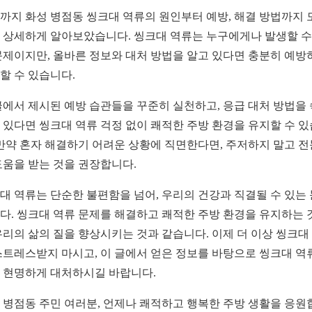
까지 화성 병점동 씽크대 역류의 원인부터 예방, 해결 방법까지 
 상세하게 알아보았습니다. 씽크대 역류는 누구에게나 발생할 수
문제이지만, 올바른 정보와 대처 방법을 알고 있다면 충분히 예방
할 수 있습니다.
글에서 제시된 예방 습관들을 꾸준히 실천하고, 응급 대처 방법을
 있다면 씽크대 역류 걱정 없이 쾌적한 주방 환경을 유지할 수 
 만약 혼자 해결하기 어려운 상황에 직면한다면, 주저하지 말고 
도움을 받는 것을 권장합니다.
대 역류는 단순한 불편함을 넘어, 우리의 건강과 직결될 수 있는
다. 씽크대 역류 문제를 해결하고 쾌적한 주방 환경을 유지하는 
우리의 삶의 질을 향상시키는 것과 같습니다. 이제 더 이상 씽크대
스트레스받지 마시고, 이 글에서 얻은 정보를 바탕으로 씽크대 역
 현명하게 대처하시길 바랍니다.
 병점동 주민 여러분, 언제나 쾌적하고 행복한 주방 생활을 응원