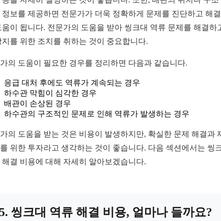
 정보를 제공하면 전문가가 더욱 정확하게 문제를 진단하고 해
도움이 됩니다. 전문가의 도움을 받아 씽크대 역류 문제를 해결하고
방지를 위한 조치를 취하는 것이 중요합니다.
가의 도움이 필요한 경우를 정리하면 다음과 같습니다.
응급 대처 후에도 역류가 계속되는 경우
하수관 막힘이 심각한 경우
배관이 손상된 경우
하수관의 구조적인 문제로 인해 역류가 발생하는 경우
가의 도움을 받는 것은 비용이 발생하지만, 확실한 문제 해결과 
를 위한 투자라고 생각하는 것이 좋습니다. 다음 섹션에서는 씽
 해결 비용에 대해 자세히 알아보겠습니다.
5. 씽크대 역류 해결 비용, 얼마나 들까요?