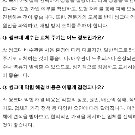
A: 즉시 아랫집에 연락하여 상황을 설명하고, 피해 상황을 확
합니다. 보험 가입 여부를 확인하고, 보험 처리를 통해 피해 보
진행하는 것이 좋습니다. 또한, 전문가의 도움을 받아 씽크대 
원인을 파악하고, 재발 방지 조치를 취해야 합니다.
Q: 씽크대 배수관 교체 주기는 어느 정도인가요?
A: 씽크대 배수관은 사용 환경에 따라 다르지만, 일반적으로 5~
주기로 교체하는 것이 좋습니다. 배수관이 노후되거나 손상되면
수나 역류가 발생할 수 있으므로, 정기적으로 점검하고 교체하
이 좋습니다.
Q: 씽크대 막힘 해결 비용은 어떻게 결정되나요?
A: 씽크대 막힘 해결 비용은 막힘의 정도, 원인, 배관의 상태, 작
이도, 업체의 가격 정책 등 다양한 요인에 따라 달라집니다. 여러
체에 견적을 받아보고, 합리적인 가격을 제시하는 업체를 선택
것이 좋습니다.