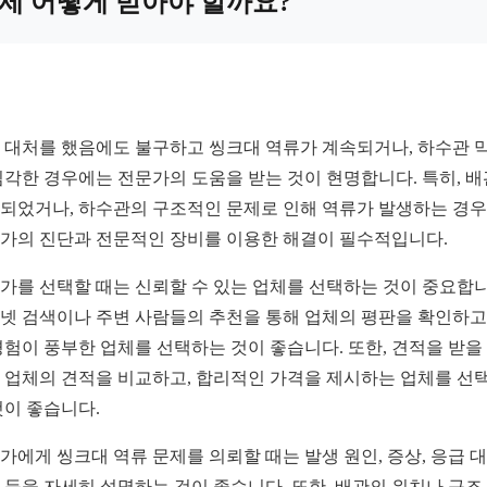
제 어떻게 받아야 할까요?
 대처를 했음에도 불구하고 씽크대 역류가 계속되거나, 하수관 
심각한 경우에는 전문가의 도움을 받는 것이 현명합니다. 특히, 
되었거나, 하수관의 구조적인 문제로 인해 역류가 발생하는 경
가의 진단과 전문적인 장비를 이용한 해결이 필수적입니다.
가를 선택할 때는 신뢰할 수 있는 업체를 선택하는 것이 중요합니
넷 검색이나 주변 사람들의 추천을 통해 업체의 평판을 확인하고,
경험이 풍부한 업체를 선택하는 것이 좋습니다. 또한, 견적을 받을
 업체의 견적을 비교하고, 합리적인 가격을 제시하는 업체를 선
것이 좋습니다.
가에게 씽크대 역류 문제를 의뢰할 때는 발생 원인, 증상, 응급 
 등을 자세히 설명하는 것이 좋습니다. 또한, 배관의 위치나 구조