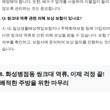
예방해야 합니다. 또한, 배수구 덮개를 사용하여 이물질이 들
않도록 관리하는 것도 중요합니다.
Q: 씽크대 역류 관련 피해 보상 보험이 있나요?
A: 네, 일상생활배상책임보험이나 주택화재보험 등에 가입되어
다면 씽크대 역류로 인한 피해 보상을 받을 수 있습니다. 보험 
여부를 확인하고, 보험사에 문의하여 보상 절차를 진행하는 것
습니다.
8. 화성병점동 씽크대 역류, 이제 걱정 끝!
쾌적한 주방을 위한 마무리