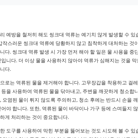
리 예방을 철저히 해도 씽크대 역류는 예기치 않게 발생할 수 있
 갑작스러운 씽크대 역류에 당황하지 않고 침착하게 대처하는 것이
니다. 씽크대 역류 발생 시 가장 먼저 해야 할 일은 물 사용을 중
것입니다. 더 이상 물을 사용하지 않아야 역류가 심해지는 것을 막
니다.
으로는 역류된 물을 제거해야 합니다. 고무장갑을 착용하고 걸
 등을 사용하여 역류된 물을 닦아내고, 주변을 깨끗하게 청소합니
, 오염된 물이 튀지 않도록 주의하고, 청소 후에는 반드시 손을 
씻어야 합니다. 또한, 역류된 물이 바닥이나 가구 등에 스며들지 
하게 처리하는 것이 중요합니다.
한 도구를 사용하여 막힌 부분을 뚫어보는 것도 시도해 볼 수 있