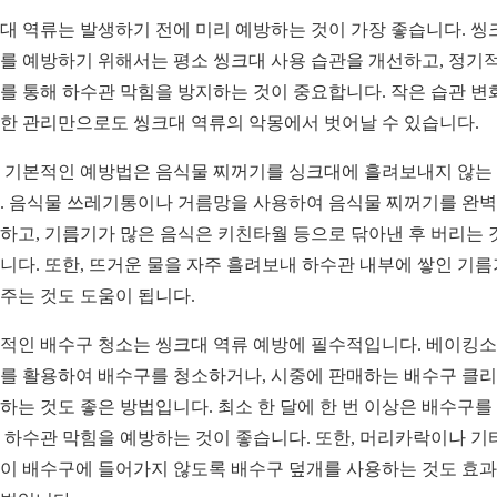
대 역류는 발생하기 전에 미리 예방하는 것이 가장 좋습니다. 씽
를 예방하기 위해서는 평소 씽크대 사용 습관을 개선하고, 정기
를 통해 하수관 막힘을 방지하는 것이 중요합니다. 작은 습관 변
한 관리만으로도 씽크대 역류의 악몽에서 벗어날 수 있습니다.
 기본적인 예방법은 음식물 찌꺼기를 싱크대에 흘려보내지 않는
. 음식물 쓰레기통이나 거름망을 사용하여 음식물 찌꺼기를 완
하고, 기름기가 많은 음식은 키친타월 등으로 닦아낸 후 버리는 
니다. 또한, 뜨거운 물을 자주 흘려보내 하수관 내부에 쌓인 기
주는 것도 도움이 됩니다.
적인 배수구 청소는 씽크대 역류 예방에 필수적입니다. 베이킹
를 활용하여 배수구를 청소하거나, 시중에 판매하는 배수구 클
하는 것도 좋은 방법입니다. 최소 한 달에 한 번 이상은 배수구를
 하수관 막힘을 예방하는 것이 좋습니다. 또한, 머리카락이나 기
이 배수구에 들어가지 않도록 배수구 덮개를 사용하는 것도 효