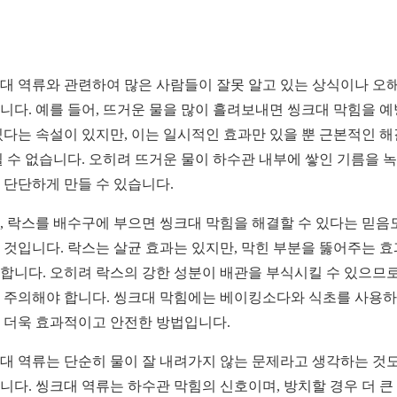
대 역류와 관련하여 많은 사람들이 잘못 알고 있는 상식이나 오
니다. 예를 들어, 뜨거운 물을 많이 흘려보내면 씽크대 막힘을 
있다는 속설이 있지만, 이는 일시적인 효과만 있을 뿐 근본적인 
될 수 없습니다. 오히려 뜨거운 물이 하수관 내부에 쌓인 기름을 
 단단하게 만들 수 있습니다.
, 락스를 배수구에 부으면 씽크대 막힘을 해결할 수 있다는 믿음
 것입니다. 락스는 살균 효과는 있지만, 막힌 부분을 뚫어주는 
합니다. 오히려 락스의 강한 성분이 배관을 부식시킬 수 있으므로
 주의해야 합니다. 씽크대 막힘에는 베이킹소다와 식초를 사용
 더욱 효과적이고 안전한 방법입니다.
대 역류는 단순히 물이 잘 내려가지 않는 문제라고 생각하는 것도
니다. 씽크대 역류는 하수관 막힘의 신호이며, 방치할 경우 더 큰