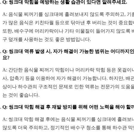
Q: 씽크대 막힘을 예방하는 생활 습관이 있다면 알려주세요.
A: 음식물 찌꺼기를 싱크대에 흘려보내지 않도록 주의하고, 기
가 많은 음식은 키친타월 등으로 닦아낸 후 버리는 것이 중요합
또한, 배수구에 머리카락이나 기타 이물질이 들어가지 않도록 
구 덮개를 사용하는 것도 좋은 방법입니다.
Q: 씽크대 역류 발생 시, 자가 해결이 가능한 범위는 어디까지
요?
A: 간단한 음식물 찌꺼기 막힘이나 머리카락 막힘 등은 옷걸이
사, 압축기 등을 이용하여 자가 해결이 가능합니다. 하지만, 배관
상이나 하수관의 구조적인 문제로 인한 역류는 전문가의 도움을
는 것이 좋습니다.
Q: 씽크대 막힘 해결 후 재발 방지를 위해 어떤 노력을 해야 할
A: 씽크대 막힘 해결 후에는 음식물 찌꺼기를 싱크대에 흘려보
않도록 더욱 주의하고, 정기적인 배수구 청소를 통해 하수관 