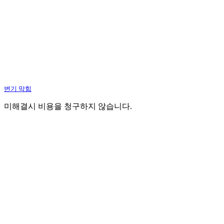
변기 막힘
미해결시 비용을 청구하지 않습니다.