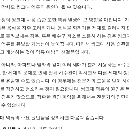
 막힘도 씽크대 역류의 원인이 될 수 있습니다.
가정의 씽크대 사용 습관 또한 역류 발생에 큰 영향을 미칩니다. 
많은 음식을 자주 조리하거나, 음식물 찌꺼기를 제대로 걸러내지 
로 흘려보내는 경우, 혹은 배수구 청소를 소홀히 하는 경우 씽크
 역류를 유발할 가능성이 높아집니다. 따라서 씽크대 사용 습관을
고 개선하는 것이 역류 예방의 첫걸음입니다.
 아니라, 아파트나 빌라와 같이 여러 세대가 함께 사용하는 하수
, 한 세대의 문제로 인해 전체 하수관이 막히면서 다른 세대의 
를 유발할 수도 있습니다. 이 경우에는 전문가의 도움을 받아 하
를 점검하고 청소하는 것이 필요합니다. 씽크대 역류의 원인은 
 경우가 많으므로, 정확한 원인 파악을 위해서는 전문가의 진단이
 수 있습니다.
대 역류의 주요 원인들을 정리하면 다음과 같습니다.