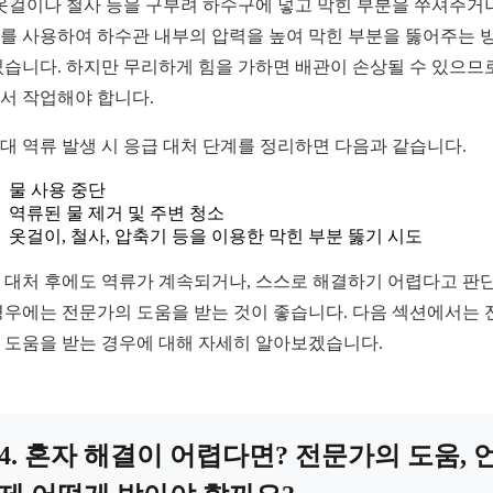
 옷걸이나 철사 등을 구부려 하수구에 넣고 막힌 부분을 쑤셔주거나
를 사용하여 하수관 내부의 압력을 높여 막힌 부분을 뚫어주는 
있습니다. 하지만 무리하게 힘을 가하면 배관이 손상될 수 있으므로
서 작업해야 합니다.
대 역류 발생 시 응급 대처 단계를 정리하면 다음과 같습니다.
물 사용 중단
역류된 물 제거 및 주변 청소
옷걸이, 철사, 압축기 등을 이용한 막힌 부분 뚫기 시도
 대처 후에도 역류가 계속되거나, 스스로 해결하기 어렵다고 판
경우에는 전문가의 도움을 받는 것이 좋습니다. 다음 섹션에서는 
 도움을 받는 경우에 대해 자세히 알아보겠습니다.
4. 혼자 해결이 어렵다면? 전문가의 도움, 