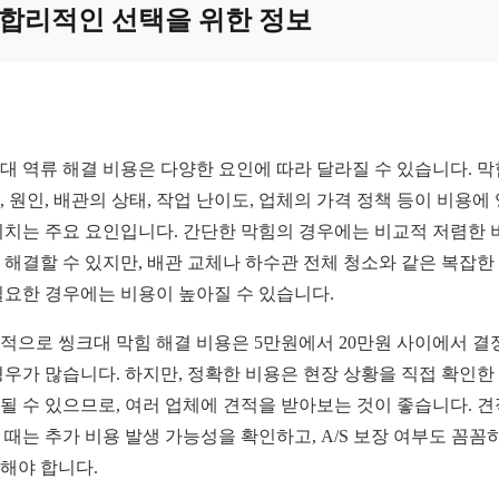
합리적인 선택을 위한 정보
대 역류 해결 비용은 다양한 요인에 따라 달라질 수 있습니다. 
, 원인, 배관의 상태, 작업 난이도, 업체의 가격 정책 등이 비용에
미치는 주요 요인입니다. 간단한 막힘의 경우에는 비교적 저렴한 
 해결할 수 있지만, 배관 교체나 하수관 전체 청소와 같은 복잡한
필요한 경우에는 비용이 높아질 수 있습니다.
적으로 씽크대 막힘 해결 비용은 5만원에서 20만원 사이에서 결
경우가 많습니다. 하지만, 정확한 비용은 현장 상황을 직접 확인한
될 수 있으므로, 여러 업체에 견적을 받아보는 것이 좋습니다. 
 때는 추가 비용 발생 가능성을 확인하고, A/S 보장 여부도 꼼꼼
해야 합니다.