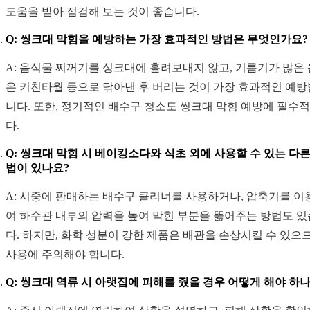
도움을 받아 점검해 보는 것이 좋습니다.
Q: 씽크대 막힘을 예방하는 가장 효과적인 방법은 무엇인가요?
A: 음식물 찌꺼기를 싱크대에 흘려보내지 않고, 기름기가 많은
은 키친타월 등으로 닦아낸 후 버리는 것이 가장 효과적인 예
니다. 또한, 정기적인 배수구 청소도 씽크대 막힘 예방에 필수
다.
Q: 씽크대 막힘 시 베이킹소다와 식초 외에 사용할 수 있는 다른
법이 있나요?
A: 시중에 판매하는 배수구 클리너를 사용하거나, 압축기를 이
여 하수관 내부의 압력을 높여 막힌 부분을 뚫어주는 방법도 
다. 하지만, 화학 성분이 강한 제품은 배관을 손상시킬 수 있으므
사용에 주의해야 합니다.
Q: 씽크대 역류 시 아랫집에 피해를 줬을 경우 어떻게 해야 하