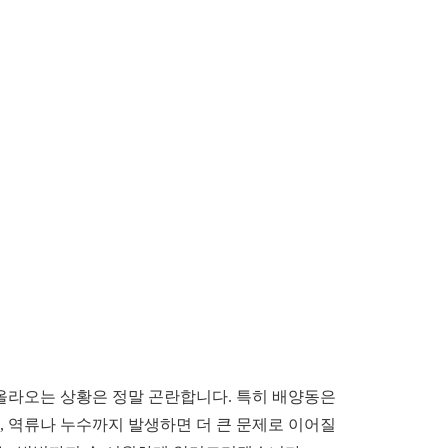
 올라오는 상황은 정말 곤란합니다. 특히 배양동은
, 역류나 누수까지 발생하면 더 큰 문제로 이어질