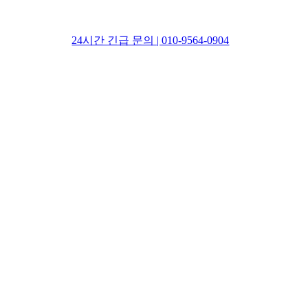
24시간 긴급 문의 | 010-9564-0904