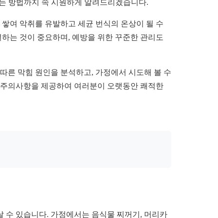
 받는 방법까지 속 시원하게 알려드리겠습니다.
 쌓여 악취를 유발하고 세균 번식의 온상이 될 수
결하는 것이 중요하며, 예방을 위한 꾸준한 관리도
따른 막힘 원인을 분석하고, 가정에서 시도해 볼 수
과 주의사항을 제공하여 여러분이 오랫동안 쾌적한
 수 있습니다. 가정에서는 음식물 찌꺼기, 머리카