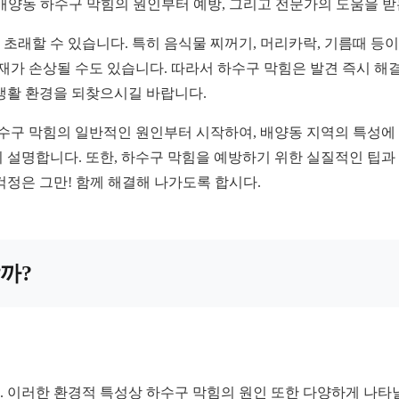
성 배양동 하수구 막힘의 원인부터 예방, 그리고 전문가의 도움을
초래할 수 있습니다. 특히 음식물 찌꺼기, 머리카락, 기름때 등이
닥재가 손상될 수도 있습니다. 따라서 하수구 막힘은 발견 즉시 해
생활 환경을 되찾으시길 바랍니다.
하수구 막힘의 일반적인 원인부터 시작하여, 배양동 지역의 특성에 
히 설명합니다. 또한, 하수구 막힘을 예방하기 위한 실질적인 팁
걱정은 그만! 함께 해결해 나가도록 합시다.
할까?
 이러한 환경적 특성상 하수구 막힘의 원인 또한 다양하게 나타날