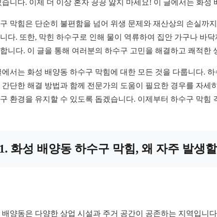
있습니다. 이제 더 이상 혼자 끙끙 앓지 마세요! 이 글에서는 화
구 막힘은 단순히 불편함을 넘어 위생 문제와 재산상의 손실까지 
니다. 또한, 막힌 하수구로 인해 물이 역류하여 집안 가구나 바
합니다. 이 글을 통해 여러분의 하수구 고민을 해결하고 쾌적한 
글에서는 화성 배양동 하수구 막힘에 대한 모든 것을 다룹니다. 
 간단한 해결 방법과 함께 전문가의 도움이 필요한 경우를 자세
구 환경을 유지할 수 있도록 돕겠습니다. 이제부터 하수구 막힘 
1. 화성 배양동 하수구 막힘, 왜 자주 발생
 배양동은 다양한 상업 시설과 주거 공간이 공존하는 지역입니다.