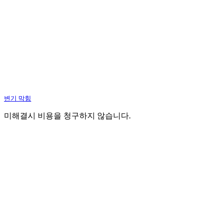
변기 막힘
미해결시 비용을 청구하지 않습니다.