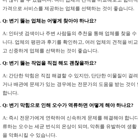
가격으로 서비스를 제공하는 업체를 선택하는 것이 좋습니다.
Q: 변기 뚫는 업체는 어떻게 찾아야 하나요?
A: 인터넷 검색이나 주변 사람들의 추천을 통해 업체를 찾을 수
니다. 업체의 평판과 후기를 확인하고, 여러 업체의 견적을 비
고 신중하게 업체를 선택하는 것이 좋습니다.
Q: 변기 뚫는 작업을 직접 해도 괜찮을까요?
A: 간단한 막힘은 직접 해결할 수 있지만, 단단한 이물질이 걸려
거나 배관에 문제가 있는 경우에는 전문가의 도움을 받는 것이
합니다.
Q: 변기 막힘으로 인해 오수가 역류하면 어떻게 해야 하나요?
A: 즉시 전문가에게 연락하여 신속하게 문제를 해결해야 합니다
류하는 오수는 세균 번식의 온상이 되며, 악취를 유발하여 생활
을 악화시킬 수 있습니다.