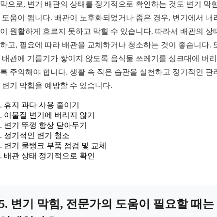
막으로, 변기 배관의 상태를 정기적으로 확인하는 것도 변기 막힘
 도움이 됩니다. 배관이 노후화되었거나 좁은 경우, 변기에서 내
이 원활하게 흐르지 못하고 막힐 수 있습니다. 따라서 배관의 상
하고, 필요에 따라 배관을 교체하거나 청소하는 것이 좋습니다. 
 배관에 기름기가 쌓이지 않도록 음식물 쓰레기를 싱크대에 버
록 주의해야 합니다. 생활 속 작은 습관을 실천하고 정기적인 관
 변기 막힘을 예방할 수 있습니다.
휴지 과다 사용 줄이기
이물질 변기에 버리지 않기
변기 뚜껑 항상 닫아두기
정기적인 변기 청소
변기 물탱크 부품 점검 및 교체
배관 상태 정기적으로 확인
5. 변기 막힘, 전문가의 도움이 필요할 때는