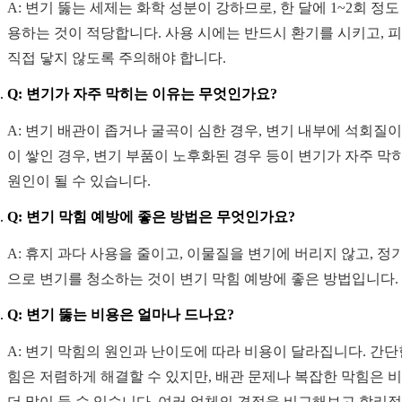
A: 변기 뚫는 세제는 화학 성분이 강하므로, 한 달에 1~2회 정도
용하는 것이 적당합니다. 사용 시에는 반드시 환기를 시키고, 
직접 닿지 않도록 주의해야 합니다.
Q: 변기가 자주 막히는 이유는 무엇인가요?
A: 변기 배관이 좁거나 굴곡이 심한 경우, 변기 내부에 석회질이
이 쌓인 경우, 변기 부품이 노후화된 경우 등이 변기가 자주 막
원인이 될 수 있습니다.
Q: 변기 막힘 예방에 좋은 방법은 무엇인가요?
A: 휴지 과다 사용을 줄이고, 이물질을 변기에 버리지 않고, 정
으로 변기를 청소하는 것이 변기 막힘 예방에 좋은 방법입니다.
Q: 변기 뚫는 비용은 얼마나 드나요?
A: 변기 막힘의 원인과 난이도에 따라 비용이 달라집니다. 간단
힘은 저렴하게 해결할 수 있지만, 배관 문제나 복잡한 막힘은 
더 많이 들 수 있습니다. 여러 업체의 견적을 비교해보고 합리