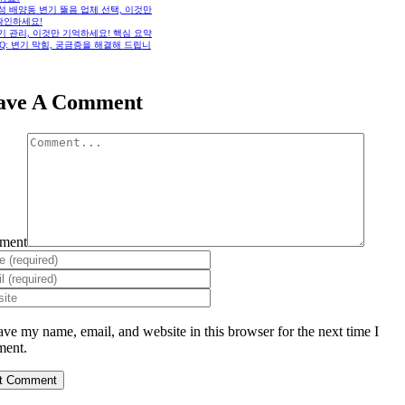
화성 배양동 변기 뚫음 업체 선택, 이것만
확인하세요!
변기 관리, 이것만 기억하세요! 핵심 요약
FAQ: 변기 막힘, 궁금증을 해결해 드립니
ave A Comment
ment
ave my name, email, and website in this browser for the next time I
ent.