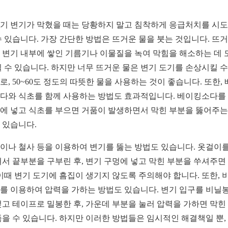
기 변기가 막혔을 때는 당황하지 말고 침착하게 응급처치를 시
수 있습니다. 가장 간단한 방법은 뜨거운 물을 붓는 것입니다. 뜨
 변기 내부에 쌓인 기름기나 이물질을 녹여 막힘을 해소하는 데 
될 수 있습니다. 하지만 너무 뜨거운 물은 변기 도기를 손상시킬 수
로, 50~60도 정도의 따뜻한 물을 사용하는 것이 좋습니다. 또한,
다와 식초를 함께 사용하는 방법도 효과적입니다. 베이킹소다를
에 넣고 식초를 부으면 거품이 발생하면서 막힌 부분을 뚫어주는
 있습니다.
이나 철사 등을 이용하여 변기를 뚫는 방법도 있습니다. 옷걸이를
펴서 끝부분을 구부린 후, 변기 구멍에 넣고 막힌 부분을 쑤셔주면
 이때 변기 도기에 흠집이 생기지 않도록 주의해야 합니다. 또한, 
를 이용하여 압력을 가하는 방법도 있습니다. 변기 입구를 비닐
덮고 테이프로 밀봉한 후, 가운데 부분을 눌러 압력을 가하면 막힌
뚫을 수 있습니다. 하지만 이러한 방법들은 임시적인 해결책일 뿐,