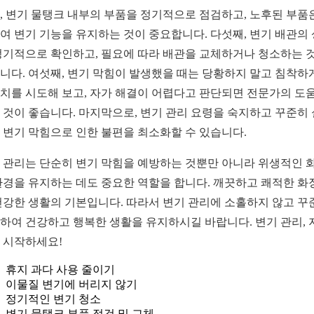
, 변기 물탱크 내부의 부품을 정기적으로 점검하고, 노후된 부품
여 변기 기능을 유지하는 것이 중요합니다. 다섯째, 변기 배관의
정기적으로 확인하고, 필요에 따라 배관을 교체하거나 청소하는 
니다. 여섯째, 변기 막힘이 발생했을 때는 당황하지 말고 침착하
치를 시도해 보고, 자가 해결이 어렵다고 판단되면 전문가의 도
 것이 좋습니다. 마지막으로, 변기 관리 요령을 숙지하고 꾸준히
 변기 막힘으로 인한 불편을 최소화할 수 있습니다.
 관리는 단순히 변기 막힘을 예방하는 것뿐만 아니라 위생적인 
환경을 유지하는 데도 중요한 역할을 합니다. 깨끗하고 쾌적한 화
건강한 생활의 기본입니다. 따라서 변기 관리에 소홀하지 않고 꾸
하여 건강하고 행복한 생활을 유지하시길 바랍니다. 변기 관리, 
 시작하세요!
휴지 과다 사용 줄이기
이물질 변기에 버리지 않기
정기적인 변기 청소
변기 물탱크 부품 점검 및 교체