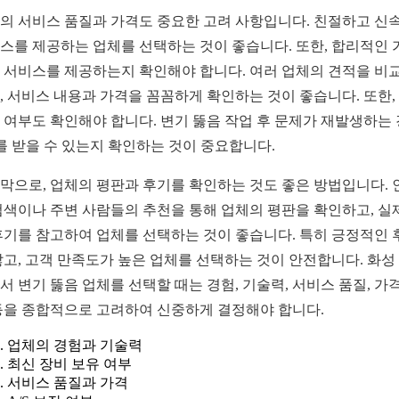
의 서비스 품질과 가격도 중요한 고려 사항입니다. 친절하고 신
스를 제공하는 업체를 선택하는 것이 좋습니다. 또한, 합리적인 
 서비스를 제공하는지 확인해야 합니다. 여러 업체의 견적을 비
, 서비스 내용과 가격을 꼼꼼하게 확인하는 것이 좋습니다. 또한, 
 여부도 확인해야 합니다. 변기 뚫음 작업 후 문제가 재발생하는 
S를 받을 수 있는지 확인하는 것이 중요합니다.
막으로, 업체의 평판과 후기를 확인하는 것도 좋은 방법입니다. 
검색이나 주변 사람들의 추천을 통해 업체의 평판을 확인하고, 실
후기를 참고하여 업체를 선택하는 것이 좋습니다. 특히 긍정적인 
많고, 고객 만족도가 높은 업체를 선택하는 것이 안전합니다. 화성
서 변기 뚫음 업체를 선택할 때는 경험, 기술력, 서비스 품질, 가격
등을 종합적으로 고려하여 신중하게 결정해야 합니다.
업체의 경험과 기술력
최신 장비 보유 여부
서비스 품질과 가격