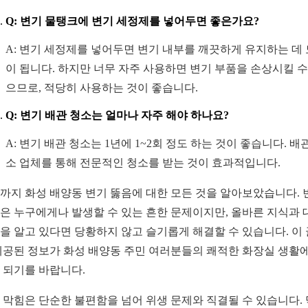
Q: 변기 물탱크에 변기 세정제를 넣어두면 좋은가요?
A: 변기 세정제를 넣어두면 변기 내부를 깨끗하게 유지하는 데
이 됩니다. 하지만 너무 자주 사용하면 변기 부품을 손상시킬 수
으므로, 적당히 사용하는 것이 좋습니다.
Q: 변기 배관 청소는 얼마나 자주 해야 하나요?
A: 변기 배관 청소는 1년에 1~2회 정도 하는 것이 좋습니다. 배
소 업체를 통해 전문적인 청소를 받는 것이 효과적입니다.
까지 화성 배양동 변기 뚫음에 대한 모든 것을 알아보았습니다. 
은 누구에게나 발생할 수 있는 흔한 문제이지만, 올바른 지식과 
을 알고 있다면 당황하지 않고 슬기롭게 해결할 수 있습니다. 이
제공된 정보가 화성 배양동 주민 여러분들의 쾌적한 화장실 생활에
 되기를 바랍니다.
 막힘은 단순한 불편함을 넘어 위생 문제와 직결될 수 있습니다.