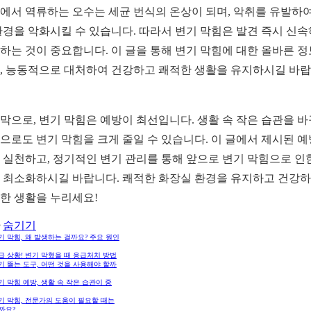
에서 역류하는 오수는 세균 번식의 온상이 되며, 악취를 유발하여
환경을 악화시킬 수 있습니다. 따라서 변기 막힘은 발견 즉시 신
하는 것이 중요합니다. 이 글을 통해 변기 막힘에 대한 올바른 
, 능동적으로 대처하여 건강하고 쾌적한 생활을 유지하시길 바
막으로, 변기 막힘은 예방이 최선입니다. 생활 속 작은 습관을 
으로도 변기 막힘을 크게 줄일 수 있습니다. 이 글에서 제시된 예
 실천하고, 정기적인 변기 관리를 통해 앞으로 변기 막힘으로 인
 최소화하시길 바랍니다. 쾌적한 화장실 환경을 유지하고 건강
한 생활을 누리세요!
숨기기
변기 막힘, 왜 발생하는 걸까요? 주요 원인
긴급 상황! 변기 막혔을 때 응급처치 방법
변기 뚫는 도구, 어떤 것을 사용해야 할까
변기 막힘 예방, 생활 속 작은 습관이 중
변기 막힘, 전문가의 도움이 필요할 때는
까요?