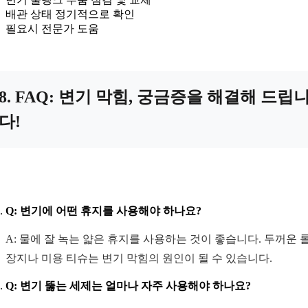
배관 상태 정기적으로 확인
필요시 전문가 도움
8. FAQ: 변기 막힘, 궁금증을 해결해 드립
다!
Q: 변기에 어떤 휴지를 사용해야 하나요?
A: 물에 잘 녹는 얇은 휴지를 사용하는 것이 좋습니다. 두꺼운 
장지나 미용 티슈는 변기 막힘의 원인이 될 수 있습니다.
Q: 변기 뚫는 세제는 얼마나 자주 사용해야 하나요?