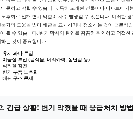
지 못하고 막힐 수 있습니다. 특히 오래된 건물이나 아파트에서는
 노후화로 인해 변기 막힘이 자주 발생할 수 있습니다. 이러한 
전문가의 도움을 받아 배관을 교체하거나 청소하는 것이 근본적인
이 될 수 있습니다. 변기 막힘의 원인을 꼼꼼히 확인하고 적절한
취하는 것이 중요합니다.
휴지 과다 투입
이물질 투입 (음식물, 머리카락, 장난감 등)
석회질 침전
변기 부품 노후화
배관 구조 문제
2. 긴급 상황! 변기 막혔을 때 응급처치 방