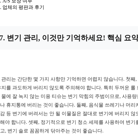
A/S 보장 여부
업체의 평판과 후기
7. 변기 관리, 이것만 기억하세요! 핵심 요
 관리는 간단한 몇 가지 사항만 기억하면 어렵지 않습니다. 첫째,
휴지를 과도하게 버리지 않도록 주의해야 합니다. 특히 두꺼운 롤
 물에 잘 녹지 않는 미용 티슈는 변기 막힘의 주범이므로, 사용량
나 휴지통에 버리는 것이 좋습니다. 둘째, 음식물 쓰레기나 머리
감 등 변기에 버려서는 안 될 이물질은 절대로 변기에 버리지 않
해야 합니다. 셋째, 정기적으로 변기 청소 세제를 사용하여 변기
고, 변기 솔로 꼼꼼하게 닦아주는 것이 좋습니다.