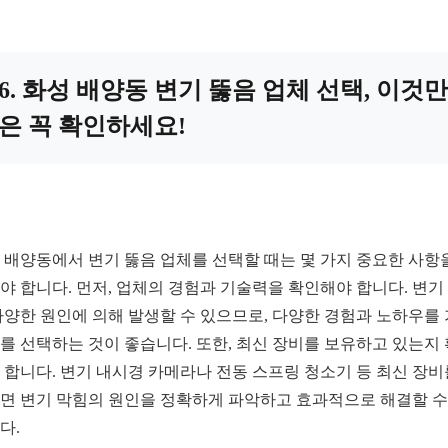
6. 화성 배양동 변기 뚫음 업체 선택, 이것만
은 꼭 확인하세요!
 배양동에서 변기 뚫음 업체를 선택할 때는 몇 가지 중요한 사항
야 합니다. 먼저, 업체의 경험과 기술력을 확인해야 합니다. 변기
다양한 원인에 의해 발생할 수 있으므로, 다양한 경험과 노하우를
를 선택하는 것이 좋습니다. 또한, 최신 장비를 보유하고 있는지
 합니다. 변기 내시경 카메라나 전동 스프링 청소기 등 최신 장비
면 변기 막힘의 원인을 정확하게 파악하고 효과적으로 해결할 수
다.