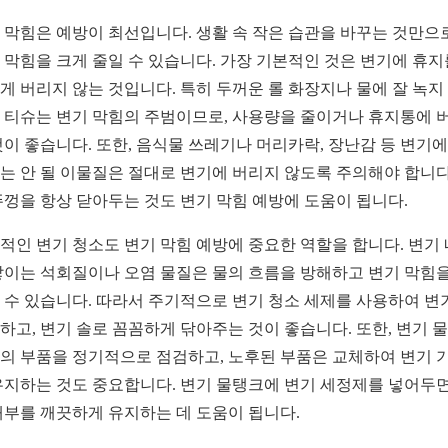
 막힘은 예방이 최선입니다. 생활 속 작은 습관을 바꾸는 것만으
 막힘을 크게 줄일 수 있습니다. 가장 기본적인 것은 변기에 휴지
게 버리지 않는 것입니다. 특히 두꺼운 롤 화장지나 물에 잘 녹지
 티슈는 변기 막힘의 주범이므로, 사용량을 줄이거나 휴지통에 
것이 좋습니다. 또한, 음식물 쓰레기나 머리카락, 장난감 등 변기에
는 안 될 이물질은 절대로 변기에 버리지 않도록 주의해야 합니다
뚜껑을 항상 닫아두는 것도 변기 막힘 예방에 도움이 됩니다.
적인 변기 청소도 변기 막힘 예방에 중요한 역할을 합니다. 변기
쌓이는 석회질이나 오염 물질은 물의 흐름을 방해하고 변기 막힘을
 수 있습니다. 따라서 주기적으로 변기 청소 세제를 사용하여 변
하고, 변기 솔로 꼼꼼하게 닦아주는 것이 좋습니다. 또한, 변기 
의 부품을 정기적으로 점검하고, 노후된 부품은 교체하여 변기 
유지하는 것도 중요합니다. 변기 물탱크에 변기 세정제를 넣어두면
내부를 깨끗하게 유지하는 데 도움이 됩니다.