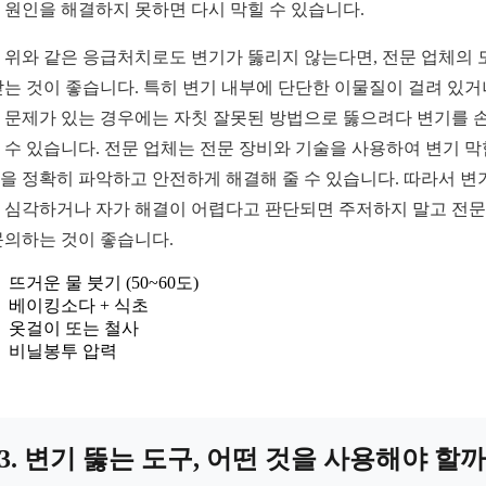
 원인을 해결하지 못하면 다시 막힐 수 있습니다.
 위와 같은 응급처치로도 변기가 뚫리지 않는다면, 전문 업체의 
받는 것이 좋습니다. 특히 변기 내부에 단단한 이물질이 걸려 있거
 문제가 있는 경우에는 자칫 잘못된 방법으로 뚫으려다 변기를 
 수 있습니다. 전문 업체는 전문 장비와 기술을 사용하여 변기 
을 정확히 파악하고 안전하게 해결해 줄 수 있습니다. 따라서 변
 심각하거나 자가 해결이 어렵다고 판단되면 주저하지 말고 전
문의하는 것이 좋습니다.
뜨거운 물 붓기 (50~60도)
베이킹소다 + 식초
옷걸이 또는 철사
비닐봉투 압력
3. 변기 뚫는 도구, 어떤 것을 사용해야 할까