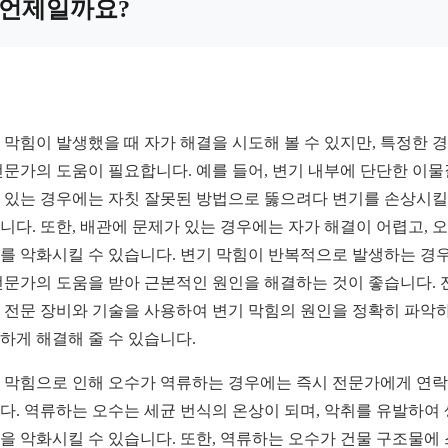
언제일까요?
 막힘이 발생했을 때 자가 해결을 시도해 볼 수 있지만, 특정한 
전문가의 도움이 필요합니다. 예를 들어, 변기 내부에 단단한 이
 있는 경우에는 자칫 잘못된 방법으로 뚫으려다 변기를 손상시킬
니다. 또한, 배관에 문제가 있는 경우에는 자가 해결이 어렵고, 
를 악화시킬 수 있습니다. 변기 막힘이 반복적으로 발생하는 경
전문가의 도움을 받아 근본적인 원인을 해결하는 것이 좋습니다. 
 전문 장비와 기술을 사용하여 변기 막힘의 원인을 정확히 파악
하게 해결해 줄 수 있습니다.
 막힘으로 인해 오수가 역류하는 경우에는 즉시 전문가에게 연
다. 역류하는 오수는 세균 번식의 온상이 되며, 악취를 유발하여
을 악화시킬 수 있습니다. 또한, 역류하는 오수가 건물 구조물에