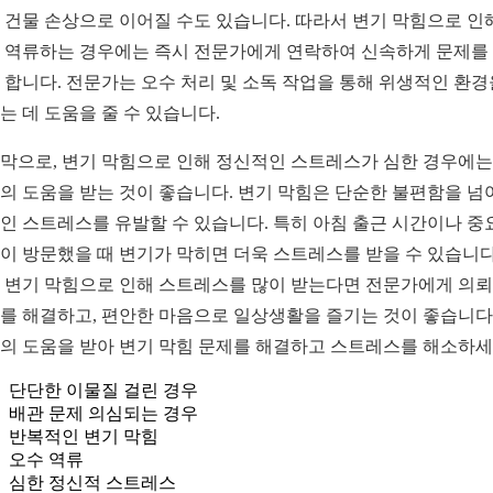
 건물 손상으로 이어질 수도 있습니다. 따라서 변기 막힘으로 인
 역류하는 경우에는 즉시 전문가에게 연락하여 신속하게 문제를
 합니다. 전문가는 오수 처리 및 소독 작업을 통해 위생적인 환경
는 데 도움을 줄 수 있습니다.
막으로, 변기 막힘으로 인해 정신적인 스트레스가 심한 경우에는
의 도움을 받는 것이 좋습니다. 변기 막힘은 단순한 불편함을 넘
인 스트레스를 유발할 수 있습니다. 특히 아침 출근 시간이나 중
이 방문했을 때 변기가 막히면 더욱 스트레스를 받을 수 있습니다
 변기 막힘으로 인해 스트레스를 많이 받는다면 전문가에게 의
를 해결하고, 편안한 마음으로 일상생활을 즐기는 것이 좋습니다.
의 도움을 받아 변기 막힘 문제를 해결하고 스트레스를 해소하세
단단한 이물질 걸린 경우
배관 문제 의심되는 경우
반복적인 변기 막힘
오수 역류
심한 정신적 스트레스