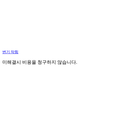
변기 막힘
미해결시 비용을 청구하지 않습니다.