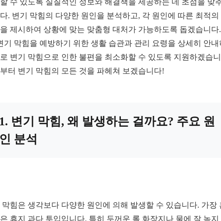
할 수 있도록 실질적인 정보와 해결책을 제공하는 데 초점을 맞
다. 변기 막힘의 다양한 원인을 분석하고, 각 원인에 따른 최적의
을 제시하여 상황에 맞는 맞춤형 대처가 가능하도록 돕겠습니다.
 변기 막힘을 예방하기 위한 생활 습관과 관리 요령을 상세히 안
로 변기 막힘으로 인한 불편을 최소화할 수 있도록 지원하겠습니
부터 변기 막힘의 모든 것을 파헤쳐 보겠습니다!
1. 변기 막힘, 왜 발생하는 걸까요? 주요 원
인 분석
 막힘은 생각보다 다양한 원인에 의해 발생할 수 있습니다. 가장
은 휴지 과다 투입입니다. 특히 두꺼운 롤 화장지나 물에 잘 녹지