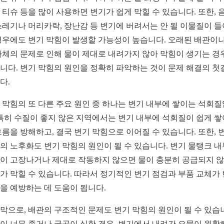
 티슈 등을 많이 사용하면 변기가 쉽게 막힐 수 있습니다. 또한, 
쓰레기나 머리카락, 장난감 등 변기에 버려서는 안 될 이물질이 
경우에도 변기 막힘이 발생할 가능성이 높습니다. 오래된 배관이나
자체의 문제로 인해 물이 제대로 내려가지 않아 막힘이 생기는 경
니다. 변기 막힘의 원인을 정확히 파악하는 것이 문제 해결의 첫
다.
 막힘의 또 다른 주요 원인 중 하나는 변기 내부에 쌓이는 석회
 특히 수질이 좋지 않은 지역에서는 변기 내부에 석회질이 쉽게 쌓
흐름을 방해하고, 결국 변기 막힘으로 이어질 수 있습니다. 또한, 
의 노후화도 변기 막힘의 원인이 될 수 있습니다. 변기 물탱크 
이 고장나거나 제대로 작동하지 않으면 물이 충분히 공급되지 
가 막힐 수 있습니다. 따라서 정기적인 변기 점검과 부품 교체가
을 예방하는 데 도움이 됩니다.
막으로, 배관의 구조적인 문제도 변기 막힘의 원인이 될 수 있습
이 너무 좁거나 굴곡이 심한 경우, 변기에서 내려간 오물이 원활