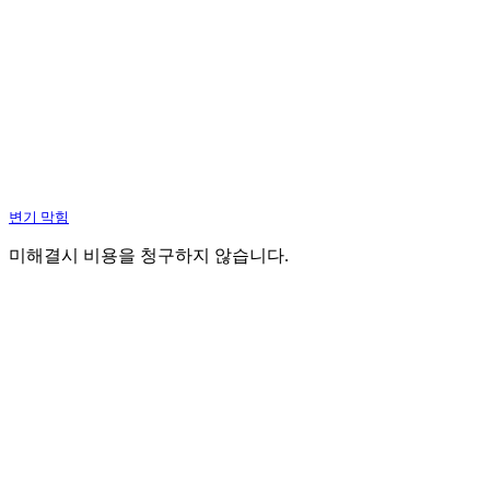
변기 막힘
미해결시 비용을 청구하지 않습니다.