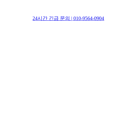
24시간 긴급 문의 | 010-9564-0904