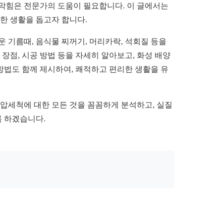
 막힘은 전문가의 도움이 필요합니다. 이 글에서는
한 생활을 돕고자 합니다.
기름때, 음식물 찌꺼기, 머리카락, 석회질 등을
장점, 시공 방법 등을 자세히 알아보고, 화성 배양
 방법도 함께 제시하여, 쾌적하고 편리한 생활을 유
고압세척에 대한 모든 것을 꼼꼼하게 분석하고, 실질
록 하겠습니다.