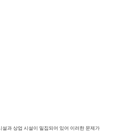
시설과 상업 시설이 밀집되어 있어 이러한 문제가