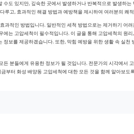
할 수도 있지만, 깊숙한 곳에서 발생하거나 반복적으로 발생하는
다루고, 효과적인 해결 방법과 예방책을 제시하여 여러분의 쾌적
효과적인 방법입니다. 일반적인 세척 방법으로는 제거하기 어려운 
우에는 고압세척이 필수적입니다. 이 글을 통해 고압세척의 원리, 
 정보를 제공하겠습니다. 또한, 막힘 예방을 위한 생활 속 실천
 모든 분들에게 유용한 정보가 될 것입니다. 전문가의 시각에서 
지금부터 화성 배양동 고압세척에 대한 모든 것을 함께 알아보도