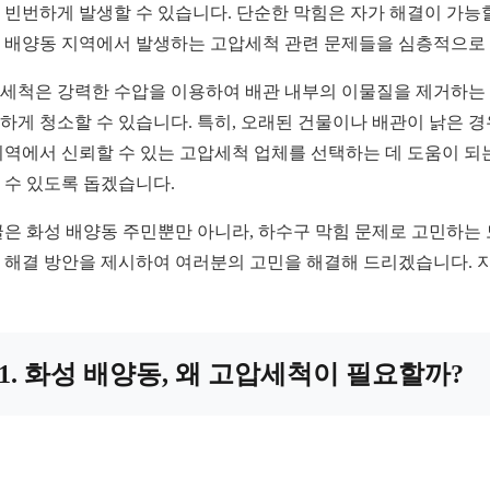
 빈번하게 발생할 수 있습니다. 단순한 막힘은 자가 해결이 가능
 배양동 지역에서 발생하는 고압세척 관련 문제들을 심층적으로 
세척은 강력한 수압을 이용하여 배관 내부의 이물질을 제거하는 
하게 청소할 수 있습니다. 특히, 오래된 건물이나 배관이 낡은 경
지역에서 신뢰할 수 있는 고압세척 업체를 선택하는 데 도움이 되는
 수 있도록 돕겠습니다.
글은 화성 배양동 주민뿐만 아니라, 하수구 막힘 문제로 고민하는
 해결 방안을 제시하여 여러분의 고민을 해결해 드리겠습니다. 
1. 화성 배양동, 왜 고압세척이 필요할까?