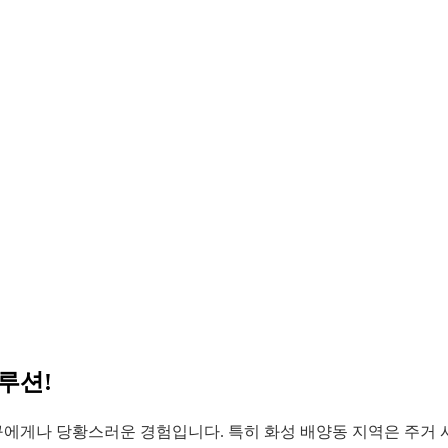
루션!
구에게나 당황스러운 경험입니다. 특히 화성 배양동 지역은 주거 