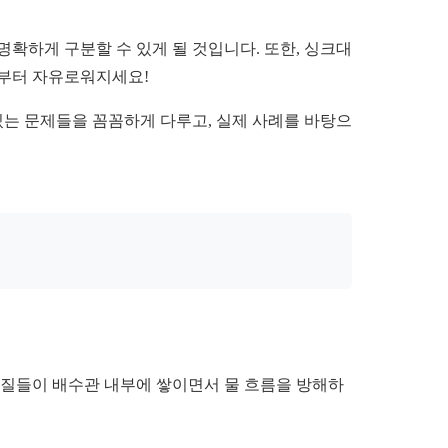
확하게 구분할 수 있게 될 것입니다. 또한, 싱크대
로부터 자유로워지세요!
있는 문제들을 꼼꼼하게 다루고, 실제 사례를 바탕으
물질들이 배수관 내부에 쌓이면서 물 흐름을 방해하