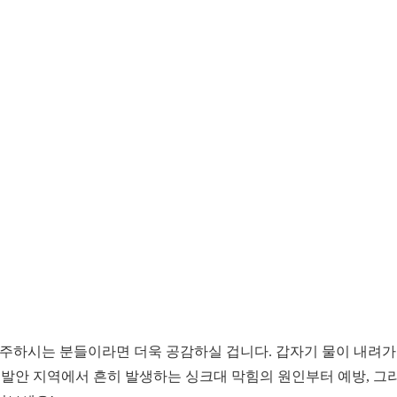
거주하시는 분들이라면 더욱 공감하실 겁니다. 갑자기 물이 내려가
성 발안 지역에서 흔히 발생하는 싱크대 막힘의 원인부터 예방, 그