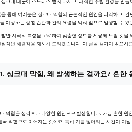
 싱크대 때문에 스트레스 받지 마시고, 쾌적한 주방 환경을 만들
글을 통해 여러분은 싱크대 막힘의 근본적인 원인을 파악하고, 간
을 예방하는 생활 습관과 관리 요령을 익혀 앞으로 발생할 수 
 발안 지역의 특성을 고려하여 맞춤형 정보를 제공해 드릴 것을 
실질적인 해결책을 제시해 드리겠습니다. 이 글을 끝까지 읽으시면
1. 싱크대 막힘, 왜 발생하는 걸까요? 흔한
대 막힘은 생각보다 다양한 원인으로 발생합니다. 가장 흔한 원인
 결국 막힘으로 이어지는 것이죠. 특히 기름 덩어리는 시간이 지날