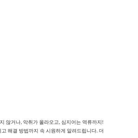
지 않거나, 악취가 올라오고, 심지어는 역류까지!
리고 해결 방법까지 속 시원하게 알려드립니다. 더