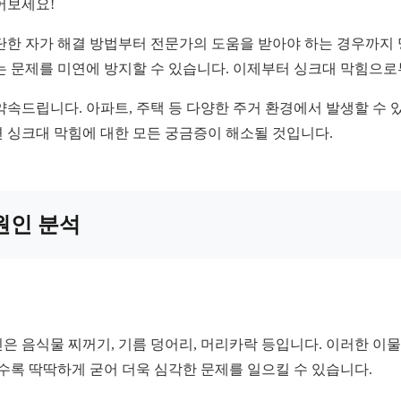
어보세요!
단한 자가 해결 방법부터 전문가의 도움을 받아야 하는 경우까지 명
있는 문제를 미연에 방지할 수 있습니다. 이제부터 싱크대 막힘으
약속드립니다. 아파트, 주택 등 다양한 주거 환경에서 발생할 수 
 싱크대 막힘에 대한 모든 궁금증이 해소될 것입니다.
 원인 분석
은 음식물 찌꺼기, 기름 덩어리, 머리카락 등입니다. 이러한 이
수록 딱딱하게 굳어 더욱 심각한 문제를 일으킬 수 있습니다.