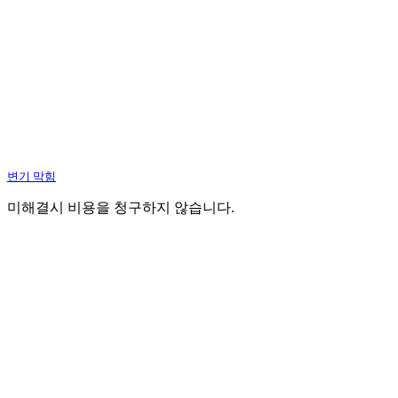
변기 막힘
미해결시 비용을 청구하지 않습니다.