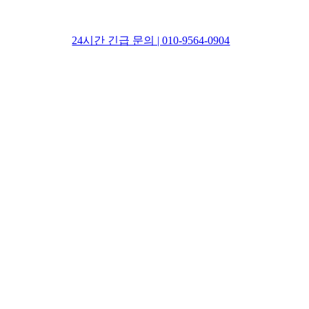
24시간 긴급 문의 | 010-9564-0904