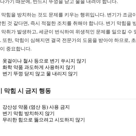
나가기 때문에, 반드시 뚜껑을 닫고 물을 내려야 합니다.
 막힘을 방치하는 것도 문제를 키우는 행위입니다. 변기가 조금
막힌 것 같다면, 즉시 적절한 조치를 취해야 합니다. 변기 막힘을 
 악취가 발생하고, 세균이 번식하여 위생적인 문제를 일으킬 수 
. 또한, 막힘이 심해지면 결국 전문가의 도움을 받아야 하므로, 
이 중요합니다.
옷걸이나 철사 등으로 변기 쑤시지 않기
화학 약품 과도하게 사용하지 않기
변기 뚜껑 닫지 않고 물 내리지 않기
 막힘 시 금지 행동
강산성 약품 (염산 등) 사용 금지
변기 막힘 방치하지 않기
무리한 힘으로 뚫으려고 시도하지 않기