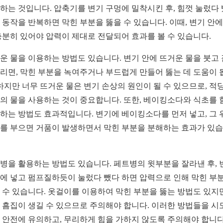
하는 것입니다. 압축기를 변기 구멍에 밀착시킨 후, 힘껏 눌렀다
 동작을 반복하면 막힌 부분을 뚫을 수 있습니다. 이때, 변기 안에
충분히 있어야 압력이 제대로 전달되어 효과를 볼 수 있습니다.
운 물을 이용하는 방법도 있습니다. 변기 안에 뜨거운 물을 붓고
리면, 막힌 부분을 녹여주거나 부드럽게 만들어 뚫는 데 도움이 
 하지만 너무 뜨거운 물은 변기 손상의 원인이 될 수 있으므로, 적
의 물을 사용하는 것이 중요합니다. 또한, 베이킹소다와 식초를 
하는 방법도 효과적입니다. 변기에 베이킹소다를 먼저 넣고, 그 
를 부으면 거품이 발생하면서 막힌 부분을 분해하는 효과가 있
병을 활용하는 방법도 있습니다. 페트병의 윗부분을 잘라낸 후, 
에 넣고 펌프질하듯이 눌렀다 뺐다 하면 압력으로 인해 막힌 부
 수 있습니다. 옷걸이를 이용하여 막힌 부분을 뚫는 방법도 있지만
 흠집이 생길 수 있으므로 주의해야 합니다. 이러한 방법들을 시
 안전에 유의하고, 무리하게 힘을 가하지 않도록 주의해야 합니다