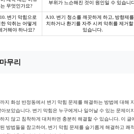
부위가 느슨해진 것이 원인일 수 있습니다
는 무엇인가요?
10. 변기 막힘으로
A10. 변기 청소를 깨끗하게 하고, 방향제를
인한 악취는 어떻게
치하거나 환기를 자주 시켜 악취를 제거할
제거해야 하나요?
있습니다.
마무리
까지 화성 반정동에서 변기 막힘 문제를 해결하는 방법에 대해 
알아보았습니다. 변기 막힘은 누구에게나 일어날 수 있는 문제이지
하지 않고 침착하게 대처하면 충분히 해결할 수 있습니다. 이 글
된 방법들을 참고하여, 변기 막힘 문제를 슬기롭게 해결하고 쾌