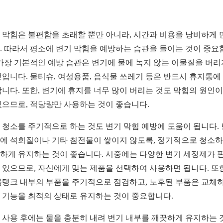
 막힘은 불편함을 초래할 뿐만 아니라, 시간과 비용을 낭비하게 
. 따라서 평소에 변기 막힘을 예방하는 습관을 들이는 것이 중요
 가장 기본적인 예방 습관은 변기에 물에 녹지 않는 이물질을 버리
것입니다. 물티슈, 여성용품, 음식물 쓰레기 등은 반드시 휴지통에
합니다. 또한, 변기에 휴지를 너무 많이 버리는 것도 막힘의 원인이
있으므로, 적당량만 사용하는 것이 좋습니다.
 청소를 주기적으로 하는 것도 변기 막힘 예방에 도움이 됩니다.
에 석회질이나 기타 침전물이 쌓이지 않도록, 정기적으로 청소
하게 유지하는 것이 좋습니다. 시중에는 다양한 변기 세정제가 
 있으므로, 자신에게 맞는 제품을 선택하여 사용하면 됩니다. 또한
물탱크 내부의 부품을 주기적으로 점검하고, 노후된 부품은 교체
 기능을 최적의 상태로 유지하는 것이 중요합니다.
 사용 후에는 물을 충분히 내려 변기 내부를 깨끗하게 유지하는 