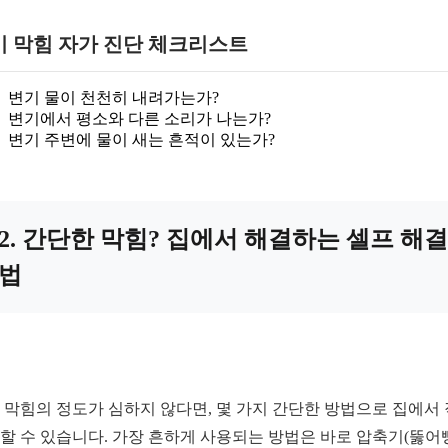
기 막힘 자가 진단 체크리스트
변기 물이 천천히 내려가는가?
변기에서 평소와 다른 소리가 나는가?
변기 주변에 물이 새는 흔적이 있는가?
2. 간단한 막힘? 집에서 해결하는 셀프 해결
법
 막힘의 정도가 심하지 않다면, 몇 가지 간단한 방법으로 집에서
할 수 있습니다. 가장 흔하게 사용되는 방법은 바로 압축기(뚫어