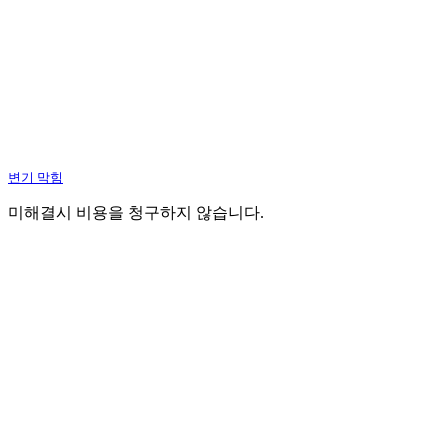
변기 막힘
미해결시 비용을 청구하지 않습니다.