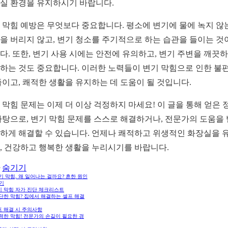
실 환경을 유지하시기 바랍니다.
 막힘 예방은 무엇보다 중요합니다. 평소에 변기에 물에 녹지 않
을 버리지 않고, 변기 청소를 주기적으로 하는 습관을 들이는 것
다. 또한, 변기 사용 시에는 안전에 유의하고, 변기 주변을 깨끗
하는 것도 중요합니다. 이러한 노력들이 변기 막힘으로 인한 불
줄이고, 쾌적한 생활을 유지하는 데 도움이 될 것입니다.
 막힘 문제는 이제 더 이상 걱정하지 마세요! 이 글을 통해 얻은 
바탕으로, 변기 막힘 문제를 스스로 해결하거나, 전문가의 도움을
하게 해결할 수 있습니다. 언제나 쾌적하고 위생적인 화장실을 
, 건강하고 행복한 생활을 누리시기를 바랍니다.
숨기기
변기 막힘, 왜 일어나는 걸까요? 흔한 원인
기
기 막힘 자가 진단 체크리스트
간단한 막힘? 집에서 해결하는 셀프 해결
프 해결 시 주의사항
강력한 막힘! 전문가의 손길이 필요한 경