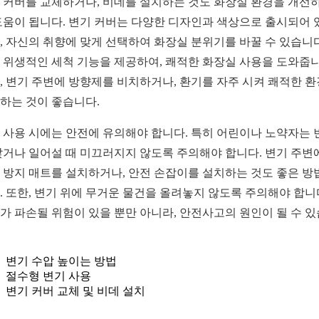
 커버를 교체하거나, 비데를 설치하는 것도 화장실 환경을 개선
도움이 됩니다. 변기 커버는 다양한 디자인과 색상으로 출시되어 
, 자신의 취향에 맞게 선택하여 화장실 분위기를 바꿀 수 있습니다
 위생적인 세척 기능을 제공하여, 쾌적한 화장실 사용을 도와줍니
, 변기 주변에 방향제를 비치하거나, 환기를 자주 시켜 쾌적한 
하는 것이 좋습니다.
 사용 시에는 안전에 유의해야 합니다. 특히 어린이나 노약자는 
앉거나 일어설 때 미끄러지지 않도록 주의해야 합니다. 변기 주변
 방지 매트를 설치하거나, 안전 손잡이를 설치하는 것도 좋은 방
. 또한, 변기 위에 무거운 물건을 올려놓지 않도록 주의해야 합니
가 파손될 위험이 있을 뿐만 아니라, 안전사고의 원인이 될 수 
변기 수압 높이는 방법
절수형 변기 사용
변기 커버 교체 및 비데 설치