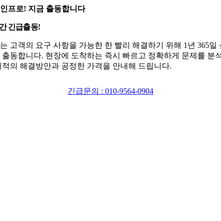
인프로! 지금 출동합니다
시간 긴급출동!
는 고객의 요구 사항을 가능한 한 빨리 해결하기 위해 1년 365일
 출동합니다. 현장에 도착하는 즉시 빠르고 정확하게 문제를 분
최적의 해결방안과 공정한 가격을 안내해 드립니다.
긴급문의 : 010-9564-0904