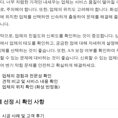
다. 너무 저렴한 가격만 내세우는 업체는 서비스 품질이 떨어질 
로, 주의해야 합니다. 또한, 업체의 위치도 고려해야 합니다. 화성
에 위치한 업체를 선택하면 신속하게 출동하여 문제를 해결해 줄
니다.
막으로, 업체의 친절도와 신뢰도를 확인하는 것이 중요합니다. 
에서 업체의 태도를 확인하고, 궁금한 점에 대해 자세하게 설명해
업체를 선택하는 것이 좋습니다. 또한, A/S 보장 여부를 확인하여
할 수 있는 문제에 대비하는 것이 좋습니다. 신뢰할 수 있는 업체
여 변기 막힘 문제를 안전하고 확실하게 해결하세요.
업체의 경험과 전문성 확인
견적 비교 및 서비스 내용 확인
업체의 위치 확인 (화성 반정동)
 선정 시 확인 사항
시공 사례 및 고객 후기