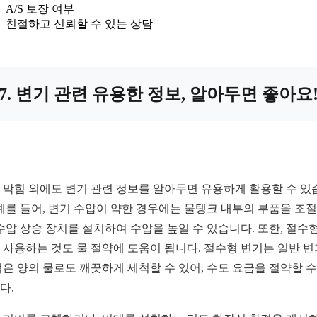
A/S 보장 여부
친절하고 신뢰할 수 있는 상담
7. 변기 관련 유용한 정보, 알아두면 좋아요
 막힘 외에도 변기 관련 정보를 알아두면 유용하게 활용할 수 있
 예를 들어, 변기 수압이 약한 경우에는 물탱크 내부의 부품을 조
 수압 상승 장치를 설치하여 수압을 높일 수 있습니다. 또한, 절수형
 사용하는 것도 물 절약에 도움이 됩니다. 절수형 변기는 일반 
적은 양의 물로도 깨끗하게 세척할 수 있어, 수도 요금을 절약할 수
다.