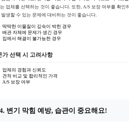
는 업체를 선택하는 것이 좋습니다. 또한, A/S 보장 여부를 확인
 발생할 수 있는 문제에 대비하는 것이 좋습니다.
딱딱한 이물질이 깊숙이 박힌 경우
배관 자체에 문제가 생긴 경우
집에서 해결이 불가능한 경우
문가 선택 시 고려사항
업체의 경험과 신뢰도
견적 비교 및 합리적인 가격
A/S 보장 여부
4. 변기 막힘 예방, 습관이 중요해요!