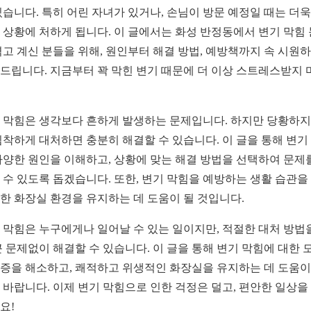
있습니다. 특히 어린 자녀가 있거나, 손님이 방문 예정일 때는 더욱
 상황에 처하게 됩니다. 이 글에서는 화성 반정동에서 변기 막힘
겪고 계신 분들을 위해, 원인부터 해결 방법, 예방책까지 속 시원
드립니다. 지금부터 꽉 막힌 변기 때문에 더 이상 스트레스받지 
 막힘은 생각보다 흔하게 발생하는 문제입니다. 하지만 당황하지
침착하게 대처하면 충분히 해결할 수 있습니다. 이 글을 통해 변기
다양한 원인을 이해하고, 상황에 맞는 해결 방법을 선택하여 문제
 수 있도록 돕겠습니다. 또한, 변기 막힘을 예방하는 생활 습관을
한 화장실 환경을 유지하는 데 도움이 될 것입니다.
 막힘은 누구에게나 일어날 수 있는 일이지만, 적절한 대처 방법
큰 문제없이 해결할 수 있습니다. 이 글을 통해 변기 막힘에 대한 
증을 해소하고, 쾌적하고 위생적인 화장실을 유지하는 데 도움이
 바랍니다. 이제 변기 막힘으로 인한 걱정은 덜고, 편안한 일상을
요!