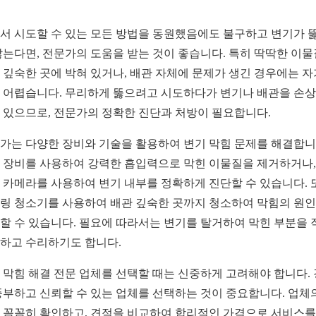
서 시도할 수 있는 모든 방법을 동원했음에도 불구하고 변기가 
않는다면, 전문가의 도움을 받는 것이 좋습니다. 특히 딱딱한 이
 깊숙한 곳에 박혀 있거나, 배관 자체에 문제가 생긴 경우에는 자
 어렵습니다. 무리하게 뚫으려고 시도하다가 변기나 배관을 손
 있으므로, 전문가의 정확한 진단과 처방이 필요합니다.
가는 다양한 장비와 기술을 활용하여 변기 막힘 문제를 해결합니
 장비를 사용하여 강력한 흡입력으로 막힌 이물질을 제거하거나,
 카메라를 사용하여 변기 내부를 정확하게 진단할 수 있습니다. 
링 청소기를 사용하여 배관 깊숙한 곳까지 청소하여 막힘의 원
할 수 있습니다. 필요에 따라서는 변기를 탈거하여 막힌 부분을 
하고 수리하기도 합니다.
 막힘 해결 전문 업체를 선택할 때는 신중하게 고려해야 합니다.
풍부하고 신뢰할 수 있는 업체를 선택하는 것이 중요합니다. 업체
 꼼꼼히 확인하고, 견적을 비교하여 합리적인 가격으로 서비스를