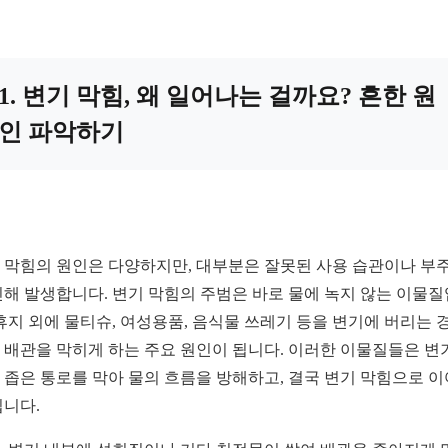
1. 변기 막힘, 왜 일어나는 걸까요? 흔한 원
인 파악하기
 막힘의 원인은 다양하지만, 대부분은 잘못된 사용 습관이나 부
인해 발생합니다. 변기 막힘의 주범은 바로 물에 녹지 않는 이물
 휴지 외에 물티슈, 여성용품, 음식물 쓰레기 등을 변기에 버리는 경
 배관을 막히게 하는 주요 원인이 됩니다. 이러한 이물질들은 변
 좁은 통로를 막아 물의 흐름을 방해하고, 결국 변기 막힘으로 
됩니다.