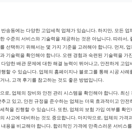
 반송동에는 다양한 고압세척 업체가 있습니다. 하지만, 모든 업
한 수준의 서비스와 기술력을 제공하는 것은 아닙니다. 따라서, 
를 선택하기 위해서는 몇 가지 기준을 고려해야 합니다. 먼저, 
과 기술력을 확인해야 합니다. 오랜 경험과 숙련된 기술력을 가진
 다양한 배관 문제에 대한 해결 능력이 뛰어나고, 안전하게 고압
진행할 수 있습니다. 업체의 홈페이지나 블로그를 통해 시공 사례
거나, 고객 후기를 참고하는 것도 좋은 방법입니다.
으로, 업체의 장비와 안전 관리 시스템을 확인해야 합니다. 최신
갖추고 있고, 안전 규정을 준수하는 업체는 더욱 효과적이고 안전
세척을 진행할 수 있습니다. 또한, 업체의 보험 가입 여부를 확
의 사고에 대비하는 것도 중요합니다. 마지막으로, 업체의 가격과
 내용을 비교해야 합니다. 합리적인 가격에 만족스러운 서비스를