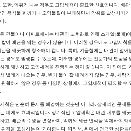
. 또한, 악취가 나는 경우도 고압세척이 필요한 신호입니다. 배관
쌓인 음식물 찌꺼기나 오염물질이 부패하면서 악취를 발생시키기
다.
된 건물이나 아파트에서는 배관의 노후화로 인해 스케일(물때)
 쌓여 배관을 막는 경우가 많습니다. 이러한 경우에도 고압세척을
배관을 깨끗하게 청소해야 합니다. 특히, 겨울철에는 배관이 얼어
는 경우도 발생할 수 있는데, 이러한 경우에는 전문가의 도움을 
하게 해빙하고 고압세척을 진행하는 것이 좋습니다. 이 외에도, 
서 벌레가 나오는 경우, 변기 물이 잘 내려가지 않는 경우, 세탁기
 원활하지 않은 경우 등 다양한 상황에서 고압세척이 필요할 수 
.
세척은 단순히 문제를 해결하는 것뿐만 아니라, 잠재적인 문제를
는 데에도 효과적입니다. 정기적인 고압세척은 배관 내부를 깨
하고, 배관의 수명을 연장하며, 악취와 세균 번식을 억제하여 쾌
 환경을 조성하는 데 기여합니다. 따라서, 위에서 언급한 상황들