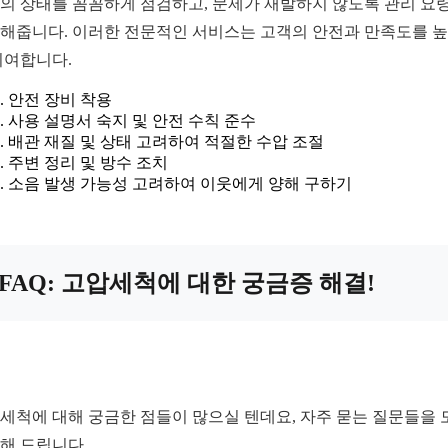
의 상태를 꼼꼼하게 점검하고, 문제가 재발하지 않도록 관리 요
해줍니다. 이러한 전문적인 서비스는 고객의 안전과 만족도를 
기여합니다.
안전 장비 착용
사용 설명서 숙지 및 안전 수칙 준수
배관 재질 및 상태 고려하여 적절한 수압 조절
주변 정리 및 방수 조치
소음 발생 가능성 고려하여 이웃에게 양해 구하기
FAQ: 고압세척에 대한 궁금증 해결!
세척에 대해 궁금한 점들이 많으실 텐데요, 자주 묻는 질문들을 
해 드립니다.