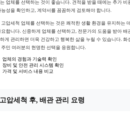
는 업체를 선택하는 것이 좋습니다. 견적을 받을 때에는 추가 비
가능성을 확인하고, 계약서를 꼼꼼하게 검토해야 합니다.
 고압세척 업체를 선택하는 것은 쾌적한 생활 환경을 유지하는 데
중요합니다. 신중하게 업체를 선택하고, 전문가의 도움을 받아 배
하게 관리하면 더욱 건강하고 행복한 삶을 누릴 수 있습니다. 화
 주민 여러분의 현명한 선택을 응원합니다.
업체의 경험과 기술력 확인
장비 및 안전 관리 시스템 확인
가격 및 서비스 내용 비교
고압세척 후, 배관 관리 요령