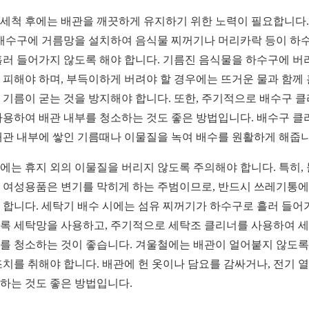
세척 후에는 배관을 깨끗하게 유지하기 위한 노력이 필요합니다.
 배수구에 거름망을 설치하여 음식물 찌꺼기나 머리카락 등이 하
흘러 들어가지 않도록 해야 합니다. 기름진 음식물을 하수구에 버
 피해야 하며, 부득이하게 버려야 할 경우에는 뜨거운 물과 함께
 기름이 굳는 것을 방지해야 합니다. 또한, 주기적으로 배수구 
사용하여 배관 내부를 청소하는 것도 좋은 방법입니다. 배수구 클
배관 내부에 쌓인 기름때나 이물질을 녹여 배수를 원활하게 해줍니
에는 휴지 외의 이물질을 버리지 않도록 주의해야 합니다. 특히,
 여성용품은 변기를 막히게 하는 주범이므로, 반드시 쓰레기통에
 합니다. 세탁기 배수 시에는 섬유 찌꺼기가 하수구로 흘러 들어
록 세탁망을 사용하고, 주기적으로 세탁조 클리너를 사용하여 
를 청소하는 것이 좋습니다. 겨울철에는 배관이 얼어붙지 않도록
조치를 취해야 합니다. 배관에 헌 옷이나 담요를 감싸거나, 전기 
하는 것도 좋은 방법입니다.