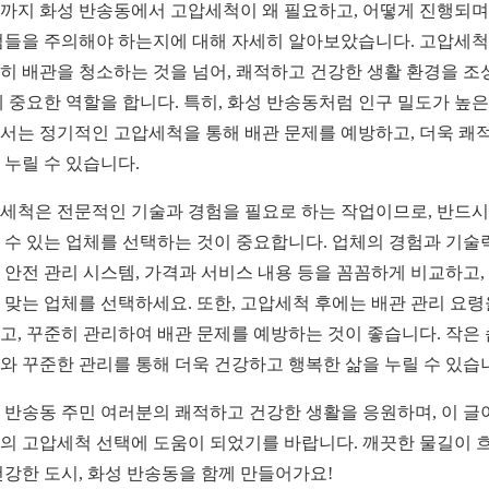
까지 화성 반송동에서 고압세척이 왜 필요하고, 어떻게 진행되며,
점들을 주의해야 하는지에 대해 자세히 알아보았습니다. 고압세
히 배관을 청소하는 것을 넘어, 쾌적하고 건강한 생활 환경을 조
데 중요한 역할을 합니다. 특히, 화성 반송동처럼 인구 밀도가 높은
서는 정기적인 고압세척을 통해 배관 문제를 예방하고, 더욱 쾌
 누릴 수 있습니다.
세척은 전문적인 기술과 경험을 필요로 하는 작업이므로, 반드시
 수 있는 업체를 선택하는 것이 중요합니다. 업체의 경험과 기술력
 안전 관리 시스템, 가격과 서비스 내용 등을 꼼꼼하게 비교하고,
 맞는 업체를 선택하세요. 또한, 고압세척 후에는 배관 관리 요령
고, 꾸준히 관리하여 배관 문제를 예방하는 것이 좋습니다. 작은
와 꾸준한 관리를 통해 더욱 건강하고 행복한 삶을 누릴 수 있습
 반송동 주민 여러분의 쾌적하고 건강한 생활을 응원하며, 이 글
의 고압세척 선택에 도움이 되었기를 바랍니다. 깨끗한 물길이 
건강한 도시, 화성 반송동을 함께 만들어가요!