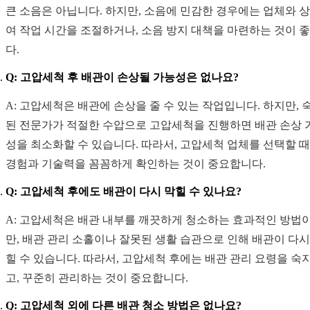
큰 소음은 아닙니다. 하지만, 소음에 민감한 경우에는 업체와 
여 작업 시간을 조절하거나, 소음 방지 대책을 마련하는 것이 
다.
Q: 고압세척 후 배관이 손상될 가능성은 없나요?
A: 고압세척은 배관에 손상을 줄 수 있는 작업입니다. 하지만, 
된 전문가가 적절한 수압으로 고압세척을 진행하면 배관 손상 
성을 최소화할 수 있습니다. 따라서, 고압세척 업체를 선택할 
경험과 기술력을 꼼꼼하게 확인하는 것이 중요합니다.
Q: 고압세척 후에도 배관이 다시 막힐 수 있나요?
A: 고압세척은 배관 내부를 깨끗하게 청소하는 효과적인 방법
만, 배관 관리 소홀이나 잘못된 생활 습관으로 인해 배관이 다시
힐 수 있습니다. 따라서, 고압세척 후에는 배관 관리 요령을 숙
고, 꾸준히 관리하는 것이 중요합니다.
Q: 고압세척 외에 다른 배관 청소 방법은 없나요?