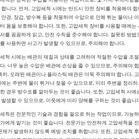
 합니다. 먼저, 고압세척 시에는 반드시 안전 장비를 착용해야 합
 안경, 장갑, 방수복 등을 착용하여 수압으로 인해 튀는 물이나 
터 몸을 보호해야 합니다. 또한, 고압세척 장비를 사용할 때에는
서를 꼼꼼하게 읽고, 안전 수칙을 준수해야 합니다. 잘못된 방법
를 사용하면 사고가 발생할 수 있으므로, 주의해야 합니다.
세척 시에는 배관의 재질과 상태를 고려하여 적절한 수압을 조
다. 너무 높은 수압은 배관에 손상을 줄 수 있으므로, 주의해야 
 특히, 오래된 배관이나 플라스틱 배관은 더욱 주의해야 합니다. 
시에는 주변에 물이 튀거나 젖을 수 있으므로, 미리 주변을 정리하
한 경우 방수포를 깔아두는 것이 좋습니다. 또한, 고압세척 시에
 발생할 수 있으므로, 이웃에게 미리 양해를 구하는 것이 좋습니다
세척은 전문적인 기술과 경험을 필요로 하는 작업이므로, 가능
가에게 맡기는 것이 좋습니다. 전문가는 안전하게 고압세척을 
 문제가 발생하지 않도록 예방 조치를 취합니다. 또한, 고압세척 