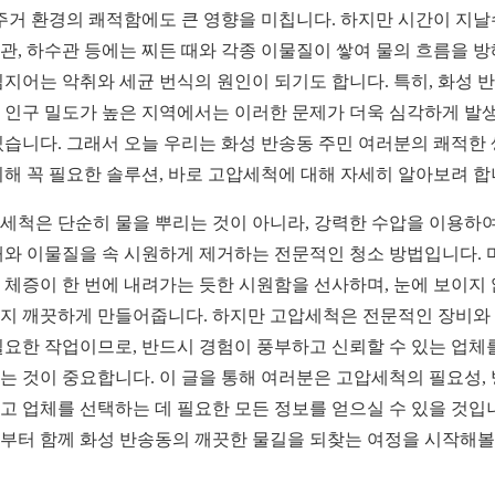
 주거 환경의 쾌적함에도 큰 영향을 미칩니다. 하지만 시간이 지
관, 하수관 등에는 찌든 때와 각종 이물질이 쌓여 물의 흐름을 
심지어는 악취와 세균 번식의 원인이 되기도 합니다. 특히, 화성 
 인구 밀도가 높은 지역에서는 이러한 문제가 더욱 심각하게 발
있습니다. 그래서 오늘 우리는 화성 반송동 주민 여러분의 쾌적한
위해 꼭 필요한 솔루션, 바로 고압세척에 대해 자세히 알아보려 합
세척은 단순히 물을 뿌리는 것이 아니라, 강력한 수압을 이용하여
때와 이물질을 속 시원하게 제거하는 전문적인 청소 방법입니다. 
 체증이 한 번에 내려가는 듯한 시원함을 선사하며, 눈에 보이지
지 깨끗하게 만들어줍니다. 하지만 고압세척은 전문적인 장비와
필요한 작업이므로, 반드시 경험이 풍부하고 신뢰할 수 있는 업체
는 것이 중요합니다. 이 글을 통해 여러분은 고압세척의 필요성, 
고 업체를 선택하는 데 필요한 모든 정보를 얻으실 수 있을 것입
부터 함께 화성 반송동의 깨끗한 물길을 되찾는 여정을 시작해