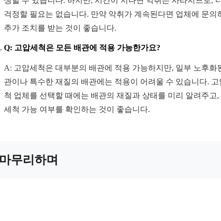
생할 수 있습니다. 하지만, 시간이 지나면 악취는 사라지므로, 
걱정할 필요는 없습니다. 만약 악취가 계속된다면 업체에 문의
추가 조치를 받는 것이 좋습니다.
Q: 고압세척은 모든 배관에 적용 가능한가요?
A: 고압세척은 대부분의 배관에 적용 가능하지만, 일부 노후화
관이나 특수한 재질의 배관에는 적용이 어려울 수 있습니다. 
척 업체를 선택할 때에는 배관의 재질과 상태를 미리 알려주고,
세척 가능 여부를 확인하는 것이 좋습니다.
마무리하며