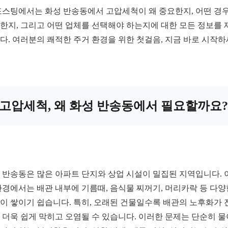
포스팅에서는 화성 반송동에서 고압세척이 왜 중요한지, 어떤 경
한지, 그리고 어떤 업체를 선택해야 하는지에 대한 모든 정보를 
다. 여러분의 쾌적한 주거 환경을 위한 첫걸음, 지금 바로 시작하
고압세척, 왜 화성 반송동에서 필요할까요?
 반송동은 많은 아파트 단지와 상업 시설이 밀집된 지역입니다. 
환경에서는 배관 내부에 기름때, 음식물 찌꺼기, 머리카락 등 다양
이 쌓이기 쉽습니다. 특히, 오래된 건물일수록 배관의 노후화가 
 더욱 쉽게 막히고 오염될 수 있습니다. 이러한 문제는 단순히 물