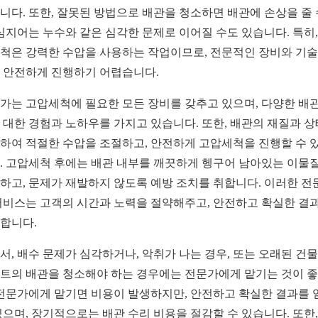
니다. 또한, 잘못된 방법으로 배관을 청소하면 배관에 손상을 줄 
 심지어는 누수와 같은 심각한 문제로 이어질 수도 있습니다. 특히,
척은 강력한 수압을 사용하는 작업이므로, 전문적인 장비와 기술
 안전하게 진행하기 어렵습니다.
가는 고압세척에 필요한 모든 장비를 갖추고 있으며, 다양한 배관
 대한 경험과 노하우를 가지고 있습니다. 또한, 배관의 재질과 
하여 적절한 수압을 조절하고, 안전하게 고압세척을 진행할 수 
. 고압세척 후에는 배관 내부를 깨끗하게 헹구어 남아있는 이물
하고, 문제가 재발하지 않도록 예방 조치를 취합니다. 이러한 전
서비스는 고객의 시간과 노력을 절약해주고, 안전하고 확실한 결
합니다.
서, 배수 문제가 심각하거나, 악취가 나는 경우, 또는 오래된 건
트의 배관을 청소해야 하는 경우에는 전문가에게 맡기는 것이 
 전문가에게 맡기면 비용이 발생하지만, 안전하고 확실한 결과를 
있으며, 장기적으로는 배관 수리 비용을 절감할 수 있습니다. 또한,