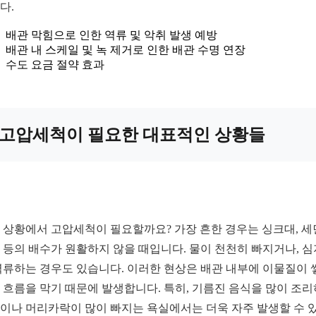
다.
배관 막힘으로 인한 역류 및 악취 발생 예방
배관 내 스케일 및 녹 제거로 인한 배관 수명 연장
수도 요금 절약 효과
고압세척이 필요한 대표적인 상황들
 상황에서 고압세척이 필요할까요? 가장 흔한 경우는 싱크대, 세
 등의 배수가 원활하지 않을 때입니다. 물이 천천히 빠지거나, 
역류하는 경우도 있습니다. 이러한 현상은 배관 내부에 이물질이 
 흐름을 막기 때문에 발생합니다. 특히, 기름진 음식을 많이 조
이나 머리카락이 많이 빠지는 욕실에서는 더욱 자주 발생할 수 