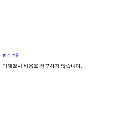
변기 막힘
미해결시 비용을 청구하지 않습니다.