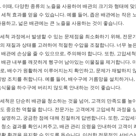
. 이때, 다양한 종류의 노즐을 사용하여 배관의 크기와 형태에 맞
 세척 효과를 얻을 수 있습니다. 예를 들어, 좁은 배관에는 작은 
사용하고, 넓은 배관에는 큰 노즐을 사용하는 것이 좋습니다.
세척 과정에서 발생할 수 있는 문제점을 최소화하기 위해, 전문
의 재질과 상태를 고려하여 적절한 수압을 조절합니다. 너무 높은
 배관에 손상을 줄 수 있으므로, 주의해야 합니다. 또한, 고압세척
 배관 내부를 깨끗하게 헹구어 남아있는 이물질을 제거합니다. 
로, 배수가 원활하게 이루어지는지 확인하고, 문제가 재발하지 
예방 조치를 취합니다. 예를 들어, 배수구에 거름망을 설치하거나,
음식물을 하수구에 버리지 않도록 안내하는 것이 좋습니다.
세척은 단순히 배관을 청소하는 것을 넘어, 고객의 만족도를 높
도 중요한 역할을 합니다. 전문가는 고객에게 고압세척 과정을 
 설명하고, 궁금한 점에 대해 친절하게 답변합니다. 또한, 고압세
 청소 결과를 확인시켜주고, 배관 관리 요령을 안내하여 고객이 
생활 환경을 유지할 수 있도록 돕습니다. 이러한 전문적인 서비스