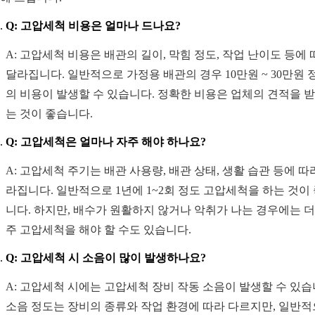
Q: 고압세척 비용은 얼마나 드나요?
A: 고압세척 비용은 배관의 길이, 막힘 정도, 작업 난이도 등에
달라집니다. 일반적으로 가정용 배관의 경우 10만원 ~ 30만원 
의 비용이 발생할 수 있습니다. 정확한 비용은 업체의 견적을 
는 것이 좋습니다.
Q: 고압세척은 얼마나 자주 해야 하나요?
A: 고압세척 주기는 배관 사용량, 배관 상태, 생활 습관 등에 따
라집니다. 일반적으로 1년에 1~2회 정도 고압세척을 하는 것이
니다. 하지만, 배수가 원활하지 않거나 악취가 나는 경우에는 더
주 고압세척을 해야 할 수도 있습니다.
Q: 고압세척 시 소음이 많이 발생하나요?
A: 고압세척 시에는 고압세척 장비 작동 소음이 발생할 수 있습
소음 정도는 장비의 종류와 작업 환경에 따라 다르지만, 일반