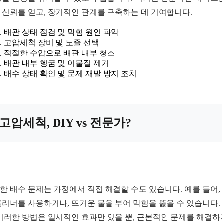
 신뢰를 얻고, 장기적인 관계를 구축하는 데 기여합니다.
배관 상태 점검 및 막힘 원인 파악
고압세척 장비 및 노즐 선택
적절한 수압으로 배관 내부 청소
배관 내부 헹굼 및 이물질 제거
배수 상태 확인 및 문제 재발 방지 조치
고압세척, DIY vs 전문가?
한 배수 문제는 가정에서 직접 해결할 수도 있습니다. 예를 들어,
클리너를 사용하거나, 뜨거운 물을 부어 막힘을 뚫을 수 있습니다.
 이러한 방법은 일시적인 효과만 있을 뿐, 근본적인 문제를 해결