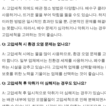
A: 고압세척 외에도 배관 청소 방법은 다양합니다. 배수구 클
사용하거나, 뜨거운 물을 부어 막힘을 뚫을 수도 있습니다. 하지
이러한 방법은 일시적인 효과만 있을 뿐, 근본적인 문제를 해
는 못합니다. 따라서, 배수 문제가 심각하거나 악취가 나는 경
고압세척을 고려하는 것이 좋습니다.
Q: 고압세척 시 환경 오염 문제는 없나요?
A: 고압세척 시에는 물을 많이 사용하므로, 환경 오염 문제를 
야 합니다. 일부 업체에서는 친환경 세제를 사용하거나, 폐수를
하는 시설을 갖추고 있습니다. 고압세척 업체를 선택할 때에는
보호를 위한 노력을 기울이는 업체를 선택하는 것이 좋습니다.
Q: 고압세척 후 악취가 더 심해지는 경우도 있나요?
A: 고압세척 후 일시적으로 악취가 더 심해지는 경우가 있습니다
는 배관 내부에 있던 오염물질이 고압세척으로 인해 분해되면서