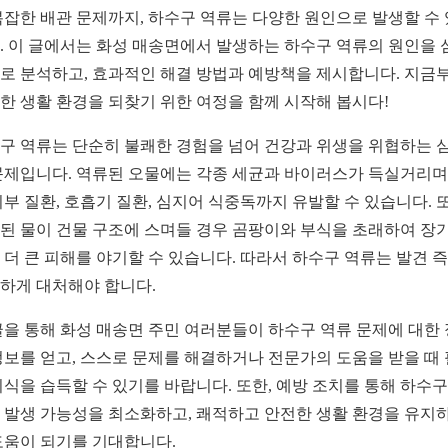
복잡한 배관 문제까지, 하수구 역류는 다양한 원인으로 발생할 수
. 이 글에서는 화성 매송면에서 발생하는 하수구 역류의 원인을 
로 분석하고, 효과적인 해결 방법과 예방책을 제시합니다. 지금
한 생활 환경을 되찾기 위한 여정을 함께 시작해 봅시다!
구 역류는 단순히 불쾌한 경험을 넘어 건강과 위생을 위협하는 
문제입니다. 역류된 오물에는 각종 세균과 바이러스가 득실거리며,
피부 질환, 호흡기 질환, 심지어 식중독까지 유발할 수 있습니다. 또
된 물이 건물 구조에 스며들 경우 곰팡이와 부식을 초래하여 장
 더 큰 피해를 야기할 수 있습니다. 따라서 하수구 역류는 발견 
하게 대처해야 합니다.
글을 통해 화성 매송면 주민 여러분들이 하수구 역류 문제에 대한
정보를 얻고, 스스로 문제를 해결하거나 전문가의 도움을 받을 때
지식을 습득할 수 있기를 바랍니다. 또한, 예방 조치를 통해 하수구
 발생 가능성을 최소화하고, 쾌적하고 안전한 생활 환경을 유지
도움이 되기를 기대합니다.