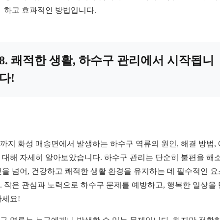
하고 효과적인 방법입니다.
8. 쾌적한 생활, 하수구 관리에서 시작됩니
다!
까지 화성 매송면에서 발생하는 하수구 역류의 원인, 해결 방법,
 대해 자세히 알아보았습니다. 하수구 관리는 단순히 불편을 해
것을 넘어, 건강하고 쾌적한 생활 환경을 유지하는 데 필수적인 
. 작은 관심과 노력으로 하수구 문제를 예방하고, 행복한 일상을
가세요!