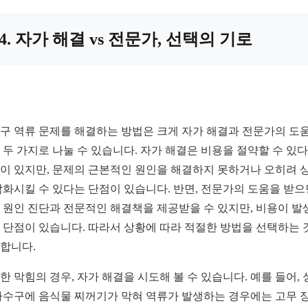
4. 자가 해결 vs 전문가, 선택의 기로
구 역류 문제를 해결하는 방법은 크게 자가 해결과 전문가의 도
 두 가지로 나눌 수 있습니다. 자가 해결은 비용을 절약할 수 있
이 있지만, 문제의 근본적인 원인을 해결하지 못하거나 오히려 
악화시킬 수 있다는 단점이 있습니다. 반면, 전문가의 도움을 받으
 원인 진단과 전문적인 해결책을 제공받을 수 있지만, 비용이 발
 단점이 있습니다. 따라서 상황에 따라 적절한 방법을 선택하는 
합니다.
한 막힘의 경우, 자가 해결을 시도해 볼 수 있습니다. 예를 들어, 
하수구에 음식물 찌꺼기가 막혀 역류가 발생하는 경우에는 고무 