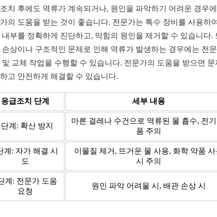
조치 후에도 역류가 계속되거나, 원인을 파악하기 어려운 경우
가의 도움을 받는 것이 좋습니다. 전문가는 특수 장비를 사용하여
 내부를 정확하게 진단하고, 막힘의 원인을 제거할 수 있습니다. 
 손상이나 구조적인 문제로 인해 역류가 발생하는 경우에는 전
 및 교체 작업을 수행할 수 있습니다. 전문가의 도움을 받으면 
하고 안전하게 해결할 수 있습니다.
응급조치 단계
세부 내용
마른 걸레나 수건으로 역류된 물 흡수, 전기
1단계: 확산 방지
품 주의
단계: 자가 해결 시
이물질 제거, 뜨거운 물 사용, 화학 약품 
도
시 주의
단계: 전문가 도움
원인 파악 어려울 시, 배관 손상 시
요청