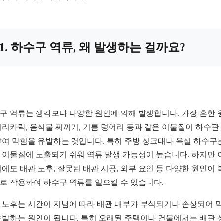
1. 하수구 역류, 왜 발생하는 걸까요?
구 역류는 생각보다 다양한 원인에 의해 발생합니다. 가장 흔한 
머리카락, 음식물 찌꺼기, 기름 덩어리 등과 같은 이물질이 하수관
쌓여 막힘을 유발하는 것입니다. 특히 주방 싱크대나 욕실 하수구
 이물질에 노출되기 쉬워 역류 발생 가능성이 높습니다. 하지만 
외에도 배관 노후, 잘못된 배관 시공, 외부 요인 등 다양한 원인이 
로 작용하여 하수구 역류를 일으킬 수 있습니다.
 노후는 시간이 지남에 따라 배관 내부가 부식되거나 손상되어 
유발하는 원인이 됩니다. 특히 오래된 주택이나 건물에서는 배관 