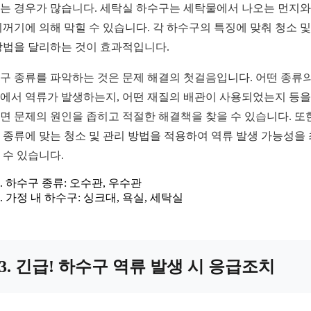
는 경우가 많습니다. 세탁실 하수구는 세탁물에서 나오는 먼지와
찌꺼기에 의해 막힐 수 있습니다. 각 하수구의 특징에 맞춰 청소 및
방법을 달리하는 것이 효과적입니다.
구 종류를 파악하는 것은 문제 해결의 첫걸음입니다. 어떤 종류의
에서 역류가 발생하는지, 어떤 재질의 배관이 사용되었는지 등을
면 문제의 원인을 좁히고 적절한 해결책을 찾을 수 있습니다. 또한
 종류에 맞는 청소 및 관리 방법을 적용하여 역류 발생 가능성을
 수 있습니다.
하수구 종류: 오수관, 우수관
가정 내 하수구: 싱크대, 욕실, 세탁실
3. 긴급! 하수구 역류 발생 시 응급조치