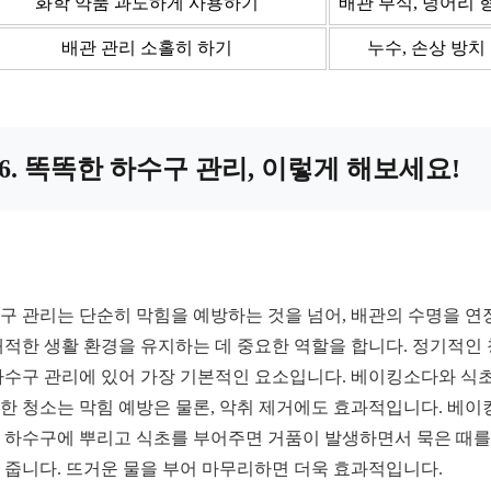
화학 약품 과도하게 사용하기
배관 부식, 덩어리 
배관 관리 소홀히 하기
누수, 손상 방치
6. 똑똑한 하수구 관리, 이렇게 해보세요!
구 관리는 단순히 막힘을 예방하는 것을 넘어, 배관의 수명을 연
쾌적한 생활 환경을 유지하는 데 중요한 역할을 합니다. 정기적인
하수구 관리에 있어 가장 기본적인 요소입니다. 베이킹소다와 식
한 청소는 막힘 예방은 물론, 악취 제거에도 효과적입니다. 베이
 하수구에 뿌리고 식초를 부어주면 거품이 발생하면서 묵은 때를
 줍니다. 뜨거운 물을 부어 마무리하면 더욱 효과적입니다.