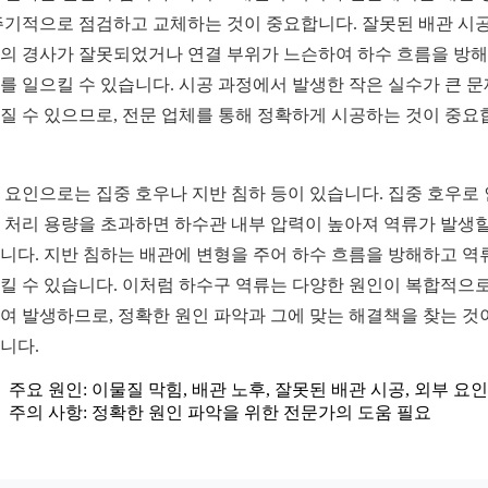
주기적으로 점검하고 교체하는 것이 중요합니다. 잘못된 배관 시
의 경사가 잘못되었거나 연결 부위가 느슨하여 하수 흐름을 방
를 일으킬 수 있습니다. 시공 과정에서 발생한 작은 실수가 큰 
질 수 있으므로, 전문 업체를 통해 정확하게 시공하는 것이 중요
 요인으로는 집중 호우나 지반 침하 등이 있습니다. 집중 호우로
 처리 용량을 초과하면 하수관 내부 압력이 높아져 역류가 발생할
니다. 지반 침하는 배관에 변형을 주어 하수 흐름을 방해하고 역
킬 수 있습니다. 이처럼 하수구 역류는 다양한 원인이 복합적으로
여 발생하므로, 정확한 원인 파악과 그에 맞는 해결책을 찾는 것
니다.
주요 원인: 이물질 막힘, 배관 노후, 잘못된 배관 시공, 외부 요인
주의 사항: 정확한 원인 파악을 위한 전문가의 도움 필요