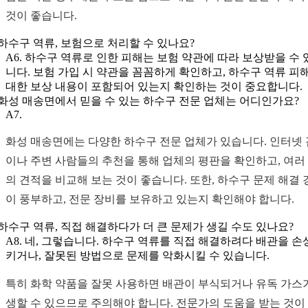
것이 좋습니다.
. 하수구 역류, 보험으로 처리할 수 있나요?
A6. 하수구 역류로 인한 피해는 보험 약관에 따라 보상받을 수 
니다. 보험 가입 시 약관을 꼼꼼하게 확인하고, 하수구 역류 피
대한 보상 내용이 포함되어 있는지 확인하는 것이 중요합니다.
. 화성 매송면에서 믿을 수 있는 하수구 전문 업체는 어디인가요?
A7.
화성 매송면에는 다양한 하수구 전문 업체가 있습니다. 인터넷
이나 주변 사람들의 추천을 통해 업체의 평판을 확인하고, 여러
의 견적을 비교해 보는 것이 좋습니다. 또한, 하수구 문제 해결 
이 풍부하고, 전문 장비를 보유하고 있는지 확인해야 합니다.
. 하수구 역류, 직접 해결하다가 더 큰 문제가 생길 수도 있나요?
A8. 네, 그렇습니다. 하수구 역류를 직접 해결하려다 배관을 손
키거나, 잘못된 방법으로 문제를 악화시킬 수 있습니다.
특히 화학 약품을 잘못 사용하면 배관이 부식되거나 유독 가스
생할 수 있으므로 주의해야 합니다. 전문가의 도움을 받는 것이