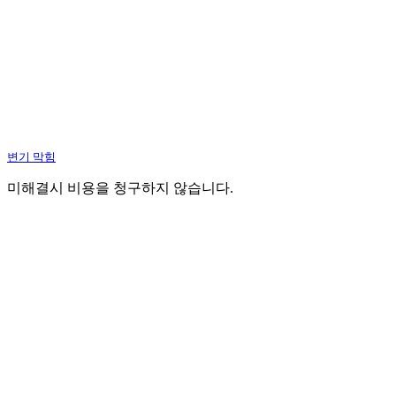
변기 막힘
미해결시 비용을 청구하지 않습니다.