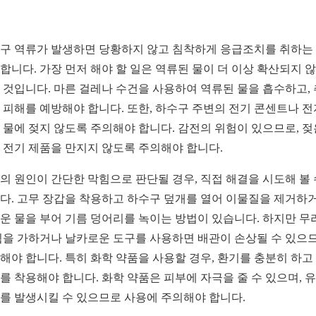
구 역류가 발생하면 당황하지 않고 침착하게 응급조치를 취하는
합니다. 가장 먼저 해야 할 일은 역류된 물이 더 이상 확산되지 
 것입니다. 마른 걸레나 수건을 사용하여 역류된 물을 흡수하고,
 피해를 예방해야 합니다. 또한, 하수구 주변의 전기 콘센트나 
 물에 젖지 않도록 주의해야 합니다. 감전의 위험이 있으므로, 젖
 전기 제품을 만지지 않도록 주의해야 합니다.
의 원인이 간단한 막힘으로 판단될 경우, 직접 해결을 시도해 볼 
다. 고무 장갑을 착용하고 하수구 덮개를 열어 이물질을 제거하거
운 물을 부어 기름 덩어리를 녹이는 방법이 있습니다. 하지만 무
힘을 가하거나 날카로운 도구를 사용하면 배관이 손상될 수 있으
해야 합니다. 특히 화학 약품을 사용할 경우, 환기를 충분히 하고
를 착용해야 합니다. 화학 약품은 피부에 자극을 줄 수 있으며, 
를 발생시킬 수 있으므로 사용에 주의해야 합니다.