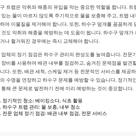
구 트랩은 악취와 해충의 유입을 막는 중요한 역할을 합니다. 트
 있는 물이 마르지 않도록 주기적으로 물을 보충해 주고, 트랩 
하여 이물질을 제거해야 합니다. 또한, 하수구 덮개를 꼼꼼하게 
 것도 악취와 해충을 예방하는 데 도움이 됩니다. 하수구 덮개가
거나 헐거워진 경우에는 즉시 교체해야 합니다.
 업체의 정기 점검은 하수구 관리의 완성도를 높여줍니다. 전문
 장비를 사용하여 배관 내부를 점검하고, 숨겨진 문제점을 발견할
니다. 또한, 배관 세척, 스케일 제거 등 전문적인 서비스를 제공
의 수명을 연장하고 하수구 문제를 예방할 수 있습니다. 정기적인
 통해 큰 문제로 발전하기 전에 미리 예방하는 것이 중요합니다.
정기적인 청소: 베이킹소다, 식초 활용
하수구 트랩 관리: 물 보충, 내부 청소
전문 업체 정기 점검: 배관 내부 점검, 전문 서비스