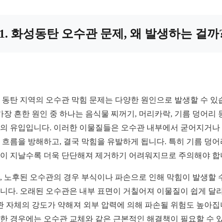
1. 화성동탄 오수관 문제, 왜 발생하는 걸까
 동탄 지역의 오수관 막힘 문제는 다양한 원인으로 발생할 수 있
 가장 흔한 원인 중 하나는 음식물 찌꺼기, 머리카락, 기름 덩어리 
의 유입입니다. 이러한 이물질들은 오수관 내부에서 굳어지거나
 흐름을 방해하고, 결국 막힘을 유발하게 됩니다. 특히 기름 덩
이 지날수록 더욱 단단해져 제거하기 어려워지므로 주의해야 합
, 노후된 오수관의 경우 부식이나 파손으로 인해 막힘이 발생할 
니다. 오래된 오수관은 내부 표면이 거칠어져 이물질이 쉽게 달
 관 자체의 강도가 약해져 외부 압력에 의해 파손될 위험도 높아집
한 경우에는 오수관 교체와 같은 근본적인 해결책이 필요할 수 