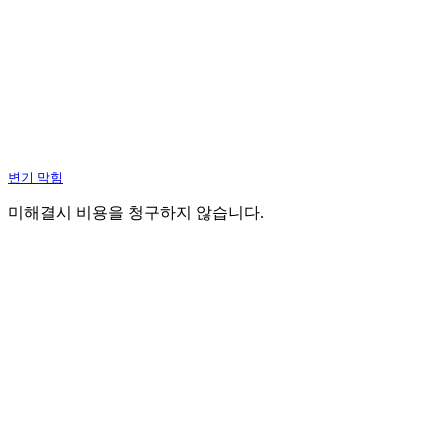
변기 막힘
미해결시 비용을 청구하지 않습니다.