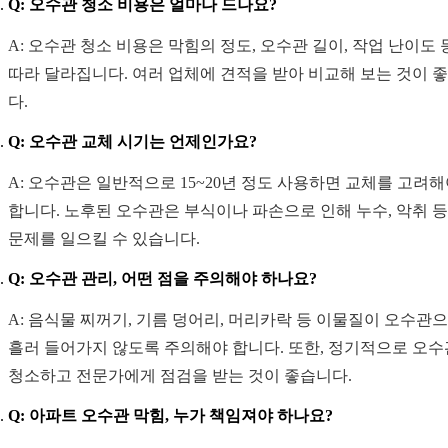
Q: 오수관 청소 비용은 얼마나 드나요?
A: 오수관 청소 비용은 막힘의 정도, 오수관 길이, 작업 난이도
따라 달라집니다. 여러 업체에 견적을 받아 비교해 보는 것이 
다.
Q: 오수관 교체 시기는 언제인가요?
A: 오수관은 일반적으로 15~20년 정도 사용하면 교체를 고려
합니다. 노후된 오수관은 부식이나 파손으로 인해 누수, 악취 
문제를 일으킬 수 있습니다.
Q: 오수관 관리, 어떤 점을 주의해야 하나요?
A: 음식물 찌꺼기, 기름 덩어리, 머리카락 등 이물질이 오수관
흘러 들어가지 않도록 주의해야 합니다. 또한, 정기적으로 오
청소하고 전문가에게 점검을 받는 것이 좋습니다.
Q: 아파트 오수관 막힘, 누가 책임져야 하나요?