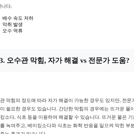
합니다.
배수 속도 저하
악취 발생
오수 역류
3. 오수관 막힘, 자가 해결 vs 전문가 도움?
관 막힘의 정도에 따라 자가 해결이 가능한 경우도 있지만, 전문
이 필요한 경우도 있습니다. 간단한 막힘의 경우에는 뜨거운 물
킹소다, 식초 등을 이용하여 해결할 수 있습니다. 뜨거운 물은 기
를 녹여주고, 베이킹소다와 식초는 화학 반응을 일으켜 막힌 부
주는 효과가 있습니다.