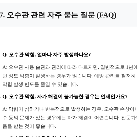
7. 오수관 관련 자주 묻는 질문 (FAQ)
Q: 오수관 막힘, 얼마나 자주 발생하나요?
A: 오수관 사용 습관과 관리에 따라 다르지만, 일반적으로 1년에
번 정도 막힘이 발생하는 경우가 많습니다. 예방 관리를 철저히
막힘 발생 빈도를 줄일 수 있습니다.
Q: 오수관 막힘, 자가 해결이 불가능한 경우는 언제인가요?
A: 막힘이 심하거나 반복적으로 발생하는 경우, 오수관 손상이
수 등의 문제가 있는 경우에는 자가 해결이 어렵습니다. 전문가
움을 받는 것이 좋습니다.