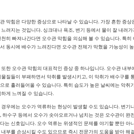
관 막힘은 다양한 증상으로 나타날 수 있습니다. 가장 흔한 증상
 느려지는 것입니다. 싱크대나 욕조, 변기 등에서 물이 잘 내려가
천천히 빠져나간다면 오수관 막힘을 의심해 볼 수 있습니다. 특히
서 동시에 배수가 느려진다면 오수관 전체가 막혔을 가능성이 
 또한 오수관 막힘의 대표적인 증상 중 하나입니다. 오수관 내부
이물질들이 부패하면서 악취를 발생시키고, 이 악취가 배수구를 
으로 흘러들어올 수 있습니다. 특히 습도가 높은 날씨에는 악취가
심하게 느껴질 수 있습니다.
 경우에는 오수가 역류하는 현상이 발생할 수도 있습니다. 변기나
, 하수구 등에서 오수가 솟아오르거나 넘치는 것은 오수관이 완
다는 신호입니다. 오수 역류는 위생적인 문제를 야기할 뿐만 아
 내부를 손상시킬 수도 있으므로 즉시 전문가의 도움을 받아 해