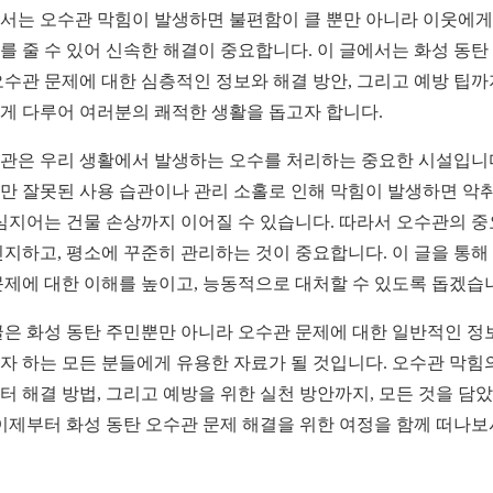
서는 오수관 막힘이 발생하면 불편함이 클 뿐만 아니라 이웃에
를 줄 수 있어 신속한 해결이 중요합니다. 이 글에서는 화성 동탄
오수관 문제에 대한 심층적인 정보와 해결 방안, 그리고 예방 팁까
게 다루어 여러분의 쾌적한 생활을 돕고자 합니다.
관은 우리 생활에서 발생하는 오수를 처리하는 중요한 시설입니
만 잘못된 사용 습관이나 관리 소홀로 인해 막힘이 발생하면 악취
 심지어는 건물 손상까지 이어질 수 있습니다. 따라서 오수관의 
인지하고, 평소에 꾸준히 관리하는 것이 중요합니다. 이 글을 통해
문제에 대한 이해를 높이고, 능동적으로 대처할 수 있도록 돕겠습
글은 화성 동탄 주민뿐만 아니라 오수관 문제에 대한 일반적인 정
자 하는 모든 분들에게 유용한 자료가 될 것입니다. 오수관 막힘
터 해결 방법, 그리고 예방을 위한 실천 방안까지, 모든 것을 담
 이제부터 화성 동탄 오수관 문제 해결을 위한 여정을 함께 떠나보