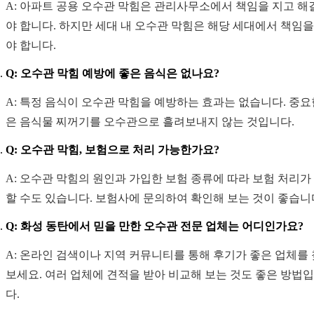
A: 아파트 공용 오수관 막힘은 관리사무소에서 책임을 지고 해
야 합니다. 하지만 세대 내 오수관 막힘은 해당 세대에서 책임을
야 합니다.
Q: 오수관 막힘 예방에 좋은 음식은 없나요?
A: 특정 음식이 오수관 막힘을 예방하는 효과는 없습니다. 중요
은 음식물 찌꺼기를 오수관으로 흘려보내지 않는 것입니다.
Q: 오수관 막힘, 보험으로 처리 가능한가요?
A: 오수관 막힘의 원인과 가입한 보험 종류에 따라 보험 처리가
할 수도 있습니다. 보험사에 문의하여 확인해 보는 것이 좋습니
Q: 화성 동탄에서 믿을 만한 오수관 전문 업체는 어디인가요?
A: 온라인 검색이나 지역 커뮤니티를 통해 후기가 좋은 업체를
보세요. 여러 업체에 견적을 받아 비교해 보는 것도 좋은 방법
다.