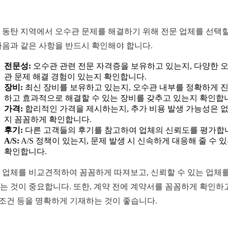
 동탄 지역에서 오수관 문제를 해결하기 위해 전문 업체를 선택할
다음과 같은 사항을 반드시 확인해야 합니다.
전문성:
오수관 관련 전문 자격증을 보유하고 있는지, 다양한 
관 문제 해결 경험이 있는지 확인합니다.
장비:
최신 장비를 보유하고 있는지, 오수관 내부를 정확하게 
하고 효과적으로 해결할 수 있는 장비를 갖추고 있는지 확인합
가격:
합리적인 가격을 제시하는지, 추가 비용 발생 가능성은 
지 꼼꼼하게 확인합니다.
후기:
다른 고객들의 후기를 참고하여 업체의 신뢰도를 평가합
A/S:
A/S 정책이 있는지, 문제 발생 시 신속하게 대응해 줄 수 
확인합니다.
 업체를 비교견적하여 꼼꼼하게 따져보고, 신뢰할 수 있는 업체를
는 것이 중요합니다. 또한, 계약 전에 계약서를 꼼꼼하게 확인하고
S 조건 등을 명확하게 기재하는 것이 좋습니다.