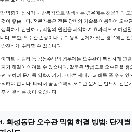
만 막힘이 심하거나 반복적으로 발생하는 경우에는 전문가의 
 것이 좋습니다. 전문가들은 전문 장비와 기술을 이용하여 오수관
 정확하게 진단하고, 막힘의 원인을 파악하여 효과적으로 해결할
니다. 또한, 오수관 손상이나 누수 등의 문제가 있는 경우에는 
 안전하게 수리할 수 있습니다.
 아파트나 빌라 등 공동주택의 경우에는 오수관이 복잡하게 연
 자가 해결이 어려울 수 있습니다. 잘못된 방법으로 오수관을 뚫
하면 오히려 문제를 악화시키거나 다른 세대에 피해를 줄 수도 있
주의해야 합니다. 따라서 공동주택의 오수관 문제는 반드시 전문
 후 해결하는 것이 좋습니다.
4. 화성동탄 오수관 막힘 해결 방법: 단계별