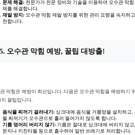
문제 해결:
전문가가 전문 장비와 기술을 이용하여 오수관 막힘
제를 해결합니다.
재발 방지:
오수관 막힘 재발 방지를 위한 관리 요령을 숙지하고
천합니다.
5. 오수관 막힘 예방, 꿀팁 대방출!
관 막힘은 예방이 최선입니다. 다음은 오수관 막힘을 예방하기 
가지 꿀팁입니다.
음식물 찌꺼기 걸러내기:
싱크대에 음식물 거름망을 설치하고,
물 찌꺼기가 오수관으로 흘러 들어가지 않도록 합니다.
기름 덩어리 버리지 않기:
기름은 절대로 싱크대에 버리지 않고,
문지나 키친타월 등으로 흡수하여 일반 쓰레기로 처리합니다.