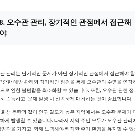
8. 오수관 관리, 장기적인 관점에서 접근해
야
관 관리는 단기적인 문제가 아닌 장기적인 관점에서 접근해야 
 꾸준한 예방 관리와 정기적인 점검을 통해 오수관의 수명을 연장
으로 인한 불편함을 최소화할 수 있습니다. 또한, 오수관 관련 
히 습득하고, 문제 발생 시 신속하게 대처하는 것이 중요합니다.
 화성 동탄과 같이 인구 밀도가 높은 지역에서는 오수관 문제가 
하게 발생할 수 있습니다. 따라서 지역 주민 모두가 오수관 관리
책임감을 가지고, 함께 노력해야 쾌적한 주거 환경을 유지할 수 