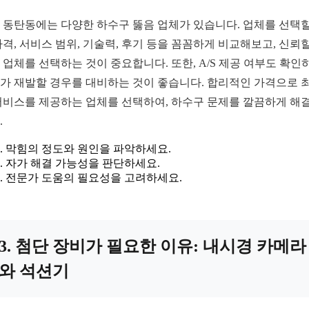
 동탄동에는 다양한 하수구 뚫음 업체가 있습니다. 업체를 선택할
가격, 서비스 범위, 기술력, 후기 등을 꼼꼼하게 비교해보고, 신뢰할
 업체를 선택하는 것이 중요합니다. 또한, A/S 제공 여부도 확인
가 재발할 경우를 대비하는 것이 좋습니다. 합리적인 가격으로 
서비스를 제공하는 업체를 선택하여, 하수구 문제를 깔끔하게 해
.
막힘의 정도와 원인을 파악하세요.
자가 해결 가능성을 판단하세요.
전문가 도움의 필요성을 고려하세요.
3. 첨단 장비가 필요한 이유: 내시경 카메라
와 석션기