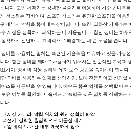
됩니다. 고압 세척기는 강력한 물줄기를 이용하여 하수구 내부를
게 청소하는 장비이며, 스프링 청소기는 유연한 스프링을 이용
구 내부의 막힘을 뚫어내는 장비입니다. 또한, 열화상 카메라는 
누수 지점을 정확하게 파악하는 데 사용됩니다. 첨단 장비는 하수
 정확하게 진단하고, 효과적으로 해결하는 데 큰 도움을 줍니다.
 장비를 사용하는 업체는 숙련된 기술력을 보유하고 있을 가능
니다. 첨단 장비를 제대로 사용하기 위해서는 전문적인 교육과 
필요하며, 장비의 작동 원리와 유지 보수 방법을 숙지해야 합니다.
첨단 장비를 사용하는 업체를 선택하면, 보다 전문적이고 신뢰할 
서비스를 제공받을 수 있습니다. 하수구 뚫음 업체를 선택할 때는
 보유 여부를 확인하고, 숙련된 기술력을 갖춘 업체를 선택하는 
니다.
내시경 카메라: 막힘 위치와 원인 정확히 파악
석션기: 강력한 흡입력으로 이물질 제거
고압 세척기: 배관 내부 깨끗하게 청소