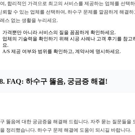
여, 합리적인 가격으로 최고의 서비스를 제공하는 업체를 선택
 신뢰할 수 있는 업체를 선택하여, 하수구 문제를 깔끔하게 해결하
레스 없는 생활을 누리세요.
가격뿐만 아니라 서비스의 질을 꼼꼼하게 확인하세요.
업체의 기술력을 확인하기 위해 시공 사례나 고객 후기를 참고
요.
A/S 제공 여부와 범위를 확인하고, 계약서에 명시하세요.
8. FAQ: 하수구 뚫음, 궁금증 해결!
구 뚫음에 대한 궁금증을 해결해 드립니다. 자주 묻는 질문들을 
을 정리했습니다. 하수구 문제 해결에 도움이 되시길 바랍니다.