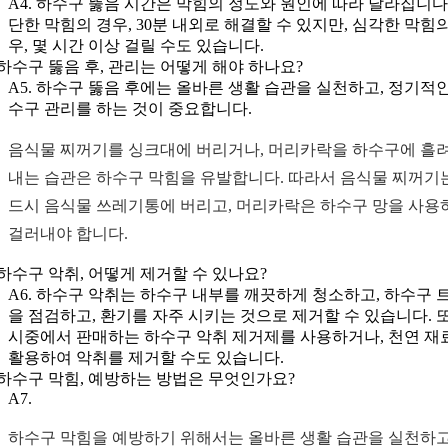
A4. 하수구 뚫음 시간은 막힘의 정도와 원인에 따라 달라집니다.
단한 막힘의 경우, 30분 내외로 해결할 수 있지만, 심각한 막힘
우, 몇 시간 이상 걸릴 수도 있습니다.
. 하수구 뚫음 후, 관리는 어떻게 해야 하나요?
A5. 하수구 뚫음 후에는 올바른 생활 습관을 실천하고, 정기적인
수구 관리를 하는 것이 중요합니다.
음식물 찌꺼기를 싱크대에 버리거나, 머리카락을 하수구에 흘
내는 습관은 하수구 막힘을 유발합니다. 따라서 음식물 찌꺼기
드시 음식물 쓰레기통에 버리고, 머리카락은 하수구 망을 사용
걸러내야 합니다.
. 하수구 악취, 어떻게 제거할 수 있나요?
A6. 하수구 악취는 하수구 내부를 깨끗하게 청소하고, 하수구 
을 점검하고, 환기를 자주 시키는 것으로 제거할 수 있습니다. 또
시중에서 판매하는 하수구 악취 제거제를 사용하거나, 천연 재
활용하여 악취를 제거할 수도 있습니다.
. 하수구 막힘, 예방하는 방법은 무엇인가요?
A7.
하수구 막힘을 예방하기 위해서는 올바른 생활 습관을 실천하고