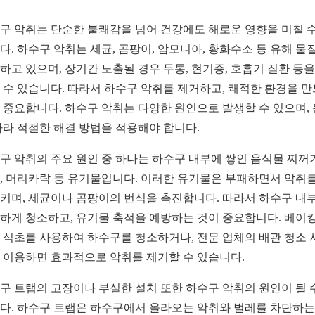
구 악취는 단순한 불쾌감을 넘어 건강에도 해로운 영향을 미칠 수
다. 하수구 악취는 세균, 곰팡이, 암모니아, 황화수소 등 유해 물
하고 있으며, 장기간 노출될 경우 두통, 현기증, 호흡기 질환 등을
 수 있습니다. 따라서 하수구 악취를 제거하고, 쾌적한 환경을 
 중요합니다. 하수구 악취는 다양한 원인으로 발생할 수 있으며,
따라 적절한 해결 방법을 적용해야 합니다.
구 악취의 주요 원인 중 하나는 하수구 내부에 쌓인 음식물 찌꺼기
, 머리카락 등 유기물입니다. 이러한 유기물은 부패하면서 악취를
키며, 세균이나 곰팡이의 번식을 촉진합니다. 따라서 하수구 내
하게 청소하고, 유기물 축적을 예방하는 것이 중요합니다. 베이
 식초를 사용하여 하수구를 청소하거나, 전문 업체의 배관 청소 
 이용하면 효과적으로 악취를 제거할 수 있습니다.
구 트랩의 고장이나 부실한 설치 또한 하수구 악취의 원인이 될 
다. 하수구 트랩은 하수구에서 올라오는 악취와 벌레를 차단하는