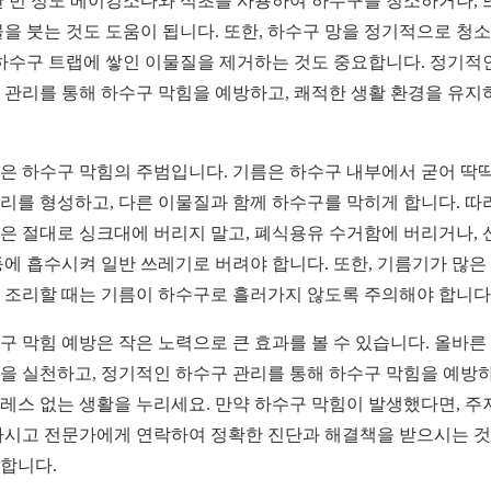
한 번 정도 베이킹소다와 식초를 사용하여 하수구를 청소하거나, 
물을 붓는 것도 도움이 됩니다. 또한, 하수구 망을 정기적으로 청
 하수구 트랩에 쌓인 이물질을 제거하는 것도 중요합니다. 정기적
 관리를 통해 하수구 막힘을 예방하고, 쾌적한 생활 환경을 유지
은 하수구 막힘의 주범입니다. 기름은 하수구 내부에서 굳어 딱
리를 형성하고, 다른 이물질과 함께 하수구를 막히게 합니다. 따
은 절대로 싱크대에 버리지 말고, 폐식용유 수거함에 버리거나, 
등에 흡수시켜 일반 쓰레기로 버려야 합니다. 또한, 기름기가 많은
 조리할 때는 기름이 하수구로 흘러가지 않도록 주의해야 합니다
구 막힘 예방은 작은 노력으로 큰 효과를 볼 수 있습니다. 올바른
을 실천하고, 정기적인 하수구 관리를 통해 하수구 막힘을 예방하
레스 없는 생활을 누리세요. 만약 하수구 막힘이 발생했다면, 주
마시고 전문가에게 연락하여 정확한 진단과 해결책을 받으시는 
합니다.