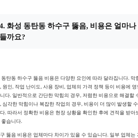
4. 화성 동탄동 하수구 뚫음, 비용은 얼마나
들까요?
 동탄동 하수구 뚫음 비용은 다양한 요인에 따라 달라집니다. 막
, 원인, 작업 난이도, 사용 장비, 업체의 가격 정책 등이 비용에 
니다. 일반적으로 간단한 막힘의 경우, 저렴한 비용으로 해결할 
, 심각한 막힘이나 복잡한 작업의 경우, 비용이 더 많이 발생할 수
다. 따라서 정확한 비용은 현장 상황을 확인한 후에 견적을 받아
 좋습니다.
구 뚫음 비용은 업체마다 차이가 있을 수 있습니다. 일부 업체는