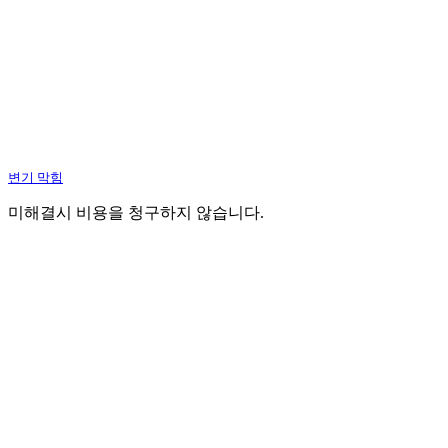
변기 막힘
미해결시 비용을 청구하지 않습니다.