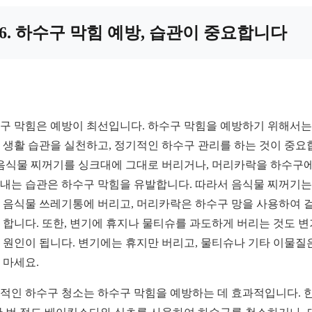
6. 하수구 막힘 예방, 습관이 중요합니다
구 막힘은 예방이 최선입니다. 하수구 막힘을 예방하기 위해서는
 생활 습관을 실천하고, 정기적인 하수구 관리를 하는 것이 중요
 음식물 찌꺼기를 싱크대에 그대로 버리거나, 머리카락을 하수구에
내는 습관은 하수구 막힘을 유발합니다. 따라서 음식물 찌꺼기는
 음식물 쓰레기통에 버리고, 머리카락은 하수구 망을 사용하여 
 합니다. 또한, 변기에 휴지나 물티슈를 과도하게 버리는 것도 변
 원인이 됩니다. 변기에는 휴지만 버리고, 물티슈나 기타 이물질
 마세요.
적인 하수구 청소는 하수구 막힘을 예방하는 데 효과적입니다. 한