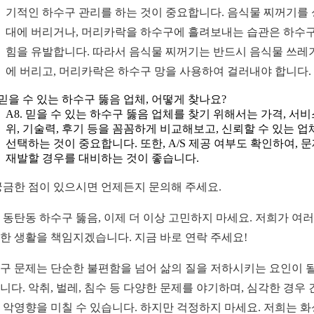
기적인 하수구 관리를 하는 것이 중요합니다. 음식물 찌꺼기를
대에 버리거나, 머리카락을 하수구에 흘려보내는 습관은 하수구
힘을 유발합니다. 따라서 음식물 찌꺼기는 반드시 음식물 쓰레
에 버리고, 머리카락은 하수구 망을 사용하여 걸러내야 합니다.
. 믿을 수 있는 하수구 뚫음 업체, 어떻게 찾나요?
A8. 믿을 수 있는 하수구 뚫음 업체를 찾기 위해서는 가격, 서비
위, 기술력, 후기 등을 꼼꼼하게 비교해보고, 신뢰할 수 있는 업
선택하는 것이 중요합니다. 또한, A/S 제공 여부도 확인하여, 
재발할 경우를 대비하는 것이 좋습니다.
궁금한 점이 있으시면 언제든지 문의해 주세요.
 동탄동 하수구 뚫음, 이제 더 이상 고민하지 마세요. 저희가 여
한 생활을 책임지겠습니다. 지금 바로 연락 주세요!
구 문제는 단순한 불편함을 넘어 삶의 질을 저하시키는 요인이 될
니다. 악취, 벌레, 침수 등 다양한 문제를 야기하며, 심각한 경우 
 악영향을 미칠 수 있습니다. 하지만 걱정하지 마세요. 저희는 화