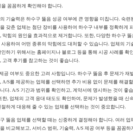
질을 꼼꼼하게 확인해야 합니다.
의 기술력은 하수구 뚫음 성공 여부에 큰 영향을 미칩니다. 숙련
을 갖춘 업체는 첨단 장비를 사용하여 하수구 내부를 정확하게 
, 막힘의 원인을 효과적으로 제거합니다. 또한, 다양한 하수구 뚫
 사용하여 어떤 종류의 막힘에도 대처할 수 있습니다. 업체의 기
확인하기 위해서는 홈페이지나 블로그 등을 통해 시공 사례를 확
, 고객 후기를 참고하는 것이 좋습니다.
S 제공 여부도 중요한 고려 사항입니다. 하수구 뚫음 후 문제가 재
, A/S를 제공하는 업체를 선택하면 추가 비용 없이 문제를 해결할
니다. A/S 기간과 범위를 확인하고, 계약서에 명시하는 것이 좋
 또한, 업체의 고객 응대 태도도 확인하여, 문제가 발생했을 때 신
친절하게 대응해 줄 수 있는 업체를 선택하는 것이 중요합니다.
구 뚫음 업체를 선택할 때는 신중하게 결정해야 합니다. 여러 업
을 비교해보고, 서비스 범위, 기술력, A/S 제공 여부 등을 꼼꼼하