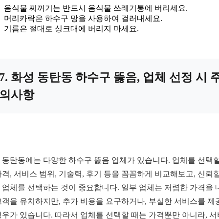
음식물 찌꺼기는 반드시 음식물 쓰레기통에 버리세요.
머리카락은 하수구 망을 사용하여 걸러내세요.
기름은 절대로 싱크대에 버리지 마세요.
7. 화성 동탄동 하수구 뚫음, 업체 선정 시 
의사항
 동탄동에는 다양한 하수구 뚫음 업체가 있습니다. 업체를 선택할
가격, 서비스 범위, 기술력, 후기 등을 꼼꼼하게 비교해보고, 신뢰할
 업체를 선택하는 것이 중요합니다. 일부 업체는 저렴한 가격을 
고객을 유치하지만, 추가 비용을 요구하거나, 부실한 서비스를 제
경우가 있습니다. 따라서 업체를 선택할 때는 가격뿐만 아니라, 