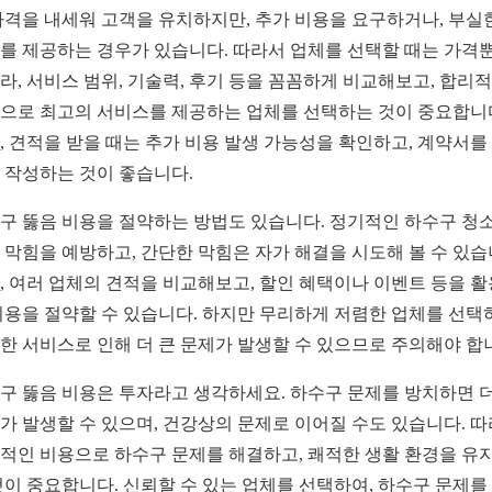
가격을 내세워 고객을 유치하지만, 추가 비용을 요구하거나, 부실
를 제공하는 경우가 있습니다. 따라서 업체를 선택할 때는 가격
라, 서비스 범위, 기술력, 후기 등을 꼼꼼하게 비교해보고, 합리
으로 최고의 서비스를 제공하는 업체를 선택하는 것이 중요합니
, 견적을 받을 때는 추가 비용 발생 가능성을 확인하고, 계약서를
 작성하는 것이 좋습니다.
구 뚫음 비용을 절약하는 방법도 있습니다. 정기적인 하수구 청
 막힘을 예방하고, 간단한 막힘은 자가 해결을 시도해 볼 수 있습
, 여러 업체의 견적을 비교해보고, 할인 혜택이나 이벤트 등을 
비용을 절약할 수 있습니다. 하지만 무리하게 저렴한 업체를 선택
한 서비스로 인해 더 큰 문제가 발생할 수 있으므로 주의해야 합
구 뚫음 비용은 투자라고 생각하세요. 하수구 문제를 방치하면 더
가 발생할 수 있으며, 건강상의 문제로 이어질 수도 있습니다. 
적인 비용으로 하수구 문제를 해결하고, 쾌적한 생활 환경을 유
것이 중요합니다. 신뢰할 수 있는 업체를 선택하여, 하수구 문제를