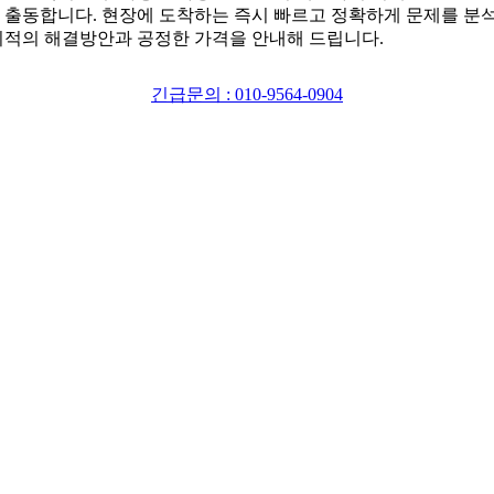
 출동합니다. 현장에 도착하는 즉시 빠르고 정확하게 문제를 분
최적의 해결방안과 공정한 가격을 안내해 드립니다.
긴급문의 : 010-9564-0904