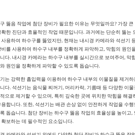
구 뚫음 작업에 첨단 장비가 필요한 이유는 무엇일까요? 가장 큰
정확한 진단과 효율적인 작업 때문입니다. 과거에는 단순히 뚫는 
 사용하여 하수구를 뚫었지만, 현재는 내시경 카메라와 석션기 등
장비를 사용하여 하수구 내부를 정확하게 파악하고, 막힘의 원인을
니다. 내시경 카메라는 하수구 내부를 실시간으로 보여주어, 막
와 원인을 정확하게 파악할 수 있도록 돕습니다.
기는 강력한 흡입력을 이용하여 하수구 내부의 이물질을 제거하
니다. 석션기는 음식물 찌꺼기, 머리카락, 기름때 등 다양한 이
적으로 제거할 수 있으며, 특히 깊숙한 곳에 위치한 막힘을 해결
유용합니다. 또한, 석션기는 배관 손상 없이 안전하게 작업을 수행
록 돕습니다. 첨단 장비는 하수구 뚫음 작업의 효율성을 높이고,
 확보하는 데 필수적인 요소입니다.
경 카메라와 석션기 외에도 다양한 첨단 장비가 하수구 뚫음 작