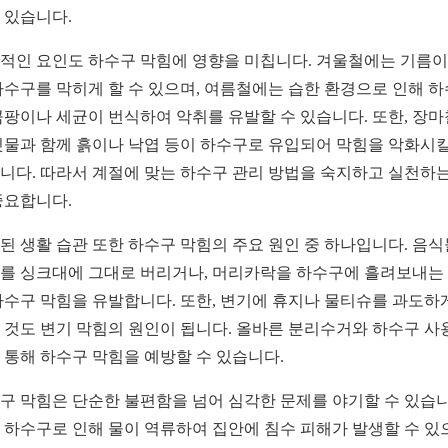
 있습니다.
적인 요인도 하수구 막힘에 영향을 미칩니다. 겨울철에는 기름이
하수구를 막히게 할 수 있으며, 여름철에는 습한 환경으로 인해 
곰팡이나 세균이 번식하여 악취를 유발할 수 있습니다. 또한, 장
빗물과 함께 흙이나 낙엽 등이 하수구로 유입되어 막힘을 악화시킬
니다. 따라서 계절에 맞는 하수구 관리 방법을 숙지하고 실천하는
중요합니다.
된 생활 습관 또한 하수구 막힘의 주요 원인 중 하나입니다. 음식
를 싱크대에 그대로 버리거나, 머리카락을 하수구에 흘려보내는
하수구 막힘을 유발합니다. 또한, 변기에 휴지나 물티슈를 과도하
 것도 변기 막힘의 원인이 됩니다. 올바른 분리수거와 하수구 사
 통해 하수구 막힘을 예방할 수 있습니다.
구 막힘은 단순한 불편함을 넘어 심각한 문제를 야기할 수 있습니
 하수구로 인해 물이 역류하여 집안에 침수 피해가 발생할 수 있