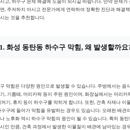
시고, 하수구 문제 해결에 도움이 되시길 바랍니다. 만약 문제가
면, 주저하지 마시고 전문가에게 연락하여 정확한 진단과 해결
시는 것을 추천합니다.
1. 화성 동탄동 하수구 막힘, 왜 발생할까요
구 막힘은 다양한 원인으로 발생할 수 있습니다. 주방에서는 음
기, 기름때, 머리카락 등이 주된 원인이며, 화장실에서는 머리카락
찌꺼기, 휴지 등이 하수구를 막히게 합니다. 또한, 건축 자재나 이
하수구에 들어가 막힘을 유발하는 경우도 있습니다. 오래된 배관의
나 노후화 역시 하수구 막힘의 원인이 될 수 있습니다. 특히 동
시인 만큼, 건축 과정에서 발생한 이물질이 배관에 남아있는 경