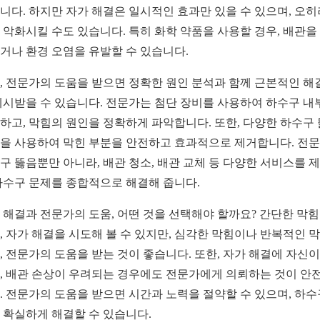
니다. 하지만 자가 해결은 일시적인 효과만 있을 수 있으며, 오히
 악화시킬 수도 있습니다. 특히 화학 약품을 사용할 경우, 배관을
거나 환경 오염을 유발할 수 있습니다.
, 전문가의 도움을 받으면 정확한 원인 분석과 함께 근본적인 해
제시받을 수 있습니다. 전문가는 첨단 장비를 사용하여 하수구 내
하고, 막힘의 원인을 정확하게 파악합니다. 또한, 다양한 하수구
을 사용하여 막힌 부분을 안전하고 효과적으로 제거합니다. 전
구 뚫음뿐만 아니라, 배관 청소, 배관 교체 등 다양한 서비스를 
하수구 문제를 종합적으로 해결해 줍니다.
 해결과 전문가의 도움, 어떤 것을 선택해야 할까요? 간단한 막
, 자가 해결을 시도해 볼 수 있지만, 심각한 막힘이나 반복적인 
, 전문가의 도움을 받는 것이 좋습니다. 또한, 자가 해결에 자신이
, 배관 손상이 우려되는 경우에도 전문가에게 의뢰하는 것이 안
. 전문가의 도움을 받으면 시간과 노력을 절약할 수 있으며, 하수
 확실하게 해결할 수 있습니다.