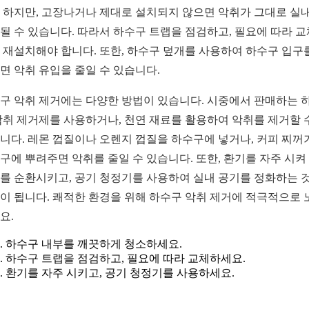
 하지만, 고장나거나 제대로 설치되지 않으면 악취가 그대로 실
될 수 있습니다. 따라서 하수구 트랩을 점검하고, 필요에 따라 
 재설치해야 합니다. 또한, 하수구 덮개를 사용하여 하수구 입구
면 악취 유입을 줄일 수 있습니다.
구 악취 제거에는 다양한 방법이 있습니다. 시중에서 판매하는 
악취 제거제를 사용하거나, 천연 재료를 활용하여 악취를 제거할 
니다. 레몬 껍질이나 오렌지 껍질을 하수구에 넣거나, 커피 찌꺼
구에 뿌려주면 악취를 줄일 수 있습니다. 또한, 환기를 자주 시켜
를 순환시키고, 공기 청정기를 사용하여 실내 공기를 정화하는 
이 됩니다. 쾌적한 환경을 위해 하수구 악취 제거에 적극적으로 
요.
하수구 내부를 깨끗하게 청소하세요.
하수구 트랩을 점검하고, 필요에 따라 교체하세요.
환기를 자주 시키고, 공기 청정기를 사용하세요.