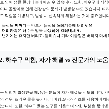
로 인해 생활 환경이 불쾌해질 수 있습니다. 또한, 하수구에 서
이나 곰팡이로 인해 건강상의 문제가 발생할 수도 있습니다. 따
구 막힘을 예방하고, 발생 시 신속하게 해결하는 것이 중요합니다
음식물 찌꺼기는 반드시 음식물 쓰레기통에 버리세요.
머리카락은 하수구 망을 사용하여 걸러내세요.
변기에는 휴지만 버리고, 물티슈나 기타 이물질은 버리지 마세요
2. 하수구 막힘, 자가 해결 vs 전문가의 도움
구 막힘이 발생했을 때, 많은 분들이 자가 해결을 시도합니다. 
의 경우, 뜨거운 물을 붓거나, 베이킹소다와 식초를 사용하여 해
있습니다. 또한, 하수구 뚫는 도구를 사용하여 막힌 부분을 뚫어낼