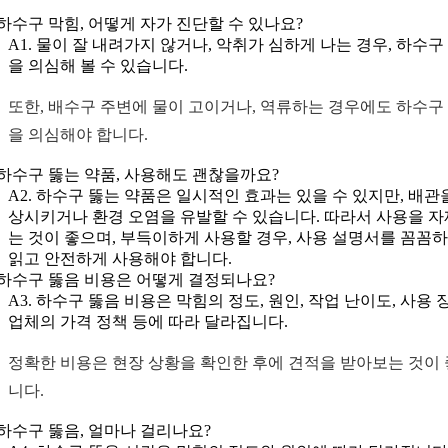
. 하수구 막힘, 어떻게 자가 진단할 수 있나요?
A1. 물이 잘 내려가지 않거나, 악취가 심하게 나는 경우, 하수구
을 의심해 볼 수 있습니다.
또한, 배수구 주변에 물이 고이거나, 역류하는 경우에도 하수구
을 의심해야 합니다.
. 하수구 뚫는 약품, 사용해도 괜찮을까요?
A2. 하수구 뚫는 약품은 일시적인 효과는 있을 수 있지만, 배관
상시키거나 환경 오염을 유발할 수 있습니다. 따라서 사용을 
는 것이 좋으며, 부득이하게 사용할 경우, 사용 설명서를 꼼꼼
읽고 안전하게 사용해야 합니다.
. 하수구 뚫음 비용은 어떻게 결정되나요?
A3. 하수구 뚫음 비용은 막힘의 정도, 원인, 작업 난이도, 사용 
업체의 가격 정책 등에 따라 달라집니다.
정확한 비용은 현장 상황을 확인한 후에 견적을 받아보는 것이
니다.
. 하수구 뚫음, 얼마나 걸리나요?