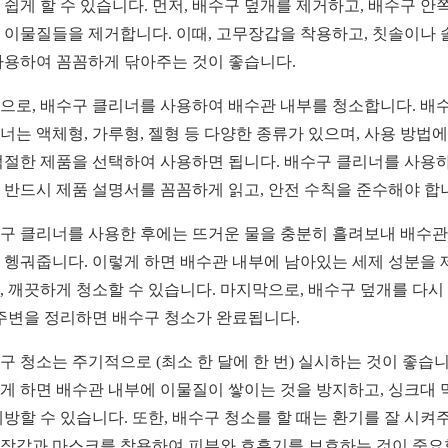
 쉽게 할 수 있습니다. 먼저, 배수구 덮개를 제거하고, 배수구 안
 이물질들을 제거합니다. 이때, 고무장갑을 착용하고, 칫솔이나 
사용하여 꼼꼼하게 닦아주는 것이 좋습니다.
으로, 배수구 클리너를 사용하여 배수관 내부를 청소합니다. 배
너는 액체형, 가루형, 젤형 등 다양한 종류가 있으며, 사용 방법에
적절한 제품을 선택하여 사용하면 됩니다. 배수구 클리너를 사용
 반드시 제품 설명서를 꼼꼼하게 읽고, 안전 수칙을 준수해야 합
구 클리너를 사용한 후에는 뜨거운 물을 충분히 흘려보내 배수관
 헹궈줍니다. 이렇게 하면 배수관 내부에 남아있는 세제 성분을 
, 깨끗하게 청소할 수 있습니다. 마지막으로, 배수구 덮개를 다시
 주변을 정리하면 배수구 청소가 완료됩니다.
구 청소는 주기적으로 (최소 한 달에 한 번) 실시하는 것이 좋습니
게 하면 배수관 내부에 이물질이 쌓이는 것을 방지하고, 싱크대 
예방할 수 있습니다. 또한, 배수구 청소를 할 때는 환기를 잘 시켜주
장갑과 마스크를 착용하여 피부와 호흡기를 보호하는 것이 중