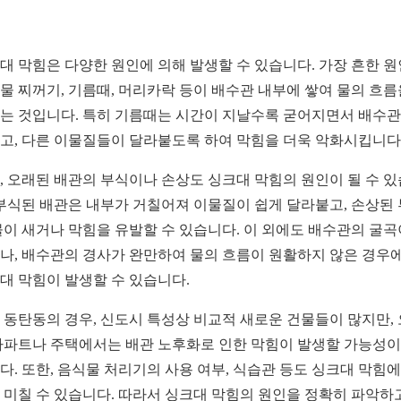
대 막힘은 다양한 원인에 의해 발생할 수 있습니다. 가장 흔한 
물 찌꺼기, 기름때, 머리카락 등이 배수관 내부에 쌓여 물의 흐름
는 것입니다. 특히 기름때는 시간이 지날수록 굳어지면서 배수
고, 다른 이물질들이 달라붙도록 하여 막힘을 더욱 악화시킵니다
, 오래된 배관의 부식이나 손상도 싱크대 막힘의 원인이 될 수 
 부식된 배관은 내부가 거칠어져 이물질이 쉽게 달라붙고, 손상된
물이 새거나 막힘을 유발할 수 있습니다. 이 외에도 배수관의 굴곡
나, 배수관의 경사가 완만하여 물의 흐름이 원활하지 않은 경우
대 막힘이 발생할 수 있습니다.
 동탄동의 경우, 신도시 특성상 비교적 새로운 건물들이 많지만,
아파트나 주택에서는 배관 노후화로 인한 막힘이 발생할 가능성이
다. 또한, 음식물 처리기의 사용 여부, 식습관 등도 싱크대 막힘에
 미칠 수 있습니다. 따라서 싱크대 막힘의 원인을 정확히 파악하고