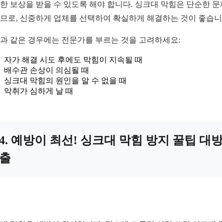
한 보상을 받을 수 있도록 해야 합니다. 싱크대 막힘은 단순한 
므로, 신중하게 업체를 선택하여 확실하게 해결하는 것이 좋습니
과 같은 경우에는 전문가를 부르는 것을 고려하세요:
자가 해결 시도 후에도 막힘이 지속될 때
배수관 손상이 의심될 때
싱크대 막힘의 원인을 알 수 없을 때
악취가 심하게 날 때
4. 예방이 최선! 싱크대 막힘 방지 꿀팁 대
출