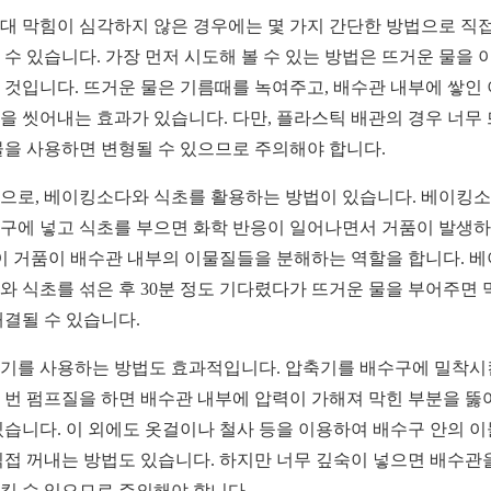
대 막힘이 심각하지 않은 경우에는 몇 가지 간단한 방법으로 직접
 수 있습니다. 가장 먼저 시도해 볼 수 있는 방법은 뜨거운 물을 
 것입니다. 뜨거운 물은 기름때를 녹여주고, 배수관 내부에 쌓인
을 씻어내는 효과가 있습니다. 다만, 플라스틱 배관의 경우 너무
물을 사용하면 변형될 수 있으므로 주의해야 합니다.
으로, 베이킹소다와 식초를 활용하는 방법이 있습니다. 베이킹
구에 넣고 식초를 부으면 화학 반응이 일어나면서 거품이 발생
 이 거품이 배수관 내부의 이물질들을 분해하는 역할을 합니다. 
와 식초를 섞은 후 30분 정도 기다렸다가 뜨거운 물을 부어주면 
해결될 수 있습니다.
기를 사용하는 방법도 효과적입니다. 압축기를 배수구에 밀착시
 번 펌프질을 하면 배수관 내부에 압력이 가해져 막힌 부분을 뚫
있습니다. 이 외에도 옷걸이나 철사 등을 이용하여 배수구 안의 
직접 꺼내는 방법도 있습니다. 하지만 너무 깊숙이 넣으면 배수관
킬 수 있으므로 주의해야 합니다.