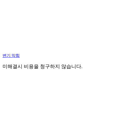
변기 막힘
미해결시 비용을 청구하지 않습니다.