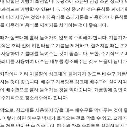
대 막힘은 예방이 최선입니다. 평소에 조금만 신경 쓰면 싱크대 
효과적으로 예방할 수 있습니다. 가장 중요한 것은 음식물 찌꺼기
에 버리지 않는 것입니다. 음식물 쓰레기통을 사용하거나, 음식물
를 이용하여 음식물 찌꺼기를 처리하는 것이 좋습니다.
때가 싱크대에 흘러 들어가지 않도록 주의해야 합니다. 기름기가
음식은 조리 전에 키친타월로 기름을 제거하고, 설거지할 때는 뜨
 사용하여 기름때를 녹여주는 것이 좋습니다. 또한, 주기적으로 
클리너를 사용하여 배수관 내부를 청소해주는 것도 도움이 됩니다
카락이나 기타 이물질이 싱크대에 들어가지 않도록 배수구 거
하는 것이 좋습니다. 배수구 거름망은 싱크대 배수구에 설치하여
이 배수관으로 흘러 들어가는 것을 막아줍니다. 거름망에 쌓인 
 주기적으로 청소해주어야 합니다.
막으로, 싱크대를 사용하지 않을 때는 배수구를 막아두는 것이 
. 이렇게 하면 하수구 냄새가 올라오는 것을 막을 수 있고, 벌레가
는 것을 방지할 수 있습니다. 평소에 작은 습관들을 실천하여 싱