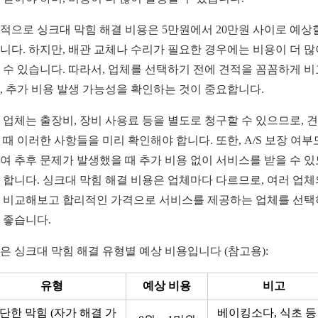
적으로 싱크대 막힘 해결 비용은 5만원에서 20만원 사이로 예상
니다. 하지만, 배관 교체나 수리가 필요한 경우에는 비용이 더 많
 수 있습니다. 따라서, 업체를 선택하기 전에 견적을 꼼꼼하게 
, 추가 비용 발생 가능성을 확인하는 것이 중요합니다.
 업체는 출장비, 장비 사용료 등을 별도로 청구할 수 있으므로, 
 때 이러한 사항들을 미리 확인해야 합니다. 또한, A/S 보장 여부
여 추후 문제가 발생했을 때 추가 비용 없이 서비스를 받을 수 
 합니다. 싱크대 막힘 해결 비용은 업체마다 다르므로, 여러 업체
 비교해보고 합리적인 가격으로 서비스를 제공하는 업체를 선
 좋습니다.
은 싱크대 막힘 해결 유형별 예상 비용입니다 (참고용):
유형
예상 비용
비고
단한 막힘 (자가 해결 가
베이킹소다, 식초 등