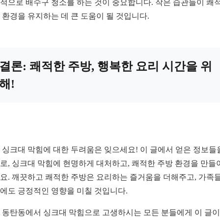
적으로 배수구 청소를 하는 것이 중요합니다. 작은 습관들이 쾌
 환경을 유지하는 데 큰 도움이 될 것입니다.
결론: 쾌적한 주방, 행복한 요리 시간을 위
해!
 싱크대 막힘에 대한 두려움은 잊으세요! 이 글에서 얻은 정보들
로, 싱크대 막힘에 현명하게 대처하고, 쾌적한 주방 환경을 만들
요. 깨끗하고 쾌적한 주방은 요리하는 즐거움을 더해주고, 가족
에도 긍정적인 영향을 미칠 것입니다.
 동탄동에서 싱크대 막힘으로 고생하시는 모든 분들에게 이 글이