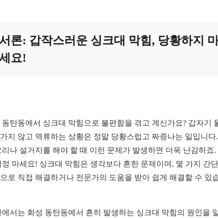
서론: 갑작스러운 싱크대 막힘, 당황하지 
세요!
 동탄동에서 싱크대 막힘으로 불편함을 겪고 계신가요? 갑자기 
가지 않고 역류하는 상황은 정말 당황스럽고 짜증나는 일입니다.
요리나 설거지를 해야 할 때 이런 문제가 발생하면 더욱 난감하죠.
걱정 마세요! 싱크대 막힘은 생각보다 흔한 문제이며, 몇 가지 간
으로 직접 해결하거나 전문가의 도움을 받아 쉽게 해결할 수 있
글에서는 화성 동탄동에서 흔히 발생하는 싱크대 막힘의 원인을 