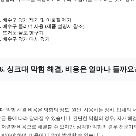
배수구 덮개 제거 및 이물질 제거
배수구 클리너 사용 (제품 설명서 참조)
뜨거운 물로 헹구기
배수구 덮개 다시 덮기
6. 싱크대 막힘 해결, 비용은 얼마나 들까요
대 막힘 해결 비용은 막힘의 정도, 원인, 사용하는 장비, 업체의 
요금 등에 따라 달라질 수 있습니다. 간단한 막힘의 경우, 자가 해
 저렴한 비용으로 해결할 수 있지만, 심각한 막힘의 경우 전문가
 받아야 하며, 비용이 더 많이 발생할 수 있습니다.