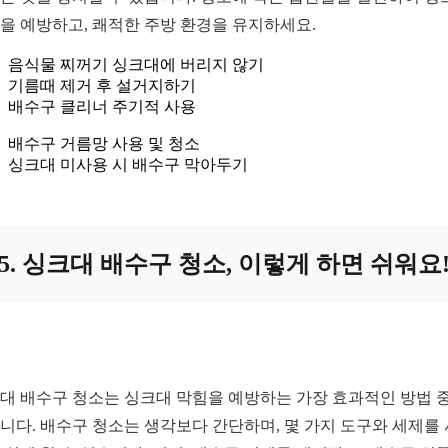
을 예방하고, 쾌적한 주방 환경을 유지하세요.
음식물 찌꺼기 싱크대에 버리지 않기
기름때 제거 후 설거지하기
배수구 클리너 주기적 사용
배수구 거름망 사용 및 청소
싱크대 미사용 시 배수구 막아두기
5. 싱크대 배수구 청소, 이렇게 하면 쉬워요
대 배수구 청소는 싱크대 막힘을 예방하는 가장 효과적인 방법 중
니다. 배수구 청소는 생각보다 간단하며, 몇 가지 도구와 세제를