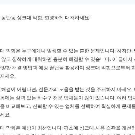
 동탄동 싱크대 막힘, 현명하게 대처하세요!
대 막힘은 누구에게나 발생할 수 있는 흔한 문제입니다. 하지만,
 않고 침착하게 대처하면 충분히 해결할 수 있습니다. 이 글에서
다양한 해결 방법과 예방 꿀팁을 활용하여 싱크대 막힘으로부터 
지세요.
 해결이 어렵다면, 전문가의 도움을 받는 것을 주저하지 마세요.
동에는 실력 있는 하수구 전문 업체들이 많이 있습니다. 여러 업
을 비교해보고, 신뢰할 수 있는 업체를 선택하여 확실하게 문제를
세요.
대 막힘은 예방이 최선입니다. 평소에 싱크대 사용 습관을 개선하