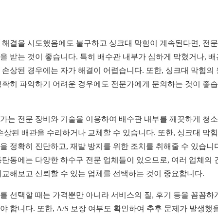
 해결을 시도했음에도 불구하고 싱크대 막힘이 계속된다면, 전
을 받는 것이 좋습니다. 특히 배수관 내부가 심하게 막혔거나, 배
 손상된 경우에는 자가 해결이 어렵습니다. 또한, 싱크대 막힘의
정확히 파악하기 어려운 경우에도 전문가에게 문의하는 것이 좋
가는 전문 장비와 기술을 이용하여 배수관 내부를 깨끗하게 청
 손상된 배관을 수리하거나 교체할 수 있습니다. 또한, 싱크대 막
을 정확히 진단하고, 재발 방지를 위한 조치를 취해줄 수 있습니다
동탄동에는 다양한 하수구 전문 업체들이 있으므로, 여러 업체의 
비교해보고 신뢰할 수 있는 업체를 선택하는 것이 중요합니다.
를 선택할 때는 가격뿐만 아니라 서비스의 질, 후기 등을 꼼꼼하
야 합니다. 또한, A/S 보장 여부도 확인하여 추후 문제가 발생했