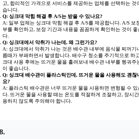
고, 합리적인 가격으로 서비스를 제공하는 업체를 선택하는 것
습니다.
Q: 싱크대 막힘 해결 후 A/S는 받을 수 있나요?
A: 일부 업체는 싱크대 막힘 해결 후 A/S를 제공합니다. A/S 보
부를 확인하고, 보장 기간과 내용을 꼼꼼하게 확인하는 것이 
다.
Q: 싱크대에서 악취가 나는데, 왜 그런가요?
A: 싱크대에서 악취가 나는 것은 배수관 내부에 음식물 찌꺼기
름때가 부패하면서 발생합니다. 배수구 청소를 주기적으로 하고
크대 사용 후에는 뜨거운 물을 흘려보내 배수관 내부를 헹궈주
이 좋습니다.
Q: 싱크대 배수관이 플라스틱인데, 뜨거운 물을 사용해도 괜찮
요?
A: 플라스틱 배수관은 너무 뜨거운 물을 사용하면 변형될 수 
다. 뜨거운 물을 사용할 때는 온도를 적절하게 조절하고, 장시간
용하지 않도록 주의해야 합니다.
8.