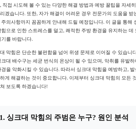
, 직접 시도해 볼 수 있는 다양한 해결 방법과 예방 꿀팁을 자세히
리겠습니다. 또한, 자가 해결이 어려운 경우 전문가의 도움을 받
 주의사항까지 꼼꼼하게 안내해 드릴 예정입니다. 이 글을 통해 
막힘으로 인한 스트레스를 덜고, 쾌적한 주방 환경을 유지하는 데
되기를 바랍니다.
대 막힘은 단순한 불편함을 넘어 위생 문제로 이어질 수 있습니다
싱크대 배수구는 세균 번식의 온상이 될 수 있으며, 악취를 유발하
환경을 악화시킬 수 있습니다. 따라서 싱크대 막힘을 예방하고, 발
하게 해결하는 것이 중요합니다. 이제부터 싱크대 막힘의 모든 
쳐 보도록 하겠습니다!
1. 싱크대 막힘의 주범은 누구? 원인 분석