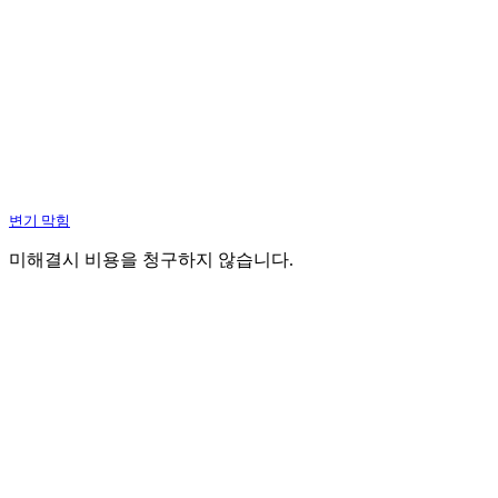
변기 막힘
미해결시 비용을 청구하지 않습니다.