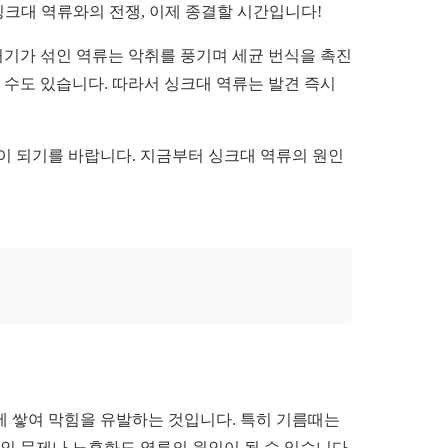
싱크대 역류와의 전쟁, 이제 종결할 시간입니다!
꺼기가 섞인 역류는 악취를 풍기며 세균 번식을 촉진
 수도 있습니다. 따라서 싱크대 역류는 발견 즉시
이 되기를 바랍니다. 지금부터 싱크대 역류의 원인
부에 쌓여 막힘을 유발하는 것입니다. 특히 기름때는
인 문제나 노후화도 역류의 원인이 될 수 있습니다.