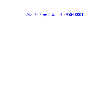
24시간 긴급 문의 | 010-9564-0904