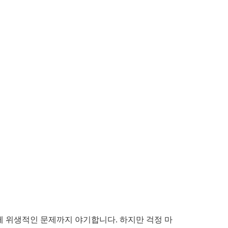
 위생적인 문제까지 야기합니다. 하지만 걱정 마