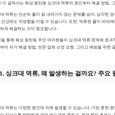
! 이 글에서는 화성 동탄동 싱크대 역류의 원인부터 해결 방법, 
대 역류는 단순히 물이 잘 내려가지 않는 문제를 넘어, 심각한 
 건강에도 악영향을 미칠 수 있습니다. 또한, 역류된 물이 바닥
하게 해결하는 것이 중요합니다.
글을 통해 화성 동탄동 주민 여러분들이 싱크대 역류 문제에 효과
부터 자가 해결 방법, 전문 업체 선정 요령, 그리고 예방을 위한
1. 싱크대 역류, 왜 발생하는 걸까요? 주요
대 역류는 다양한 원인에 의해 발생할 수 있습니다. 가장 흔한 원
이 지날수록 딱딱하게 굳어 배수관을 좁히고, 결국 물이 흐르는 