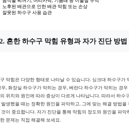
음식물 찌꺼기, 머리카락, 기름때 등 이물질 누적
노후된 배관으로 인한 배관 막힘 또는 손상
잘못된 하수구 사용 습관
2. 흔한 하수구 막힘 유형과 자가 진단 방법
구 막힘은 다양한 형태로 나타날 수 있습니다. 싱크대 하수구가 
경우, 화장실 하수구가 막히는 경우, 베란다 하수구가 막히는 경우
의 위치와 원인에 따라 증상이 다르게 나타납니다. 따라서 하수구
 발생했을 때는 정확한 원인을 파악하고, 그에 맞는 해결 방법을
 것이 중요합니다. 자가 진단을 통해 막힘의 정도와 원인을 파악
한 문제는 직접 해결해 보세요.