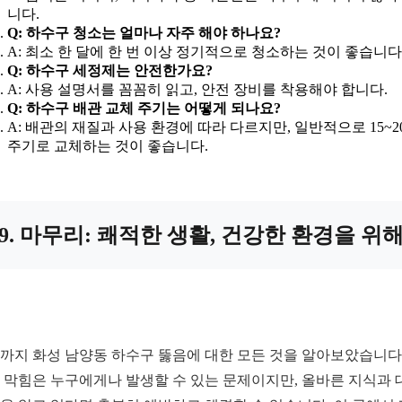
니다.
Q: 하수구 청소는 얼마나 자주 해야 하나요?
A: 최소 한 달에 한 번 이상 정기적으로 청소하는 것이 좋습니다
Q: 하수구 세정제는 안전한가요?
A: 사용 설명서를 꼼꼼히 읽고, 안전 장비를 착용해야 합니다.
Q: 하수구 배관 교체 주기는 어떻게 되나요?
A: 배관의 재질과 사용 환경에 따라 다르지만, 일반적으로 15~2
주기로 교체하는 것이 좋습니다.
9. 마무리: 쾌적한 생활, 건강한 환경을 위
까지 화성 남양동 하수구 뚫음에 대한 모든 것을 알아보았습니다.
 막힘은 누구에게나 발생할 수 있는 문제이지만, 올바른 지식과 