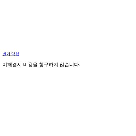
변기 막힘
미해결시 비용을 청구하지 않습니다.