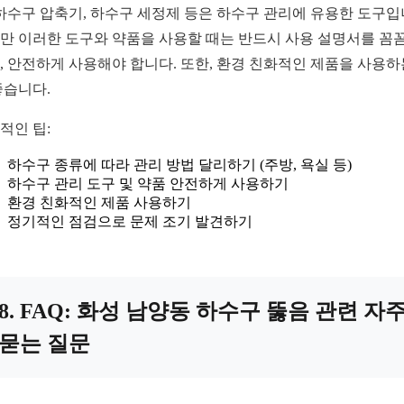
 하수구 압축기, 하수구 세정제 등은 하수구 관리에 유용한 도구입
만 이러한 도구와 약품을 사용할 때는 반드시 사용 설명서를 꼼
, 안전하게 사용해야 합니다. 또한, 환경 친화적인 제품을 사용하
좋습니다.
적인 팁:
하수구 종류에 따라 관리 방법 달리하기 (주방, 욕실 등)
하수구 관리 도구 및 약품 안전하게 사용하기
환경 친화적인 제품 사용하기
정기적인 점검으로 문제 조기 발견하기
8. FAQ: 화성 남양동 하수구 뚫음 관련 자
묻는 질문