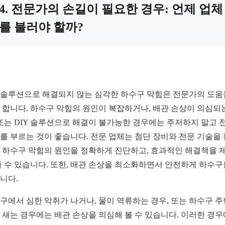
4. 전문가의 손길이 필요한 경우: 언제 업체
를 불러야 할까?
Y 솔루션으로 해결되지 않는 심각한 하수구 막힘은 전문가의 도움
 합니다. 하수구 막힘의 원인이 복잡하거나, 배관 손상이 의심되
 또는 DIY 솔루션으로 해결이 불가능한 경우에는 주저하지 말고 
를 부르는 것이 좋습니다. 전문 업체는 첨단 장비와 전문 기술을
 하수구 막힘의 원인을 정확하게 진단하고, 효과적인 해결책을 
줄 수 있습니다. 또한, 배관 손상을 최소화하면서 안전하게 하수구
니다.
구에서 심한 악취가 나거나, 물이 역류하는 경우, 또는 하수구 
 새는 경우에는 배관 손상을 의심해 볼 수 있습니다. 이러한 경