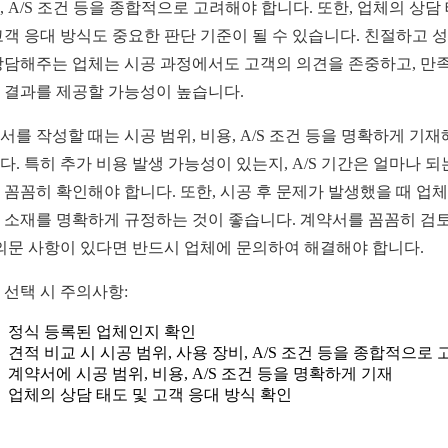
, A/S 조건 등을 종합적으로 고려해야 합니다. 또한, 업체의 상담
고객 응대 방식도 중요한 판단 기준이 될 수 있습니다. 친절하고 
상담해주는 업체는 시공 과정에서도 고객의 의견을 존중하고, 만
 결과를 제공할 가능성이 높습니다.
서를 작성할 때는 시공 범위, 비용, A/S 조건 등을 명확하게 기
다. 특히 추가 비용 발생 가능성이 있는지, A/S 기간은 얼마나 
 꼼꼼히 확인해야 합니다. 또한, 시공 후 문제가 발생했을 때 업
 소재를 명확하게 규정하는 것이 좋습니다. 계약서를 꼼꼼히 검
 의문 사항이 있다면 반드시 업체에 문의하여 해결해야 합니다.
 선택 시 주의사항:
정식 등록된 업체인지 확인
견적 비교 시 시공 범위, 사용 장비, A/S 조건 등을 종합적으로 
계약서에 시공 범위, 비용, A/S 조건 등을 명확하게 기재
업체의 상담 태도 및 고객 응대 방식 확인