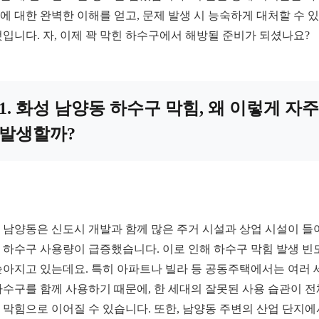
에 대한 완벽한 이해를 얻고, 문제 발생 시 능숙하게 대처할 수 
것입니다. 자, 이제 꽉 막힌 하수구에서 해방될 준비가 되셨나요?
1. 화성 남양동 하수구 막힘, 왜 이렇게 자주
발생할까?
 남양동은 신도시 개발과 함께 많은 주거 시설과 상업 시설이 들
 하수구 사용량이 급증했습니다. 이로 인해 하수구 막힘 발생 빈
높아지고 있는데요. 특히 아파트나 빌라 등 공동주택에서는 여러 
하수구를 함께 사용하기 때문에, 한 세대의 잘못된 사용 습관이 전
 막힘으로 이어질 수 있습니다. 또한, 남양동 주변의 산업 단지에