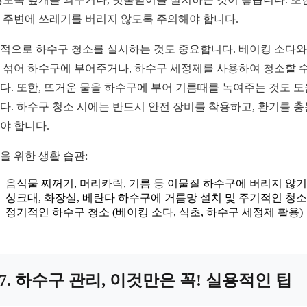
 주변에 쓰레기를 버리지 않도록 주의해야 합니다.
적으로 하수구 청소를 실시하는 것도 중요합니다. 베이킹 소다와
 섞어 하수구에 부어주거나, 하수구 세정제를 사용하여 청소할 수
다. 또한, 뜨거운 물을 하수구에 부어 기름때를 녹여주는 것도 
다. 하수구 청소 시에는 반드시 안전 장비를 착용하고, 환기를 
야 합니다.
을 위한 생활 습관:
음식물 찌꺼기, 머리카락, 기름 등 이물질 하수구에 버리지 않기
싱크대, 화장실, 베란다 하수구에 거름망 설치 및 주기적인 청소
정기적인 하수구 청소 (베이킹 소다, 식초, 하수구 세정제 활용)
7. 하수구 관리, 이것만은 꼭! 실용적인 팁