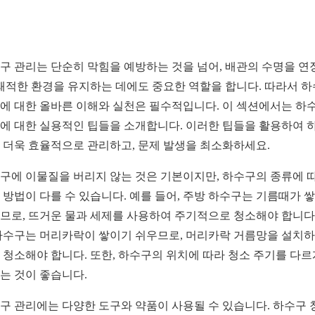
구 관리는 단순히 막힘을 예방하는 것을 넘어, 배관의 수명을 연
 쾌적한 환경을 유지하는 데에도 중요한 역할을 합니다. 따라서 
에 대한 올바른 이해와 실천은 필수적입니다. 이 섹션에서는 하
에 대한 실용적인 팁들을 소개합니다. 이러한 팁들을 활용하여 
 더욱 효율적으로 관리하고, 문제 발생을 최소화하세요.
구에 이물질을 버리지 않는 것은 기본이지만, 하수구의 종류에 
 방법이 다를 수 있습니다. 예를 들어, 주방 하수구는 기름때가 
므로, 뜨거운 물과 세제를 사용하여 주기적으로 청소해야 합니다.
하수구는 머리카락이 쌓이기 쉬우므로, 머리카락 거름망을 설치하
 청소해야 합니다. 또한, 하수구의 위치에 따라 청소 주기를 다르
는 것이 좋습니다.
구 관리에는 다양한 도구와 약품이 사용될 수 있습니다. 하수구 