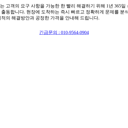
는 고객의 요구 사항을 가능한 한 빨리 해결하기 위해 1년 365일
 출동합니다. 현장에 도착하는 즉시 빠르고 정확하게 문제를 분
최적의 해결방안과 공정한 가격을 안내해 드립니다.
긴급문의 : 010-9564-0904