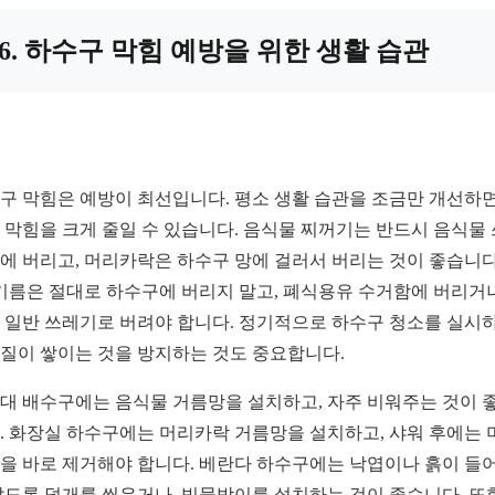
6. 하수구 막힘 예방을 위한 생활 습관
구 막힘은 예방이 최선입니다. 평소 생활 습관을 조금만 개선하면
 막힘을 크게 줄일 수 있습니다. 음식물 찌꺼기는 반드시 음식물
에 버리고, 머리카락은 하수구 망에 걸러서 버리는 것이 좋습니다
 기름은 절대로 하수구에 버리지 말고, 폐식용유 수거함에 버리거
 일반 쓰레기로 버려야 합니다. 정기적으로 하수구 청소를 실시
질이 쌓이는 것을 방지하는 것도 중요합니다.
대 배수구에는 음식물 거름망을 설치하고, 자주 비워주는 것이 
. 화장실 하수구에는 머리카락 거름망을 설치하고, 샤워 후에는 
을 바로 제거해야 합니다. 베란다 하수구에는 낙엽이나 흙이 들
않도록 덮개를 씌우거나, 빗물받이를 설치하는 것이 좋습니다. 또한