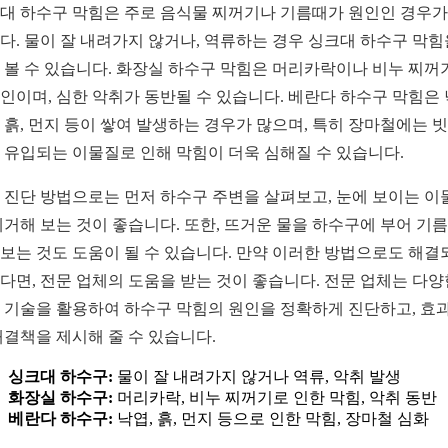
대 하수구 막힘은 주로 음식물 찌꺼기나 기름때가 원인인 경우가
다. 물이 잘 내려가지 않거나, 역류하는 경우 싱크대 하수구 막힘
 볼 수 있습니다. 화장실 하수구 막힘은 머리카락이나 비누 찌꺼
인이며, 심한 악취가 동반될 수 있습니다. 베란다 하수구 막힘은
 흙, 먼지 등이 쌓여 발생하는 경우가 많으며, 특히 장마철에는 
 유입되는 이물질로 인해 막힘이 더욱 심해질 수 있습니다.
 진단 방법으로는 먼저 하수구 주변을 살펴보고, 눈에 보이는 이
제거해 보는 것이 좋습니다. 또한, 뜨거운 물을 하수구에 부어 기
보는 것도 도움이 될 수 있습니다. 만약 이러한 방법으로도 해결
다면, 전문 업체의 도움을 받는 것이 좋습니다. 전문 업체는 다양
 기술을 활용하여 하수구 막힘의 원인을 정확하게 진단하고, 효
해결책을 제시해 줄 수 있습니다.
싱크대 하수구:
물이 잘 내려가지 않거나 역류, 악취 발생
화장실 하수구:
머리카락, 비누 찌꺼기로 인한 막힘, 악취 동반
베란다 하수구:
낙엽, 흙, 먼지 등으로 인한 막힘, 장마철 심화