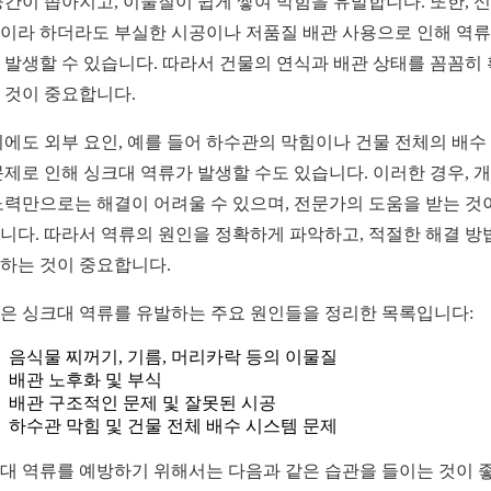
공간이 좁아지고, 이물질이 쉽게 쌓여 막힘을 유발합니다. 또한, 
이라 하더라도 부실한 시공이나 저품질 배관 사용으로 인해 역류
 발생할 수 있습니다. 따라서 건물의 연식과 배관 상태를 꼼꼼히
 것이 중요합니다.
외에도 외부 요인, 예를 들어 하수관의 막힘이나 건물 전체의 배수
문제로 인해 싱크대 역류가 발생할 수도 있습니다. 이러한 경우, 
노력만으로는 해결이 어려울 수 있으며, 전문가의 도움을 받는 것
니다. 따라서 역류의 원인을 정확하게 파악하고, 적절한 해결 방
하는 것이 중요합니다.
은 싱크대 역류를 유발하는 주요 원인들을 정리한 목록입니다:
음식물 찌꺼기, 기름, 머리카락 등의 이물질
배관 노후화 및 부식
배관 구조적인 문제 및 잘못된 시공
하수관 막힘 및 건물 전체 배수 시스템 문제
대 역류를 예방하기 위해서는 다음과 같은 습관을 들이는 것이 