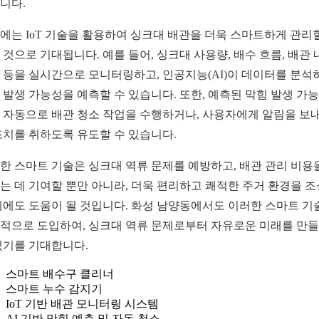
니다.
에는 IoT 기술을 활용하여 싱크대 배관을 더욱 스마트하게 관리
 것으로 기대됩니다. 예를 들어, 싱크대 사용량, 배수 흐름, 배관 
 등을 실시간으로 모니터링하고, 인공지능(AI)이 데이터를 분석
 발생 가능성을 예측할 수 있습니다. 또한, 예측된 막힘 발생 가
 자동으로 배관 청소 작업을 수행하거나, 사용자에게 알림을 보내
조치를 취하도록 유도할 수 있습니다.
한 스마트 기술은 싱크대 역류 문제를 예방하고, 배관 관리 비용
는 데 기여할 뿐만 아니라, 더욱 편리하고 쾌적한 주거 환경을 
데에도 도움이 될 것입니다. 화성 남양동에서도 이러한 스마트 기
적으로 도입하여, 싱크대 역류 문제로부터 자유로운 미래를 만
있기를 기대합니다.
스마트 배수구 클리너
스마트 누수 감지기
IoT 기반 배관 모니터링 시스템
AI 기반 막힘 예측 및 자동 청소