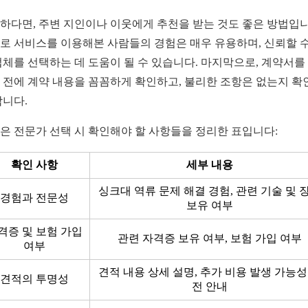
하다면, 주변 지인이나 이웃에게 추천을 받는 것도 좋은 방법입니
로 서비스를 이용해본 사람들의 경험은 매우 유용하며, 신뢰할 수
업체를 선택하는 데 도움이 될 수 있습니다. 마지막으로, 계약서를
 전에 계약 내용을 꼼꼼하게 확인하고, 불리한 조항은 없는지 확
합니다.
은 전문가 선택 시 확인해야 할 사항들을 정리한 표입니다:
확인 사항
세부 내용
싱크대 역류 문제 해결 경험, 관련 기술 및 
경험과 전문성
보유 여부
격증 및 보험 가입
관련 자격증 보유 여부, 보험 가입 여부
여부
견적 내용 상세 설명, 추가 비용 발생 가능성
견적의 투명성
전 안내