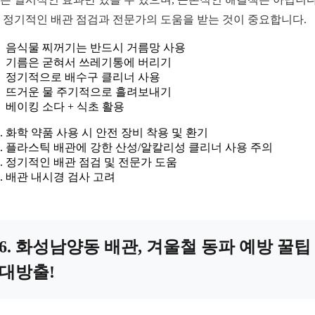
 정기적인 배관 점검과 전문가의 도움을 받는 것이 중요합니다.
음식물 찌꺼기는 반드시 거름망 사용
기름은 굳혀서 쓰레기통에 버리기
정기적으로 배수구 클리너 사용
뜨거운 물 주기적으로 흘려보내기
베이킹 소다 + 식초 활용
화학 약품 사용 시 안전 장비 착용 및 환기
플라스틱 배관에 강한 산성/알칼리성 클리너 사용 주의
정기적인 배관 점검 및 전문가 도움
배관 내시경 검사 고려
6. 화성남양동 배관, 겨울철 동파 예방 꿀팁
대방출!