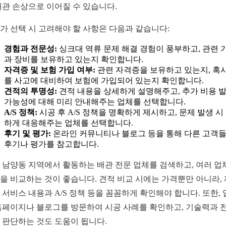
배관 손상으로 이어질 수 있습니다.
가 선택 시 고려해야 할 사항은 다음과 같습니다:
경험과 전문성:
싱크대 역류 문제 해결 경험이 풍부하고, 관련 
과 장비를 보유하고 있는지 확인합니다.
자격증 및 보험 가입 여부:
관련 자격증을 보유하고 있는지, 혹시
를 사고에 대비하여 보험에 가입되어 있는지 확인합니다.
견적의 투명성:
견적 내용을 상세하게 설명해주고, 추가 비용 
가능성에 대해 미리 안내해주는 업체를 선택합니다.
A/S 정책:
시공 후 A/S 정책을 명확하게 제시하고, 문제 발생 시
하게 대응해주는 업체를 선택합니다.
후기 및 평가:
온라인 커뮤니티나 블로그 등을 통해 다른 고객
후기나 평가를 참고합니다.
 남양동 지역에서 활동하는 배관 전문 업체를 검색하고, 여러 업
을 비교하는 것이 좋습니다. 견적 비교 시에는 가격뿐만 아니라,
 서비스 내용과 A/S 정책 등을 꼼꼼하게 확인해야 합니다. 또한,
홈페이지나 블로그를 방문하여 시공 사례를 확인하고, 기술력과 
 판단하는 것도 도움이 됩니다.