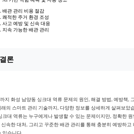
배관 관리 비용 절감
쾌적한 주거 환경 조성
사고 예방 및 신속 대응
지속 가능한 배관 관리
결론
까지 화성 남양동 싱크대 역류 문제의 원인, 해결 방법, 예방책, 
미래의 스마트 관리 기술까지, 다양한 정보를 상세하게 살펴보았
 싱크대 역류는 누구에게나 발생할 수 있는 문제이지만, 정확한 원
 신속한 대처, 그리고 꾸준한 배관 관리를 통해 충분히 예방하고
수 있습니다.