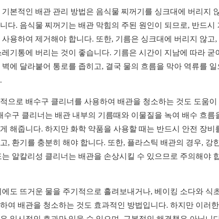
 기본적인 배관 관리 방법은 음식물 찌꺼기를 싱크대에 버리지 
니다. 음식물 찌꺼기는 배관 막힘의 주된 원인이 되므로, 반드시
 사용하여 제거해야 합니다. 또한, 기름은 싱크대에 버리지 않고,
쓰레기통에 버리는 것이 좋습니다. 기름은 시간이 지남에 따라 굳
 벽에 달라붙어 통로를 좁히고, 결국 물의 흐름을 막아 역류를 
.
적으로 배수구 클리너를 사용하여 배관을 청소하는 것도 도움이
 배수구 클리너는 배관 내부의 기름때와 이물질을 녹여 배수 흐름
게 해줍니다. 하지만 화학 약품을 사용할 때는 반드시 안전 장비
고, 환기를 충분히 해야 합니다. 또한, 플라스틱 배관의 경우, 강한
또는 알칼리성 클리너는 배관을 손상시킬 수 있으므로 주의해야 
외에도 뜨거운 물을 주기적으로 흘려보내거나, 베이킹 소다와 식
하여 배관을 청소하는 것도 효과적인 방법입니다. 하지만 이러한
은 일시적인 효과만 있을 수 있으며, 근본적인 해결책은 아닙니다