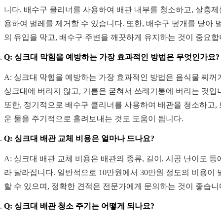
니다. 배수구 클리너를 사용하여 배관 내부를 청소하고, 살충제
용하여 벌레를 제거할 수 있습니다. 또한, 배수구 덮개를 닫아 
의 유입을 막고, 배수구 주변을 깨끗하게 유지하는 것이 중요합
Q: 싱크대 막힘을 예방하는 가장 효과적인 방법은 무엇인가요?
A: 싱크대 막힘을 예방하는 가장 효과적인 방법은 음식물 찌꺼
싱크대에 버리지 않고, 기름은 굳혀서 쓰레기통에 버리는 것입
또한, 정기적으로 배수구 클리너를 사용하여 배관을 청소하고,
운 물을 주기적으로 흘려보내는 것도 도움이 됩니다.
Q: 싱크대 배관 교체 비용은 얼마나 드나요?
A: 싱크대 배관 교체 비용은 배관의 종류, 길이, 시공 난이도 등
라 달라집니다. 일반적으로 10만원에서 30만원 정도의 비용이 
할 수 있으며, 정확한 견적은 전문가에게 문의하는 것이 좋습니
Q: 싱크대 배관 청소 주기는 어떻게 되나요?