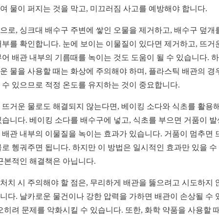
여 물이 퍼지는 것을 막고, 미끄러짐 사고를 예방해야 합니다.
으로, 싱크대 배수구 주변에 쌓인 오물을 제거하고, 배수구 덮개
내부를 확인합니다. 눈에 보이는 이물질이 있다면 제거하고, 뜨거
부어 배관 내부의 기름때를 녹이는 것도 도움이 될 수 있습니다. 
운 물을 사용할 때는 화상에 주의해야 하며, 플라스틱 배관의 경
 수 있으므로 적정 온도를 유지하는 것이 중요합니다.
 뜨거운 물로도 해결되지 않는다면, 베이킹 소다와 식초를 활용해
있습니다. 베이킹 소다를 배수구에 넣고, 식초를 부으면 거품이 
 배관 내부의 이물질을 녹이는 효과가 있습니다. 거품이 멈추면 
물로 헹궈주면 됩니다. 하지만 이 방법은 일시적인 효과만 있을 수
 근본적인 해결책은 아닙니다.
처치 시 주의해야 할 점은, 무리하게 배관을 뚫으려고 시도하지 
니다. 날카로운 물건이나 강한 압력을 가하면 배관이 손상될 수 
 오히려 문제를 악화시킬 수 있습니다. 또한, 화학 약품을 사용할 