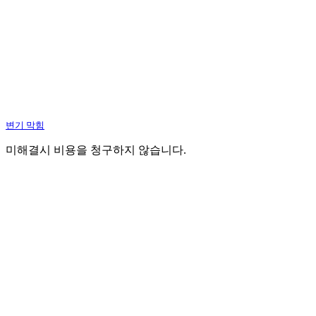
변기 막힘
미해결시 비용을 청구하지 않습니다.