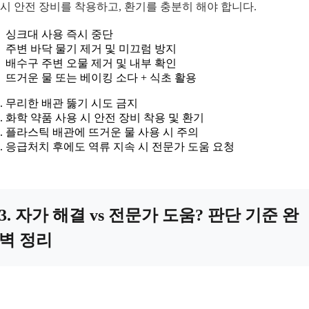
시 안전 장비를 착용하고, 환기를 충분히 해야 합니다.
싱크대 사용 즉시 중단
주변 바닥 물기 제거 및 미끄럼 방지
배수구 주변 오물 제거 및 내부 확인
뜨거운 물 또는 베이킹 소다 + 식초 활용
무리한 배관 뚫기 시도 금지
화학 약품 사용 시 안전 장비 착용 및 환기
플라스틱 배관에 뜨거운 물 사용 시 주의
응급처치 후에도 역류 지속 시 전문가 도움 요청
3. 자가 해결 vs 전문가 도움? 판단 기준 완
벽 정리