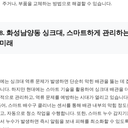
주거나, 부품을 교체하는 방법으로 해결할 수 있습니다.
8. 화성남양동 싱크대, 스마트하게 관리하
미래
에는 싱크대 역류 문제가 발생하면 단순히 막힌 배관을 뚫는 데 
니다. 하지만 현대에는 스마트 기술을 활용하여 싱크대 배관을 
적으로 관리하고, 역류 문제를 예방하는 시대가 열리고 있습니다.
들어, 스마트 배수구 클리너는 센서를 통해 배관 내부의 막힘 정도
고, 자동으로 청소 작업을 수행합니다. 또한, 스마트 누수 감지기
서 누수가 발생하면 즉시 알림을 보내 피해를 최소화할 수 있도록