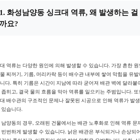
1. 화성남양동 싱크대 역류, 왜 발생하는 걸
까요?
대 역류는 다양한 원인에 의해 발생할 수 있습니다. 가장 흔한 
물 찌꺼기, 기름, 머리카락 등이 배수관 내부에 쌓여 막힘을 유
니다. 특히 기름은 시간이 지남에 따라 굳어져 배관 벽에 달라붙
 좁히고, 결국 물의 흐름을 막아 역류를 일으키는 주범입니다. 또
대 배수관의 구조적인 문제나 잘못된 시공으로 인해 역류가 발
 있습니다.
 남양동의 경우, 오래된 건물에서는 배관 노후화로 인해 역류 문
 빈번하게 발생할 수 있습니다. 낡은 배관은 부식되거나 손상되어