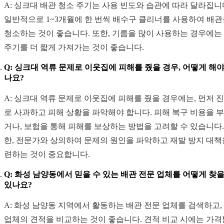
A: 싱크대 배관 청소 주기는 사용 빈도와 습관에 따라 달라집니
일반적으로 1~3개월에 한 번씩 배수구 클리너를 사용하여 배
청소하는 것이 좋습니다. 또한, 기름을 많이 사용하는 경우에는
주기를 더 짧게 가져가는 것이 좋습니다.
Q: 싱크대 역류 문제로 이웃집에 피해를 줬을 경우, 어떻게 해야
나요?
A: 싱크대 역류 문제로 이웃집에 피해를 줬을 경우에는, 먼저 
로 사과하고 피해 상황을 파악해야 합니다. 피해 복구 비용을 
거나, 보험을 통해 피해를 보상하는 방법을 고려할 수 있습니다.
한, 전문가와 상의하여 문제의 원인을 파악하고 재발 방지 대책
련하는 것이 중요합니다.
Q: 화성 남양동에서 믿을 수 있는 배관 전문 업체를 어떻게 찾을
있나요?
A: 화성 남양동 지역에서 활동하는 배관 전문 업체를 검색하고,
업체의 견적을 비교하는 것이 좋습니다. 견적 비교 시에는 가