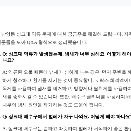
 남양동 싱크대 역류 문제에 대한 궁금증을 해결해 드립니다. 자
질문들을 모아 Q&A 형식으로 정리했습니다.
Q: 싱크대 역류가 발생했는데, 냄새가 너무 심해요. 어떻게 해야
나요?
A: 역류된 오물 때문에 냄새가 심하게 나는 경우, 먼저 주변을 
하게 청소하고 환기를 시키는 것이 중요합니다. 락스 희석액이
독제를 사용하여 냄새를 제거하고, 방향제나 탈취제를 사용하여
새를 중화시킬 수 있습니다. 또한, 배수구 클리너를 사용하여 
내부의 냄새 원인을 제거하는 것도 도움이 됩니다.
Q: 싱크대 배수구에서 벌레가 자꾸 나와요. 어떻게 해야 하나요
A: 싱크대 배수구는 습하고 따뜻하여 벌레가 서식하기 좋은 환