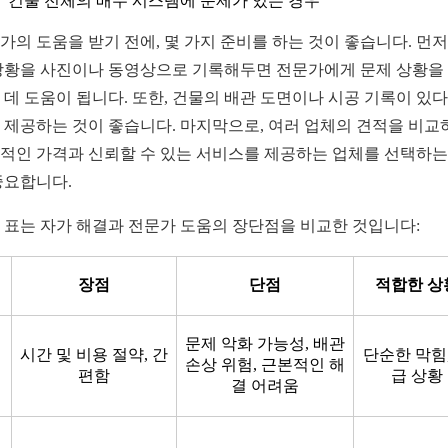
건물 전체의 배수 시스템에 문제가 있는 경우
가의 도움을 받기 전에, 몇 가지 준비를 하는 것이 좋습니다. 먼저,
상황을 사진이나 동영상으로 기록해두면 전문가에게 문제 상황을
 데 도움이 됩니다. 또한, 건물의 배관 도면이나 시공 기록이 있
 제공하는 것이 좋습니다. 마지막으로, 여러 업체의 견적을 비교
적인 가격과 신뢰할 수 있는 서비스를 제공하는 업체를 선택하는
중요합니다.
 표는 자가 해결과 전문가 도움의 장단점을 비교한 것입니다:
장점
단점
적합한 상
문제 악화 가능성, 배관
시간 및 비용 절약, 간
단순한 막힘,
손상 위험, 근본적인 해
편함
급 상황
결 어려움