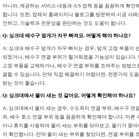
아니라, 제공하는 서비스 내용과 A/S 정책 등을 꼼꼼하게 확인
합니다. 또한, 업체의 홈페이지나 블로그를 방문하여 시공 사례
인하고, 기술력과 전문성을 판단하는 것도 도움이 됩니다.
Q: 싱크대 배수구 덮개가 자꾸 빠져요. 어떻게 해야 하나요?
A: 싱크대 배수구 덮개가 자꾸 빠지는 경우, 덮개 고정 부품이 
되었거나, 배수구 연결 부위가 헐거워졌을 가능성이 있습니다.
고정 부품을 교체하거나, 배수구 연결 부위를 조여주는 방법으
결할 수 있습니다. 만약 직접 해결하기 어렵다면, 전문가의 도
받는 것이 좋습니다.
Q: 싱크대에서 물이 새는 것 같아요. 어떻게 확인해야 하나요?
A: 싱크대에서 물이 새는 경우, 수도꼭지 연결 부위, 배수구 연
위, 배수 호스 연결 부위 등을 꼼꼼하게 확인해야 합니다. 마른 
이나 휴지를 사용하여 물이 새는 부위를 닦아보고, 물기가 묻
지 확인합니다. 만약 물이 새는 부위를 찾았다면, 연결 부위를 