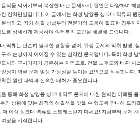
 음식물 찌꺼기부터 복잡한 배관 문제까지, 원인은 다양하며 해결
또한 천차만별입니다. 이 글에서는 화성 남양동 싱크대 역류의 원
 분석하고, 자가 해결 방법부터 전문가의 도움이 필요한 경우까지
정보를 상세하게 제공하여 여러분의 고민을 해결해 드립니다.
대 역류는 단순히 불쾌한 경험을 넘어, 위생 문제와 악취 발생, 
 구조 손상까지 이어질 수 있는 심각한 문제입니다. 특히 화성 
신도시와 구시가지가 공존하는 지역으로, 건물 노후도와 배관 시
다양성이 역류 문제 발생 가능성을 높이는 요인으로 작용합니다. 
정확한 원인 파악과 신속한 대처가 중요합니다.
글을 통해 화성 남양동 싱크대 역류 문제에 대한 완벽한 이해를 돕
분의 상황에 맞는 최적의 해결책을 찾을 수 있도록 안내해 드리
. 더 이상 싱크대 역류로 스트레스받지 마세요! 지금부터 문제 
 여정을 시작합니다.