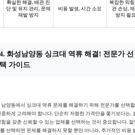
확실한 해결, 배관 진
복잡한 막힘,
단 및 유지 관리, 문제
비용 발생, 시간 소요
관 손상, 
재발 방지
방지 필
4. 화성남양동 싱크대 역류 해결! 전문가 선
택 가이드
 남양동에서 싱크대 역류 문제를 해결하기 위해 전문가를 선택할
신중하게 고려해야 합니다. 단순히 저렴한 가격만을 쫓기보다는, 
경험을 갖춘 신뢰할 수 있는 업체를 선택하는 것이 중요합니다. 
를 선택하면 문제를 해결하지 못할 뿐만 아니라, 추가적인 비용 