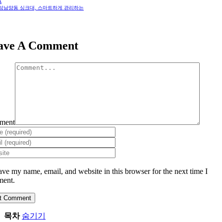
A
 화성남양동 싱크대, 스마트하게 관리하는
ave A Comment
ment
ave my name, email, and website in this browser for the next time I
ent.
목차
숨기기