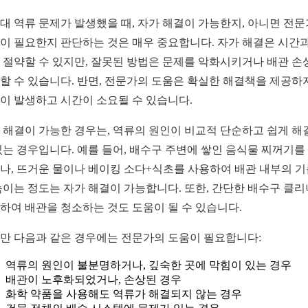
대 역류 문제가 발생했을 때, 자가 해결이 가능한지, 아니면 전
이 필요한지 판단하는 것은 매우 중요합니다. 자가 해결은 시간과
 절약할 수 있지만, 잘못된 방법은 문제를 악화시키거나 배관 손
할 수 있습니다. 반면, 전문가의 도움은 확실한 해결책을 제공하
이 발생하고 시간이 소요될 수 있습니다.
 해결이 가능한 경우는, 역류의 원인이 비교적 단순하고 쉽게 해
있는 경우입니다. 예를 들어, 배수구 주변에 쌓인 음식물 찌꺼기를
나, 뜨거운 물이나 베이킹 소다+식초를 사용하여 배관 내부의 
녹이는 정도는 자가 해결이 가능합니다. 또한, 간단한 배수구 클
하여 배관을 청소하는 것도 도움이 될 수 있습니다.
만 다음과 같은 경우에는 전문가의 도움이 필요합니다:
역류의 원인이 불분명하거나, 깊숙한 곳에 막힘이 있는 경우
배관이 노후화되었거나, 손상된 경우
화학 약품을 사용해도 역류가 해결되지 않는 경우