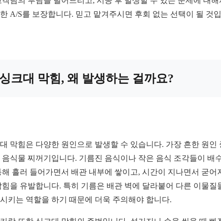
고객님의 부담을 덜어드리고, 시공 후 발생할 수 있는 문제에 대
한 A/S를 보장합니다. 믿고 맡겨주시면 후회 없는 선택이 될 것
싱크대 막힘, 왜 발생하는 걸까요?
대 막힘은 다양한 원인으로 발생할 수 있습니다. 가장 흔한 원인 
 음식물 찌꺼기입니다. 기름진 음식이나 작은 음식 조각들이 배
통해 흘러 들어가면서 배관 내부에 쌓이고, 시간이 지나면서 굳어
막힘을 유발합니다. 특히 기름은 배관 벽에 달라붙어 다른 이물질
시키는 역할을 하기 때문에 더욱 주의해야 합니다.