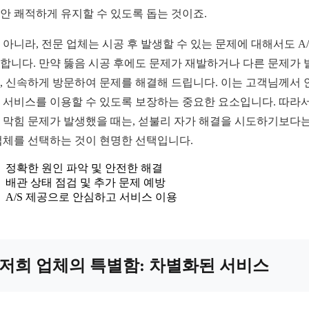
안 쾌적하게 유지할 수 있도록 돕는 것이죠.
 아니라, 전문 업체는 시공 후 발생할 수 있는 문제에 대해서도 A
합니다. 만약 뚫음 시공 후에도 문제가 재발하거나 다른 문제가 
, 신속하게 방문하여 문제를 해결해 드립니다. 이는 고객님께서 
 서비스를 이용할 수 있도록 보장하는 중요한 요소입니다. 따라서
 막힘 문제가 발생했을 때는, 섣불리 자가 해결을 시도하기보다는
업체를 선택하는 것이 현명한 선택입니다.
정확한 원인 파악 및 안전한 해결
배관 상태 점검 및 추가 문제 예방
A/S 제공으로 안심하고 서비스 이용
저희 업체의 특별함: 차별화된 서비스