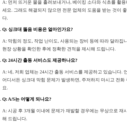
A: 먼저 뜨거운 물을 흘려보내거나, 베이킹 소다와 식초를 활용
세요. 그래도 해결되지 않으면 전문 업체의 도움을 받는 것이 
다.
Q: 싱크대 뚫음 비용은 얼마인가요?
A: 막힘의 정도, 작업 난이도, 사용되는 장비 등에 따라 달라집
현장 상황을 확인한 후에 정확한 견적을 제시해 드립니다.
Q: 24시간 출동 서비스도 제공하나요?
A: 네, 저희 업체는 24시간 출동 서비스를 제공하고 있습니다. 
어디서든 싱크대 막힘 문제가 발생하면, 주저하지 마시고 전화
요.
Q: A/S는 어떻게 되나요?
A: 시공 후 3개월 이내에 문제가 재발할 경우에는 무상으로 재
해 드립니다.