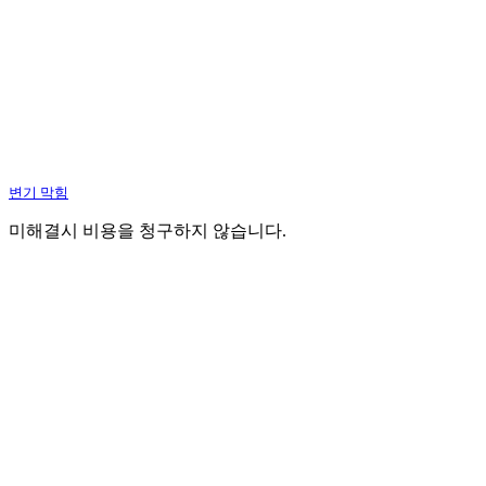
변기 막힘
미해결시 비용을 청구하지 않습니다.