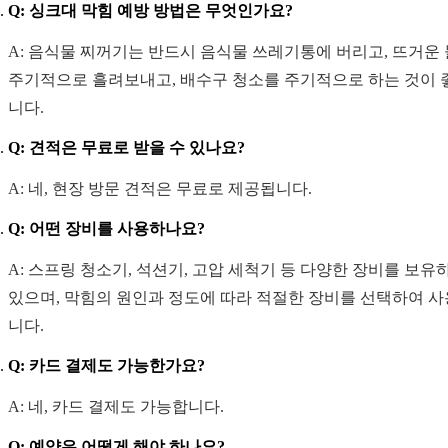
Q: 싱크대 막힘 예방 방법은 무엇인가요?
A: 음식물 찌꺼기는 반드시 음식물 쓰레기통에 버리고, 뜨거운
주기적으로 흘려보내고, 배수구 청소를 주기적으로 하는 것이 
니다.
Q: 견적은 무료로 받을 수 있나요?
A: 네, 현장 방문 견적은 무료로 제공됩니다.
Q: 어떤 장비를 사용하나요?
A: 스프링 청소기, 석션기, 고압 세척기 등 다양한 장비를 보유
있으며, 막힘의 원인과 정도에 따라 적절한 장비를 선택하여 
니다.
Q: 카드 결제도 가능한가요?
A: 네, 카드 결제도 가능합니다.
Q: 예약은 어떻게 해야 하나요?