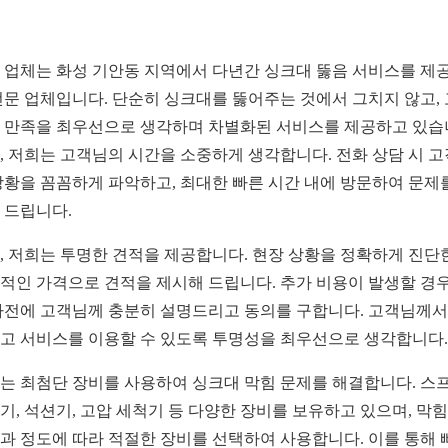
 업체는 화성 기안동 지역에서 다년간 싱크대 뚫음 서비스를 제
전문 업체입니다. 단순히 싱크대를 뚫어주는 것에서 그치지 않고,
 만족을 최우선으로 생각하며 차별화된 서비스를 제공하고 있습
, 저희는 고객님의 시간을 소중하게 생각합니다. 전화 상담 시 
상황을 꼼꼼하게 파악하고, 최대한 빠른 시간 내에 방문하여 문제
 드립니다.
, 저희는 투명한 견적을 제공합니다. 현장 상황을 정확하게 진단한
적인 가격으로 견적을 제시해 드립니다. 추가 비용이 발생할 경
사전에 고객님께 충분히 설명드리고 동의를 구합니다. 고객님께서
고 서비스를 이용할 수 있도록 투명성을 최우선으로 생각합니다.
는 최첨단 장비를 사용하여 싱크대 막힘 문제를 해결합니다. 스
기, 석션기, 고압 세척기 등 다양한 장비를 보유하고 있으며, 막
과 정도에 따라 적절한 장비를 선택하여 사용합니다. 이를 통해 