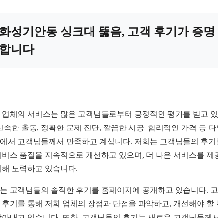
화성기안동 싱크대 뚫음, 고객 후기가 증명
합니다
 업체의 서비스는 많은 고객님들로부터 긍정적인 평가를 받고 
 신속한 출동, 정확한 문제 진단, 깔끔한 시공, 합리적인 가격 등 
에서 고객님들께서 만족하고 계십니다. 저희는 고객님들의 후기
서비스 품질을 지속적으로 개선하고 있으며, 더 나은 서비스를 제
위해 노력하고 있습니다.
는 고객님들의 솔직한 후기를 홈페이지에 공개하고 있습니다. 
 후기를 통해 저희 업체의 장점과 단점을 파악하고, 개선해야 할
찾아내고 있습니다. 또한, 고객님들의 후기는 새로운 고객님들께서