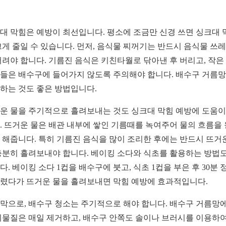
대 막힘은 예방이 최선입니다. 평소에 조금만 신경 쓰면 싱크대 
크게 줄일 수 있습니다. 먼저, 음식물 찌꺼기는 반드시 음식물 쓰
버려야 합니다. 기름진 음식은 키친타월로 닦아낸 후 버리고, 작은
들은 배수구에 들어가지 않도록 주의해야 합니다. 배수구 거름
하는 것도 좋은 방법입니다.
운 물을 주기적으로 흘려보내는 것도 싱크대 막힘 예방에 도움이
. 뜨거운 물은 배관 내부에 쌓인 기름때를 녹여주어 물의 흐름을
 해줍니다. 특히 기름진 음식을 많이 조리한 후에는 반드시 뜨거
충분히 흘려보내야 합니다. 베이킹 소다와 식초를 활용하는 방법도
다. 베이킹 소다 1컵을 배수구에 붓고, 식초 1컵을 부은 후 30분 
렸다가 뜨거운 물을 흘려보내면 막힘 예방에 효과적입니다.
막으로, 배수구 청소는 주기적으로 해야 합니다. 배수구 거름망에
이물질은 매일 제거하고, 배수구 안쪽도 솔이나 브러시를 이용하여