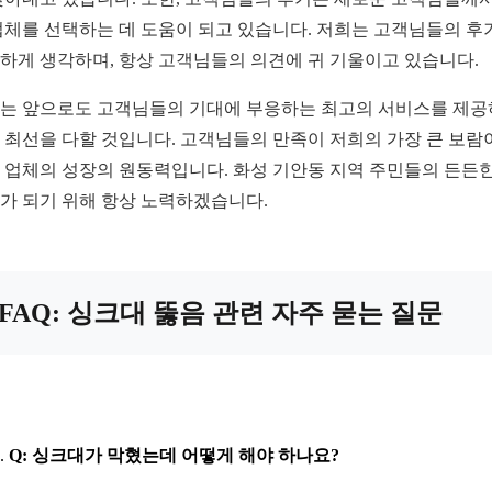
업체를 선택하는 데 도움이 되고 있습니다. 저희는 고객님들의 후
하게 생각하며, 항상 고객님들의 의견에 귀 기울이고 있습니다.
는 앞으로도 고객님들의 기대에 부응하는 최고의 서비스를 제
 최선을 다할 것입니다. 고객님들의 만족이 저희의 가장 큰 보람
 업체의 성장의 원동력입니다. 화성 기안동 지역 주민들의 든든한
가 되기 위해 항상 노력하겠습니다.
FAQ: 싱크대 뚫음 관련 자주 묻는 질문
Q: 싱크대가 막혔는데 어떻게 해야 하나요?