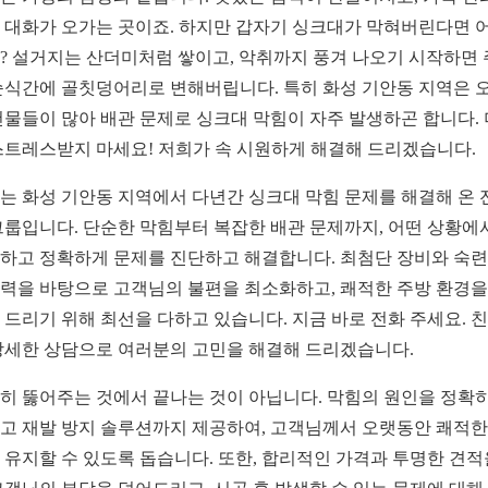
 대화가 오가는 곳이죠. 하지만 갑자기 싱크대가 막혀버린다면 
? 설거지는 산더미처럼 쌓이고, 악취까지 풍겨 나오기 시작하면
순식간에 골칫덩어리로 변해버립니다. 특히 화성 기안동 지역은 
건물들이 많아 배관 문제로 싱크대 막힘이 자주 발생하곤 합니다. 
스트레스받지 마세요! 저희가 속 시원하게 해결해 드리겠습니다.
는 화성 기안동 지역에서 다년간 싱크대 막힘 문제를 해결해 온 
그룹입니다. 단순한 막힘부터 복잡한 배관 문제까지, 어떤 상황에
하고 정확하게 문제를 진단하고 해결합니다. 최첨단 장비와 숙
력을 바탕으로 고객님의 불편을 최소화하고, 쾌적한 주방 환경을
 드리기 위해 최선을 다하고 있습니다. 지금 바로 전화 주세요. 
상세한 상담으로 여러분의 고민을 해결해 드리겠습니다.
히 뚫어주는 것에서 끝나는 것이 아닙니다. 막힘의 원인을 정확히
고 재발 방지 솔루션까지 제공하여, 고객님께서 오랫동안 쾌적한
 유지할 수 있도록 돕습니다. 또한, 합리적인 가격과 투명한 견적