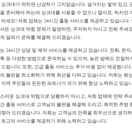
 싱크대가 막히면 난감하기 그지없습니다. 설거지는 쌓여 있고, 
을 준비해야 하는데 싱크대를 사용할 수 없으니 말이죠. 하지만 
 마세요! 저희 업체는 24시간 출동 서비스를 제공하고 있습니다.
서든 싱크대 막힘 문제가 발생하면, 주저하지 마시고 전화 주세요
게 달려가 문제를 해결해 드리겠습니다.
는 24시간 상담 및 예약 서비스를 제공하고 있습니다. 전화, 문자,
톡 등 다양한 방법으로 문의하실 수 있으며, 늦은 밤에도 친절하
 드립니다. 또한, 긴급 출동 서비스는 추가 비용 없이 제공됩니다.
의 불편을 최소화하기 위해 최선을 다하고 있습니다. 저희는 화성
 지역 주민들의 든든한 파트너가 되기 위해 항상 노력하고 있습니
스러운 싱크대 막힘으로 당황하지 마시고, 저희 업체에 연락 주세
시간 출동 서비스로 고객님의 불편을 해결해 드리고, 쾌적한 주방 
되찾아 드리겠습니다. 저희는 고객님의 만족을 최우선으로 생각하
 최고의 서비스를 제공하기 위해 노력하고 있습니다.