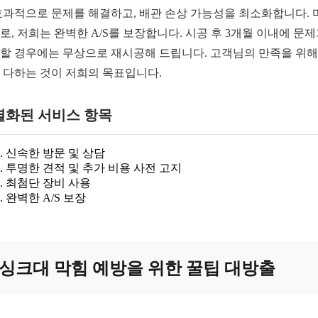
효과적으로 문제를 해결하고, 배관 손상 가능성을 최소화합니다. 
로, 저희는 완벽한 A/S를 보장합니다. 시공 후 3개월 이내에 문
할 경우에는 무상으로 재시공해 드립니다. 고객님의 만족을 위해
 다하는 것이 저희의 목표입니다.
별화된 서비스 항목
신속한 방문 및 상담
투명한 견적 및 추가 비용 사전 고지
최첨단 장비 사용
완벽한 A/S 보장
싱크대 막힘 예방을 위한 꿀팁 대방출