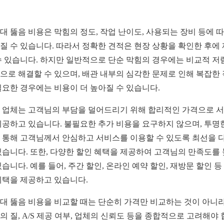
대 뚫음 비용은 막힘의 정도, 작업 난이도, 사용되는 장비 등에 
질 수 있습니다. 따라서 정확한 견적은 현장 상황을 확인한 후에
수 있습니다. 하지만 일반적으로 단순 막힘의 경우에는 비교적 저
으로 해결할 수 있으며, 배관 내부의 심각한 문제로 인해 복잡한
필요한 경우에는 비용이 더 높아질 수 있습니다.
 업체는 고객님의 부담을 덜어드리기 위해 합리적인 가격으로 
제공하고 있습니다. 불필요한 추가 비용을 요구하지 않으며, 투명
 통해 고객님께서 안심하고 서비스를 이용할 수 있도록 최선을 
있습니다. 또한, 다양한 할인 혜택을 제공하여 고객님의 만족도를
있습니다. 예를 들어, 주간 할인, 온라인 예약 할인, 재방문 할인 등
혜택을 제공하고 있습니다.
대 뚫음 비용을 비교할 때는 단순히 가격만 비교하는 것이 아니라
의 질, A/S 제공 여부, 업체의 신뢰도 등을 종합적으로 고려해야