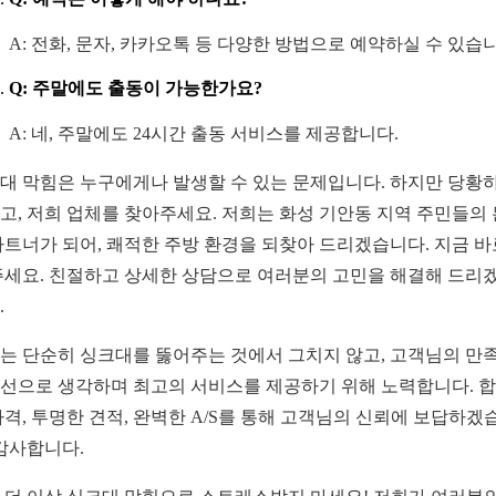
A: 전화, 문자, 카카오톡 등 다양한 방법으로 예약하실 수 있습
Q: 주말에도 출동이 가능한가요?
A: 네, 주말에도 24시간 출동 서비스를 제공합니다.
대 막힘은 누구에게나 발생할 수 있는 문제입니다. 하지만 당황
고, 저희 업체를 찾아주세요. 저희는 화성 기안동 지역 주민들의
파트너가 되어, 쾌적한 주방 환경을 되찾아 드리겠습니다. 지금 바
주세요. 친절하고 상세한 상담으로 여러분의 고민을 해결해 드리
.
는 단순히 싱크대를 뚫어주는 것에서 그치지 않고, 고객님의 만
선으로 생각하며 최고의 서비스를 제공하기 위해 노력합니다. 
가격, 투명한 견적, 완벽한 A/S를 통해 고객님의 신뢰에 보답하겠
 감사합니다.