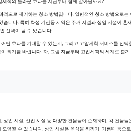
고압세척의 놀라운 효과를 지금부터 함께 알아볼까요?
효과적으로 제거하는 청소 방법입니다. 일반적인 청소 방법으로는
고 있습니다. 특히 화성 기산동 지역은 주거 시설과 상업 시설이 
 선택이 될 수 있습니다.
어떤 효과를 기대할 수 있는지, 그리고 고압세척 서비스를 선택
이 되기를 바랍니다. 자, 그럼 지금부터 고압세척의 세계로 함께
 상업 시설, 산업 시설 등 다양한 건물들이 존재하며, 각 건물들
쉽게 오염될 수 있습니다. 상업 시설은 음식물 찌꺼기, 기름때 등