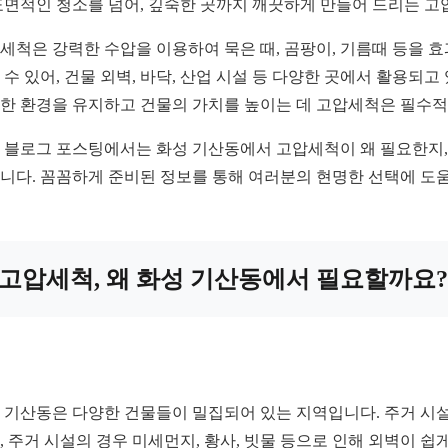
표면적인 청소를 넘어, 깊숙한 곳까지 깨끗하게 만들어 드리는 
세척은 강력한 수압을 이용하여 묵은 때, 곰팡이, 기름때 등을 
 수 있어, 건물 외벽, 바닥, 산업 시설 등 다양한 곳에서 활용되
한 환경을 유지하고 건물의 가치를 높이는 데 고압세척은 필수적인
 블로그 포스팅에서는 화성 기산동에서 고압세척이 왜 필요한지, 
니다. 꼼꼼하게 준비된 정보를 통해 여러분의 현명한 선택에 도움
고압세척, 왜 화성 기산동에서 필요할까요?
 기산동은 다양한 건물들이 밀집되어 있는 지역입니다. 주거 시설,
, 주거 시설의 경우 미세먼지, 황사, 빗물 등으로 인해 외벽이 