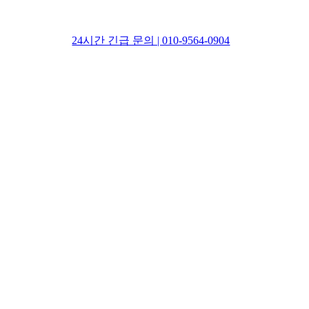
24시간 긴급 문의 | 010-9564-0904