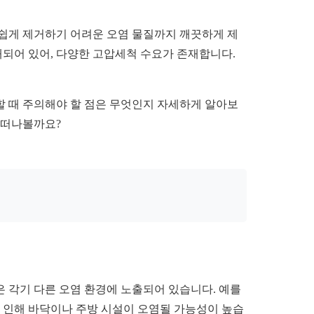
 쉽게 제거하기 어려운 오염 물질까지 깨끗하게 제
혼재되어 있어, 다양한 고압세척 수요가 존재합니다.
할 때 주의해야 할 점은 무엇인지 자세하게 알아보
 떠나볼까요?
은 각기 다른 오염 환경에 노출되어 있습니다. 예를
으로 인해 바닥이나 주방 시설이 오염될 가능성이 높습