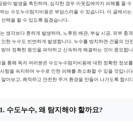
 곰팡이 발생을 촉진하며, 심각한 경우 이웃집에까지 피해를 줄 수
하는 수도누수탐지비용은 부담스러울 수 있습니다. 이 글에서는
 선택을 할 수 있도록 돕겠습니다.
는 생각보다 흔하게 발생하며, 노후된 배관, 부실 시공, 외부 충
 인한 누수도 빈번하게 발생합니다. 누수를 방치하면 건물의 안전
 받아 정확한 원인을 파악하고 신속하게 해결하는 것이 중요합니
글을 통해 독자 여러분은 수도누수탐지비용에 대한 정확한 정보를 
사항을 숙지하여 누수로 인한 피해를 최소화할 수 있을 것입니다.
 알아보고, 쾌적하고 안전한 주거 환경을 만들어 나가도록 합시다
1. 수도누수, 왜 탐지해야 할까요?