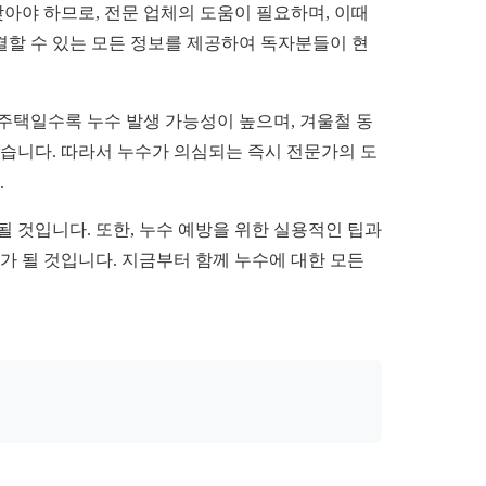
찾아야 하므로, 전문 업체의 도움이 필요하며, 이때
할 수 있는 모든 정보를 제공하여 독자분들이 현
 주택일수록 누수 발생 가능성이 높으며, 겨울철 동
있습니다. 따라서 누수가 의심되는 즉시 전문가의 도
.
 것입니다. 또한, 누수 예방을 위한 실용적인 팁과
가 될 것입니다. 지금부터 함께 누수에 대한 모든