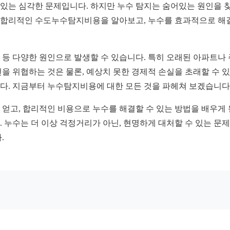
 있는 심각한 문제입니다. 하지만 누수 탐지는 숨어있는 원인을 
 합리적인 수도누수탐지비용을 알아보고, 누수를 효과적으로 해결
격 등 다양한 원인으로 발생할 수 있습니다. 특히 오래된 아파트나
을 위협하는 것은 물론, 예상치 못한 경제적 손실을 초래할 수 
다. 지금부터 누수탐지비용에 대한 모든 것을 파헤쳐 보겠습니다
얻고, 합리적인 비용으로 누수를 해결할 수 있는 방법을 배우게 될
 누수는 더 이상 걱정거리가 아닌, 현명하게 대처할 수 있는 문제
.