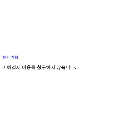
변기 막힘
미해결시 비용을 청구하지 않습니다.