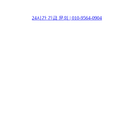
24시간 긴급 문의 | 010-9564-0904