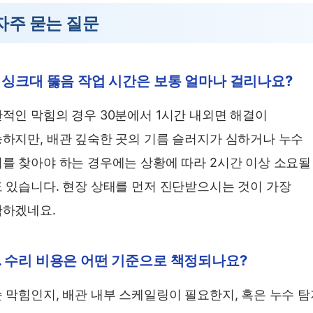
자주 묻는 질문
. 싱크대 뚫음 작업 시간은 보통 얼마나 걸리나요?
적인 막힘의 경우 30분에서 1시간 내외면 해결이
하지만, 배관 깊숙한 곳의 기름 슬러지가 심하거나 누수
를 찾아야 하는 경우에는 상황에 따라 2시간 이상 소요될
 있습니다. 현장 상태를 먼저 진단받으시는 것이 가장
하겠네요.
. 수리 비용은 어떤 기준으로 책정되나요?
 막힘인지, 배관 내부 스케일링이 필요한지, 혹은 누수 탐