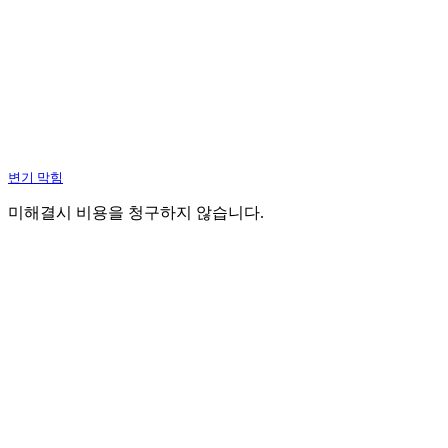
변기 막힘
미해결시 비용을 청구하지 않습니다.