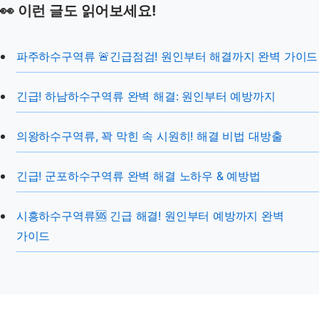
👀 이런 글도 읽어보세요!
파주하수구역류 🚨긴급점검! 원인부터 해결까지 완벽 가이드
긴급! 하남하수구역류 완벽 해결: 원인부터 예방까지
의왕하수구역류, 꽉 막힌 속 시원히! 해결 비법 대방출
긴급! 군포하수구역류 완벽 해결 노하우 & 예방법
시흥하수구역류🆘 긴급 해결! 원인부터 예방까지 완벽
가이드