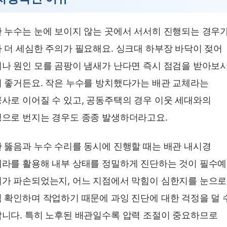
 누수는 눈에 보이지 않는 곳에서 서서히 진행되는 경우
 더 세심한 주의가 필요해요. 싱크대 하부장 바닥이 젖어
나 원인 모를 곰팡이 냄새가 난다면 즉시 점검을 받아보
 좋거든요. 작은 누수를 방치했다가는 배관 교체라는
사로 이어질 수 있고, 공동주택의 경우 이웃 세대와의
으로 번지는 경우도 종종 발생하더라고요.
 뚫음과 누수 수리를 동시에 진행할 때는 배관 내시경
라를 활용해 내부 상태를 정밀하게 진단하는 것이 필수예
가 파손되었는지, 어느 지점에서 막힘이 심한지를 눈으로
 확인하며 작업하기 때문에 과잉 진단에 대한 걱정을 덜 
니다. 특히 노후된 배관일수록 압력 조절이 중요하므로