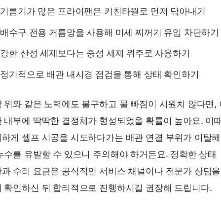
기름기가 많은 프라이팬은 키친타월로 먼저 닦아내기
배수구 전용 거름망을 사용해 미세 찌꺼기 유입 차단하기
강한 산성 세제보다는 중성 세제 위주로 사용하기
정기적으로 배관 내시경 점검을 통해 상태 확인하기
 위와 같은 노력에도 불구하고 물 빠짐이 시원치 않다면,
 내부에 딱딱한 결정체가 형성되었을 확률이 높아요. 이
하게 셀프 시공을 시도하다가는 배관 연결 부위가 이탈해
누수를 유발할 수 있으니 주의해야 하거든요. 정확한 상태
과 수리 요금은 공식적인 서비스 채널이나 전문가 상담을
 확인하신 뒤 합리적으로 진행하시길 권장해 드립니다.