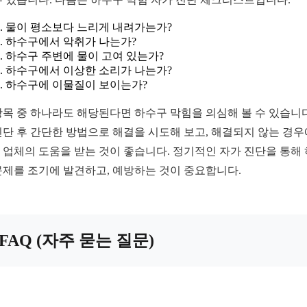
물이 평소보다 느리게 내려가는가?
하수구에서 악취가 나는가?
하수구 주변에 물이 고여 있는가?
하수구에서 이상한 소리가 나는가?
하수구에 이물질이 보이는가?
항목 중 하나라도 해당된다면 하수구 막힘을 의심해 볼 수 있습니다
진단 후 간단한 방법으로 해결을 시도해 보고, 해결되지 않는 경
 업체의 도움을 받는 것이 좋습니다. 정기적인 자가 진단을 통해
문제를 조기에 발견하고, 예방하는 것이 중요합니다.
FAQ (자주 묻는 질문)