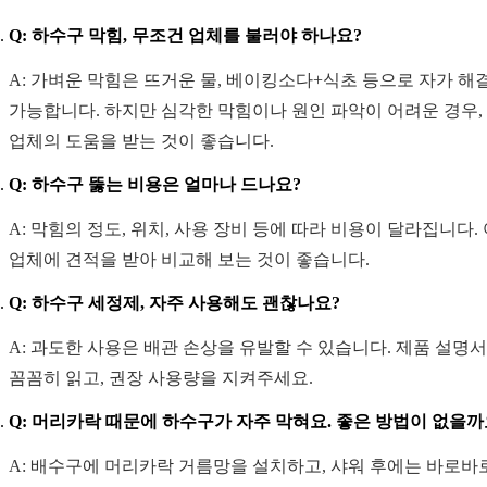
Q: 하수구 막힘, 무조건 업체를 불러야 하나요?
A: 가벼운 막힘은 뜨거운 물, 베이킹소다+식초 등으로 자가 해
가능합니다. 하지만 심각한 막힘이나 원인 파악이 어려운 경우,
업체의 도움을 받는 것이 좋습니다.
Q: 하수구 뚫는 비용은 얼마나 드나요?
A: 막힘의 정도, 위치, 사용 장비 등에 따라 비용이 달라집니다.
업체에 견적을 받아 비교해 보는 것이 좋습니다.
Q: 하수구 세정제, 자주 사용해도 괜찮나요?
A: 과도한 사용은 배관 손상을 유발할 수 있습니다. 제품 설명
꼼꼼히 읽고, 권장 사용량을 지켜주세요.
Q: 머리카락 때문에 하수구가 자주 막혀요. 좋은 방법이 없을까
A: 배수구에 머리카락 거름망을 설치하고, 샤워 후에는 바로바