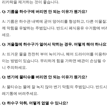
리카락을 제거하는 것이 좋습니다.
Q: 기름을 하수구에 버리면 안 되는 이유가 뭔가요?
A: 기름은 하수관 내벽에 굳어 덩어리를 형성하고, 다른 이물질
께 막힘을 유발하는 주범입니다. 반드시 폐식용유 수거함에 버
세요.
Q: 겨울철에 하수구가 얼어서 막히는 경우, 어떻게 해야 하나요
A: 뜨거운 물을 천천히 부어 녹이거나, 헤어 드라이어를 이용하
이는 방법이 있습니다. 무리하게 힘을 가하면 배관이 손상될 수
니 주의하세요.
Q: 변기에 물티슈를 버리면 안 되는 이유가 뭔가요?
A: 물티슈는 물에 잘 녹지 않아 변기 막힘의 주범입니다. 반드시
레기통에 버려주세요.
Q: 하수구 악취, 어떻게 없앨 수 있나요?