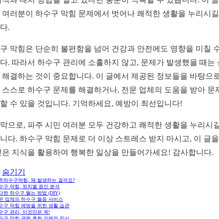
 여러분이 하수구 막힘 문제에서 벗어나 쾌적한 생활을 누리시길
다.
구 막힘은 단순히 불편함을 넘어 건강과 안전에도 영향을 미칠 수
다. 따라서 하수구 관리에 소홀하지 않고, 문제가 발생했을 때는
 해결하는 것이 중요합니다. 이 글에서 제공된 정보들을 바탕으로
 스스로 하수구 문제를 해결하거나, 전문 업체의 도움을 받아 문
할 수 있을 것입니다. 기억하세요, 예방이 최선입니다!
막으로, 파주 시민 여러분 모두 건강하고 쾌적한 생활을 누리시길
니다. 하수구 막힘 문제로 더 이상 스트레스 받지 마시고, 이 글을
얻은 지식을 활용하여 행복한 일상을 만들어가세요! 감사합니다.
숨기기
파주하수구막힘, 왜 발생하는 걸까요?
하수구 막힘, 위치별 원인 분석
간단한 하수구 뚫는 방법 (DIY)
전문 업체의 하수구 뚫음 서비스
하수구 막힘 예방을 위한 생활 습관
하수구 관리, 이것만은 꼭!
하수구 막힘 관련 흔한 오해와 진실