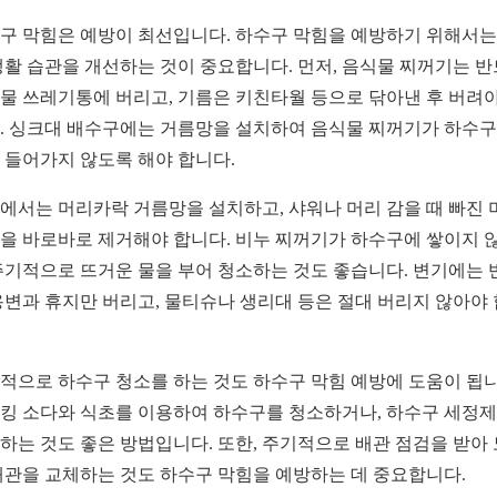
구 막힘은 예방이 최선입니다. 하수구 막힘을 예방하기 위해서는
생활 습관을 개선하는 것이 중요합니다. 먼저, 음식물 찌꺼기는 
물 쓰레기통에 버리고, 기름은 키친타월 등으로 닦아낸 후 버려야
. 싱크대 배수구에는 거름망을 설치하여 음식물 찌꺼기가 하수
 들어가지 않도록 해야 합니다.
에서는 머리카락 거름망을 설치하고, 샤워나 머리 감을 때 빠진 
을 바로바로 제거해야 합니다. 비누 찌꺼기가 하수구에 쌓이지 
주기적으로 뜨거운 물을 부어 청소하는 것도 좋습니다. 변기에는 
용변과 휴지만 버리고, 물티슈나 생리대 등은 절대 버리지 않아야
적으로 하수구 청소를 하는 것도 하수구 막힘 예방에 도움이 됩니
킹 소다와 식초를 이용하여 하수구를 청소하거나, 하수구 세정
하는 것도 좋은 방법입니다. 또한, 주기적으로 배관 점검을 받아
배관을 교체하는 것도 하수구 막힘을 예방하는 데 중요합니다.