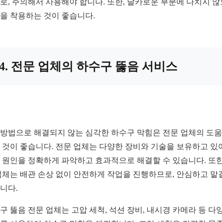
로, 주의해서 사용해야 합니다. 또한, 날카로운 부분에 다치지 
을 착용하는 것이 좋습니다.
4. 전문 업체의 하수구 뚫음 서비스
Y 방법으로 해결되지 않는 심각한 하수구 막힘은 전문 업체의 도
 것이 좋습니다. 전문 업체는 다양한 장비와 기술을 보유하고 있어
 원인을 정확하게 파악하고 효과적으로 해결할 수 있습니다. 또한
업체는 배관 손상 없이 안전하게 작업을 진행하므로, 안심하고 맡
니다.
구 뚫음 전문 업체는 고압 세척, 석션 장비, 내시경 카메라 등 다