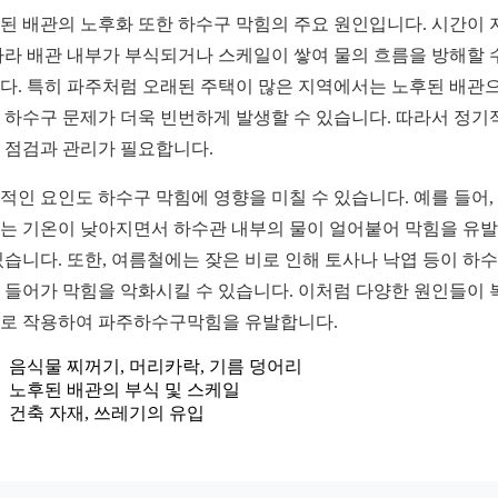
된 배관의 노후화 또한 하수구 막힘의 주요 원인입니다. 시간이 
따라 배관 내부가 부식되거나 스케일이 쌓여 물의 흐름을 방해할 
다. 특히 파주처럼 오래된 주택이 많은 지역에서는 노후된 배관
 하수구 문제가 더욱 빈번하게 발생할 수 있습니다. 따라서 정기
 점검과 관리가 필요합니다.
적인 요인도 하수구 막힘에 영향을 미칠 수 있습니다. 예를 들어,
는 기온이 낮아지면서 하수관 내부의 물이 얼어붙어 막힘을 유
있습니다. 또한, 여름철에는 잦은 비로 인해 토사나 낙엽 등이 하
 들어가 막힘을 악화시킬 수 있습니다. 이처럼 다양한 원인들이 
로 작용하여 파주하수구막힘을 유발합니다.
음식물 찌꺼기, 머리카락, 기름 덩어리
노후된 배관의 부식 및 스케일
건축 자재, 쓰레기의 유입