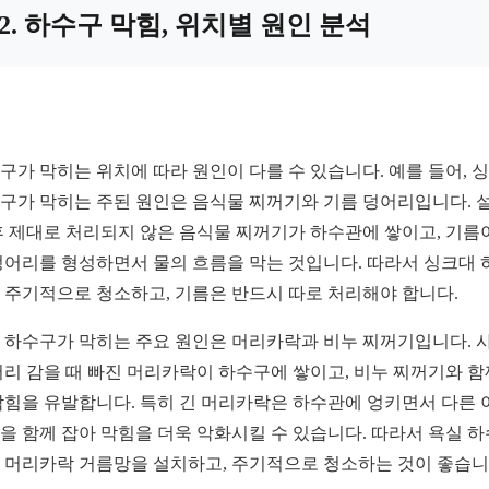
2. 하수구 막힘, 위치별 원인 분석
구가 막히는 위치에 따라 원인이 다를 수 있습니다. 예를 들어, 
구가 막히는 주된 원인은 음식물 찌꺼기와 기름 덩어리입니다. 
후 제대로 처리되지 않은 음식물 찌꺼기가 하수관에 쌓이고, 기름
덩어리를 형성하면서 물의 흐름을 막는 것입니다. 따라서 싱크대 
 주기적으로 청소하고, 기름은 반드시 따로 처리해야 합니다.
 하수구가 막히는 주요 원인은 머리카락과 비누 찌꺼기입니다. 
머리 감을 때 빠진 머리카락이 하수구에 쌓이고, 비누 찌꺼기와 함
막힘을 유발합니다. 특히 긴 머리카락은 하수관에 엉키면서 다른 
을 함께 잡아 막힘을 더욱 악화시킬 수 있습니다. 따라서 욕실 
 머리카락 거름망을 설치하고, 주기적으로 청소하는 것이 좋습니