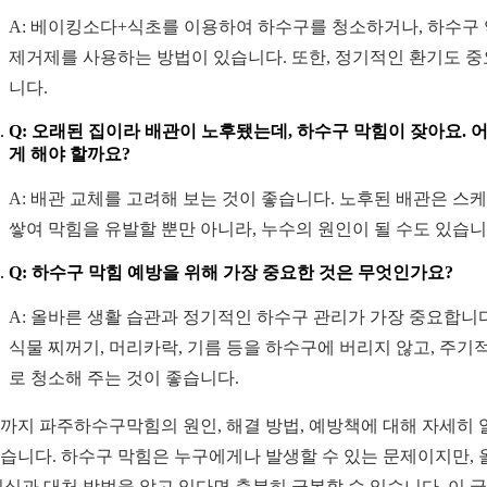
A: 베이킹소다+식초를 이용하여 하수구를 청소하거나, 하수구
제거제를 사용하는 방법이 있습니다. 또한, 정기적인 환기도 
니다.
Q: 오래된 집이라 배관이 노후됐는데, 하수구 막힘이 잦아요. 
게 해야 할까요?
A: 배관 교체를 고려해 보는 것이 좋습니다. 노후된 배관은 스
쌓여 막힘을 유발할 뿐만 아니라, 누수의 원인이 될 수도 있습니
Q: 하수구 막힘 예방을 위해 가장 중요한 것은 무엇인가요?
A: 올바른 생활 습관과 정기적인 하수구 관리가 가장 중요합니다
식물 찌꺼기, 머리카락, 기름 등을 하수구에 버리지 않고, 주기
로 청소해 주는 것이 좋습니다.
까지 파주하수구막힘의 원인, 해결 방법, 예방책에 대해 자세히 
습니다. 하수구 막힘은 누구에게나 발생할 수 있는 문제이지만, 
지식과 대처 방법을 알고 있다면 충분히 극복할 수 있습니다. 이 