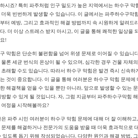
하시죠? 특히 파주처럼 인구 밀도가 높은 지역에서는 하수구 막
 더욱 빈번하게 발생할 수 있습니다. 이 글에서는 파주하수구막
부터 예방, 그리고 효과적인 해결 방법까지 속 시원하게 알려드
다. 더 이상 스트레스 받지 마시고, 이 글을 통해 쾌적한 일상을 
요!
구 막힘은 단순히 불편함을 넘어 위생 문제로 이어질 수 있습니다
 물론 세균 번식의 온상이 될 수 있으며, 심각한 경우 건물 자체의
 초래할 수도 있습니다. 따라서 하수구 막힘은 발견 즉시 신속하
는 것이 중요합니다. 이 글을 통해 여러분은 하수구 막힘 문제에
한 해결책을 얻을 수 있을 뿐만 아니라, 앞으로 발생할 수 있는 
예방할 수 있게 될 것입니다. 자, 그럼 지금부터 파주하수구막힘 
 여정을 시작해볼까요?
글은 파주 시민 여러분이 하수구 막힘 문제에 대해 더 잘 이해하고,
 문제를 해결하거나 전문가의 도움을 받을 때 더욱 효과적으로 
수 있도록 돕기 위해 작성되었습니다. 다양한 원인과 해결 방법, 