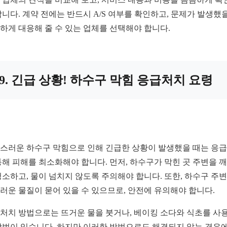
합니다. 계약 전에는 반드시 A/S 여부를 확인하고, 문제가 발생했
하게 대응해 줄 수 있는 업체를 선택해야 합니다.
9. 긴급 상황! 하수구 막힘 응급처치 요령
스러운 하수구 막힘으로 인해 긴급한 상황이 발생했을 때는 응
통해 피해를 최소화해야 합니다. 먼저, 하수구가 막힌 곳 주변을 
청소하고, 물이 넘치지 않도록 주의해야 합니다. 또한, 하수구 주
러운 물질이 묻어 있을 수 있으므로, 안전에 유의해야 합니다.
처치 방법으로는 뜨거운 물을 붓거나, 베이킹 소다와 식초를 사
방법이 있습니다. 하지만 이러한 방법으로도 해결되지 않는 경우