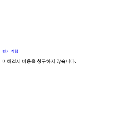
변기 막힘
미해결시 비용을 청구하지 않습니다.