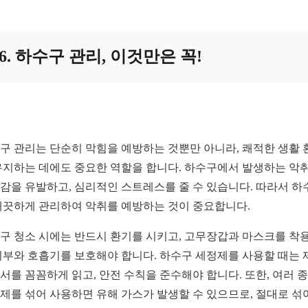
6. 하수구 관리, 이것만은 꼭!
구 관리는 단순히 막힘을 예방하는 것뿐만 아니라, 쾌적한 생활 
유지하는 데에도 중요한 역할을 합니다. 하수구에서 발생하는 악
감을 유발하고, 심리적인 스트레스를 줄 수 있습니다. 따라서 하
깨끗하게 관리하여 악취를 예방하는 것이 중요합니다.
구 청소 시에는 반드시 환기를 시키고, 고무장갑과 마스크를 착
피부와 호흡기를 보호해야 합니다. 하수구 세정제를 사용할 때는 
서를 꼼꼼하게 읽고, 안전 수칙을 준수해야 합니다. 또한, 여러 
제를 섞어 사용하면 유해 가스가 발생할 수 있으므로, 절대로 섞