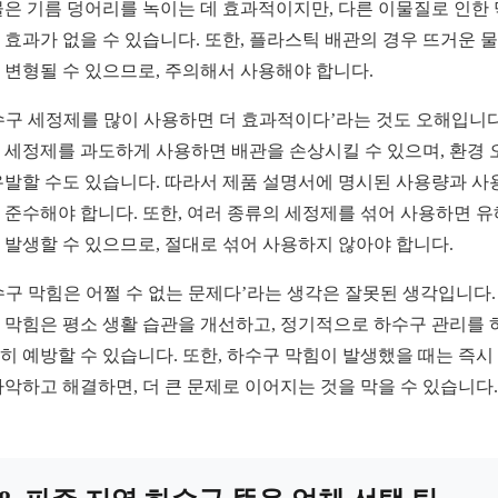
물은 기름 덩어리를 녹이는 데 효과적이지만, 다른 이물질로 인한
 효과가 없을 수 있습니다. 또한, 플라스틱 배관의 경우 뜨거운 
 변형될 수 있으므로, 주의해서 사용해야 합니다.
수구 세정제를 많이 사용하면 더 효과적이다’라는 것도 오해입니다
 세정제를 과도하게 사용하면 배관을 손상시킬 수 있으며, 환경 
유발할 수도 있습니다. 따라서 제품 설명서에 명시된 사용량과 사
 준수해야 합니다. 또한, 여러 종류의 세정제를 섞어 사용하면 유
 발생할 수 있으므로, 절대로 섞어 사용하지 않아야 합니다.
수구 막힘은 어쩔 수 없는 문제다’라는 생각은 잘못된 생각입니다.
 막힘은 평소 생활 습관을 개선하고, 정기적으로 하수구 관리를 
히 예방할 수 있습니다. 또한, 하수구 막힘이 발생했을 때는 즉시
파악하고 해결하면, 더 큰 문제로 이어지는 것을 막을 수 있습니다.