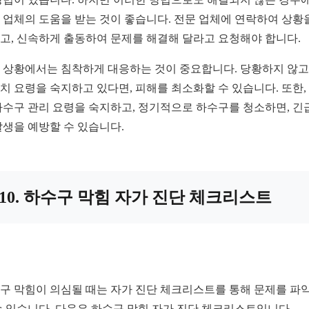
 업체의 도움을 받는 것이 좋습니다. 전문 업체에 연락하여 상황
고, 신속하게 출동하여 문제를 해결해 달라고 요청해야 합니다.
 상황에서는 침착하게 대응하는 것이 중요합니다. 당황하지 않고,
치 요령을 숙지하고 있다면, 피해를 최소화할 수 있습니다. 또한,
하수구 관리 요령을 숙지하고, 정기적으로 하수구를 청소하면, 긴
발생을 예방할 수 있습니다.
10. 하수구 막힘 자가 진단 체크리스트
구 막힘이 의심될 때는 자가 진단 체크리스트를 통해 문제를 파
수 있습니다. 다음은 하수구 막힘 자가 진단 체크리스트입니다.