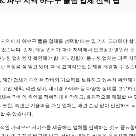
8. 파주 지역 하수구 뚫음 업체 선택 팁
 지역에서 하수구 뚫음 업체를 선택할 때는 몇 가지 고려해야 할
 있습니다. 먼저, 해당 업체가 파주 지역에서 오랫동안 영업해 온
풍부한 업체인지 확인해야 합니다. 경험이 풍부한 업체는 파주 지
관 특징을 잘 알고 있어, 더욱 효과적으로 문제를 해결할 수 있습
, 해당 업체가 다양한 장비와 기술력을 보유하고 있는지 확인해야
. 고압 세척, 석션 장비, 내시경 카메라 등 다양한 장비를 보유하고
업체는 막힘의 원인을 정확하게 파악하고, 효과적으로 해결할 수 
. 또한, 숙련된 기술력을 가진 업체는 배관 손상 없이 안전하게 
할 수 있습니다.
적인 가격으로 서비스를 제공하는 업체를 선택하는 것도 중요합
 업체의 견적을 비교해 보고, 서비스 내용과 비용을 꼼꼼하게 확