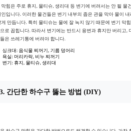
 막힘은 주로 휴지, 물티슈, 생리대 등 변기에 버려서는 안 될 물
원인입니다. 이러한 물건들은 변기 내부의 좁은 관을 막아 물이 
않게 만듭니다. 특히 물티슈는 물에 잘 녹지 않기 때문에 변기 막
으로 꼽힙니다. 따라서 변기에는 반드시 용변과 휴지만 버리고, 
들은 쓰레기통에 버려야 합니다.
싱크대: 음식물 찌꺼기, 기름 덩어리
욕실: 머리카락, 비누 찌꺼기
변기: 휴지, 물티슈, 생리대
3. 간단한 하수구 뚫는 방법 (DIY)
운 하수구 막힘은 간단한 방법으로도 해결할 수 있습니다. 가장 