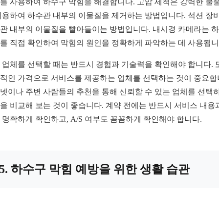
를 사용하여 하수구 막힘을 해결합니다. 고압 세척은 강력한 물
이용하여 하수관 내부의 이물질을 제거하는 방법입니다. 석션 장
관 내부의 이물질을 빨아들이는 방법입니다. 내시경 카메라는 
를 직접 확인하여 막힘의 원인을 정확하게 파악하는 데 사용됩니
 업체를 선택할 때는 반드시 경험과 기술력을 확인해야 합니다. 
적인 가격으로 서비스를 제공하는 업체를 선택하는 것이 중요합
넷이나 주변 사람들의 추천을 통해 신뢰할 수 있는 업체를 선택하
을 비교해 보는 것이 좋습니다. 계약 전에는 반드시 서비스 내용
 명확하게 확인하고, A/S 여부도 꼼꼼하게 확인해야 합니다.
5. 하수구 막힘 예방을 위한 생활 습관