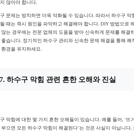
지 않아야 합니다.
구 문제는 방치하면 더욱 악화될 수 있습니다. 따라서 하수구 막
될 때는 즉시 원인을 파악하고 해결해야 합니다. DIY 방법으로 
 않는 경우에는 전문 업체의 도움을 받아 신속하게 문제를 해결
 좋습니다. 정기적인 하수구 관리와 신속한 문제 해결을 통해 쾌
 환경을 유지하세요.
7. 하수구 막힘 관련 흔한 오해와 진실
구 막힘에 대한 몇 가지 흔한 오해들이 있습니다. 예를 들어, ‘뜨
 부으면 모든 하수구 막힘이 해결된다’는 것은 사실이 아닙니다.