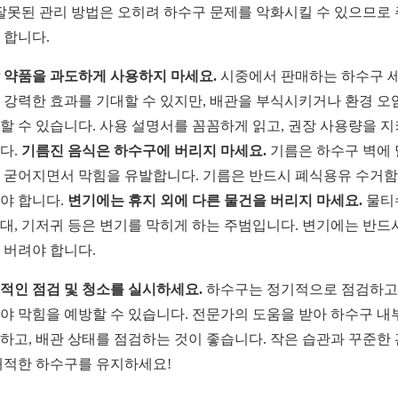
 잘못된 관리 방법은 오히려 하수구 문제를 악화시킬 수 있으므로
 합니다.
 약품을 과도하게 사용하지 마세요.
시중에서 판매하는 하수구 
 강력한 효과를 기대할 수 있지만, 배관을 부식시키거나 환경 오
할 수 있습니다. 사용 설명서를 꼼꼼하게 읽고, 권장 사용량을 
다.
기름진 음식은 하수구에 버리지 마세요.
기름은 하수구 벽에
 굳어지면서 막힘을 유발합니다. 기름은 반드시 폐식용유 수거
야 합니다.
변기에는 휴지 외에 다른 물건을 버리지 마세요.
물티
대, 기저귀 등은 변기를 막히게 하는 주범입니다. 변기에는 반드
 버려야 합니다.
적인 점검 및 청소를 실시하세요.
하수구는 정기적으로 점검하고
야 막힘을 예방할 수 있습니다. 전문가의 도움을 받아 하수구 내
하고, 배관 상태를 점검하는 것이 좋습니다. 작은 습관과 꾸준한
쾌적한 하수구를 유지하세요!