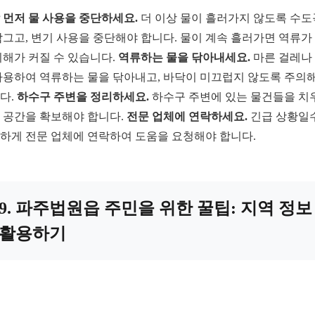
 먼저 물 사용을 중단하세요.
더 이상 물이 흘러가지 않도록 수
잠그고, 변기 사용을 중단해야 합니다. 물이 계속 흘러가면 역류가
피해가 커질 수 있습니다.
역류하는 물을 닦아내세요.
마른 걸레나
사용하여 역류하는 물을 닦아내고, 바닥이 미끄럽지 않도록 주의
다.
하수구 주변을 정리하세요.
하수구 주변에 있는 물건들을 치
 공간을 확보해야 합니다.
전문 업체에 연락하세요.
긴급 상황일
하게 전문 업체에 연락하여 도움을 요청해야 합니다.
9. 파주법원읍 주민을 위한 꿀팁: 지역 정보
활용하기