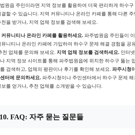
법원읍 주민이라면 지역 정보를 활용하여 더욱 편리하게 하수구
해결할 수 있습니다. 지역 커뮤니티나 온라인 카페를 통해 다른 
추천을 받거나, 지역 업체 정보를 검색해 보세요.
 커뮤니티나 온라인 카페를 활용하세요.
파주법원읍 주민들이 
커뮤니티나 온라인 카페에 가입하여 하수구 문제 해결 경험을 공
 추천 업체를 문의해 보세요.
지역 업체 정보를 검색하세요.
인터넷
나 지역 정보 사이트를 통해 파주법원읍에 위치한 하수구 뚫는 
를 검색하고, 업체의 평판이나 후기를 확인해 보세요.
파주시청
센터에 문의하세요.
파주시청이나 주민센터에서 하수구 문제 해
정보를 얻거나, 추천 업체를 소개받을 수 있습니다.
10. FAQ: 자주 묻는 질문들