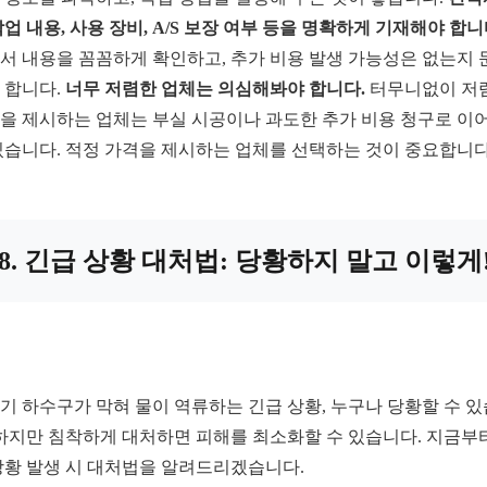
작업 내용, 사용 장비, A/S 보장 여부 등을 명확하게 기재해야 합니
서 내용을 꼼꼼하게 확인하고, 추가 비용 발생 가능성은 없는지 
 합니다.
너무 저렴한 업체는 의심해봐야 합니다.
터무니없이 저
을 제시하는 업체는 부실 시공이나 과도한 추가 비용 청구로 이
있습니다. 적정 가격을 제시하는 업체를 선택하는 것이 중요합니다
8. 긴급 상황 대처법: 당황하지 말고 이렇게
기 하수구가 막혀 물이 역류하는 긴급 상황, 누구나 당황할 수 
 하지만 침착하게 대처하면 피해를 최소화할 수 있습니다. 지금부
상황 발생 시 대처법을 알려드리겠습니다.