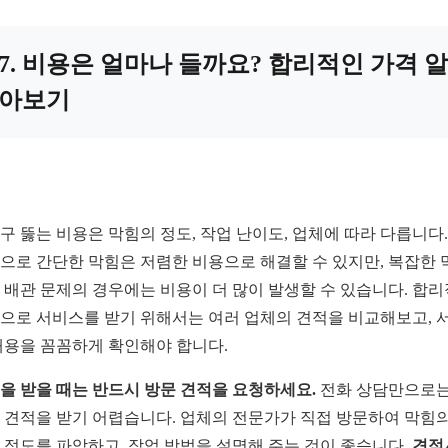
7. 비용은 얼마나 들까요? 합리적인 가격 알
아보기
구 뚫는 비용은 막힘의 정도, 작업 난이도, 업체에 따라 다릅니다.
으로 간단한 막힘은 저렴한 비용으로 해결할 수 있지만, 복잡한 
 배관 문제의 경우에는 비용이 더 많이 발생할 수 있습니다. 합
으로 서비스를 받기 위해서는 여러 업체의 견적을 비교해보고, 
내용을 꼼꼼하게 확인해야 합니다.
을 받을 때는 반드시 방문 견적을 요청하세요.
전화 상담만으로는
 견적을 받기 어렵습니다. 업체의 전문가가 직접 방문하여 막힘의
 정도를 파악하고, 작업 방법을 설명해 주는 것이 좋습니다.
견적