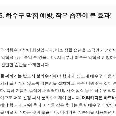
5. 하수구 막힘 예방, 작은 습관이 큰 효과!
구 막힘은 예방이 최선입니다. 평소 생활 습관을 조금만 개선하면
 막힘을 크게 줄일 수 있습니다. 지금부터 하수구 막힘을 예방하
 간단한 습관을 소개합니다.
물 찌꺼기는 반드시 분리수거
해야 합니다. 싱크대 배수구에 음
기가 들어가지 않도록 거름망을 설치하고, 자주 비워주는 것이 
다. 특히 기름진 음식이나 딱딱한 뼈, 채소 껍질 등은 하수구 막
이므로 더욱 신경 써서 분리수거해야 합니다.
머리카락은 바로
해야 합니다. 샤워 후나 머리를 감은 후에는 욕실 배수구에 쌓인
을 바로 제거하는 것이 좋습니다. 머리카락 거름망을 사용하면 