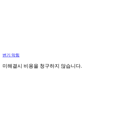
변기 막힘
미해결시 비용을 청구하지 않습니다.