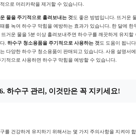
적으로 머리카락을 제거할 수 있습니다.
운 물을 주기적으로 흘려보내는 것
도 좋은 방법입니다. 뜨거운 
때를 녹여 하수구 막힘을 예방하는 효과가 있습니다. 한 달에 한
 뜨거운 물을 5분 이상 흘려보내주면 하수구를 깨끗하게 유지할 
다.
하수구 청소용품을 주기적으로 사용하는 것
도 도움이 됩니다.
는 다양한 하수구 청소용품이 판매되고 있습니다. 사용 설명서에
주기적으로 사용하면 하수구 막힘을 예방할 수 있습니다.
6. 하수구 관리, 이것만은 꼭 지키세요!
구를 건강하게 유지하기 위해서는 몇 가지 주의사항을 지켜야 