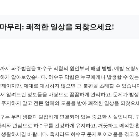
마무리: 쾌적한 일상을 되찾으세요!
까지 파주법원읍 하수구 막힘의 원인부터 해결 방법, 예방 요령
하게 알아보았습니다. 하수구 막힘은 누구에게나 발생할 수 있는
문제이지만, 제대로 대처하지 않으면 큰 불편을 초래할 수 있습니다
서 알려드린 정보들을 바탕으로 꼼꼼하게 관리하고, 문제가 발
 주저하지 말고 전문 업체의 도움을 받아 쾌적한 일상을 되찾으세
구는 우리 생활과 밀접하게 연결되어 있는 중요한 시설입니다. 
관리와 관심으로 하수구를 건강하게 유지하고, 깨끗하고 쾌적한 
 생활하시길 바랍니다. 혹시라도 하수구 문제로 어려움을 겪고 