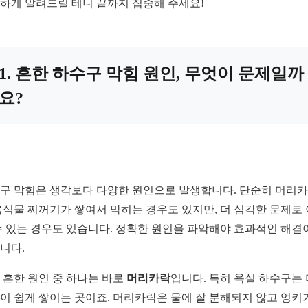
하게 알려드릴 테니 끝까지 집중해 주세요!
1. 흔한 하수구 막힘 원인, 무엇이 문제일까
요?
구 막힘은 생각보다 다양한 원인으로 발생합니다. 단순히 머리
음식물 찌꺼기가 쌓여서 막히는 경우도 있지만, 더 심각한 문제로
수 있는 경우도 있습니다. 정확한 원인을 파악해야 효과적인 해결
니다.
 흔한 원인 중 하나는 바로
머리카락
입니다. 특히 욕실 하수구는
이 쉽게 쌓이는 곳이죠. 머리카락은 물에 잘 분해되지 않고 엉키