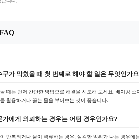
있습니다.
FAQ
구가 막혔을 때 첫 번째로 해야 할 일은 무엇인가요
을 때는 먼저 간단한 방법으로 해결을 시도해 보세요. 베이킹 소
를 활용하거나 끓는 물을 부어보는 것이 좋습니다.
문가에게 의뢰하는 경우는 어떤 경우인가요?
이 반복되거나 물이 역류하는 경우, 심각한 악취가 나는 경우에는