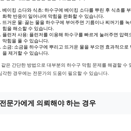
베이킹 소다와 식초: 하수구에 베이킹 소다를 뿌린 후 식초를 
화학 반응이 일어나며 막힘을 완화할 수 있습니다.
뜨거운 물: 끓는 물을 하수구에 부어주면 기름이나 찌꺼기를 녹
힘을 해소할 수 있습니다.
플런저 사용: 플런저를 이용해 하수구를 빠르게 눌러주면 압력
막힘을 풀 수 있습니다.
소금: 소금을 하수구에 뿌리고 뜨거운 물을 부으면 효과적으로
을 제거할 수 있습니다.
 같은 간단한 방법으로 대부분의 하수구 막힘 문제를 해결할 수 
 심각한 경우에는 전문가의 도움이 필요할 수 있습니다.
전문가에게 의뢰해야 하는 경우