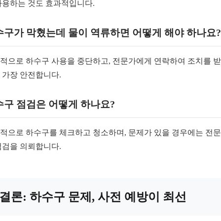
사용하는 것도 효과적입니다.
수구가 막혔는데 물이 역류하면 어떻게 해야 하나요?
적으로 하수구 사용을 중단하고, 전문가에게 연락하여 조치를 
 가장 안전합니다.
수구 점검은 어떻게 하나요?
적으로 하수구를 체크하고 청소하며, 문제가 있을 경우에는 전
점검을 의뢰합니다.
결론: 하수구 문제, 사전 예방이 최선