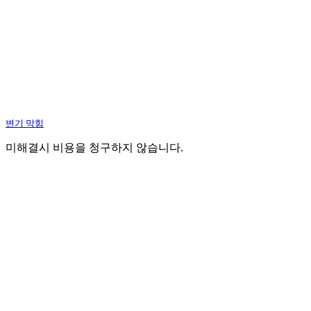
변기 막힘
미해결시 비용을 청구하지 않습니다.