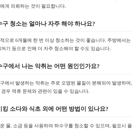
에게 의뢰하는 것이 필요합니다.
수구 청소는 얼마나 자주 해야 하나요?
적으로 6개월에 한 번 이상 청소하는 것이 좋습니다. 주방에서는
찌꺼기 등으로 인해 더 자주 청소해야 할 수도 있습니다.
수구에서 나는 악취는 어떤 원인인가요?
구에서 발생하는 악취는 주로 오염된 물질이 분해되어 발생하며,
 경우 역류 문제와 관련이 있을 수 있습니다.
킹 소다와 식초 외에 어떤 방법이 있나요?
운 물, 소금 등을 사용하여 하수구를 청소할 수 있으며, 필요시 