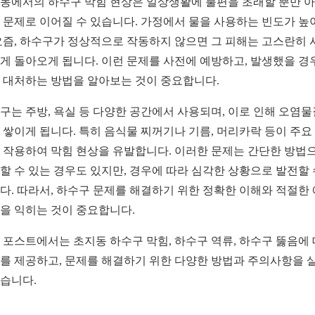
동에서의 하수구 막힘 현상은 일상생활에 불편을 초래할 뿐만 
 문제로 이어질 수 있습니다. 가정에서 물을 사용하는 빈도가 높
요즘, 하수구가 정상적으로 작동하지 않으면 그 피해는 고스란히 
게 돌아오게 됩니다. 이런 문제를 사전에 예방하고, 발생했을 경
 대처하는 방법을 알아보는 것이 중요합니다.
구는 주방, 욕실 등 다양한 공간에서 사용되며, 이로 인해 오염
 쌓이게 됩니다. 특히 음식물 찌꺼기나 기름, 머리카락 등이 주요
 작용하여 막힘 현상을 유발합니다. 이러한 문제는 간단한 방법
할 수 있는 경우도 있지만, 경우에 따라 심각한 상황으로 발전할 
다. 따라서, 하수구 문제를 해결하기 위한 정확한 이해와 적절한
을 익히는 것이 중요합니다.
 포스트에서는 초지동 하수구 막힘, 하수구 역류, 하수구 뚫음에
를 제공하고, 문제를 해결하기 위한 다양한 방법과 주의사항을 
습니다.