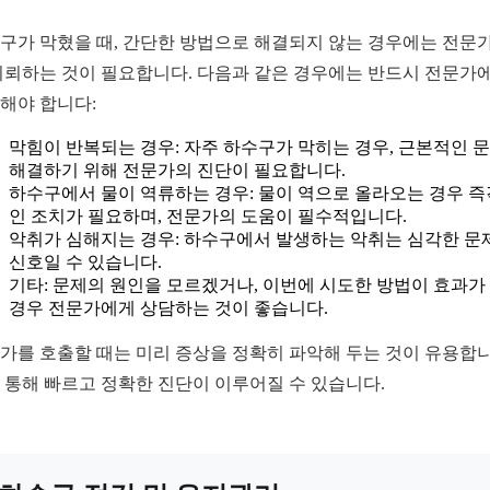
구가 막혔을 때, 간단한 방법으로 해결되지 않는 경우에는 전문
의뢰하는 것이 필요합니다. 다음과 같은 경우에는 반드시 전문가
해야 합니다:
막힘이 반복되는 경우: 자주 하수구가 막히는 경우, 근본적인 
해결하기 위해 전문가의 진단이 필요합니다.
하수구에서 물이 역류하는 경우: 물이 역으로 올라오는 경우 
인 조치가 필요하며, 전문가의 도움이 필수적입니다.
악취가 심해지는 경우: 하수구에서 발생하는 악취는 심각한 문
신호일 수 있습니다.
기타: 문제의 원인을 모르겠거나, 이번에 시도한 방법이 효과가
경우 전문가에게 상담하는 것이 좋습니다.
가를 호출할 때는 미리 증상을 정확히 파악해 두는 것이 유용합니
 통해 빠르고 정확한 진단이 이루어질 수 있습니다.