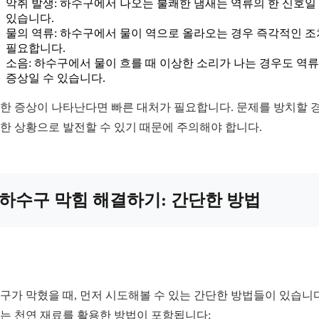
악취 발생: 하수구에서 나오는 불쾌한 냄새는 역류의 한 신호일
있습니다.
물의 역류: 하수구에서 물이 역으로 올라오는 경우 즉각적인 
필요합니다.
소음: 하수구에서 물이 흐를 때 이상한 소리가 나는 경우도 역
증상일 수 있습니다.
한 증상이 나타난다면 빠른 대처가 필요합니다. 문제를 방치할 
한 상황으로 발전할 수 있기 때문에 주의해야 합니다.
하수구 막힘 해결하기: 간단한 방법
구가 막혔을 때, 먼저 시도해볼 수 있는 간단한 방법들이 있습니다
는 천연 재료를 활용한 방법이 포함됩니다: