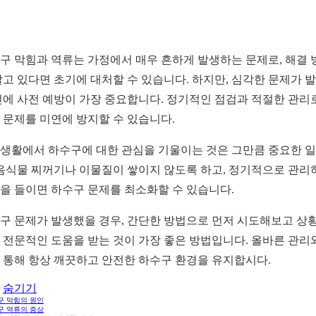
구 막힘과 역류는 가정에서 매우 흔하게 발생하는 문제로, 해결 
알고 있다면 초기에 대처할 수 있습니다. 하지만, 심각한 문제가 
전에 사전 예방이 가장 중요합니다. 정기적인 점검과 적절한 관리
 문제를 미연에 방지할 수 있습니다.
생활에서 하수구에 대한 관심을 기울이는 것은 그만큼 중요한 
 음식물 찌꺼기나 이물질이 쌓이지 않도록 하고, 정기적으로 관리
을 들이면 하수구 문제를 최소화할 수 있습니다.
구 문제가 발생했을 경우, 간단한 방법으로 먼저 시도해보고 상
 전문적인 도움을 받는 것이 가장 좋은 방법입니다. 올바른 관리
 통해 항상 깨끗하고 안전한 하수구 환경을 유지합시다.
숨기기
구 막힘의 원인
구 역류의 증상