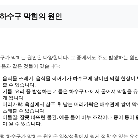
하수구 막힘의 원인
구가 막히는 원인은 다양합니다. 그 중에서도 주로 발생하는 원
다음과 같은 것들이 있습니다:
음식물 쓰레기: 음식물 찌꺼기가 하수구에 쌓이면 막힘 현상이
할 수 있습니다.
기름: 요리 중 발생하는 기름은 하수구 내에서 굳어져 막힘을 
게 됩니다.
머리카락: 욕실에서 샴푸 후 남는 머리카락은 배수관에 쌓여 
초래할 수 있습니다.
이물질: 잘못 빠뜨린 물건, 예를 들어 비누 조각이나 종이 등이 
이 될 수 있습니다.
럼 하수구가 막히는 원인은 일상생활에서 쉽게 접할 수 있는 요