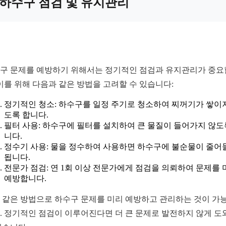
하수구 점검 및 유지관리
구 문제를 예방하기 위해서는 정기적인 점검과 유지관리가 중
 이를 위해 다음과 같은 방법을 고려할 수 있습니다:
정기적인 청소: 하수구를 일정 주기로 청소하여 찌꺼기가 쌓이
도록 합니다.
필터 사용: 하수구에 필터를 설치하여 큰 물질이 들어가지 않도
니다.
정수기 사용: 물을 정수하여 사용하면 하수구에 불순물이 줄어
됩니다.
전문가 점검: 연 1회 이상 전문가에게 점검을 의뢰하여 문제를 
예방합니다.
 같은 방법으로 하수구 문제를 미리 예방하고 관리하는 것이 가
. 정기적인 점검이 이루어진다면 더 큰 문제로 발전하지 않게 도