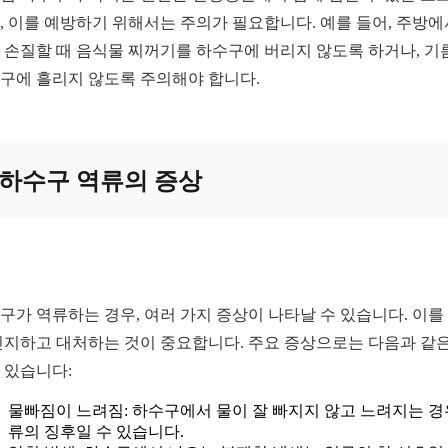
, 이를 예방하기 위해서는 주의가 필요합니다. 예를 들어, 주방에
 손질할 때 음식물 찌꺼기를 하수구에 버리지 않도록 하거나, 기
구에 흘리지 않도록 주의해야 합니다.
하수구 역류의 증상
구가 역류하는 경우, 여러 가지 증상이 나타날 수 있습니다. 이를
인지하고 대처하는 것이 중요합니다. 주요 증상으로는 다음과 같은
 있습니다:
물빠짐이 느려짐: 하수구에서 물이 잘 빠지지 않고 느려지는 경
류의 징후일 수 있습니다.