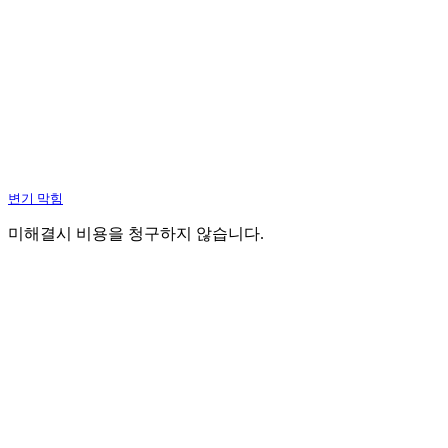
변기 막힘
미해결시 비용을 청구하지 않습니다.