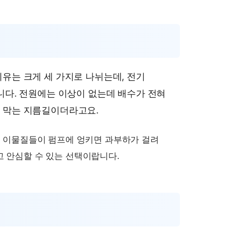
유는 크게 세 가지로 나뉘는데, 전기
니다. 전원에는 이상이 없는데 배수가 전혀
를 막는 지름길이더라고요.
런 이물질들이 펌프에 엉키면 과부하가 걸려
 안심할 수 있는 선택이랍니다.