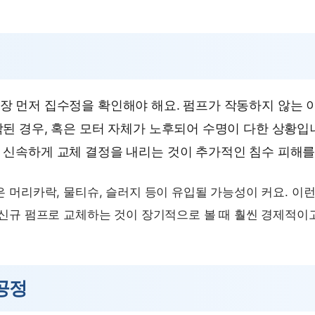
 먼저 집수정을 확인해야 해요. 펌프가 작동하지 않는 이
된 경우, 혹은 모터 자체가 노후되어 수명이 다한 상황입
 신속하게 교체 결정을 내리는 것이 추가적인 침수 피해
 머리카락, 물티슈, 슬러지 등이 유입될 가능성이 커요. 이
신규 펌프로 교체하는 것이 장기적으로 볼 때 훨씬 경제적이고
공정