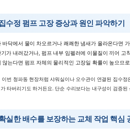
집수정 펌프 고장 증상과 원인 파악하기
 바닥에서 물이 차오르거나 쾌쾌한 냄새가 올라온다면 가장
기가 내려갔거나, 펌프 내부 임펠러에 이물질이 끼어 고착
 않는다면 펌프 자체의 물리적인 고장일 확률이 높으므로
 이번 청파동 현장처럼 샤워실이나 오수관이 연결된 집수정은
가 타버리기도 하거든요. 단순 수리보다는 내구성이 검증된 
확실한 배수를 보장하는 교체 작업 핵심 