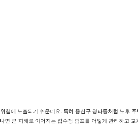
 위험에 노출되기 쉬운데요. 특히 용산구 청파동처럼 노후 
장 나면 큰 피해로 이어지는 집수정 펌프를 어떻게 관리하고 