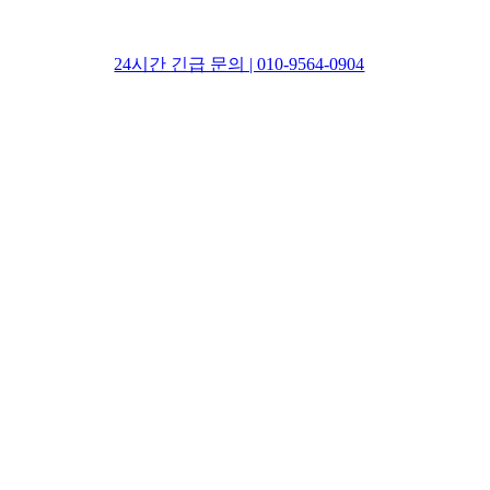
24시간 긴급 문의 | 010-9564-0904