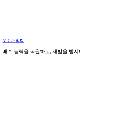
우수관 막힘
배수 능력을 복원하고, 재발을 방지!