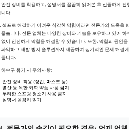
 안전 장비를 착용하고, 설명서를 꼼꼼히 읽어본 후 신중하게 진
합니다.
, 셀프로 해결하기 어려운 심각한 막힘이라면 전문가의 도움을 
 좋습니다. 전문 업체는 다양한 장비와 기술을 보유하고 있어 하
 없이 안전하게 막힘을 해결할 수 있습니다. 또한, 막힘의 원인을
 파악하고 재발 방지 솔루션까지 제공하여 장기적인 문제 해결에
 줍니다.
 하수구 뚫기 시 주의사항:
안전 장비 착용 (장갑, 마스크 등)
염산 등 독한 화학 약품 사용 금지
무리한 스프링 청소기 사용 금지
설명서 꼼꼼히 읽기
4. 전문가의 손길이 필요한 경우: 언제 업체