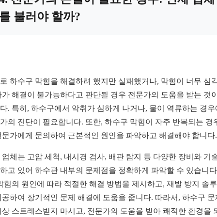
를 불러야 할까?
로 하수구 막힘을 해결하려 했지만 실패했거나, 막힘이 너무 심
자가 해결이 불가능하다고 판단될 경우 전문가의 도움을 받는 것이
다. 특히, 하수구에서 악취가 심하게 나거나, 물이 역류하는 경
가의 진단이 필요합니다. 또한, 하수구 막힘이 자주 반복되는 경
전문가에게 문의하여 근본적인 원인을 파악하고 해결해야 합니다.
 업체는 고압 세척, 내시경 검사, 배관 탐지 등 다양한 장비와 기
하고 있어 하수관 내부의 문제점을 정확하게 파악할 수 있습니다.
 막힘의 원인에 따라 적절한 해결 방법을 제시하고, 재발 방지 솔
제공하여 장기적인 문제 해결에 도움을 줍니다. 따라서, 하수구 
이상 스트레스받지 마시고, 전문가의 도움을 받아 쾌적한 환경을 