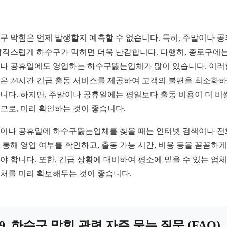
구 막힘은 언제 발생할지 예측할 수 없습니다. 특히, 주말이나 
갑작스럽게 하수구가 막히면 더욱 난감합니다. 다행히, 종로구에는
나 공휴일에도 영업하는 하수구뚫는업체가 많이 있습니다. 이러
은 24시간 긴급 출동 서비스를 제공하여 고객의 불편을 최소화
니다. 하지만, 주말이나 공휴일에는 평일보다 출동 비용이 더 비
므로, 미리 확인하는 것이 좋습니다.
이나 공휴일에 하수구뚫는업체를 찾을 때는 인터넷 검색이나 전
 통해 영업 여부를 확인하고, 출동 가능 시간, 비용 등을 꼼꼼하게
야 합니다. 또한, 긴급 상황에 대비하여 평소에 믿을 수 있는 업
처를 미리 확보해두는 것이 좋습니다.
9. 하수구 막힘 관련 자주 묻는 질문 (FAQ)