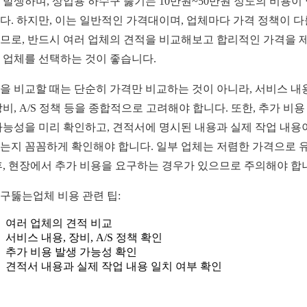
 발생하며, 상업용 하수구 뚫기는 10만원~50만원 정도의 비용이
다. 하지만, 이는 일반적인 가격대이며, 업체마다 가격 정책이 다
므로, 반드시 여러 업체의 견적을 비교해보고 합리적인 가격을 
 업체를 선택하는 것이 좋습니다.
을 비교할 때는 단순히 가격만 비교하는 것이 아니라, 서비스 내용
장비, A/S 정책 등을 종합적으로 고려해야 합니다. 또한, 추가 비용
가능성을 미리 확인하고, 견적서에 명시된 내용과 실제 작업 내용
는지 꼼꼼하게 확인해야 합니다. 일부 업체는 저렴한 가격으로 
후, 현장에서 추가 비용을 요구하는 경우가 있으므로 주의해야 합
구뚫는업체 비용 관련 팁:
여러 업체의 견적 비교
서비스 내용, 장비, A/S 정책 확인
추가 비용 발생 가능성 확인
견적서 내용과 실제 작업 내용 일치 여부 확인