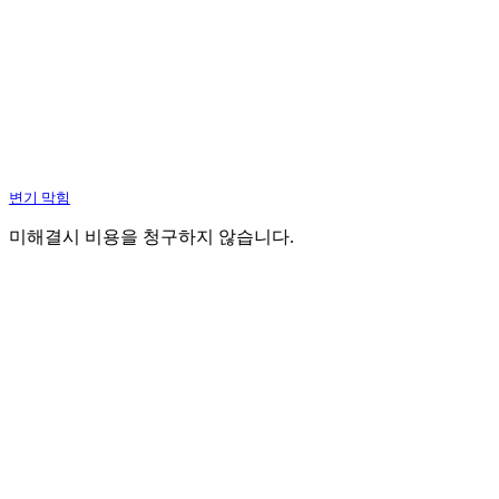
변기 막힘
미해결시 비용을 청구하지 않습니다.