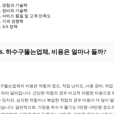
경험과 기술력
장비와 기술력
서비스 품질 및 고객 만족도
가격 경쟁력
A/S 정책
6. 하수구뚫는업체, 비용은 얼마나 들까?
구뚫는업체의 비용은 막힘의 정도, 작업 난이도, 사용 장비, 작업
 따라 달라집니다. 간단한 막힘의 경우 비교적 저렴한 비용으로 
수 있지만, 심각한 막힘이나 복잡한 작업의 경우 비용이 더 많이 
있습니다. 일반적으로, 가정용 하수구 뚫기는 5만원~20만원 정도