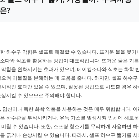
은?
한 하수구 막힘은 셀프로 해결할 수 있습니다. 뜨거운 물을 붓거나
소다와 식초를 활용하는 방법이 대표적입니다. 뜨거운 물은 기
 막힘을 완화시키는 효과가 있으며, 베이킹소다와 식초는 화학 
일으켜 이물질을 분해하는 데 도움을 줍니다. 하지만, 셀프 하수구
일시적인 효과만 있을 수 있으며, 잘못된 방법으로 시도할 경우 
손상시킬 수 있으므로 주의해야 합니다.
, 염산이나 독한 화학 약품을 사용하는 것은 매우 위험합니다. 
은 하수관을 부식시키거나, 유독 가스를 발생시켜 인체에 해로운
 미칠 수 있습니다. 또한, 스프링 청소기를 무리하게 사용하면 
를 긁거나 손상시킬 수 있습니다. 따라서, 셀프 하수구 뚫기를 