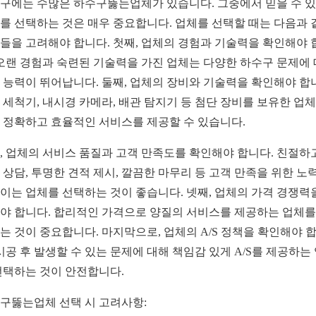
구에는 수많은 하수구뚫는업체가 있습니다. 그중에서 믿을 수 
를 선택하는 것은 매우 중요합니다. 업체를 선택할 때는 다음과 
들을 고려해야 합니다. 첫째, 업체의 경험과 기술력을 확인해야 
 오랜 경험과 숙련된 기술력을 가진 업체는 다양한 하수구 문제에
 능력이 뛰어납니다. 둘째, 업체의 장비와 기술력을 확인해야 합
 세척기, 내시경 카메라, 배관 탐지기 등 첨단 장비를 보유한 업
 정확하고 효율적인 서비스를 제공할 수 있습니다.
, 업체의 서비스 품질과 고객 만족도를 확인해야 합니다. 친절하
 상담, 투명한 견적 제시, 깔끔한 마무리 등 고객 만족을 위한 노
이는 업체를 선택하는 것이 좋습니다. 넷째, 업체의 가격 경쟁력
야 합니다. 합리적인 가격으로 양질의 서비스를 제공하는 업체를
는 것이 중요합니다. 마지막으로, 업체의 A/S 정책을 확인해야 
 시공 후 발생할 수 있는 문제에 대해 책임감 있게 A/S를 제공하는
선택하는 것이 안전합니다.
구뚫는업체 선택 시 고려사항: