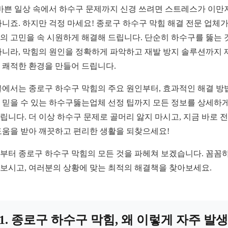
 바쁜 일상 속에서 하수구 문제까지 신경 쓰려면 스트레스가 이만
아니죠. 하지만 걱정 마세요! 종로구 하수구 막힘 해결 전문 업체가
의 고민을 속 시원하게 해결해 드립니다. 단순히 하수구를 뚫는 
아니라, 막힘의 원인을 정확하게 파악하고 재발 방지 솔루션까지 
 쾌적한 환경을 만들어 드립니다.
글에서는 종로구 하수구 막힘의 주요 원인부터, 효과적인 해결 방법
 믿을 수 있는 하수구뚫는업체 선정 팁까지 모든 정보를 상세하게
립니다. 더 이상 하수구 문제로 골머리 앓지 마시고, 지금 바로 
도움을 받아 깨끗하고 편리한 생활을 되찾으세요!
부터 종로구 하수구 막힘의 모든 것을 파헤쳐 보겠습니다. 꼼꼼
보시고, 여러분의 상황에 맞는 최적의 해결책을 찾아보세요.
1. 종로구 하수구 막힘, 왜 이렇게 자주 발생