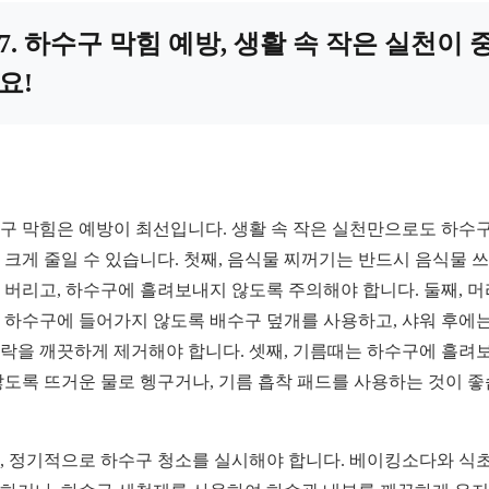
7. 하수구 막힘 예방, 생활 속 작은 실천이 
요!
구 막힘은 예방이 최선입니다. 생활 속 작은 실천만으로도 하수구
 크게 줄일 수 있습니다. 첫째, 음식물 찌꺼기는 반드시 음식물 
 버리고, 하수구에 흘려보내지 않도록 주의해야 합니다. 둘째, 
 하수구에 들어가지 않도록 배수구 덮개를 사용하고, 샤워 후에는
락을 깨끗하게 제거해야 합니다. 셋째, 기름때는 하수구에 흘려
않도록 뜨거운 물로 헹구거나, 기름 흡착 패드를 사용하는 것이 
, 정기적으로 하수구 청소를 실시해야 합니다. 베이킹소다와 식