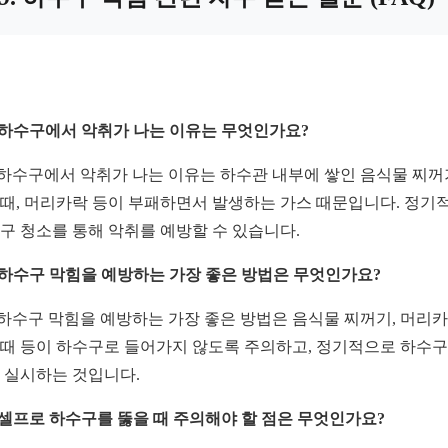
: 하수구에서 악취가 나는 이유는 무엇인가요?
: 하수구에서 악취가 나는 이유는 하수관 내부에 쌓인 음식물 찌꺼
때, 머리카락 등이 부패하면서 발생하는 가스 때문입니다. 정기
구 청소를 통해 악취를 예방할 수 있습니다.
: 하수구 막힘을 예방하는 가장 좋은 방법은 무엇인가요?
: 하수구 막힘을 예방하는 가장 좋은 방법은 음식물 찌꺼기, 머리카
때 등이 하수구로 들어가지 않도록 주의하고, 정기적으로 하수구
 실시하는 것입니다.
: 셀프로 하수구를 뚫을 때 주의해야 할 점은 무엇인가요?