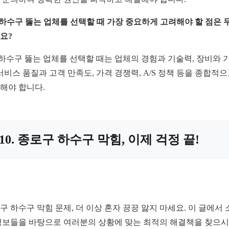
: 하수구 뚫는 업체를 선택할 때 가장 중요하게 고려해야 할 점은 
요?
: 하수구 뚫는 업체를 선택할 때는 업체의 경험과 기술력, 장비와 
 서비스 품질과 고객 만족도, 가격 경쟁력, A/S 정책 등을 종합적
해야 합니다.
10. 종로구 하수구 막힘, 이제 걱정 끝!
구 하수구 막힘 문제, 더 이상 혼자 끙끙 앓지 마세요. 이 글에서 
정보들을 바탕으로 여러분의 상황에 맞는 최적의 해결책을 찾으