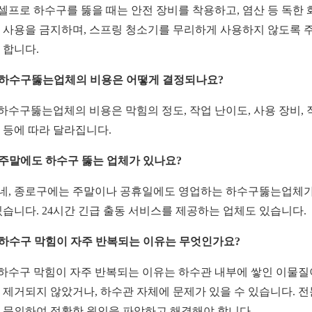
: 셀프로 하수구를 뚫을 때는 안전 장비를 착용하고, 염산 등 독한 
 사용을 금지하며, 스프링 청소기를 무리하게 사용하지 않도록 
 합니다.
: 하수구뚫는업체의 비용은 어떻게 결정되나요?
: 하수구뚫는업체의 비용은 막힘의 정도, 작업 난이도, 사용 장비, 
 등에 따라 달라집니다.
: 주말에도 하수구 뚫는 업체가 있나요?
: 네, 종로구에는 주말이나 공휴일에도 영업하는 하수구뚫는업체가
있습니다. 24시간 긴급 출동 서비스를 제공하는 업체도 있습니다.
: 하수구 막힘이 자주 반복되는 이유는 무엇인가요?
: 하수구 막힘이 자주 반복되는 이유는 하수관 내부에 쌓인 이물질
 제거되지 않았거나, 하수관 자체에 문제가 있을 수 있습니다. 
 문의하여 정확한 원인을 파악하고 해결해야 합니다.