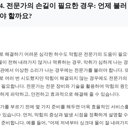
4. 전문가의 손길이 필요한 경우: 언제 불러
야 할까요?
Y로 해결하기 어려운 심각한 하수도 막힘은 전문가의 도움이 필
 물이 전혀 내려가지 않거나 역류하는 경우, 악취가 심하게 나는 경
관에서 이상한 소리가 나는 경우에는 전문가를 불러야 합니다. 또
Y로 여러 번 시도했지만 막힘이 해결되지 않는 경우에도 전문가의
 필요합니다. 전문가는 전문 장비와 기술을 활용하여 막힘의 원
하게 파악하고, 안전하고 효과적으로 해결해 줄 수 있습니다.
가를 부르기 전에 몇 가지 준비를 해두면 더욱 효율적인 서비스를
수 있습니다. 먼저, 막힘의 증상과 발생 시점을 정확하게 설명할 수
 준비합니다. 예를 들어, “어제 저녁부터 싱크대 물이 잘 내려가지