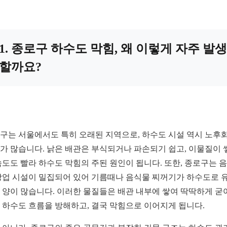
1. 종로구 하수도 막힘, 왜 이렇게 자주 발생
할까요?
구는 서울에서도 특히 오래된 지역으로, 하수도 시설 역시 노후
가 많습니다. 낡은 배관은 부식되거나 파손되기 쉽고, 이물질이 
속도도 빨라 하수도 막힘의 주된 원인이 됩니다. 또한, 종로구는 
상업 시설이 밀집되어 있어 기름때나 음식물 찌꺼기가 하수도로 
 양이 많습니다. 이러한 물질들은 배관 내부에 쌓여 딱딱하게 굳
 하수도 흐름을 방해하고, 결국 막힘으로 이어지게 됩니다.