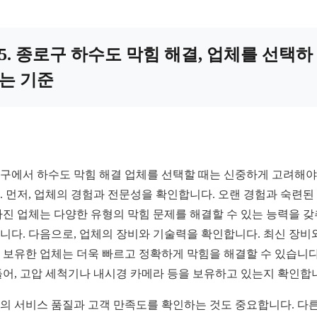
5. 종로구 하수도 막힘 해결, 업체를 선택하
는 기준
구에서 하수도 막힘 해결 업체를 선택할 때는 신중하게 고려해야
. 먼저, 업체의 경험과 전문성을 확인합니다. 오랜 경험과 숙련된
가진 업체는 다양한 유형의 막힘 문제를 해결할 수 있는 능력을 
니다. 다음으로, 업체의 장비와 기술력을 확인합니다. 최신 장비
 보유한 업체는 더욱 빠르고 정확하게 막힘을 해결할 수 있습니다
들어, 고압 세척기나 내시경 카메라 등을 보유하고 있는지 확인합
의 서비스 품질과 고객 만족도를 확인하는 것도 중요합니다. 다른