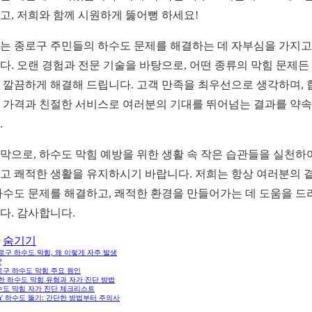
고, 저희와 함께 시원하게 뚫어뻥 하세요!
는 종로구 주민들의 하수도 문제를 해결하는 데 자부심을 가지고
다. 오랜 경험과 전문 기술을 바탕으로, 어떤 종류의 막힘 문제든
 깔끔하게 해결해 드립니다. 고객 만족을 최우선으로 생각하며, 
 가격과 친절한 서비스로 여러분의 기대를 뛰어넘는 결과를 약
.
막으로, 하수도 막힘 예방을 위한 생활 속 작은 습관들을 실천하
고 쾌적한 생활을 유지하시기 바랍니다. 저희는 항상 여러분의 
하수도 문제를 해결하고, 쾌적한 환경을 만들어가는 데 도움을 드
다. 감사합니다.
숨기기
종로구 하수도 막힘, 왜 이렇게 자주 발생
?
로구 하수도 막힘 주요 원인
흔한 하수도 막힘 유형과 자가 진단 방법
수도 막힘 자가 진단 체크리스트
DIY 하수도 뚫기: 간단한 방법부터 주의사