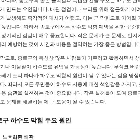
 아니라, 종로구의 좁은 골목길과 복잡한 건물 구조는 하수도 관
게 만드는 요인입니다. 배관 점검이나 수리를 위해 접근하기 어
가 발생해도 즉각적인 대처가 어렵고, 이는 곧 막힘으로 이어질 
 높입니다. 따라서 종로구에서는 하수도 막힘 예방을 위한 꾸준한
 정기적인 점검이 매우 중요합니다. 작은 문제가 큰 문제로 번지
미리 예방하는 것이 시간과 비용을 절약하는 가장 좋은 방법입니다
막으로, 종로구의 특성상 많은 사람들이 거주하고 활동하면서 
기나 이물질이 하수도로 유입될 가능성이 높습니다. 무심코 버린
쓰레기 조각 하나가 하수도 막힘의 원인이 될 수 있다는 점을 명
다. 따라서 모든 주민들이 하수도 사용에 대한 책임감을 가지고,
사용 습관을 실천하는 것이 중요합니다. 작은 실천들이 모여 종로
도 문제를 해결하는 데 큰 도움이 될 수 있습니다.
로구 하수도 막힘 주요 원인
노후화된 배관