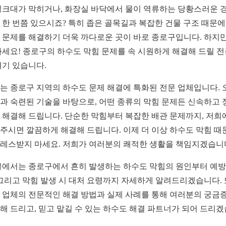
싱크대가 막히거나, 화장실 바닥에서 물이 역류하는 당황스러운 경
 한 번쯤 있으시죠? 특히 좁은 골목길과 복잡한 건물 구조 때문에
 문제를 해결하기 더욱 까다로운 곳이 바로 종로구입니다. 하지만
마세요! 종로구의 하수도 막힘 문제를 속 시원하게 해결해 드릴 
여기 있습니다.
는 종로구 지역의 하수도 문제 해결에 특화된 전문 업체입니다. 
과 숙련된 기술을 바탕으로, 어떤 종류의 막힘 문제든 신속하고 
 해결해 드립니다. 단순한 막힘부터 복잡한 배관 문제까지, 저희
주시면 깔끔하게 해결해 드립니다. 이제 더 이상 하수도 막힘 때
레스받지 마세요. 저희가 여러분의 쾌적한 생활을 책임지겠습니
글에서는 종로구에서 흔히 발생하는 하수도 막힘의 원인부터 예방
 그리고 막힘 발생 시 대처 요령까지 자세하게 알려드리겠습니다. 
 업체의 전문적인 해결 방법과 실제 사례를 통해 여러분의 궁금
해 드리고, 믿고 맡길 수 있는 하수도 해결 파트너가 되어 드리