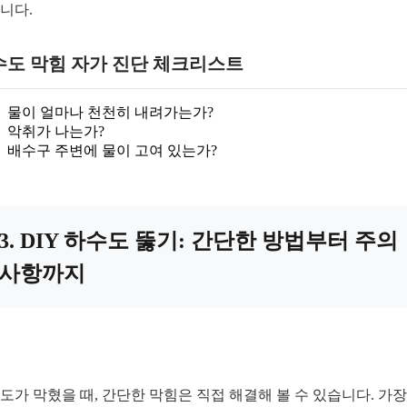
니다.
수도 막힘 자가 진단 체크리스트
물이 얼마나 천천히 내려가는가?
악취가 나는가?
배수구 주변에 물이 고여 있는가?
3. DIY 하수도 뚫기: 간단한 방법부터 주의
사항까지
도가 막혔을 때, 간단한 막힘은 직접 해결해 볼 수 있습니다. 가장