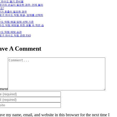
Y 하수도 뚫기 준비물
전문가의 손길이 필요한 경우: 언제 불러
요?
문가 호출이 필요한 경우
종로구 하수도 막힘 해결, 업체를 선택하
준
수도 막힘 해결 업체 선택 기준
하수도 막힘 예방을 위한 생활 속 작은 습
수도 막힘 예방 습관
종로구 하수도 막힘 관련 FAQ
ave A Comment
ment
ave my name, email, and website in this browser for the next time I