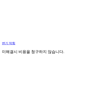
변기 막힘
미해결시 비용을 청구하지 않습니다.