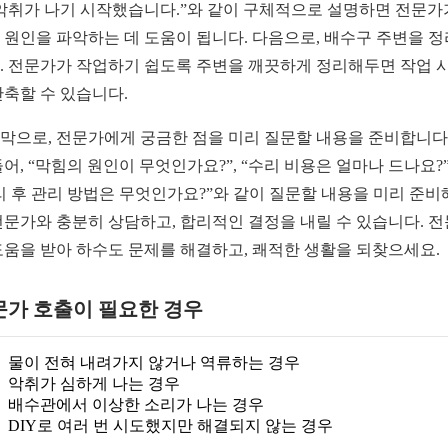
 악취가 나기 시작했습니다.”와 같이 구체적으로 설명하면 전문가
 원인을 파악하는 데 도움이 됩니다. 다음으로, 배수구 주변을 
. 전문가가 작업하기 쉽도록 주변을 깨끗하게 정리해두면 작업 
단축할 수 있습니다.
막으로, 전문가에게 궁금한 점을 미리 질문할 내용을 준비합니다.
들어, “막힘의 원인이 무엇인가요?”, “수리 비용은 얼마나 드나요?”
리 후 관리 방법은 무엇인가요?”와 같이 질문할 내용을 미리 준비
전문가와 충분히 상담하고, 합리적인 결정을 내릴 수 있습니다. 
도움을 받아 하수도 문제를 해결하고, 쾌적한 생활을 되찾으세요.
문가 호출이 필요한 경우
물이 전혀 내려가지 않거나 역류하는 경우
악취가 심하게 나는 경우
배수관에서 이상한 소리가 나는 경우
DIY로 여러 번 시도했지만 해결되지 않는 경우