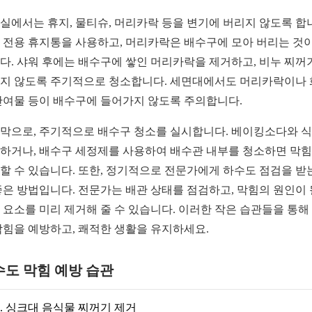
실에서는 휴지, 물티슈, 머리카락 등을 변기에 버리지 않도록 합
 전용 휴지통을 사용하고, 머리카락은 배수구에 모아 버리는 것이
다. 샤워 후에는 배수구에 쌓인 머리카락을 제거하고, 비누 찌꺼
지 않도록 주기적으로 청소합니다. 세면대에서도 머리카락이나
잔여물 등이 배수구에 들어가지 않도록 주의합니다.
막으로, 주기적으로 배수구 청소를 실시합니다. 베이킹소다와 
하거나, 배수구 세정제를 사용하여 배수관 내부를 청소하면 막
할 수 있습니다. 또한, 정기적으로 전문가에게 하수도 점검을 받
좋은 방법입니다. 전문가는 배관 상태를 점검하고, 막힘의 원인이 
 요소를 미리 제거해 줄 수 있습니다. 이러한 작은 습관들을 통해
막힘을 예방하고, 쾌적한 생활을 유지하세요.
수도 막힘 예방 습관
싱크대 음식물 찌꺼기 제거