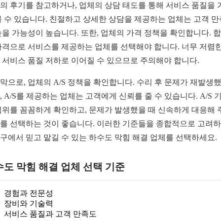
의 후기를 참고하거나, 업체의 상담 태도를 통해 서비스 품질을 
볼 수 있습니다. 친절하고 상세한 상담을 제공하는 업체는 고객 
높을 가능성이 높습니다. 또한, 업체의 가격 정책을 확인합니다. 
가격으로 서비스를 제공하는 업체를 선택해야 합니다. 너무 저렴한
 서비스 품질 저하로 이어질 수 있으므로 주의해야 합니다.
막으로, 업체의 A/S 정책을 확인합니다. 수리 후 문제가 재발생
, A/S를 제공하는 업체는 고객에게 신뢰를 줄 수 있습니다. A/S 
범위를 꼼꼼하게 확인하고, 문제가 발생했을 때 신속하게 대응해 
를 선택하는 것이 좋습니다. 이러한 기준들을 종합적으로 고려
구에서 믿고 맡길 수 있는 하수도 막힘 해결 업체를 선택하세요.
도 막힘 해결 업체 선택 기준
경험과 전문성
장비와 기술력
서비스 품질과 고객 만족도