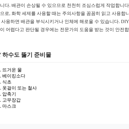
니다. 배관이 손상될 수 있으므로 천천히 조심스럽게 작업합니다.
으로, 화학 세제를 사용할 때는 주의사항을 꼼꼼히 읽고 사용합니
 사용하면 배관을 부식시키거나 인체에 해로울 수 있습니다. DI
이 어렵다고 판단될 경우에는 전문가의 도움을 받는 것이 안전
Y 하수도 뚫기 준비물
뜨거운 물
베이킹소다
식초
옷걸이 또는 철사
압축기
고무장갑
마스크