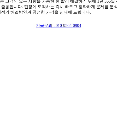
는 고객의 요구 사항을 가능한 한 빨리 해결하기 위해 1년 365일
 출동합니다. 현장에 도착하는 즉시 빠르고 정확하게 문제를 분
최적의 해결방안과 공정한 가격을 안내해 드립니다.
긴급문의 : 010-9564-0904