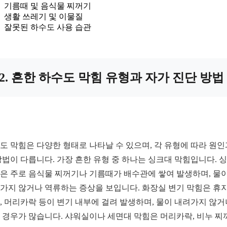
기름때 및 음식물 찌꺼기
생활 쓰레기 및 이물질
잘못된 하수도 사용 습관
2. 흔한 하수도 막힘 유형과 자가 진단 방법
도 막힘은 다양한 형태로 나타날 수 있으며, 각 유형에 따라 원인
방법이 다릅니다. 가장 흔한 유형 중 하나는 싱크대 막힘입니다. 
은 주로 음식물 찌꺼기나 기름때가 배수관에 쌓여 발생하며, 물이
가지 않거나 역류하는 증상을 보입니다. 화장실 변기 막힘은 휴지
, 머리카락 등이 변기 내부에 걸려 발생하며, 물이 내려가지 않거
 경우가 많습니다. 샤워실이나 세면대 막힘은 머리카락, 비누 찌