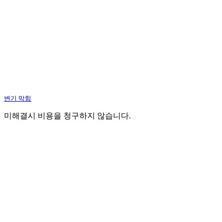
변기 막힘
미해결시 비용을 청구하지 않습니다.