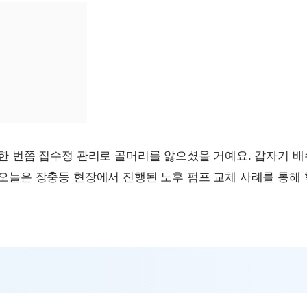
한 번쯤 집수정 관리로 골머리를 앓으셨을 거예요. 갑자기 
오늘은 장충동 현장에서 진행된 노후 펌프 교체 사례를 통해