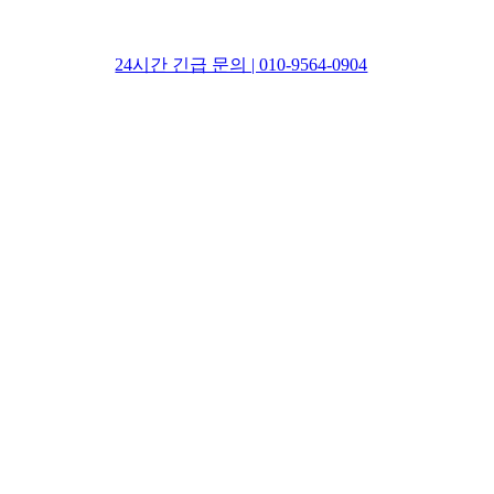
24시간 긴급 문의 | 010-9564-0904