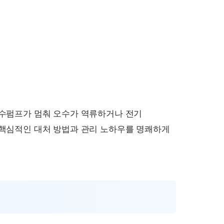
배수펌프가 멈춰 오수가 역류하거나 전기
 핵심적인 대처 방법과 관리 노하우를 명쾌하게