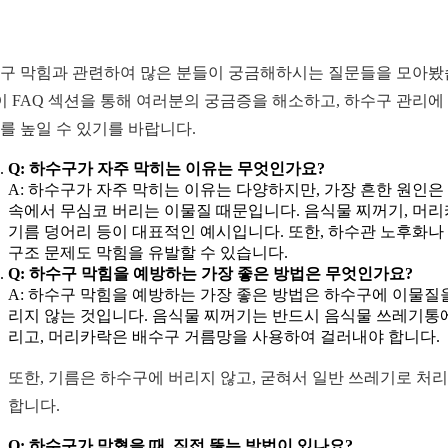
구 막힘과 관련하여 많은 분들이 궁금해하시는 질문들을 모아
 이 FAQ 섹션을 통해 여러분의 궁금증을 해소하고, 하수구 관리에
를 높일 수 있기를 바랍니다.
Q: 하수구가 자주 막히는 이유는 무엇인가요?
A: 하수구가 자주 막히는 이유는 다양하지만, 가장 흔한 원인은
속에서 무심코 버리는 이물질 때문입니다. 음식물 찌꺼기, 머리
기름 덩어리 등이 대표적인 예시입니다. 또한, 하수관 노후화나
구조 문제도 막힘을 유발할 수 있습니다.
Q: 하수구 막힘을 예방하는 가장 좋은 방법은 무엇인가요?
A: 하수구 막힘을 예방하는 가장 좋은 방법은 하수구에 이물질
리지 않는 것입니다. 음식물 찌꺼기는 반드시 음식물 쓰레기통
리고, 머리카락은 배수구 거름망을 사용하여 걸러내야 합니다.
또한, 기름은 하수구에 버리지 않고, 굳혀서 일반 쓰레기로 처
합니다.
Q: 하수구가 막혔을 때, 직접 뚫는 방법이 있나요?