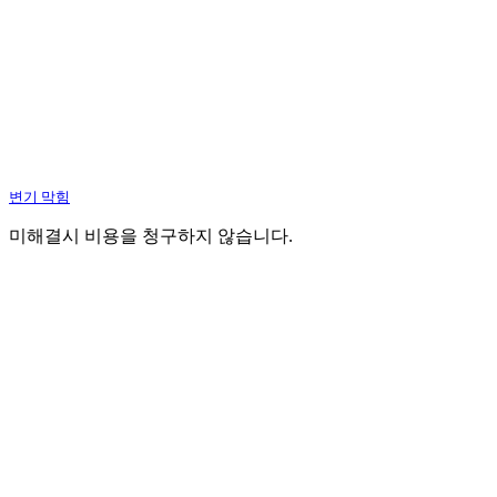
변기 막힘
미해결시 비용을 청구하지 않습니다.