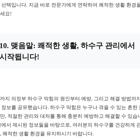
 선택입니다. 지금 바로 전문가에게 연락하여 쾌적한 생활 환경을
세요!
10. 맺음말: 쾌적한 생활, 하수구 관리에서
시작됩니다!
까지 의정부 하수구 막힘의 원인부터 예방, 그리고 해결 방법까지
 정보를 공유했습니다. 하수구 막힘은 누구나 겪을 수 있는 흔한
만, 적절한 관리와 대처를 통해 충분히 예방하고 해결할 수 있습
글에서 제시된 정보들을 바탕으로, 여러분의 하수구를 건강하게 
, 쾌적한 생활 환경을 유지하시기 바랍니다.