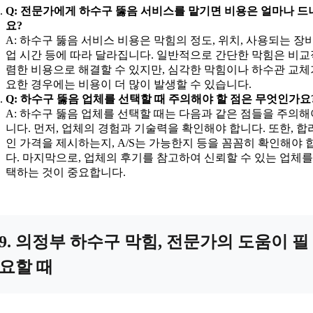
Q: 전문가에게 하수구 뚫음 서비스를 맡기면 비용은 얼마나 드
요?
A: 하수구 뚫음 서비스 비용은 막힘의 정도, 위치, 사용되는 장비
업 시간 등에 따라 달라집니다. 일반적으로 간단한 막힘은 비교
렴한 비용으로 해결할 수 있지만, 심각한 막힘이나 하수관 교체
요한 경우에는 비용이 더 많이 발생할 수 있습니다.
Q: 하수구 뚫음 업체를 선택할 때 주의해야 할 점은 무엇인가요
A: 하수구 뚫음 업체를 선택할 때는 다음과 같은 점들을 주의해
니다. 먼저, 업체의 경험과 기술력을 확인해야 합니다. 또한, 합
인 가격을 제시하는지, A/S는 가능한지 등을 꼼꼼히 확인해야 
다. 마지막으로, 업체의 후기를 참고하여 신뢰할 수 있는 업체를
택하는 것이 중요합니다.
9. 의정부 하수구 막힘, 전문가의 도움이 필
요할 때