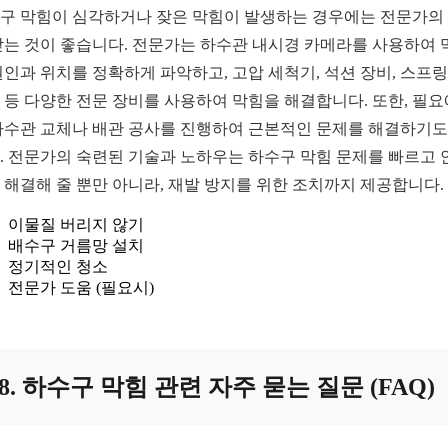
구 막힘이 심각하거나 잦은 막힘이 발생하는 경우에는 전문가의
받는 것이 좋습니다. 전문가는 하수관 내시경 카메라를 사용하여 
원인과 위치를 정확하게 파악하고, 고압 세척기, 석션 장비, 스프링
 등 다양한 전문 장비를 사용하여 막힘을 해결합니다. 또한, 필요
하수관 교체나 배관 공사를 진행하여 근본적인 문제를 해결하기도
. 전문가의 숙련된 기술과 노하우는 하수구 막힘 문제를 빠르고 
 해결해 줄 뿐만 아니라, 재발 방지를 위한 조치까지 제공합니다.
이물질 버리지 않기
배수구 거름망 설치
정기적인 청소
전문가 도움 (필요시)
8. 하수구 막힘 관련 자주 묻는 질문 (FAQ)