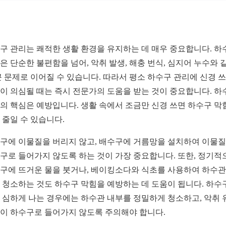
구 관리는 쾌적한 생활 환경을 유지하는 데 매우 중요합니다. 하
은 단순한 불편함을 넘어, 악취 발생, 해충 번식, 심지어 누수와 
큰 문제로 이어질 수 있습니다. 따라서 평소 하수구 관리에 신경 쓰
이 의심될 때는 즉시 전문가의 도움을 받는 것이 중요합니다. 하
의 핵심은 예방입니다. 생활 속에서 조금만 신경 쓰면 하수구 막
 줄일 수 있습니다.
구에 이물질을 버리지 않고, 배수구에 거름망을 설치하여 이물
구로 들어가지 않도록 하는 것이 가장 중요합니다. 또한, 정기적
구에 뜨거운 물을 붓거나, 베이킹소다와 식초를 사용하여 하수관
 청소하는 것도 하수구 막힘을 예방하는 데 도움이 됩니다. 하수
 심하게 나는 경우에는 하수관 내부를 정밀하게 청소하고, 악취 
이 하수구로 들어가지 않도록 주의해야 합니다.