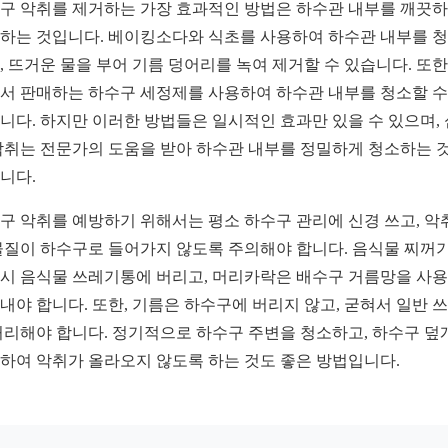
구 악취를 제거하는 가장 효과적인 방법은 하수관 내부를 깨끗
하는 것입니다. 베이킹소다와 식초를 사용하여 하수관 내부를 
, 뜨거운 물을 부어 기름 덩어리를 녹여 제거할 수 있습니다. 또한,
서 판매하는 하수구 세정제를 사용하여 하수관 내부를 청소할 
니다. 하지만 이러한 방법들은 일시적인 효과만 있을 수 있으며,
악취는 전문가의 도움을 받아 하수관 내부를 정밀하게 청소하는 
니다.
구 악취를 예방하기 위해서는 평소 하수구 관리에 신경 쓰고, 악
물질이 하수구로 들어가지 않도록 주의해야 합니다. 음식물 찌꺼
시 음식물 쓰레기통에 버리고, 머리카락은 배수구 거름망을 사
내야 합니다. 또한, 기름은 하수구에 버리지 않고, 굳혀서 일반 
처리해야 합니다. 정기적으로 하수구 주변을 청소하고, 하수구 덮
하여 악취가 올라오지 않도록 하는 것도 좋은 방법입니다.