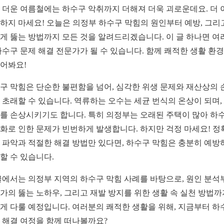
 더운 여름철에는 하수구 악취까지 더해져 더욱 괴로운데요. 더 
하지 마세요! 오늘은 의정부 하수구 막힘의 원인부터 예방, 그리
게 뚫는 방법까지 모든 것을 알려드리겠습니다. 이 글 하나면 여
하수구 문제 해결 전문가가 될 수 있습니다. 함께 쾌적한 생활 환
어봐요!
구 막힘은 단순한 불편함을 넘어, 심각한 위생 문제와 재산상의 
 초래할 수 있습니다. 역류하는 오수는 세균 번식의 온상이 되며,
를 손상시키기도 합니다. 특히 의정부는 오래된 주택이 많아 하
화로 인한 문제가 빈번하게 발생합니다. 하지만 걱정 마세요! 정
 파악과 적절한 해결 방법만 있다면, 하수구 막힘은 충분히 예방
할 수 있습니다.
글에서는 의정부 지역의 하수구 막힘 사례를 바탕으로, 원인 분석
가의 뚫는 노하우, 그리고 재발 방지를 위한 생활 속 실천 방법까
게 다룰 예정입니다. 여러분의 쾌적한 생활을 위해, 지금부터 하
 해결 여정을 함께 떠나볼까요?