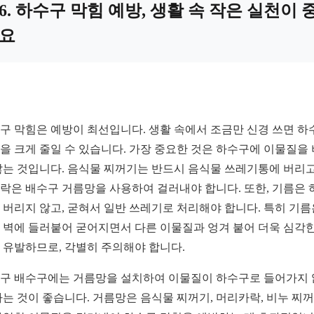
6. 하수구 막힘 예방, 생활 속 작은 실천이 
요
구 막힘은 예방이 최선입니다. 생활 속에서 조금만 신경 쓰면 하
을 크게 줄일 수 있습니다. 가장 중요한 것은 하수구에 이물질을
않는 것입니다. 음식물 찌꺼기는 반드시 음식물 쓰레기통에 버리고
락은 배수구 거름망을 사용하여 걸러내야 합니다. 또한, 기름은 
 버리지 않고, 굳혀서 일반 쓰레기로 처리해야 합니다. 특히 기름
 벽에 들러붙어 굳어지면서 다른 이물질과 엉겨 붙어 더욱 심각한
 유발하므로, 각별히 주의해야 합니다.
구 배수구에는 거름망을 설치하여 이물질이 하수구로 들어가지
하는 것이 좋습니다. 거름망은 음식물 찌꺼기, 머리카락, 비누 찌