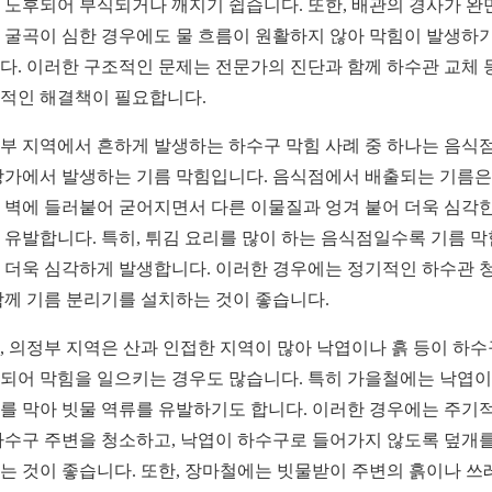
 노후되어 부식되거나 깨지기 쉽습니다. 또한, 배관의 경사가 완
 굴곡이 심한 경우에도 물 흐름이 원활하지 않아 막힘이 발생하기
다. 이러한 구조적인 문제는 전문가의 진단과 함께 하수관 교체 
적인 해결책이 필요합니다.
부 지역에서 흔하게 발생하는 하수구 막힘 사례 중 하나는 음식
상가에서 발생하는 기름 막힘입니다. 음식점에서 배출되는 기름은
 벽에 들러붙어 굳어지면서 다른 이물질과 엉겨 붙어 더욱 심각한
 유발합니다. 특히, 튀김 요리를 많이 하는 음식점일수록 기름 막
 더욱 심각하게 발생합니다. 이러한 경우에는 정기적인 하수관 
함께 기름 분리기를 설치하는 것이 좋습니다.
, 의정부 지역은 산과 인접한 지역이 많아 낙엽이나 흙 등이 하
되어 막힘을 일으키는 경우도 많습니다. 특히 가을철에는 낙엽이
를 막아 빗물 역류를 유발하기도 합니다. 이러한 경우에는 주기
하수구 주변을 청소하고, 낙엽이 하수구로 들어가지 않도록 덮개를
는 것이 좋습니다. 또한, 장마철에는 빗물받이 주변의 흙이나 쓰