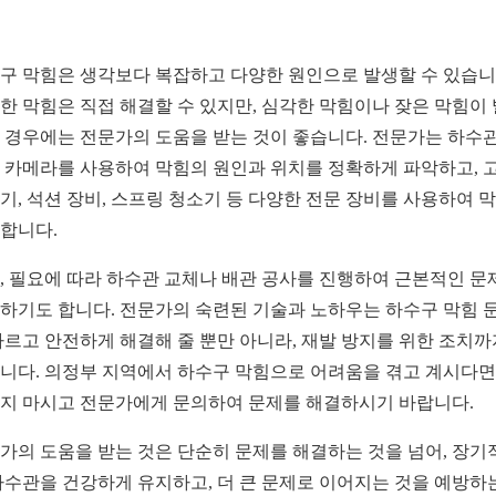
구 막힘은 생각보다 복잡하고 다양한 원인으로 발생할 수 있습니
한 막힘은 직접 해결할 수 있지만, 심각한 막힘이나 잦은 막힘이
 경우에는 전문가의 도움을 받는 것이 좋습니다. 전문가는 하수관
 카메라를 사용하여 막힘의 원인과 위치를 정확하게 파악하고, 
기, 석션 장비, 스프링 청소기 등 다양한 전문 장비를 사용하여 
합니다.
, 필요에 따라 하수관 교체나 배관 공사를 진행하여 근본적인 문
하기도 합니다. 전문가의 숙련된 기술과 노하우는 하수구 막힘 
빠르고 안전하게 해결해 줄 뿐만 아니라, 재발 방지를 위한 조치까
니다. 의정부 지역에서 하수구 막힘으로 어려움을 겪고 계시다면,
지 마시고 전문가에게 문의하여 문제를 해결하시기 바랍니다.
가의 도움을 받는 것은 단순히 문제를 해결하는 것을 넘어, 장기
하수관을 건강하게 유지하고, 더 큰 문제로 이어지는 것을 예방하