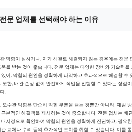
전문 업체를 선택해야 하는 이유
관 막힘이 심하거나, 자가 해결로 해결되지 않는 경우에는 전문 
도움을 받는 것이 좋습니다. 전문 업체는 다양한 장비와 기술력을
 있어, 막힘의 원인을 정확하게 파악하고 효과적으로 해결할 수 
. 또한, 배관 손상 없이 안전하게 작업을 진행할 수 있다는 장점이
다.
, 오수관 막힘은 단순히 막힌 부분을 뚫는 것뿐만 아니라, 재발 
 근본적인 해결책을 제시하는 것이 중요합니다. 전문 업체는 배관
 내시경으로 확인하여 막힘의 원인을 정확하게 진단하고, 필요한
배관 교체나 수리 등의 추가적인 조치를 취할 수 있습니다. 이를 