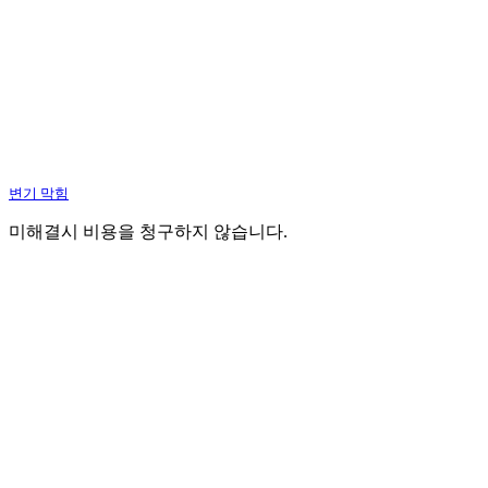
변기 막힘
미해결시 비용을 청구하지 않습니다.