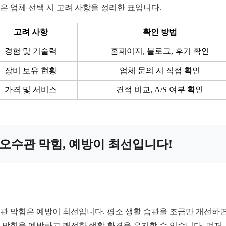
은 업체 선택 시 고려 사항을 정리한 표입니다.
고려 사항
확인 방법
경험 및 기술력
홈페이지, 블로그, 후기 확인
장비 보유 현황
업체 문의 시 직접 확인
가격 및 서비스
견적 비교, A/S 여부 확인
오수관 막힘, 예방이 최선입니다!
관 막힘은 예방이 최선입니다. 평소 생활 습관을 조금만 개선하면
 막힘을 예방하고 쾌적한 생활 환경을 유지할 수 있습니다. 먼저,