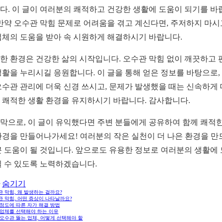
다. 이 글이 여러분의 쾌적하고 건강한 생활에 도움이 되기를 바
 만약 오수관 막힘 문제로 어려움을 겪고 계신다면, 주저하지 마시
업체의 도움을 받아 속 시원하게 해결하시기 바랍니다.
한 환경은 건강한 삶의 시작입니다. 오수관 막힘 없이 깨끗하고 
생활을 누리시길 응원합니다. 이 글을 통해 얻은 정보를 바탕으로,
오수관 관리에 더욱 신경 쓰시고, 문제가 발생했을 때는 신속하게
 쾌적한 생활 환경을 유지하시기 바랍니다. 감사합니다.
막으로, 이 글이 유익했다면 주변 분들에게 공유하여 함께 쾌적한
환경을 만들어나가세요! 여러분의 작은 실천이 더 나은 환경을 만
큰 도움이 될 것입니다. 앞으로도 유용한 정보로 여러분의 생활에
될 수 있도록 노력하겠습니다.
숨기기
 막힘, 왜 발생하는 걸까요?
관 막힘, 어떤 증상이 나타날까요?
 정도에 따른 자가 해결 방법
 업체를 선택해야 하는 이유
오수관 뚫는 업체, 어떻게 선택해야 할