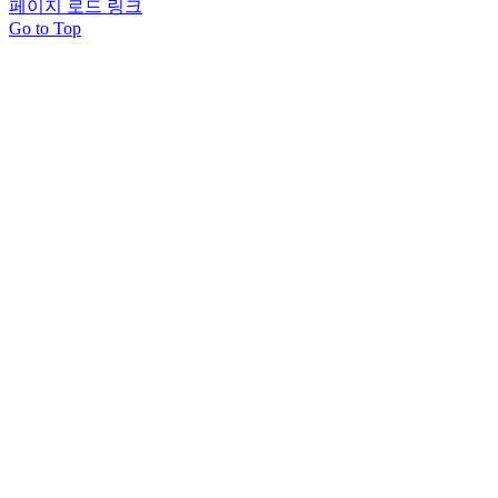
페이지 로드 링크
Go to Top