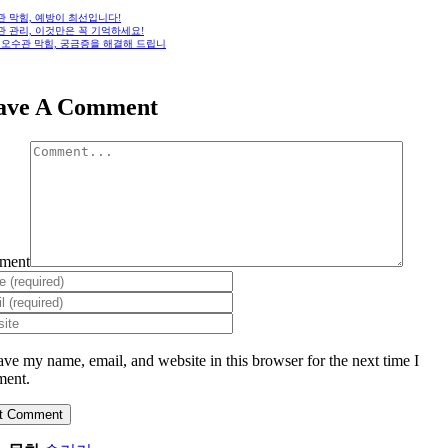
관 막힘, 예방이 최선입니다!
 관리, 이것만은 꼭 기억하세요!
: 오수관 막힘, 궁금증을 해결해 드립니
ave A Comment
ment
ave my name, email, and website in this browser for the next time I
ent.