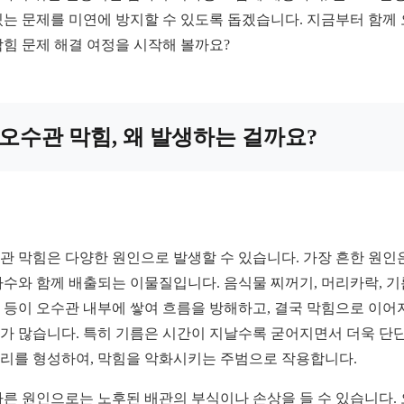
있는 문제를 미연에 방지할 수 있도록 돕겠습니다. 지금부터 함께
막힘 문제 해결 여정을 시작해 볼까요?
오수관 막힘, 왜 발생하는 걸까요?
관 막힘은 다양한 원인으로 발생할 수 있습니다. 가장 흔한 원인
하수와 함께 배출되는 이물질입니다. 음식물 찌꺼기, 머리카락, 기
 등이 오수관 내부에 쌓여 흐름을 방해하고, 결국 막힘으로 이어
가 많습니다. 특히 기름은 시간이 지날수록 굳어지면서 더욱 단
리를 형성하여, 막힘을 악화시키는 주범으로 작용합니다.
다른 원인으로는 노후된 배관의 부식이나 손상을 들 수 있습니다.