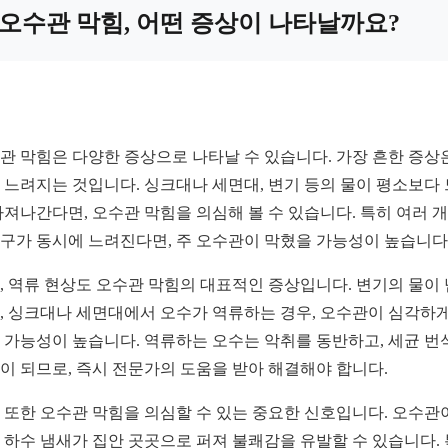
오수관 막힘, 어떤 증상이 나타날까요?
관 막힘은 다양한 증상으로 나타날 수 있습니다. 가장 흔한 증상
 느려지는 것입니다. 싱크대나 세면대, 변기 등의 물이 평소보다
빠져나간다면, 오수관 막힘을 의심해 볼 수 있습니다. 특히 여러 
구가 동시에 느려진다면, 주 오수관이 막혔을 가능성이 높습니다
, 역류 현상도 오수관 막힘의 대표적인 증상입니다. 변기의 물이
, 싱크대나 세면대에서 오수가 역류하는 경우, 오수관이 심각하게
 가능성이 높습니다. 역류하는 오수는 악취를 동반하고, 세균 번
이 되므로, 즉시 전문가의 도움을 받아 해결해야 합니다.
 또한 오수관 막힘을 의심할 수 있는 중요한 신호입니다. 오수관
 하수 냄새가 집안 곳곳으로 퍼져 불쾌감을 유발할 수 있습니다.