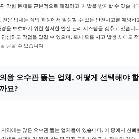
관 막힘 문제를 근본적으로 해결하고, 재발을 방지할 수 있습니다
, 전문 업체는 작업 과정에서 발생할 수 있는 안전사고를 예방하고
환경을 보호하기 위한 철저한 안전 관리 시스템을 갖추고 있습니다
 안심하고 작업을 맡길 수 있으며, 혹시 모를 사고 발생 시에도 
을 받을 수 있습니다.
의왕 오수관 뚫는 업체, 어떻게 선택해야 할
까요?
 지역에는 많은 오수관 뚫는 업체들이 있습니다. 이 중에서 신뢰
 업체를 선택하기 위해서는 몇 가지 고려해야 할 사항들이 있습니