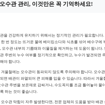
오수관 관리, 이것만은 꼭 기억하세요!
관을 건강하게 유지하기 위해서는 정기적인 관리가 필요합니다.
 한 번 정도는 뜨거운 물에 베이킹소다와 식초를 섞어 배수구에 
, 오수관 내부의 기름때와 이물질을 제거하는 데 도움이 됩니다. 
관 주변의 누수 여부를 정기적으로 확인하고, 누수가 발견되면 
해야 합니다.
 겨울철에는 오수관이 동파되지 않도록 주의해야 합니다. 오수
되면 배관이 파열되어 큰 피해를 입을 수 있습니다. 따라서 겨울
오수관 주변을 보온재로 감싸거나, 수도꼭지를 조금 틀어놓아 물이
록 하는 것이 좋습니다.
 오수관 막힘이 자주 발생한다면, 전문 업체의 도움을 받아 배관