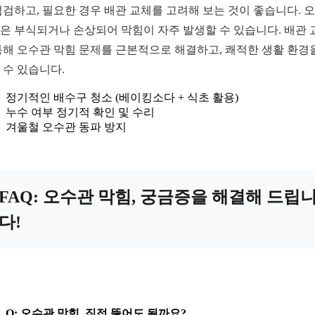
점검하고, 필요한 경우 배관 교체를 고려해 보는 것이 좋습니다. 
은 부식되거나 손상되어 막힘이 자주 발생할 수 있습니다. 배관 
통해 오수관 막힘 문제를 근본적으로 해결하고, 쾌적한 생활 환경
 수 있습니다.
정기적인 배수구 청소 (베이킹소다 + 식초 활용)
누수 여부 정기적 확인 및 수리
겨울철 오수관 동파 방지
FAQ: 오수관 막힘, 궁금증을 해결해 드립
다!
Q: 오수관 막힘, 직접 뚫어도 될까요?