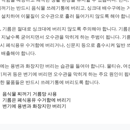
찌꺼기는 반드시 음식물 쓰레기통에 버리고, 싱크대 배수구에는 
 설치하여 이물질이 오수관으로 흘러 들어가지 않도록 해야 합니
, 기름은 절대로 싱크대에 버리지 않도록 주의해야 합니다. 기름
 지날수록 굳어지면서 오수관을 막히게 하는 주범이 됩니다. 기
시 폐식용유 수거함에 버리거나, 신문지 등으로 흡수시켜 일반 
 배출해야 합니다.
에는 용변과 화장지만 버리는 습관을 들여야 합니다. 물티슈, 여
 기저귀 등은 변기에 버리면 오수관을 막히게 하는 주요 원인이 됩
한 물품들은 반드시 쓰레기통에 버리도록 합니다.
음식물 찌꺼기 거름망 사용
기름은 폐식용유 수거함에 버리기
변기에 용변과 화장지만 버리기