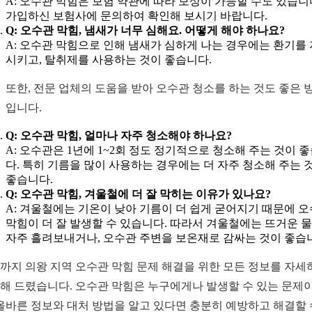
A: 오수관 막힘은 보험 약관에 따라 보상이 가능할 수도 있습니
가입하신 보험사에 문의하여 확인해 보시기 바랍니다.
Q: 오수관 막힘, 냄새가 너무 심해요. 어떻게 해야 하나요?
A: 오수관 막힘으로 인해 냄새가 심하게 나는 경우에는 환기를
시키고, 탈취제를 사용하는 것이 좋습니다.
또한, 전문 업체의 도움을 받아 오수관 청소를 하는 것도 좋은 
입니다.
Q: 오수관 막힘, 얼마나 자주 청소해야 하나요?
A: 오수관은 1년에 1~2회 정도 정기적으로 청소해 주는 것이 
다. 특히 기름을 많이 사용하는 경우에는 더 자주 청소해 주는 
좋습니다.
Q: 오수관 막힘, 겨울철에 더 잘 막히는 이유가 있나요?
A: 겨울철에는 기온이 낮아 기름이 더 쉽게 굳어지기 때문에 
막힘이 더 잘 발생할 수 있습니다. 따라서 겨울철에는 뜨거운 
자주 흘려보내거나, 오수관 주변을 보온재로 감싸는 것이 좋습
까지 의왕 지역 오수관 막힘 문제 해결을 위한 모든 정보를 자세
해 드렸습니다. 오수관 막힘은 누구에게나 발생할 수 있는 문제
 올바른 정보와 대처 방법을 알고 있다면 충분히 예방하고 해결할 