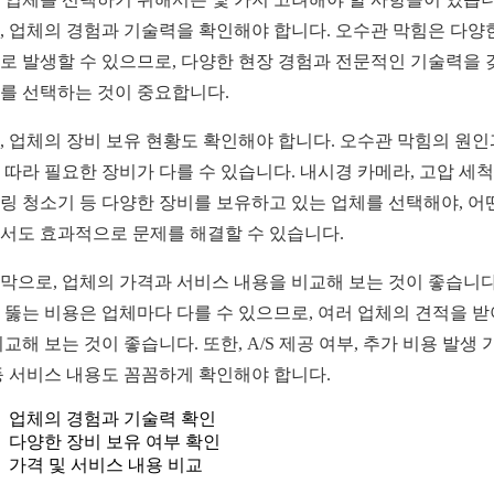
, 업체의 경험과 기술력을 확인해야 합니다. 오수관 막힘은 다양
로 발생할 수 있으므로, 다양한 현장 경험과 전문적인 기술력을 
를 선택하는 것이 중요합니다.
, 업체의 장비 보유 현황도 확인해야 합니다. 오수관 막힘의 원인
 따라 필요한 장비가 다를 수 있습니다. 내시경 카메라, 고압 세척
링 청소기 등 다양한 장비를 보유하고 있는 업체를 선택해야, 어
서도 효과적으로 문제를 해결할 수 있습니다.
막으로, 업체의 가격과 서비스 내용을 비교해 보는 것이 좋습니다
 뚫는 비용은 업체마다 다를 수 있으므로, 여러 업체의 견적을 
비교해 보는 것이 좋습니다. 또한, A/S 제공 여부, 추가 비용 발생 
등 서비스 내용도 꼼꼼하게 확인해야 합니다.
업체의 경험과 기술력 확인
다양한 장비 보유 여부 확인
가격 및 서비스 내용 비교