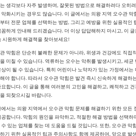
는 생각보다 자주 발생하며, 잘못된 방법으로 해결하려다 오히려
 악화시키는 경우도 많습니다. 이 글에서는 의왕 지역 오수관 막
부터 전문 업체를 선택하는 방법, 그리고 예방을 위한 실용적인 
꼼꼼하게 안내해 드리겠습니다. 더 이상 답답해하지 마시고, 이 글
속 시원하게 해결책을 찾아보세요!
관 막힘은 단순히 불쾌한 문제가 아니라, 위생과 건강에도 직접
을 미칠 수 있습니다. 역류하는 오수는 악취를 발생시키고, 세균
온상이 될 수 있습니다. 특히 어린이나 노약자가 있는 가정에서는
해야 합니다. 따라서 오수관 막힘은 발견 즉시 신속하게 해결하는
중요합니다. 이 글을 통해 여러분의 고민을 해결하고, 쾌적하고 
을 되찾으시길 바랍니다.
글에서는 의왕 지역에서 오수관 막힘 문제를 해결하기 위한 모든 
제공합니다. 막힘의 원인을 파악하고, 적절한 해결 방법을 선택하며
 수 있는 업체를 찾는 데 도움을 드릴 것입니다. 또한, 오수관 막
하기 위한 실용적인 팁과 주의사항도 함께 제공하여, 앞으로 발