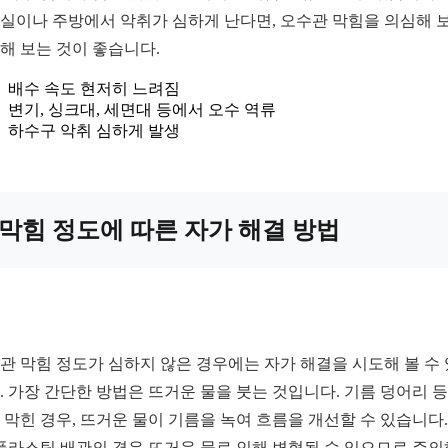
실이나 주방에서 악취가 심하게 난다면, 오수관 막힘을 의심해 
해 보는 것이 좋습니다.
배수 속도 현저히 느려짐
변기, 싱크대, 세면대 등에서 오수 역류
하수구 악취 심하게 발생
막힘 정도에 따른 자가 해결 방법
관 막힘 정도가 심하지 않은 경우에는 자가 해결을 시도해 볼 수
. 가장 간단한 방법은 뜨거운 물을 붓는 것입니다. 기름 덩어리 
 막힌 경우, 뜨거운 물이 기름을 녹여 흐름을 개선할 수 있습니다.
 플라스틱 배관의 경우 뜨거운 물로 인해 변형될 수 있으므로 주