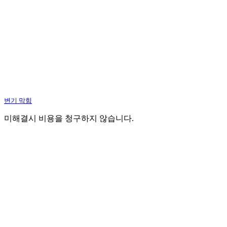
변기 막힘
미해결시 비용을 청구하지 않습니다.