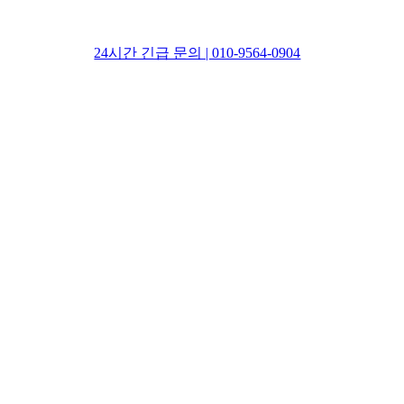
24시간 긴급 문의 | 010-9564-0904