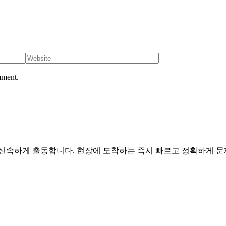
mment.
5일 신속하게 출동합니다. 현장에 도착하는 즉시 빠르고 정확하게