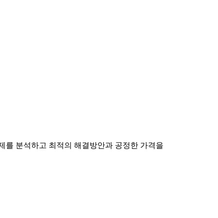
 문제를 분석하고 최적의 해결방안과 공정한 가격을