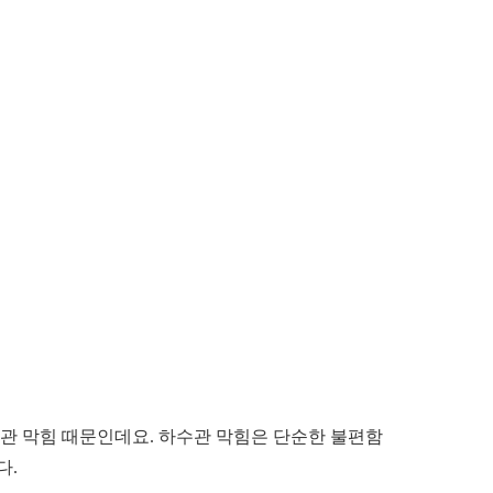
수관 막힘 때문인데요. 하수관 막힘은 단순한 불편함
다.