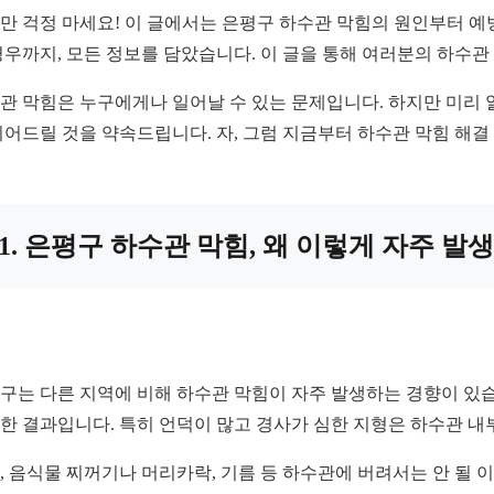
만 걱정 마세요! 이 글에서는 은평구 하수관 막힘의 원인부터 예
경우까지, 모든 정보를 담았습니다. 이 글을 통해 여러분의 하수
관 막힘은 누구에게나 일어날 수 있는 문제입니다. 하지만 미리 
되어드릴 것을 약속드립니다. 자, 그럼 지금부터 하수관 막힘 해결
1. 은평구 하수관 막힘, 왜 이렇게 자주 발
구는 다른 지역에 비해 하수관 막힘이 자주 발생하는 경향이 있습
한 결과입니다. 특히 언덕이 많고 경사가 심한 지형은 하수관 내
, 음식물 찌꺼기나 머리카락, 기름 등 하수관에 버려서는 안 될 