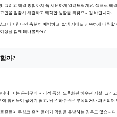
방, 그리고 해결 방법까지 속 시원하게 알려드릴게요. 셀프로 해
관 고민을 말끔히 해결하고 쾌적한 생활을 되찾으시길 바랍니다.
알고 대비한다면 충분히 예방하고, 발생 시에도 신속하게 대처할 
 여정을 함께 떠나볼까요?
생할까?
니다. 이는 은평구의 지리적 특성, 노후화된 하수관 시설, 그리
부에 침전물이 쌓이기 쉽고, 낡은 하수관은 부식되거나 파손되어 
이물질들이 무심코 흘러 들어가 막힘을 유발하는 경우도 많습니다. 