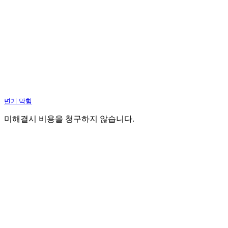
변기 막힘
미해결시 비용을 청구하지 않습니다.