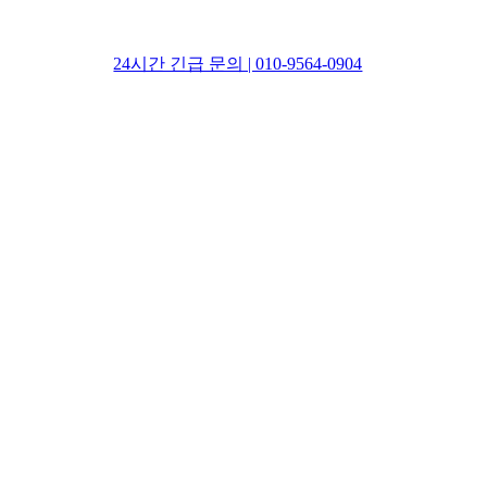
24시간 긴급 문의 | 010-9564-0904