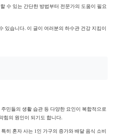
결할 수 있는 간단한 방법부터 전문가의 도움이 필요
수 있습니다. 이 글이 여러분의 하수관 건강 지킴이
고 주민들의 생활 습관 등 다양한 요인이 복합적으로
막힘의 원인이 되기도 합니다.
특히 혼자 사는 1인 가구의 증가와 배달 음식 소비