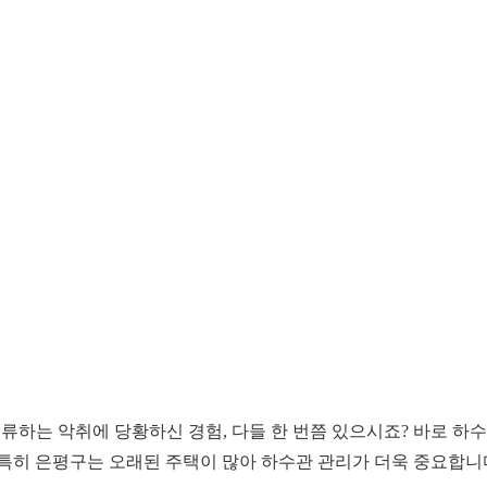
역류하는 악취에 당황하신 경험, 다들 한 번쯤 있으시죠? 바로 하
 특히 은평구는 오래된 주택이 많아 하수관 관리가 더욱 중요합니