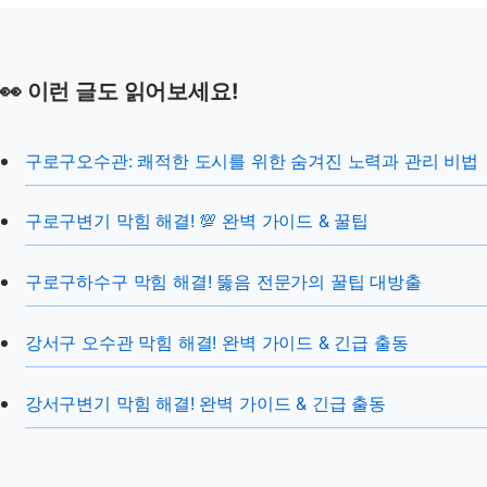
👀 이런 글도 읽어보세요!
구로구오수관: 쾌적한 도시를 위한 숨겨진 노력과 관리 비법
구로구변기 막힘 해결! 💯 완벽 가이드 & 꿀팁
구로구하수구 막힘 해결! 뚫음 전문가의 꿀팁 대방출
강서구 오수관 막힘 해결! 완벽 가이드 & 긴급 출동
강서구변기 막힘 해결! 완벽 가이드 & 긴급 출동