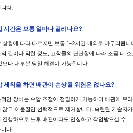
니다.
업 시간은 보통 얼마나 걸리나요?
 상황에 따라 다르지만 보통 1~2시간 내외로 마무리됩니
의 길이나 막힌 정도, 고착물의 단단함에 따라 조금 더 
있으나 대부분 당일 해결이 가능합니다.
압 세척을 하면 배관이 손상될 위험은 없나요?
적인 장비는 수압 조절이 정밀하게 가능하여 배관에 무
 않고 이물질만 선택적으로 제거합니다. 숙련된 기술자가
 진행하므로 노후 배관이라도 안심하고 작업받으실 수
니다.