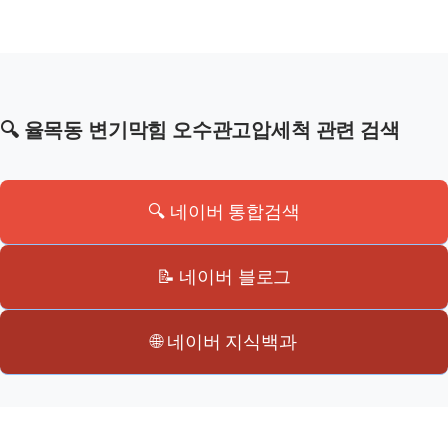
🔍 율목동 변기막힘 오수관고압세척 관련 검색
🔍 네이버 통합검색
📝 네이버 블로그
🌐 네이버 지식백과