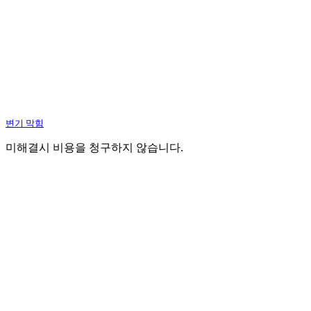
변기 막힘
미해결시 비용을 청구하지 않습니다.