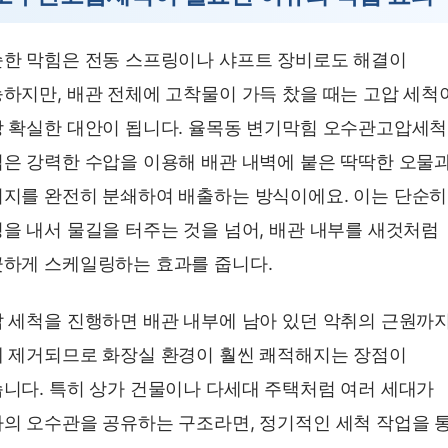
한 막힘은 전동 스프링이나 샤프트 장비로도 해결이
하지만, 배관 전체에 고착물이 가득 찼을 때는 고압 세척
 확실한 대안이 됩니다. 율목동 변기막힘 오수관고압세척
은 강력한 수압을 이용해 배관 내벽에 붙은 딱딱한 오물
지를 완전히 분쇄하여 배출하는 방식이에요. 이는 단순히
을 내서 물길을 터주는 것을 넘어, 배관 내부를 새것처럼
하게 스케일링하는 효과를 줍니다.
 세척을 진행하면 배관 내부에 남아 있던 악취의 근원까
 제거되므로 화장실 환경이 훨씬 쾌적해지는 장점이
니다. 특히 상가 건물이나 다세대 주택처럼 여러 세대가
의 오수관을 공유하는 구조라면, 정기적인 세척 작업을 