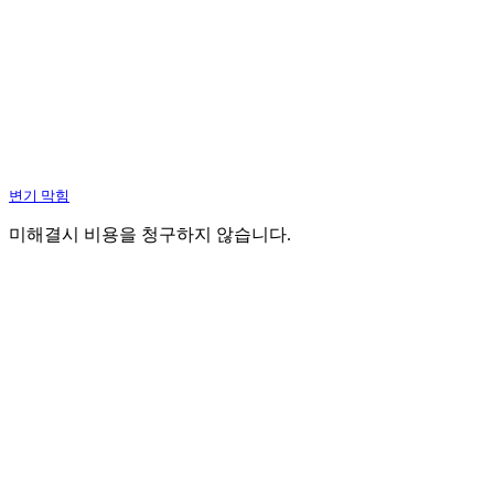
변기 막힘
미해결시 비용을 청구하지 않습니다.