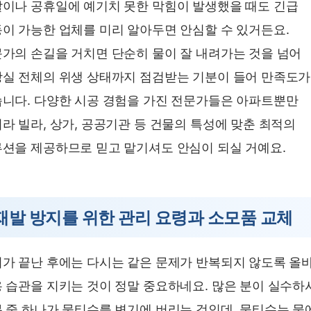
이나 공휴일에 예기치 못한 막힘이 발생했을 때도 긴급
이 가능한 업체를 미리 알아두면 안심할 수 있거든요.
가의 손길을 거치면 단순히 물이 잘 내려가는 것을 넘어
실 전체의 위생 상태까지 점검받는 기분이 들어 만족도가
니다. 다양한 시공 경험을 가진 전문가들은 아파트뿐만
라 빌라, 상가, 공공기관 등 건물의 특성에 맞춘 최적의
션을 제공하므로 믿고 맡기셔도 안심이 되실 거예요.
재발 방지를 위한 관리 요령과 소모품 교체
가 끝난 후에는 다시는 같은 문제가 반복되지 않도록 올
 습관을 지키는 것이 정말 중요하네요. 많은 분이 실수하
 중 하나가 물티슈를 변기에 버리는 것인데, 물티슈는 물