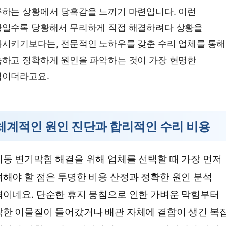
하는 상황에서 당혹감을 느끼기 마련입니다. 이런
일수록 당황해서 무리하게 직접 해결하려다 상황을
시키기보다는, 전문적인 노하우를 갖춘 수리 업체를 통해
하고 정확하게 원인을 파악하는 것이 가장 현명한
법이더라고요.
체계적인 원인 진단과 합리적인 수리 비용
동 변기막힘 해결을 위해 업체를 선택할 때 가장 먼저
해야 할 점은 투명한 비용 산정과 정확한 원인 분석
이네요. 단순한 휴지 뭉침으로 인한 가벼운 막힘부터
한 이물질이 들어갔거나 배관 자체에 결함이 생긴 복