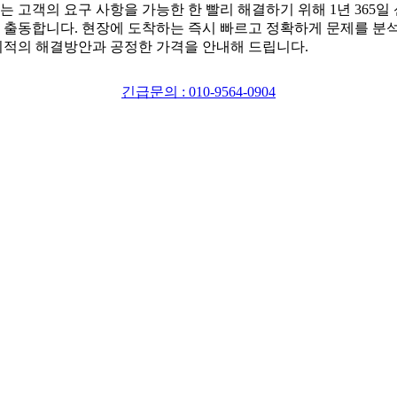
는 고객의 요구 사항을 가능한 한 빨리 해결하기 위해 1년 365일
 출동합니다. 현장에 도착하는 즉시 빠르고 정확하게 문제를 분
최적의 해결방안과 공정한 가격을 안내해 드립니다.
긴급문의 : 010-9564-0904