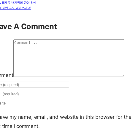
🔍 월계동 변기막힘 관련 검색
👀 이런 글도 읽어보세요!
ave A Comment
mment
ave my name, email, and website in this browser for the
t time I comment.