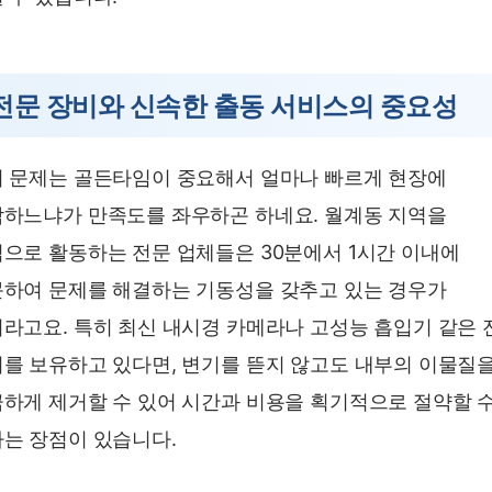
전문 장비와 신속한 출동 서비스의 중요성
 문제는 골든타임이 중요해서 얼마나 빠르게 현장에
하느냐가 만족도를 좌우하곤 하네요. 월계동 지역을
으로 활동하는 전문 업체들은 30분에서 1시간 이내에
하여 문제를 해결하는 기동성을 갖추고 있는 경우가
라고요. 특히 최신 내시경 카메라나 고성능 흡입기 같은 
를 보유하고 있다면, 변기를 뜯지 않고도 내부의 이물질
하게 제거할 수 있어 시간과 비용을 획기적으로 절약할 
는 장점이 있습니다.