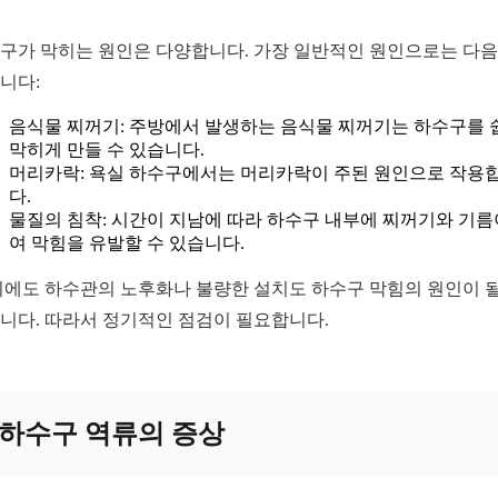
구가 막히는 원인은 다양합니다. 가장 일반적인 원인으로는 다
니다:
음식물 찌꺼기: 주방에서 발생하는 음식물 찌꺼기는 하수구를 
막히게 만들 수 있습니다.
머리카락: 욕실 하수구에서는 머리카락이 주된 원인으로 작용
다.
물질의 침착: 시간이 지남에 따라 하수구 내부에 찌꺼기와 기름
여 막힘을 유발할 수 있습니다.
외에도 하수관의 노후화나 불량한 설치도 하수구 막힘의 원인이 될
니다. 따라서 정기적인 점검이 필요합니다.
하수구 역류의 증상