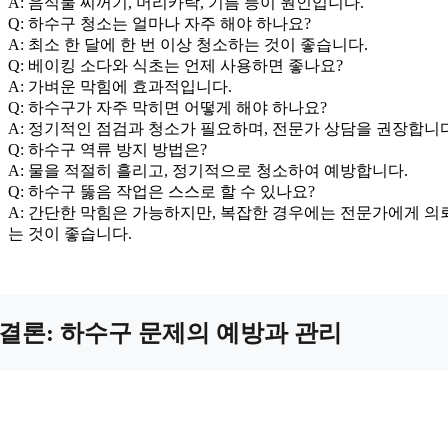
A: 음식물 찌꺼기, 머리카락, 기름 등이 원인입니다.
Q: 하수구 청소는 얼마나 자주 해야 하나요?
A: 최소 한 달에 한 번 이상 청소하는 것이 좋습니다.
Q: 베이킹 소다와 식초는 언제 사용하면 좋나요?
A: 가벼운 막힘에 효과적입니다.
Q: 하수구가 자주 막히면 어떻게 해야 하나요?
A: 정기적인 점검과 청소가 필요하며, 전문가 상담을 권장합니다
Q: 하수구 역류 방지 방법은?
A: 물을 적절히 흘리고, 정기적으로 청소하여 예방합니다.
Q: 하수구 뚫음 작업은 스스로 할 수 있나요?
A: 간단한 막힘은 가능하지만, 복잡한 경우에는 전문가에게 의
는 것이 좋습니다.
결론: 하수구 문제의 예방과 관리