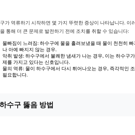
구가 역류하기 시작하면 몇 가지 뚜렷한 증상이 나타납니다. 이
을 통해 더 큰 문제로 발전하기 전에 조치를 취할 수 있습니다:
물빠짐이 느려짐: 하수구에 물을 흘려보냈을 때 물이 천천히 
나 아예 빠지지 않는 경우.
악취 발생: 하수구에서 불쾌한 냄새가 나는 경우, 이는 하수구가
제를 가지고 있다는 신호입니다.
물의 역류: 물이 하수구에서 다시 튀어나오는 경우, 즉각적인 
필요합니다.
하수구 뚫음 방법