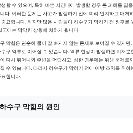
발생할 수 있으며, 특히 바쁜 시간대에 발생할 경우 큰 피해를 입을
니다. 이러한 문제는 사고가 발생하기 전에 미리 인지하고 대처
 중요합니다. 하지만 많은 사람들이 하수구가 막히기 전 징후를 
 결국에는 막막한 상황에 처하게 됩니다.
구 막힘은 단순히 물이 잘 빠지지 않는 문제로 보여질 수 있지만,
하수구 역류로 이어질 수 있습니다. 역류 현상이 발생하면 지저분
이 다시 튀어나와 주변을 더럽히고, 심한 경우에는 위생 문제로
질 수 있습니다. 따라서 하수구가 막히기 전에 예방 조치를 취하
중요합니다.
하수구 막힘의 원인