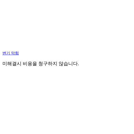
변기 막힘
미해결시 비용을 청구하지 않습니다.