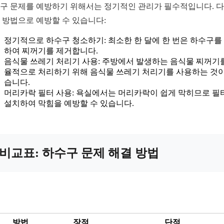
구 문제를 예방하기 위해서는 정기적인 관리가 필수적입니다. 
 방법으로 예방할 수 있습니다:
정기적으로 하수구 청소하기: 최소한 한 달에 한 번은 하수구를
하여 찌꺼기를 제거합니다.
음식물 쓰레기 처리기 사용: 주방에서 발생하는 음식물 찌꺼기
율적으로 처리하기 위해 음식물 쓰레기 처리기를 사용하는 것이
습니다.
머리카락 필터 사용: 욕실에서는 머리카락이 쉽게 막히므로 필
설치하여 막힘을 예방할 수 있습니다.
비교표: 하수구 문제 해결 방법
방법
장점
단점