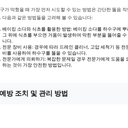
구가 막혔을 때 가장 먼저 시도할 수 있는 방법은 간단한 뚫음 
. 다음과 같은 방법들을 고려해 볼 수 있습니다:
베이킹 소다와 식초를 활용한 방법: 베이킹 소다를 하수구에 뿌
그 위에 식초를 부으면 거품이 발생하여 막힌 부분을 뚫어줄 수
니다.
전문 장비 사용: 경우에 따라 드레인 클리너, 고압 세척기 등 전
비를 사용하여 하수구를 뚫을 수 있습니다.
전문가에게 의뢰하기: 복잡한 문제일 경우 전문가에게 도움을 
하는 것이 가장 안전한 방법입니다.
예방 조치 및 관리 방법