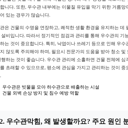
합니다. 또한, 우수관 내부에는 이물질 유입을 막기 위한 거름망
어 있는 경우가 많습니다.
관은 건물의 수명을 연장하고, 쾌적한 생활 환경을 유지하는 데 
 설비입니다. 따라서 정기적인 점검과 관리를 통해 우수관의 기
하는 것이 중요합니다. 특히, 낙엽이나 쓰레기 등으로 인해 우수
지 않도록 주의해야 하며, 필요시 전문가의 도움을 받아 청소 및
진행하는 것이 좋습니다. 우수관 관리에 소홀하면 건물 전체에 심
를 초래할 수 있으므로, 평소에 관심을 가지고 관리하는 것이 중
.
우수관은 빗물을 모아 하수관으로 배출하는 시설
건물 외벽 손상 방지 및 침수 예방 역할
2. 우수관막힘, 왜 발생할까요? 주요 원인 