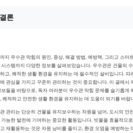
결론
까지 우수관 막힘의 원인, 증상, 해결 방법, 예방책, 그리고 스마
 시스템까지 다양한 정보를 살펴보았습니다. 우수관은 건물의 
하고, 쾌적한 생활 환경을 유지하는 데 필수적인 설비입니다. 따
에 관심을 가지고 꾸준히 관리하는 것이 중요합니다. 이 글에서 
정보들을 바탕으로, 독자 여러분이 우수관 막힘 문제를 슬기롭게 
, 쾌적하고 안전한 생활 환경을 유지하는 데 도움이 되기를 바랍
관 관리는 단순히 건물을 유지보수하는 차원을 넘어, 도시의 안
 가능한 발전에 기여하는 중요한 활동입니다. 빗물을 효율적으로
고 재활용하는 것은 자원 낭비를 줄이고, 환경 오염을 예방하는 