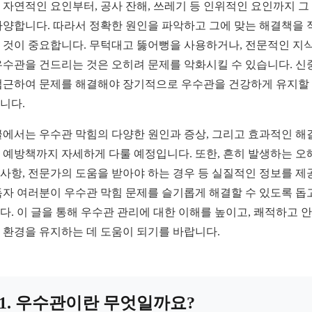
 자연적인 요인부터, 공사 잔해, 쓰레기 등 인위적인 요인까지 그
다양합니다. 따라서 정확한 원인을 파악하고 그에 맞는 해결책을 
 것이 중요합니다. 무턱대고 뚫어뻥을 사용하거나, 전문적인 지식
우수관을 건드리는 것은 오히려 문제를 악화시킬 수 있습니다. 신
접근하여 문제를 해결해야 장기적으로 우수관을 건강하게 유지할
니다.
글에서는 우수관 막힘의 다양한 원인과 증상, 그리고 효과적인 해
 예방책까지 자세하게 다룰 예정입니다. 또한, 흔히 발생하는 오
사항, 전문가의 도움을 받아야 하는 경우 등 실질적인 정보를 제
독자 여러분이 우수관 막힘 문제를 슬기롭게 해결할 수 있도록 돕
다. 이 글을 통해 우수관 관리에 대한 이해를 높이고, 쾌적하고 
 환경을 유지하는 데 도움이 되기를 바랍니다.
1. 우수관이란 무엇일까요?