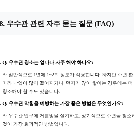
8. 우수관 관련 자주 묻는 질문 (FAQ)
Q: 우수관 청소는 얼마나 자주 해야 하나요?
A: 일반적으로 1년에 1~2회 정도가 적당합니다. 하지만 주변 
따라 낙엽이 많이 떨어지거나, 먼지가 많이 쌓이는 경우에는 더
청소해야 할 수도 있습니다.
Q: 우수관 막힘을 예방하는 가장 좋은 방법은 무엇인가요?
A: 우수관 입구에 거름망을 설치하고, 정기적으로 주변을 청소
것이 가장 효과적인 방법입니다.