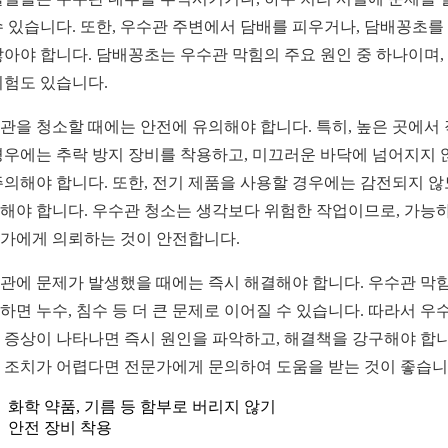
수 있습니다. 또한, 우수관 주변에서 담배를 피우거나, 담배꽁초를
않아야 합니다. 담배꽁초는 우수관 막힘의 주요 원인 중 하나이며,
위험도 있습니다.
관을 청소할 때에는 안전에 유의해야 합니다. 특히, 높은 곳에서
경우에는 추락 방지 장비를 착용하고, 미끄러운 바닥에 넘어지지 
주의해야 합니다. 또한, 전기 제품을 사용할 경우에는 감전되지 
해야 합니다. 우수관 청소는 생각보다 위험한 작업이므로, 가능
가에게 의뢰하는 것이 안전합니다.
관에 문제가 발생했을 때에는 즉시 해결해야 합니다. 우수관 막
하면 누수, 침수 등 더 큰 문제로 이어질 수 있습니다. 따라서 우
 증상이 나타나면 즉시 원인을 파악하고, 해결책을 강구해야 합니
 조치가 어렵다면 전문가에게 문의하여 도움을 받는 것이 좋습니
화학 약품, 기름 등 함부로 버리지 않기
안전 장비 착용