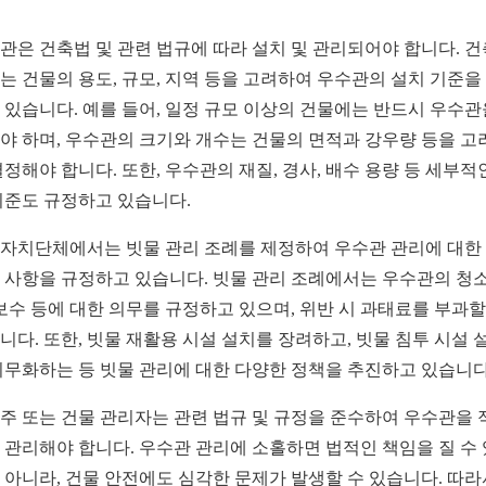
관은 건축법 및 관련 법규에 따라 설치 및 관리되어야 합니다. 
는 건물의 용도, 규모, 지역 등을 고려하여 우수관의 설치 기준을
 있습니다. 예를 들어, 일정 규모 이상의 건물에는 반드시 우수관
야 하며, 우수관의 크기와 개수는 건물의 면적과 강우량 등을 고
결정해야 합니다. 또한, 우수관의 재질, 경사, 배수 용량 등 세부적
기준도 규정하고 있습니다.
자치단체에서는 빗물 관리 조례를 제정하여 우수관 관리에 대한
 사항을 규정하고 있습니다. 빗물 관리 조례에서는 우수관의 청소
 보수 등에 대한 의무를 규정하고 있으며, 위반 시 과태료를 부과할
니다. 또한, 빗물 재활용 시설 설치를 장려하고, 빗물 침투 시설 
의무화하는 등 빗물 관리에 대한 다양한 정책을 추진하고 있습니다
주 또는 건물 관리자는 관련 법규 및 규정을 준수하여 우수관을 
 관리해야 합니다. 우수관 관리에 소홀하면 법적인 책임을 질 수
 아니라, 건물 안전에도 심각한 문제가 발생할 수 있습니다. 따라