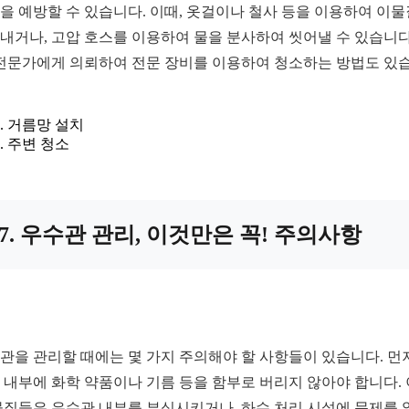
을 예방할 수 있습니다. 이때, 옷걸이나 철사 등을 이용하여 이
내거나, 고압 호스를 이용하여 물을 분사하여 씻어낼 수 있습니다
 전문가에게 의뢰하여 전문 장비를 이용하여 청소하는 방법도 있
거름망 설치
주변 청소
7. 우수관 관리, 이것만은 꼭! 주의사항
관을 관리할 때에는 몇 가지 주의해야 할 사항들이 있습니다. 먼저
 내부에 화학 약품이나 기름 등을 함부로 버리지 않아야 합니다.
물질들은 우수관 내부를 부식시키거나, 하수 처리 시설에 문제를 