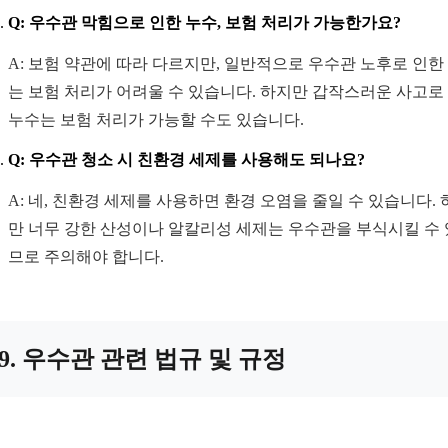
Q: 우수관 막힘으로 인한 누수, 보험 처리가 가능한가요?
A: 보험 약관에 따라 다르지만, 일반적으로 우수관 노후로 인한
는 보험 처리가 어려울 수 있습니다. 하지만 갑작스러운 사고로
누수는 보험 처리가 가능할 수도 있습니다.
Q: 우수관 청소 시 친환경 세제를 사용해도 되나요?
A: 네, 친환경 세제를 사용하면 환경 오염을 줄일 수 있습니다.
만 너무 강한 산성이나 알칼리성 세제는 우수관을 부식시킬 수
므로 주의해야 합니다.
9. 우수관 관련 법규 및 규정