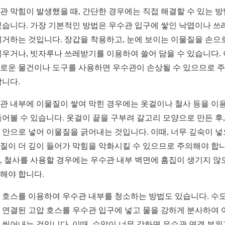
관 막힘이 발생했을 때, 간단한 경우에는 직접 해결할 수 있는 
있습니다. 가장 기본적인 방법은 우수관 입구에 쌓인 낙엽이나 쓰
제거하는 것입니다. 장갑을 착용하고, 눈에 보이는 이물질을 손으
치우거나, 빗자루나 쓰레받기를 이용하여 쓸어 담을 수 있습니다. 
로운 물건이나 도구를 사용하면 우수관이 손상될 수 있으므로 
합니다.
관 내부에 이물질이 쌓여 막힌 경우에는 옷걸이나 철사 등을 이
뚫어볼 수 있습니다. 옷걸이 끝을 구부려 갈고리 모양으로 만든 후,
 안으로 넣어 이물질을 긁어내는 것입니다. 이때, 너무 깊숙이 
질이 더 깊이 들어가 막힘을 악화시킬 수 있으므로 주의해야 합니
, 철사를 사용할 경우에는 우수관 내부 벽면에 흠집이 생기지 않
해야 합니다.
 호스를 이용하여 우수관 내부를 청소하는 방법도 있습니다. 수
 연결된 고압 호스를 우수관 입구에 넣고 물을 강하게 분사하여 
 씻어내는 것입니다. 이때, 수압이 너무 강하면 우수관 연결 부위