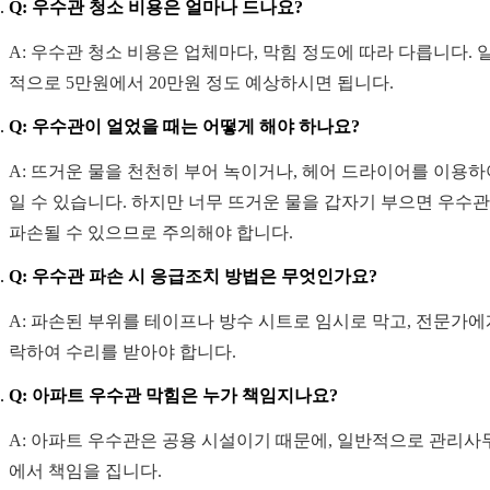
Q: 우수관 청소 비용은 얼마나 드나요?
A: 우수관 청소 비용은 업체마다, 막힘 정도에 따라 다릅니다. 
적으로 5만원에서 20만원 정도 예상하시면 됩니다.
Q: 우수관이 얼었을 때는 어떻게 해야 하나요?
A: 뜨거운 물을 천천히 부어 녹이거나, 헤어 드라이어를 이용하
일 수 있습니다. 하지만 너무 뜨거운 물을 갑자기 부으면 우수
파손될 수 있으므로 주의해야 합니다.
Q: 우수관 파손 시 응급조치 방법은 무엇인가요?
A: 파손된 부위를 테이프나 방수 시트로 임시로 막고, 전문가에
락하여 수리를 받아야 합니다.
Q: 아파트 우수관 막힘은 누가 책임지나요?
A: 아파트 우수관은 공용 시설이기 때문에, 일반적으로 관리사
에서 책임을 집니다.