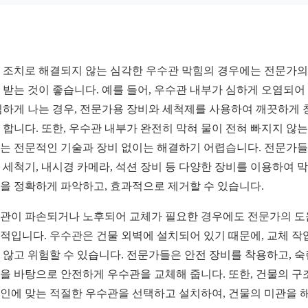
 조치로 해결되지 않는 심각한 우수관 막힘의 경우에는 전문가의
 받는 것이 좋습니다. 예를 들어, 우수관 내부가 심하게 오염되어
심하게 나는 경우, 전문가용 장비와 세척제를 사용하여 깨끗하게 
 합니다. 또한, 우수관 내부가 완전히 막혀 물이 전혀 빠지지 않는
는 전문적인 기술과 장비 없이는 해결하기 어렵습니다. 전문가
 세척기, 내시경 카메라, 석션 장비 등 다양한 장비를 이용하여 
을 정확하게 파악하고, 효과적으로 제거할 수 있습니다.
관이 파손되거나 노후되어 교체가 필요한 경우에도 전문가의 
적입니다. 우수관은 건물 외벽에 설치되어 있기 때문에, 교체 작
 않고 위험할 수 있습니다. 전문가들은 안전 장비를 착용하고, 
을 바탕으로 안전하게 우수관을 교체해 줍니다. 또한, 건물의 구
인에 맞는 적절한 우수관을 선택하고 설치하여, 건물의 미관을 