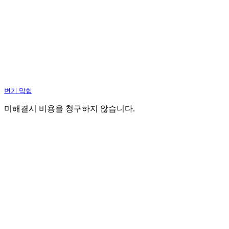
변기 막힘
미해결시 비용을 청구하지 않습니다.