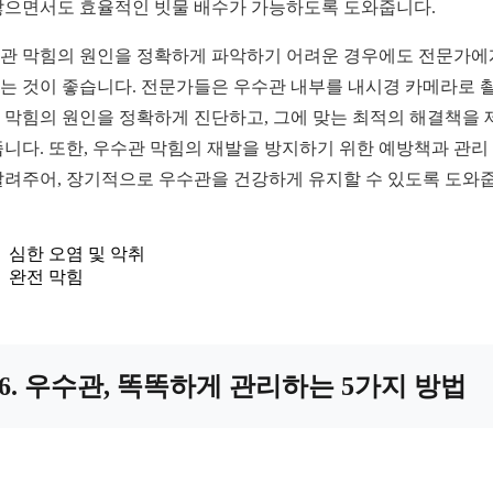
않으면서도 효율적인 빗물 배수가 가능하도록 도와줍니다.
관 막힘의 원인을 정확하게 파악하기 어려운 경우에도 전문가에
는 것이 좋습니다. 전문가들은 우수관 내부를 내시경 카메라로 
 막힘의 원인을 정확하게 진단하고, 그에 맞는 최적의 해결책을 
줍니다. 또한, 우수관 막힘의 재발을 방지하기 위한 예방책과 관리
알려주어, 장기적으로 우수관을 건강하게 유지할 수 있도록 도와
심한 오염 및 악취
완전 막힘
6. 우수관, 똑똑하게 관리하는 5가지 방법