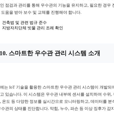
인 점검과 관리를 통해 우수관의 기능을 유지하고, 필요한 경우 
 도움을 받아 보수 및 교체를 진행해야 합니다.
건축법 및 관련 법규 준수
지방자치단체 빗물 관리 조례 확인
10. 스마트한 우수관 관리 시스템 소개
에는 IoT 기술을 활용한 스마트한 우수관 관리 시스템이 개발되
고 있습니다. 이 시스템은 우수관 내부에 센서를 설치하여 수위, 
, 온도 등 다양한 정보를 실시간으로 모니터링하고, 데이터를 분
우수관의 상태를 진단합니다. 막힘, 누수, 파손 등 이상 징후가 감