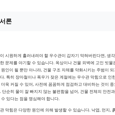
서론
이 시원하게 흘러내려야 할 우수관이 갑자기 막혀버린다면, 생
한 문제를 야기할 수 있습니다. 옥상이나 건물 외벽에 고인 빗물
 원인이 될 뿐만 아니라, 건물 구조 자체를 약화시키는 주범이 
다. 특히 장마철이나 폭우가 잦은 계절에는 우수관 막힘으로 인한
 더욱 커질 수 있어, 사전에 꼼꼼하게 점검하고 대비하는 것이 
. 단순히 물이 잘 빠지지 않는 불편함을 넘어, 건물 전체의 안전과
 수 있다는 점을 명심해야 합니다.
관 막힘은 다양한 원인에 의해 발생할 수 있습니다. 낙엽, 먼지, 