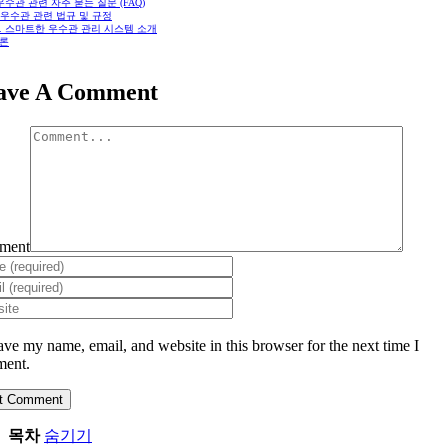
 우수관 관련 자주 묻는 질문 (FAQ)
. 우수관 관련 법규 및 규정
0. 스마트한 우수관 관리 시스템 소개
론
ave A Comment
ment
ave my name, email, and website in this browser for the next time I
ent.
목차
숨기기