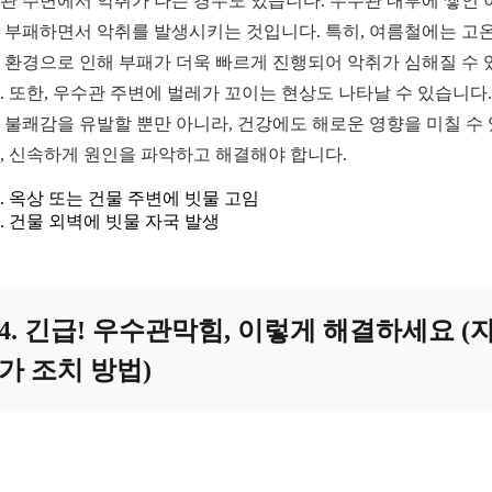
관 주변에서 악취가 나는 경우도 있습니다. 우수관 내부에 쌓인 
 부패하면서 악취를 발생시키는 것입니다. 특히, 여름철에는 고
 환경으로 인해 부패가 더욱 빠르게 진행되어 악취가 심해질 수 
. 또한, 우수관 주변에 벌레가 꼬이는 현상도 나타날 수 있습니다.
 불쾌감을 유발할 뿐만 아니라, 건강에도 해로운 영향을 미칠 수
, 신속하게 원인을 파악하고 해결해야 합니다.
옥상 또는 건물 주변에 빗물 고임
건물 외벽에 빗물 자국 발생
4. 긴급! 우수관막힘, 이렇게 해결하세요 (
가 조치 방법)