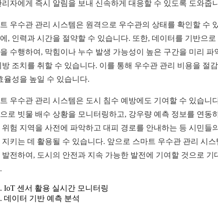
관리자에게 즉시 알림을 보내 신속하게 대응할 수 있도록 도와줍니
트 우수관 관리 시스템은 원격으로 우수관의 상태를 확인할 수 
에, 인력과 시간을 절약할 수 있습니다. 또한, 데이터를 기반으로
을 수행하여, 막힘이나 누수 발생 가능성이 높은 구간을 미리 파
예방 조치를 취할 수 있습니다. 이를 통해 우수관 관리 비용을 절
 효율성을 높일 수 있습니다.
트 우수관 관리 시스템은 도시 침수 예방에도 기여할 수 있습니다
으로 빗물 배수 상황을 모니터링하고, 강우량 예측 정보를 연동
 위험 지역을 사전에 파악하고 대피 경로를 안내하는 등 시민들의
 지키는 데 활용될 수 있습니다. 앞으로 스마트 우수관 관리 시
 발전하여, 도시의 안전과 지속 가능한 발전에 기여할 것으로 기
.
IoT 센서 활용 실시간 모니터링
데이터 기반 예측 분석